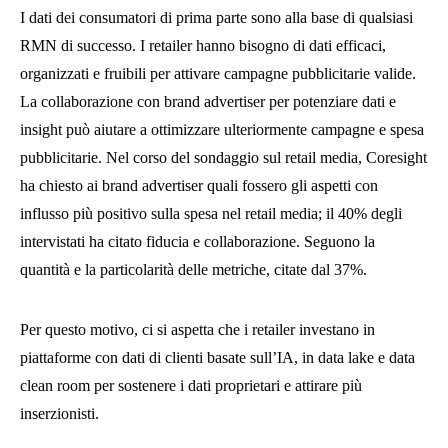
I dati dei consumatori di prima parte sono alla base di qualsiasi
RMN di successo. I retailer hanno bisogno di dati efficaci,
organizzati e fruibili per attivare campagne pubblicitarie valide.
La collaborazione con brand advertiser per potenziare dati e
insight può aiutare a ottimizzare ulteriormente campagne e spesa
pubblicitarie. Nel corso del sondaggio sul retail media, Coresight
ha chiesto ai brand advertiser quali fossero gli aspetti con
influsso più positivo sulla spesa nel retail media; il 40% degli
intervistati ha citato fiducia e collaborazione. Seguono la
quantità e la particolarità delle metriche, citate dal 37%.
Per questo motivo, ci si aspetta che i retailer investano in
piattaforme con dati di clienti basate sull’IA, in data lake e data
clean room per sostenere i dati proprietari e attirare più
inserzionisti.