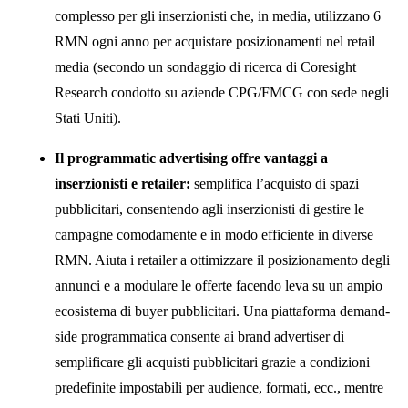
complesso per gli inserzionisti che, in media, utilizzano 6
RMN ogni anno per acquistare posizionamenti nel retail
media (secondo un sondaggio di ricerca di Coresight
Research condotto su aziende CPG/FMCG con sede negli
Stati Uniti).
Il programmatic advertising offre vantaggi a
inserzionisti e retailer:
semplifica l’acquisto di spazi
pubblicitari, consentendo agli inserzionisti di gestire le
campagne comodamente e in modo efficiente in diverse
RMN. Aiuta i retailer a ottimizzare il posizionamento degli
annunci e a modulare le offerte facendo leva su un ampio
ecosistema di buyer pubblicitari. Una piattaforma demand-
side programmatica consente ai brand advertiser di
semplificare gli acquisti pubblicitari grazie a condizioni
predefinite impostabili per audience, formati, ecc., mentre