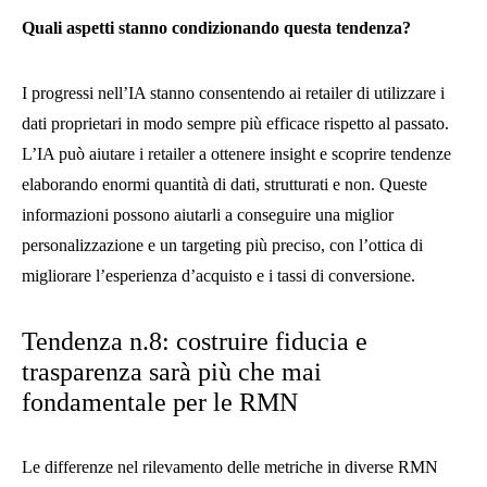
Quali aspetti stanno condizionando questa tendenza?
I progressi nell’IA stanno consentendo ai retailer di utilizzare i
dati proprietari in modo sempre più efficace rispetto al passato.
L’IA può aiutare i retailer a ottenere insight e scoprire tendenze
elaborando enormi quantità di dati, strutturati e non. Queste
informazioni possono aiutarli a conseguire una miglior
personalizzazione e un targeting più preciso, con l’ottica di
migliorare l’esperienza d’acquisto e i tassi di conversione.
Tendenza n.8: costruire fiducia e
trasparenza sarà più che mai
fondamentale per le RMN
Le differenze nel rilevamento delle metriche in diverse RMN