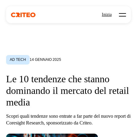
Open mo
Inizia
AD TECH
14 GENNAIO 2025
Le 10 tendenze che stanno
dominando il mercato del retail
media
Scopri quali tendenze sono entrate a far parte del nuovo report di
Coresight Research, sponsorizzato da Criteo.