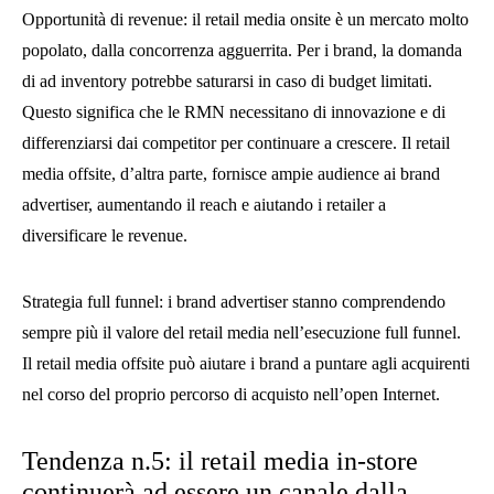
Opportunità di revenue: il retail media onsite è un mercato molto
popolato, dalla concorrenza agguerrita. Per i brand, la domanda
di ad inventory potrebbe saturarsi in caso di budget limitati.
Questo significa che le RMN necessitano di innovazione e di
differenziarsi dai competitor per continuare a crescere. Il retail
media offsite, d’altra parte, fornisce ampie audience ai brand
advertiser, aumentando il reach e aiutando i retailer a
diversificare le revenue.
Strategia full funnel: i brand advertiser stanno comprendendo
sempre più il valore del retail media nell’esecuzione full funnel.
Il retail media offsite può aiutare i brand a puntare agli acquirenti
nel corso del proprio percorso di acquisto nell’open Internet.
Tendenza n.5: il retail media in-store
continuerà ad essere un canale dalla