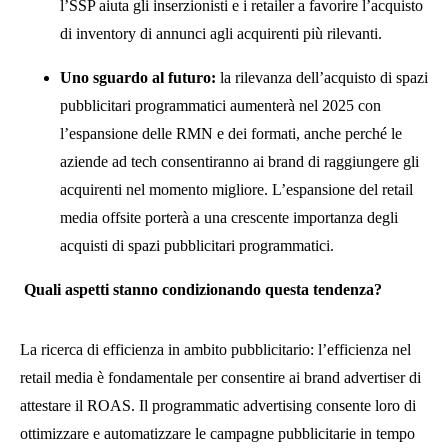
l’SSP aiuta gli inserzionisti e i retailer a favorire l’acquisto
di inventory di annunci agli acquirenti più rilevanti.
Uno sguardo al futuro:
la rilevanza dell’acquisto di spazi
pubblicitari programmatici aumenterà nel 2025 con
l’espansione delle RMN e dei formati, anche perché le
aziende ad tech consentiranno ai brand di raggiungere gli
acquirenti nel momento migliore. L’espansione del retail
media offsite porterà a una crescente importanza degli
acquisti di spazi pubblicitari programmatici.
Quali aspetti stanno condizionando questa tendenza?
La ricerca di efficienza in ambito pubblicitario: l’efficienza nel
retail media è fondamentale per consentire ai brand advertiser di
attestare il ROAS. Il programmatic advertising consente loro di
ottimizzare e automatizzare le campagne pubblicitarie in tempo