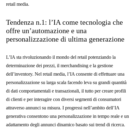
retail media.
Tendenza n.1: l’IA come tecnologia che
offre un’automazione e una
personalizzazione di ultima generazione
L’IA sta rivoluzionando il mondo del retail potenziando la
determinazione dei prezzi, il merchandising e la gestione
dell’inventory. Nel retail media, l’IA consente di effettuare una
personalizzazione su larga scala facendo leva su grandi quantità
di dati comportamentali e transazionali, il tutto per creare profili
di clienti e per interagire con diversi segmenti di consumatori
attraverso annunci su misura. I progressi nell’ambito dell’IA
generativa consentono una personalizzazione in tempo reale e un
adattamento degli annunci dinamico basato sui trend di ricerca.