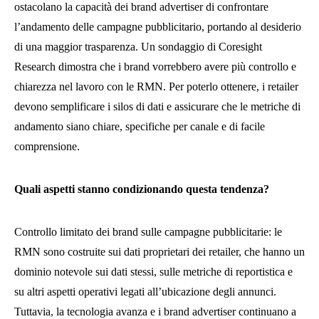
ostacolano la capacità dei brand advertiser di confrontare
l’andamento delle campagne pubblicitario, portando al desiderio
di una maggior trasparenza. Un sondaggio di Coresight
Research dimostra che i brand vorrebbero avere più controllo e
chiarezza nel lavoro con le RMN. Per poterlo ottenere, i retailer
devono semplificare i silos di dati e assicurare che le metriche di
andamento siano chiare, specifiche per canale e di facile
comprensione.
Quali aspetti stanno condizionando questa tendenza?
Controllo limitato dei brand sulle campagne pubblicitarie: le
RMN sono costruite sui dati proprietari dei retailer, che hanno un
dominio notevole sui dati stessi, sulle metriche di reportistica e
su altri aspetti operativi legati all’ubicazione degli annunci.
Tuttavia, la tecnologia avanza e i brand advertiser continuano a