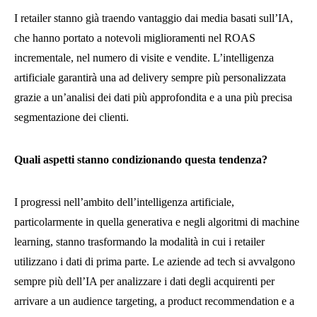
I retailer stanno già traendo vantaggio dai media basati sull’IA,
che hanno portato a notevoli miglioramenti nel ROAS
incrementale, nel numero di visite e vendite. L’intelligenza
artificiale garantirà una ad delivery sempre più personalizzata
grazie a un’analisi dei dati più approfondita e a una più precisa
segmentazione dei clienti.
Quali aspetti stanno condizionando questa tendenza?
I progressi nell’ambito dell’intelligenza artificiale,
particolarmente in quella generativa e negli algoritmi di machine
learning, stanno trasformando la modalità in cui i retailer
utilizzano i dati di prima parte. Le aziende ad tech si avvalgono
sempre più dell’IA per analizzare i dati degli acquirenti per
arrivare a un audience targeting, a product recommendation e a