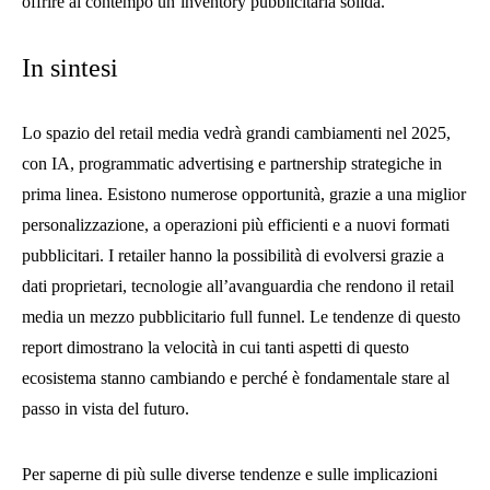
offrire al contempo un’inventory pubblicitaria solida.
In sintesi
Lo spazio del retail media vedrà grandi cambiamenti nel 2025,
con IA, programmatic advertising e partnership strategiche in
prima linea. Esistono numerose opportunità, grazie a una miglior
personalizzazione, a operazioni più efficienti e a nuovi formati
pubblicitari. I retailer hanno la possibilità di evolversi grazie a
dati proprietari, tecnologie all’avanguardia che rendono il retail
media un mezzo pubblicitario full funnel. Le tendenze di questo
report dimostrano la velocità in cui tanti aspetti di questo
ecosistema stanno cambiando e perché è fondamentale stare al
passo in vista del futuro.
Per saperne di più sulle diverse tendenze e sulle implicazioni