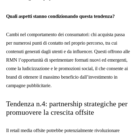
Quali aspetti stanno condizionando questa tendenza?
Cambi nel comportamento dei consumatori: chi acquista passa
per numerosi punti di contatto nel proprio percorso, tra cui
contenuti generati dagli utenti e da influencer. Questi offrono alle
RMN l’opportunità di sperimentare formati nuovi ed emergenti,
come la ludicizzazione e le promozioni social, il che consente ai
brand di ottenere il massimo beneficio dall’investimento in
campagne pubblicitarie.
Tendenza n.4: partnership strategiche per
promuovere la crescita offsite
Il retail media offsite potrebbe potenzialmente rivoluzionare