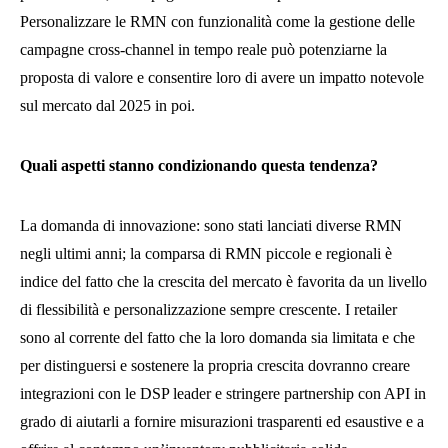
Personalizzare le RMN con funzionalità come la gestione delle
campagne cross-channel in tempo reale può potenziarne la
proposta di valore e consentire loro di avere un impatto notevole
sul mercato dal 2025 in poi.
Quali aspetti stanno condizionando questa tendenza?
La domanda di innovazione: sono stati lanciati diverse RMN
negli ultimi anni; la comparsa di RMN piccole e regionali è
indice del fatto che la crescita del mercato è favorita da un livello
di flessibilità e personalizzazione sempre crescente. I retailer
sono al corrente del fatto che la loro domanda sia limitata e che
per distinguersi e sostenere la propria crescita dovranno creare
integrazioni con le DSP leader e stringere partnership con API in
grado di aiutarli a fornire misurazioni trasparenti ed esaustive e a