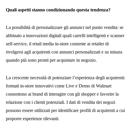
Quali aspetti stanno condizionando questa tendenza?
La possibilità di personalizzare gli annunci nel punto vendita: se
abbinato a innovazioni digitali quali carrelli intelligenti e scanner
self-service, il retail media in-store consente ai retailer di
rivolgersi agli acquirenti con annunci personalizzati e su misura
quando più sono pronti per acquistare in negozio.
La crescente necessità di potenziare l’esperienza degli acquirenti:
formati in-store innovativi come Live e Demo di Walmart
consentono ai brand di interagire con gli shopper e favorire la
relazione con i clienti potenziali. I dati di vendita dei negozi
possono essere utilizzati per identificare profili di acquirenti a cui
proporre esperienze rilevanti.