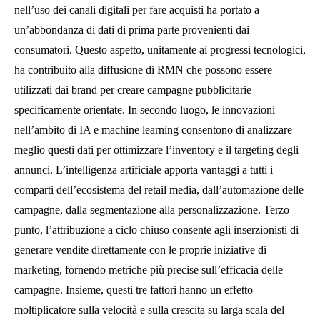
nell’uso dei canali digitali per fare acquisti ha portato a
un’abbondanza di dati di prima parte provenienti dai
consumatori. Questo aspetto, unitamente ai progressi tecnologici,
ha contribuito alla diffusione di RMN che possono essere
utilizzati dai brand per creare campagne pubblicitarie
specificamente orientate. In secondo luogo, le innovazioni
nell’ambito di IA e machine learning consentono di analizzare
meglio questi dati per ottimizzare l’inventory e il targeting degli
annunci. L’intelligenza artificiale apporta vantaggi a tutti i
comparti dell’ecosistema del retail media, dall’automazione delle
campagne, dalla segmentazione alla personalizzazione. Terzo
punto, l’attribuzione a ciclo chiuso consente agli inserzionisti di
generare vendite direttamente con le proprie iniziative di
marketing, fornendo metriche più precise sull’efficacia delle
campagne. Insieme, questi tre fattori hanno un effetto
moltiplicatore sulla velocità e sulla crescita su larga scala del