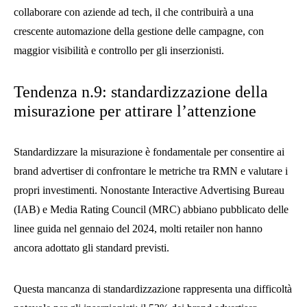
collaborare con aziende ad tech, il che contribuirà a una
crescente automazione della gestione delle campagne, con
maggior visibilità e controllo per gli inserzionisti.
Tendenza n.9: standardizzazione della
misurazione per attirare l’attenzione
Standardizzare la misurazione è fondamentale per consentire ai
brand advertiser di confrontare le metriche tra RMN e valutare i
propri investimenti. Nonostante Interactive Advertising Bureau
(IAB) e Media Rating Council (MRC) abbiano pubblicato delle
linee guida nel gennaio del 2024, molti retailer non hanno
ancora adottato gli standard previsti.
Questa mancanza di standardizzazione rappresenta una difficoltà