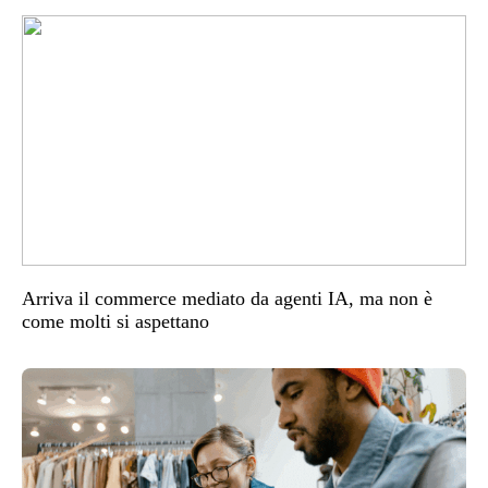
Arriva il commerce mediato da agenti IA, ma non è
come molti si aspettano