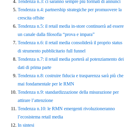
Tendenza n.3: ci saranno sempre più formati di annunci
Tendenza n.4: partnership strategiche per promuovere la
crescita offsite
Tendenza n.5: il retail media in-store continuerà ad essere
un canale dalla filosofia “prova e impara”
Tendenza n.6: il retail media consoliderà il proprio status
di strumento pubblicitario full funnel
Tendenza n.7: il retail media porterà al potenziamento dei
dati di prima parte
Tendenza n.8: costruire fiducia e trasparenza sarà più che
mai fondamentale per le RMN
Tendenza n.9: standardizzazione della misurazione per
attirare l’attenzione
Tendenza n.10: le RMN emergenti rivoluzioneranno
l’ecosistema retail media
In sintesi