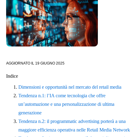
AGGIORNATO IL
19 GIUGNO 2025
Indice
Dimensioni e opportunità nel mercato del retail media
Tendenza n.1: l’IA come tecnologia che offre
un’automazione e una personalizzazione di ultima
generazione
Tendenza n.2: il programmatic advertising porterà a una
maggiore efficienza operativa nelle Retail Media Network