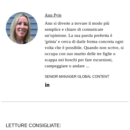
Ann Pyle
Ann si diverte a trovare il modo più
semplice e chiaro di comunicare
un'opinione. La sua parola preferita è
'grinta' e cerca di darle forma concreta ogni
volta che è possibile. Quando non scrive, si
occupa con suo marito delle tre figlie o
scappa nei boschi per fare escursioni,
campeggiare o andare ...
SENIOR MANAGER GLOBAL CONTENT
LinkedIn link
LETTURE CONSIGLIATE: