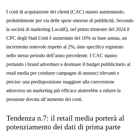
I costi di acquisizione dei clienti (CAC) stanno aumentando,
probabilmente per via delle spese onerose di pubblicità. Secondo
la società di marketing LocaliQ, nel primo trimestre del 2024 il
CPC degli Stati Uniti è aumentato del 10% su base annua, un
incremento notevole rispetto al 2%, dato specifico registrato
nello stesso periodo dell’anno precedente. I CAC stanno
portando i brand advertiser a destinare il budget pubblicitario al
retail media per condurre campagne di annunci rilevanti e
precise: una predisposizione maggiore alla conversione
attraverso un marketing più efficace aiuterebbe a ridurre la
pressione dovuta all’aumento dei costi.
Tendenza n.7: il retail media porterà al
potenziamento dei dati di prima parte