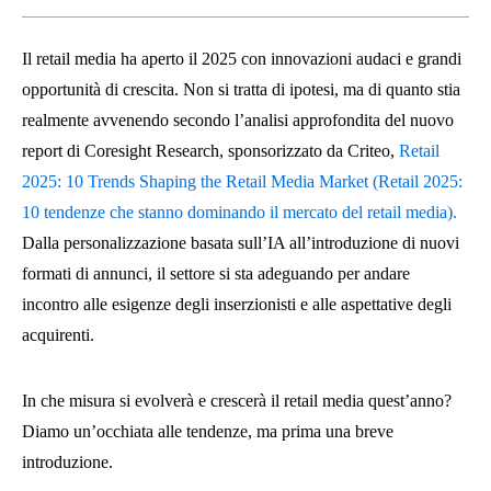
Il retail media ha aperto il 2025 con innovazioni audaci e grandi
opportunità di crescita. Non si tratta di ipotesi, ma di quanto stia
realmente avvenendo secondo l’analisi approfondita del nuovo
report di Coresight Research, sponsorizzato da Criteo,
Retail
2025: 10 Trends Shaping the Retail Media Market (Retail 2025:
10 tendenze che stanno dominando il mercato del retail media).
Dalla personalizzazione basata sull’IA all’introduzione di nuovi
formati di annunci, il settore si sta adeguando per andare
incontro alle esigenze degli inserzionisti e alle aspettative degli
acquirenti.
In che misura si evolverà e crescerà il retail media quest’anno?
Diamo un’occhiata alle tendenze, ma prima una breve
introduzione.