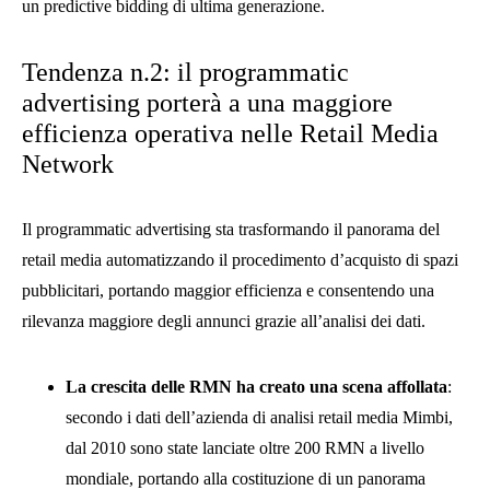
un predictive bidding di ultima generazione.
Tendenza n.2: il programmatic
advertising porterà a una maggiore
efficienza operativa nelle Retail Media
Network
Il programmatic advertising sta trasformando il panorama del
retail media automatizzando il procedimento d’acquisto di spazi
pubblicitari, portando maggior efficienza e consentendo una
rilevanza maggiore degli annunci grazie all’analisi dei dati.
La crescita delle RMN ha creato una scena affollata
:
secondo i dati dell’azienda di analisi retail media Mimbi,
dal 2010 sono state lanciate oltre 200 RMN a livello
mondiale, portando alla costituzione di un panorama