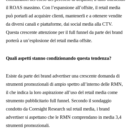
il ROAS massimo. Con l’espansione all’offsite, il retail media
può portarli ad acquisire clienti, mantenerli e a ottenere vendite
da diversi canali e piattaforme, dai social media alla CTV.
Questa crescente attenzione per il full funnel da parte dei brand
porterà a un’esplosione del retail media offsite.
Quali aspetti stanno condizionando questa tendenza?
Esiste da parte dei brand advertiser una crescente domanda di
strumenti promozionali di ampio spettro all’interno delle RMN,
il che indica la loro aspirazione all’uso del retail media come
strumento pubblicitario full funnel. Secondo il sondaggio
condotto da Coresight Research sul retail media, i brand
advertiser si aspettano che le RMN comprendano in media 3,4
strumenti promozionali.