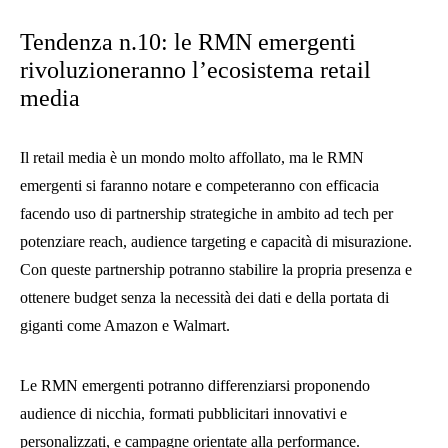
Tendenza n.10: le RMN emergenti
rivoluzioneranno l’ecosistema retail
media
Il retail media è un mondo molto affollato, ma le RMN
emergenti si faranno notare e competeranno con efficacia
facendo uso di partnership strategiche in ambito ad tech per
potenziare reach, audience targeting e capacità di misurazione.
Con queste partnership potranno stabilire la propria presenza e
ottenere budget senza la necessità dei dati e della portata di
giganti come Amazon e Walmart.
Le RMN emergenti potranno differenziarsi proponendo
audience di nicchia, formati pubblicitari innovativi e
personalizzati, e campagne orientate alla performance.