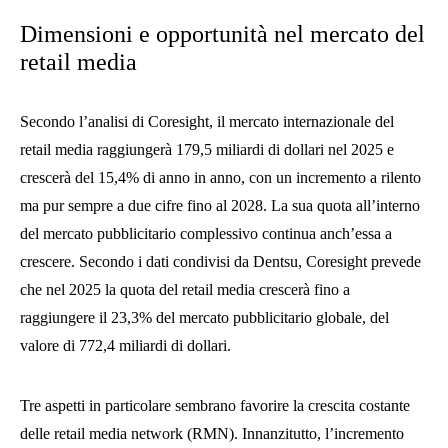
Dimensioni e opportunità nel mercato del
retail media
Secondo l’analisi di Coresight, il mercato internazionale del
retail media raggiungerà 179,5 miliardi di dollari nel 2025 e
crescerà del 15,4% di anno in anno, con un incremento a rilento
ma pur sempre a due cifre fino al 2028. La sua quota all’interno
del mercato pubblicitario complessivo continua anch’essa a
crescere. Secondo i dati condivisi da Dentsu, Coresight prevede
che nel 2025 la quota del retail media crescerà fino a
raggiungere il 23,3% del mercato pubblicitario globale, del
valore di 772,4 miliardi di dollari.
Tre aspetti in particolare sembrano favorire la crescita costante
delle retail media network (RMN). Innanzitutto, l’incremento