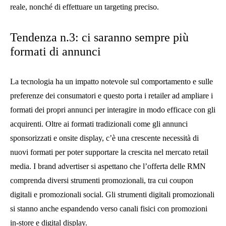
reale, nonché di effettuare un targeting preciso.
Tendenza n.3: ci saranno sempre più
formati di annunci
La tecnologia ha un impatto notevole sul comportamento e sulle
preferenze dei consumatori e questo porta i retailer ad ampliare i
formati dei propri annunci per interagire in modo efficace con gli
acquirenti. Oltre ai formati tradizionali come gli annunci
sponsorizzati e onsite display, c’è una crescente necessità di
nuovi formati per poter supportare la crescita nel mercato retail
media. I brand advertiser si aspettano che l’offerta delle RMN
comprenda diversi strumenti promozionali, tra cui coupon
digitali e promozionali social. Gli strumenti digitali promozionali
si stanno anche espandendo verso canali fisici con promozioni
in-store e digital display.