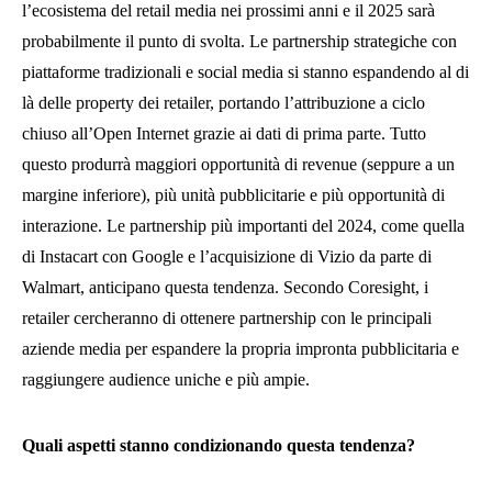
l’ecosistema del retail media nei prossimi anni e il 2025 sarà
probabilmente il punto di svolta. Le partnership strategiche con
piattaforme tradizionali e social media si stanno espandendo al di
là delle property dei retailer, portando l’attribuzione a ciclo
chiuso all’Open Internet grazie ai dati di prima parte. Tutto
questo produrrà maggiori opportunità di revenue (seppure a un
margine inferiore), più unità pubblicitarie e più opportunità di
interazione. Le partnership più importanti del 2024, come quella
di Instacart con Google e l’acquisizione di Vizio da parte di
Walmart, anticipano questa tendenza. Secondo Coresight, i
retailer cercheranno di ottenere partnership con le principali
aziende media per espandere la propria impronta pubblicitaria e
raggiungere audience uniche e più ampie.
Quali aspetti stanno condizionando questa tendenza?