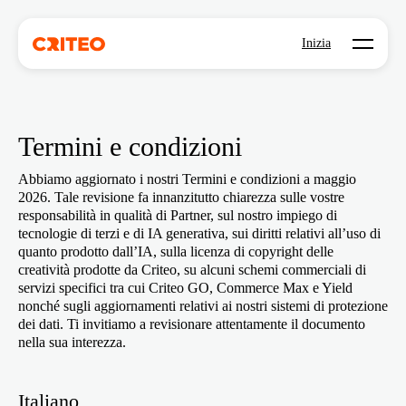
Open mo
Inizia
Termini e condizioni
Abbiamo aggiornato i nostri Termini e condizioni a maggio
2026. Tale revisione fa innanzitutto chiarezza sulle vostre
responsabilità in qualità di Partner, sul nostro impiego di
tecnologie di terzi e di IA generativa, sui diritti relativi all’uso di
quanto prodotto dall’IA, sulla licenza di copyright delle
creatività prodotte da Criteo, su alcuni schemi commerciali di
servizi specifici tra cui Criteo GO, Commerce Max e Yield
nonché sugli aggiornamenti relativi ai nostri sistemi di protezione
dei dati. Ti invitiamo a revisionare attentamente il documento
nella sua interezza.
Italiano