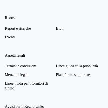
Risorse
Report e ricerche
Blog
Eventi
Aspetti legali
Termini e condizioni
Linee guida sulla pubblicità
Menzioni legali
Piattaforme supportate
Linee guida per i fornitori di
Criteo
Avvisi per il Regno Unito