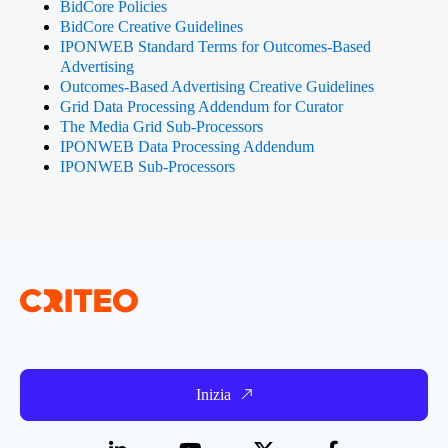
BidCore Policies
BidCore Creative Guidelines
IPONWEB Standard Terms for Outcomes-Based
Advertising
Outcomes-Based Advertising Creative Guidelines
Grid Data Processing Addendum for Curator
The Media Grid Sub-Processors
IPONWEB Data Processing Addendum
IPONWEB Sub-Processors
Inizia