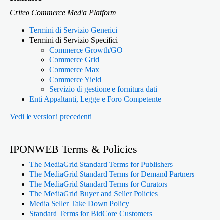
Criteo Commerce Media Platform
Termini di Servizio Generici
Termini di Servizio Specifici
Commerce Growth/GO
Commerce Grid
Commerce Max
Commerce Yield
Servizio di gestione e fornitura dati
Enti Appaltanti, Legge e Foro Competente
Vedi le versioni precedenti
IPONWEB Terms & Policies
The MediaGrid Standard Terms for Publishers
The MediaGrid Standard Terms for Demand Partners
The MediaGrid Standard Terms for Curators
The MediaGrid Buyer and Seller Policies
Media Seller Take Down Policy
Standard Terms for BidCore Customers