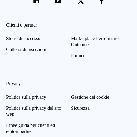
Clienti e partner
Storie di successo
Marketplace Performance
Outcome
Galleria di inserzioni
Partner
Privacy
Politica sulla privacy
Gestione dei cookie
Politica sulla privacy del sito
Sicurezza
web
Linee guida per clienti ed
editori partner