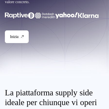
valore concreto.
Inizia
La piattaforma supply side
ideale per chiunque vi operi