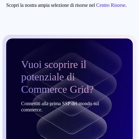
Scopri la nostra ampia selezione di risorse nel
Centro Risorse
.
Vuoi scoprire il
potenziale di
Commerce Grid?
Connettiti alla prima SSP del mondo sul
commerce.