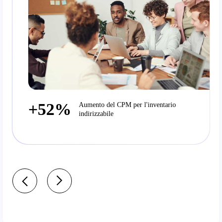
+52%
Aumento del CPM per l'inventario
indirizzabile