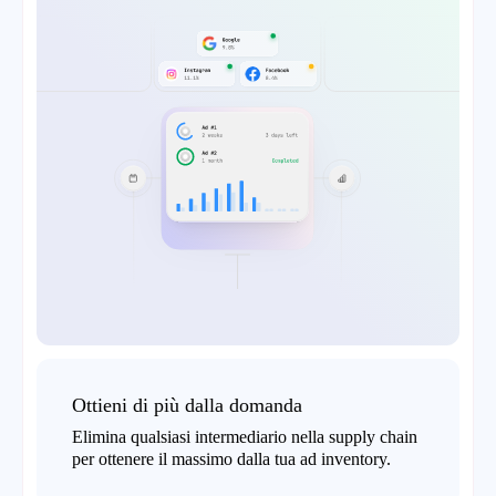
Ottieni di più dalla domanda
Elimina qualsiasi intermediario nella supply chain
per ottenere il massimo dalla tua ad inventory.