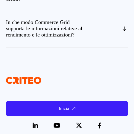
In che modo Commerce Grid
supporta le informazioni relative al
rendimento e le ottimizzazioni?
Inizia