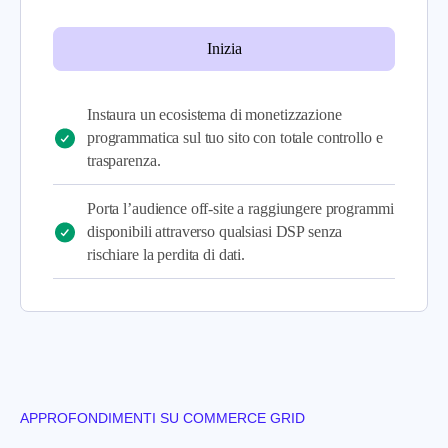
Inizia
Instaura un ecosistema di monetizzazione
programmatica sul tuo sito con totale controllo e
trasparenza.
Porta l’audience off-site a raggiungere programmi
disponibili attraverso qualsiasi DSP senza
rischiare la perdita di dati.
APPROFONDIMENTI SU COMMERCE GRID