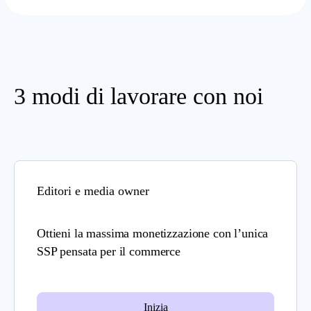
3 modi di lavorare con noi
Editori e media owner
Ottieni la massima monetizzazione con l’unica
SSP pensata per il commerce
Inizia