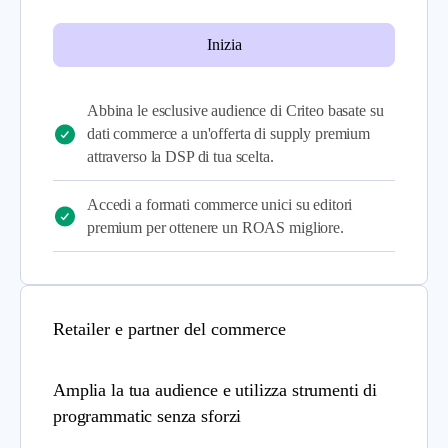
Inizia
Abbina le esclusive audience di Criteo basate su
dati commerce a un'offerta di supply premium
attraverso la DSP di tua scelta.
Accedi a formati commerce unici su editori
premium per ottenere un ROAS migliore.
Retailer e partner del commerce
Amplia la tua audience e utilizza strumenti di
programmatic senza sforzi