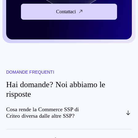
Contattaci
DOMANDE FREQUENTI
Hai domande? Noi abbiamo le
risposte
Cosa rende la Commerce SSP di
Criteo diversa dalle altre SSP?