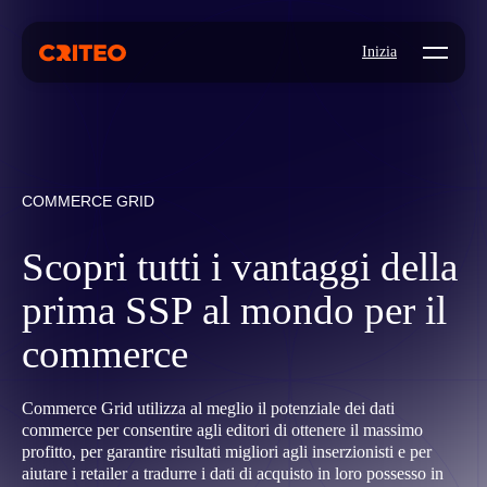
Open mo
Inizia
COMMERCE GRID
Scopri tutti i vantaggi della
prima SSP al mondo per il
commerce
Commerce Grid utilizza al meglio il potenziale dei dati
commerce per consentire agli editori di ottenere il massimo
profitto, per garantire risultati migliori agli inserzionisti e per
aiutare i retailer a tradurre i dati di acquisto in loro possesso in