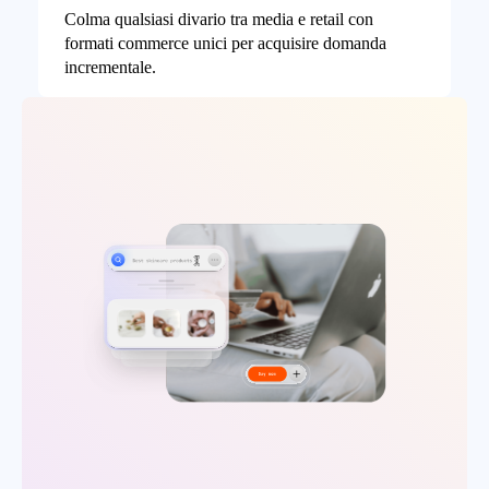
Colma qualsiasi divario tra media e retail con
formati commerce unici per acquisire domanda
incrementale.