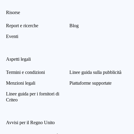
Risorse
Report e ricerche
Blog
Eventi
Aspetti legali
Termini e condizioni
Linee guida sulla pubblicità
Menzioni legali
Piattaforme supportate
Linee guida per i fornitori di
Criteo
Avvisi per il Regno Unito