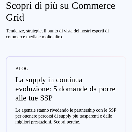
Scopri di più su Commerce
Grid
Tendenze, strategie, il punto di vista dei nostri esperti di
commerce media e molto altro.
BLOG
La supply in continua
evoluzione: 5 domande da porre
alle tue SSP
Le agenzie stanno rivedendo le partnership con le SSP
per ottenere percorsi di supply più trasparenti e dalle
migliori prestazioni. Scopri perché.