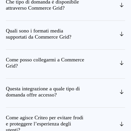
Che tipo di domanda è disponibile
attraverso Commerce Grid?
Quali sono i formati media
supportati da Commerce Grid?
Come posso collegarmi a Commerce
Grid?
Questa integrazione a quale tipo di
domanda offre accesso?
Come agisce Criteo per evitare frodi
e proteggere l’esperienza degli
utenti?