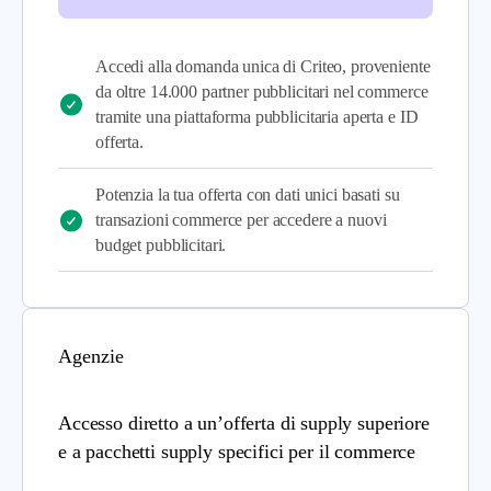
Accedi alla domanda unica di Criteo, proveniente
da oltre 14.000 partner pubblicitari nel commerce
tramite una piattaforma pubblicitaria aperta e ID
offerta.
Potenzia la tua offerta con dati unici basati su
transazioni commerce per accedere a nuovi
budget pubblicitari.
Agenzie
Accesso diretto a un’offerta di supply superiore
e a pacchetti supply specifici per il commerce