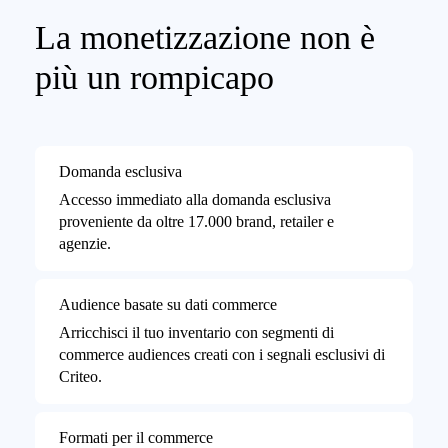
La monetizzazione non è
più un rompicapo
Domanda esclusiva
Accesso immediato alla domanda esclusiva
proveniente da oltre 17.000 brand, retailer e
agenzie.
Audience basate su dati commerce
Arricchisci il tuo inventario con segmenti di
commerce audiences creati con i segnali esclusivi di
Criteo.
Formati per il commerce