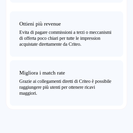
Ottieni più revenue
Evita di pagare commissioni a terzi o meccanismi
di offerta poco chiari per tutte le impression
acquistate direttamente da Criteo.
Migliora i match rate
Grazie ai collegamenti diretti di Criteo è possibile
raggiungere più utenti per ottenere ricavi
maggiori.