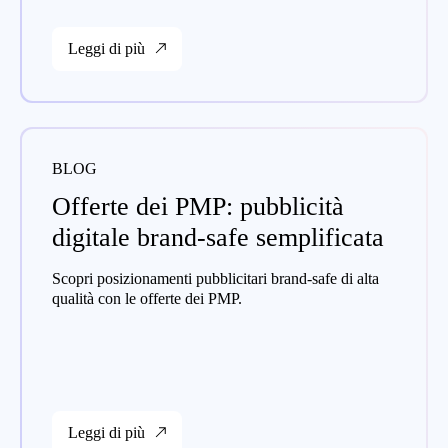
Leggi di più
BLOG
Offerte dei PMP: pubblicità
digitale brand-safe semplificata
Scopri posizionamenti pubblicitari brand-safe di alta
qualità con le offerte dei PMP.
Leggi di più