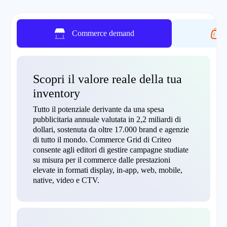
Commerce demand
Scopri il valore reale della tua
inventory
Tutto il potenziale derivante da una spesa
pubblicitaria annuale valutata in 2,2 miliardi di
dollari, sostenuta da oltre 17.000 brand e agenzie
di tutto il mondo. Commerce Grid di Criteo
consente agli editori di gestire campagne studiate
su misura per il commerce dalle prestazioni
elevate in formati display, in-app, web, mobile,
native, video e CTV.