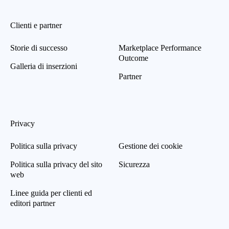
Clienti e partner
Storie di successo
Marketplace Performance
Outcome
Galleria di inserzioni
Partner
Privacy
Politica sulla privacy
Gestione dei cookie
Politica sulla privacy del sito
Sicurezza
web
Linee guida per clienti ed
editori partner