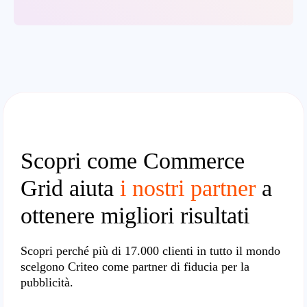
Scopri come Commerce
Grid aiuta
i nostri partner
a
ottenere migliori risultati
Scopri perché
più di 17.000 clienti in tutto il mondo
scelgono Criteo come partner di fiducia per la
pubblicità.