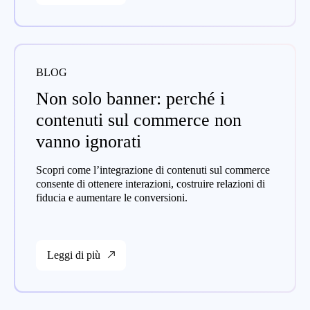
BLOG
Non solo banner: perché i
contenuti sul commerce non
vanno ignorati
Scopri come l’integrazione di contenuti sul commerce
consente di ottenere interazioni, costruire relazioni di
fiducia e aumentare le conversioni.
Leggi di più