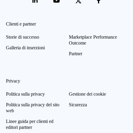
Clienti e partner
Storie di successo
Marketplace Performance
Outcome
Galleria di inserzioni
Partner
Privacy
Politica sulla privacy
Gestione dei cookie
Politica sulla privacy del sito
Sicurezza
web
Linee guida per clienti ed
editori partner