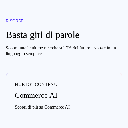
RISORSE
Basta giri di parole
Scopri tutte le ultime ricerche sull’IA del futuro, esposte in un
linguaggio semplice.
HUB DEI CONTENUTI
Commerce AI
Scopri di più su Commerce AI