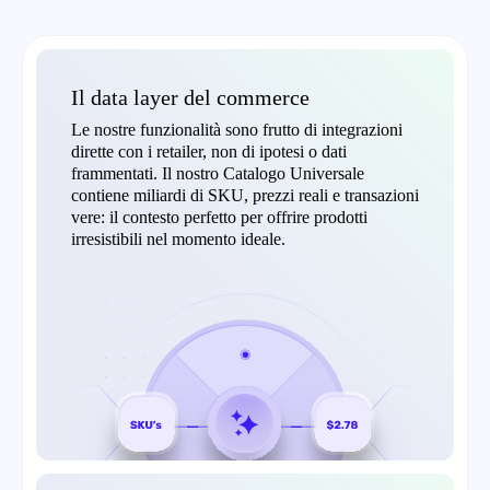
Il data layer del commerce
Le nostre funzionalità sono frutto di integrazioni
dirette con i retailer, non di ipotesi o dati
frammentati. Il nostro Catalogo Universale
contiene miliardi di SKU, prezzi reali e transazioni
vere: il contesto perfetto per offrire prodotti
irresistibili nel momento ideale.