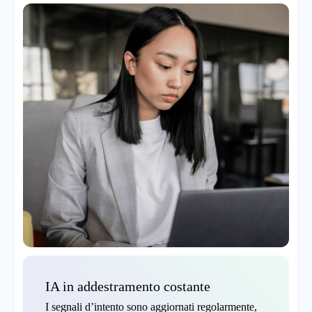
IA in addestramento costante
I segnali d’intento sono aggiornati regolarmente,