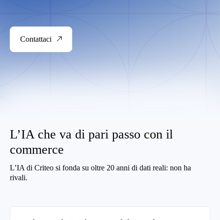
Contattaci
L’IA che va di pari passo con il
commerce
L’IA di Criteo si fonda su oltre 20 anni di dati reali: non ha
rivali.