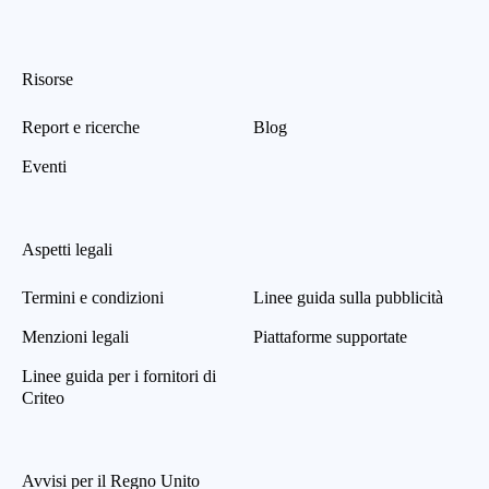
Risorse
Report e ricerche
Blog
Eventi
Aspetti legali
Termini e condizioni
Linee guida sulla pubblicità
Menzioni legali
Piattaforme supportate
Linee guida per i fornitori di
Criteo
Avvisi per il Regno Unito