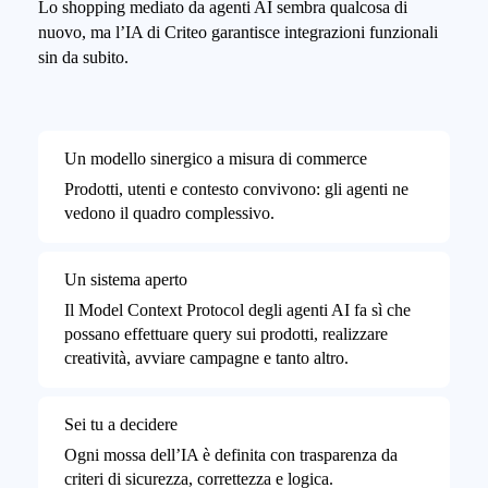
Lo shopping mediato da agenti AI sembra qualcosa di
nuovo, ma l’IA di Criteo garantisce integrazioni funzionali
sin da subito.
Un modello sinergico a misura di commerce
Prodotti, utenti e contesto convivono: gli agenti ne
vedono il quadro complessivo.
Un sistema aperto
Il Model Context Protocol degli agenti AI fa sì che
possano effettuare query sui prodotti, realizzare
creatività, avviare campagne e tanto altro.
Sei tu a decidere
Ogni mossa dell’IA è definita con trasparenza da
criteri di sicurezza, correttezza e logica.