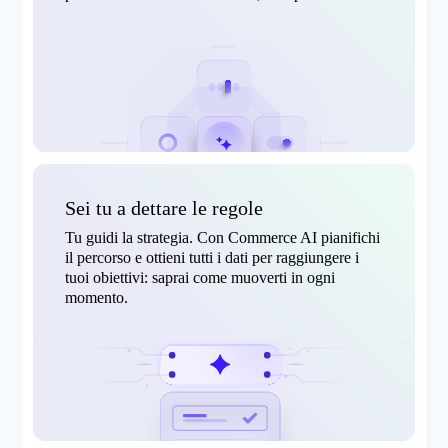
Sei tu a dettare le regole
Tu guidi la strategia. Con Commerce AI pianifichi
il percorso e ottieni tutti i dati per raggiungere i
tuoi obiettivi: saprai come muoverti in ogni
momento.