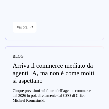
Vai ora
BLOG
Arriva il commerce mediato da
agenti IA, ma non è come molti
si aspettano
Cinque previsioni sul futuro dell’agentic commerce
dal 2026 in poi, direttamente dal CEO di Criteo
Michael Komasinski.