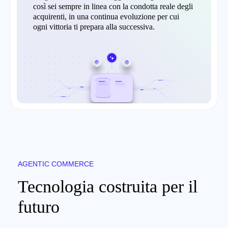
così sei sempre in linea con la condotta reale degli
acquirenti, in una continua evoluzione per cui
ogni vittoria ti prepara alla successiva.
AGENTIC COMMERCE
Tecnologia costruita per il
futuro