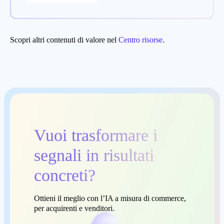
Scopri altri contenuti di valore nel
Centro risorse
.
Vuoi trasformare i
segnali in risultati
concreti?
Ottieni il meglio con l’IA a misura di commerce,
per acquirenti e venditori.