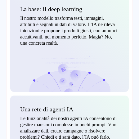
La base: il deep learning
Il nostro modello trasforma testi, immagini,
attributi e segnali in dati di valore. L’IA ne rileva
intenzioni e propone i prodotti giusti, con annunci
accattivanti, nel momento perfetto. Magia? No,
una concreta realtà.
Una rete di agenti IA
Le funzionalità dei nostri agenti IA consentono di
gestire mansioni complesse in pochi prompt. Vuoi
analizzare dati, creare campagne o risolvere
problemi? Chiedi e ti sarà dato, l’IA può farlo.