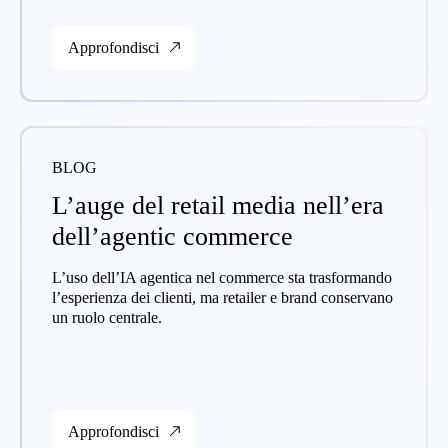
Approfondisci
BLOG
L’auge del retail media nell’era
dell’agentic commerce
L’uso dell’IA agentica nel commerce sta trasformando
l’esperienza dei clienti, ma retailer e brand conservano
un ruolo centrale.
Approfondisci