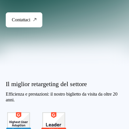
Contattaci
Il miglior retargeting del settore
Efficienza e prestazioni: il nostro biglietto da visita da oltre 20
anni.