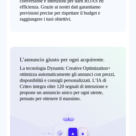
conversione e intenzioni per darti ROAS ed
efficienza. Grazie ai nostri dati garantiamo
previsioni precise per rispettare il budget e
raggiungere i tuoi obiettivi.
L’annuncio giusto per ogni acquirente.
La tecnologia Dynamic Creative Optimization+
ottimizza automaticamente gli annunci con prezzi,
disponibilità e consigli personalizzati. L’IA di
Criteo integra oltre 120 segnali di intenzione e
propone un annuncio unico per ogni utente,
pensato per ottenere il massimo.