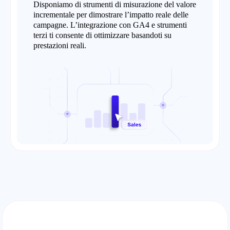
Disponiamo di strumenti di misurazione del valore
incrementale per dimostrare l’impatto reale delle
campagne. L’integrazione con GA4 e strumenti
terzi ti consente di ottimizzare basandoti su
prestazioni reali.