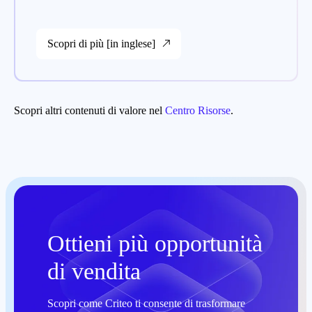
Scopri di più [in inglese]
Scopri altri contenuti di valore nel
Centro Risorse
.
Ottieni più opportunità
di vendita
Scopri come Criteo ti consente di trasformare