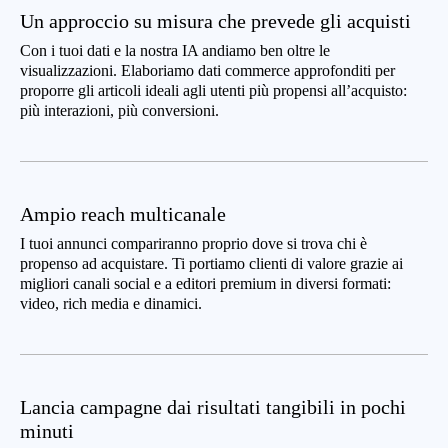
Un approccio su misura che prevede gli acquisti
Con i tuoi dati e la nostra IA andiamo ben oltre le
visualizzazioni. Elaboriamo dati commerce approfonditi per
proporre gli articoli ideali agli utenti più propensi all’acquisto:
più interazioni, più conversioni.
Ampio reach multicanale
I tuoi annunci compariranno proprio dove si trova chi è
propenso ad acquistare. Ti portiamo clienti di valore grazie ai
migliori canali social e a editori premium in diversi formati:
video, rich media e dinamici.
Lancia campagne dai risultati tangibili in pochi
minuti