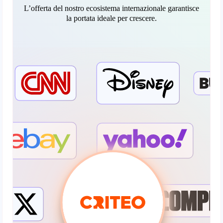
L’offerta del nostro ecosistema internazionale garantisce
la portata ideale per crescere.