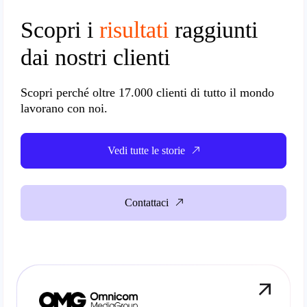
Scopri i
risultati
raggiunti
dai nostri clienti
Scopri perché oltre
17.000 clienti
di tutto il mondo
lavorano con noi.
Vedi tutte le storie
Contattaci