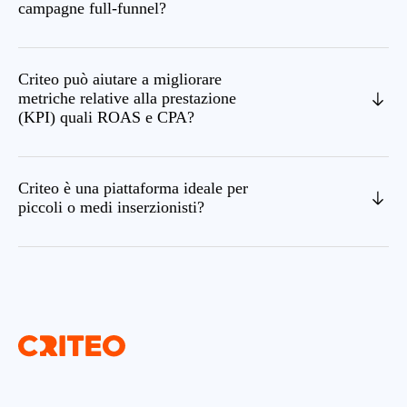
campagne full-funnel?
Criteo può aiutare a migliorare
metriche relative alla prestazione
(KPI) quali ROAS e CPA?
Criteo è una piattaforma ideale per
piccoli o medi inserzionisti?