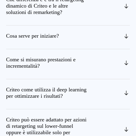
dinamico di Criteo e le altre
soluzioni di remarketing?
Cosa serve per iniziare?
Come si misurano prestazioni e
incrementalità?
Criteo come utilizza il deep learning
per ottimizzare i risultati?
Criteo può essere adattato per azioni
di retargeting sul lower-funnel
oppure è utilizzabile solo per