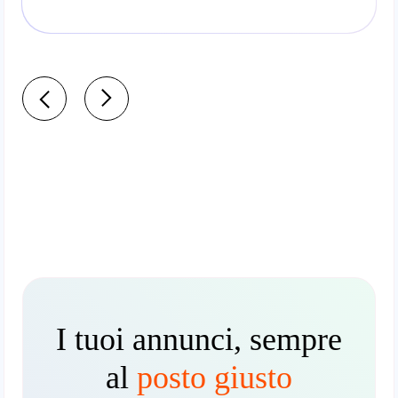
I tuoi annunci, sempre
al
posto giusto