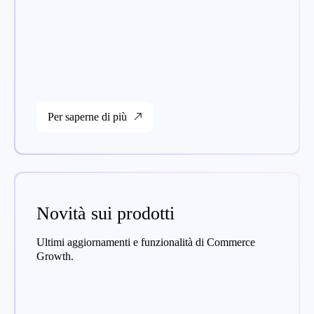
Per saperne di più
Novità sui prodotti
Ultimi aggiornamenti e funzionalità di Commerce
Growth.