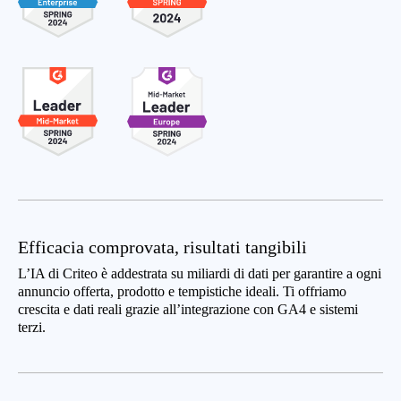
Efficacia comprovata, risultati tangibili
L’IA di Criteo è addestrata su miliardi di dati per garantire a ogni
annuncio offerta, prodotto e tempistiche ideali. Ti offriamo
crescita e dati reali grazie all’integrazione con GA4 e sistemi
terzi.