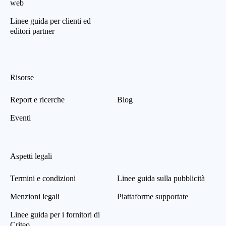
web
Linee guida per clienti ed
editori partner
Risorse
Report e ricerche
Blog
Eventi
Aspetti legali
Termini e condizioni
Linee guida sulla pubblicità
Menzioni legali
Piattaforme supportate
Linee guida per i fornitori di
Criteo