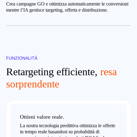
Crea campagne GO e ottimizza automaticamente le conversioni
mentre l’IA gestisce targeting, offerta e distribuzione.
FUNZIONALITÀ
Retargeting efficiente,
resa
sorprendente
Ottieni valore reale.
La nostra tecnologia predittiva ottimizza le offerte
in tempo reale basandosi su probabilità di