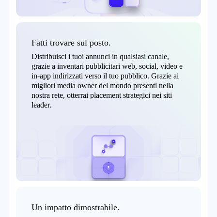
Fatti trovare sul posto.
Distribuisci i tuoi annunci in qualsiasi canale,
grazie a inventari pubblicitari web, social, video e
in-app indirizzati verso il tuo pubblico. Grazie ai
migliori media owner del mondo presenti nella
nostra rete, otterrai placement strategici nei siti
leader.
Un impatto dimostrabile.