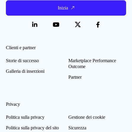
Inizia
Clienti e partner
Storie di successo
Marketplace Performance
Outcome
Galleria di inserzioni
Partner
Privacy
Politica sulla privacy
Gestione dei cookie
Politica sulla privacy del sito
Sicurezza