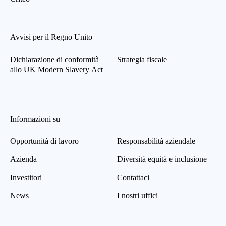
Avvisi per il Regno Unito
Dichiarazione di conformità
Strategia fiscale
allo UK Modern Slavery Act
Informazioni su
Opportunità di lavoro
Responsabilità aziendale
Azienda
Diversità equità e inclusione
Investitori
Contattaci
News
I nostri uffici