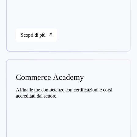
Scopri di più
Commerce Academy
Affina le tue competenze con certificazioni e corsi
accreditati dal settore.