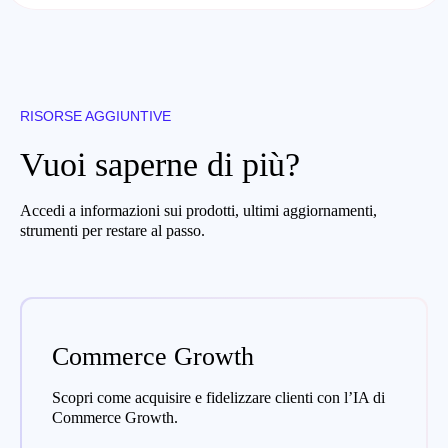
RISORSE AGGIUNTIVE
Vuoi saperne di più?
Accedi a informazioni sui prodotti, ultimi aggiornamenti,
strumenti per restare al passo.
Commerce Growth
Scopri come acquisire e fidelizzare clienti con l’IA di
Commerce Growth.