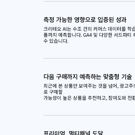
측정 가능한 영향으로 입증된 성과
크리테오 AI는 수조 건의 커머스 데이터를 학
품까지 예측합니다. GA4 및 다양한 서드파티
수 있습니다.
다음 구매까지 예측하는 맞춤형 기술
최근에 본 상품만 보여주는 것을 넘어, 광고주
로 구매할
가능성이 높은 상품을 추천하고, 참여도와 전
프리미엄, 멀티채널 도달