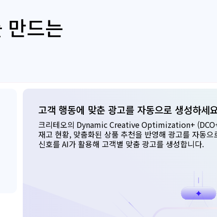
를 만드는
고객 행동에 맞춘 광고를 자동으로 생성하세
크리테오의 Dynamic Creative Optimization+ (
재고 현황, 맞춤화된 상품 추천을 반영해 광고를 자동으로
신호를 AI가 활용해 고객별 맞춤 광고를 생성합니다.