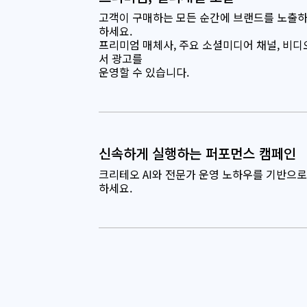
고객이 구매하는 모든 순간에 브랜드를 노출하
하세요.
프리미엄 매체사, 주요 소셜미디어 채널, 비
서 광고를
운영할 수 있습니다.
신속하게 실행하는 퍼포먼스 캠페인
크리테오 AI와 전문가 운영 노하우를 기반으로
하세요.