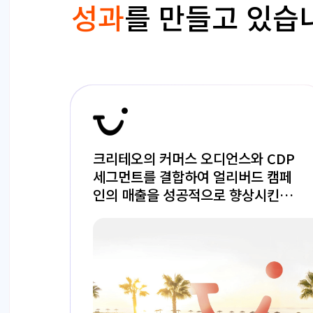
성과
를 만들고 있습
크리테오의 커머스 오디언스와 CDP
세그먼트를 결합하여 얼리버드 캠페
인의 매출을 성공적으로 향상시킨
TUI.