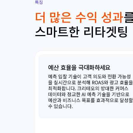
특징
더 많은 수익 성과
스마트한 리타겟팅
예산 효율을 극대화하세요
예측 입찰 기술이 고객 의도와 전환 가능성
을 실시간으로 분석해 ROAS와 광고 효율을
최적화합니다. 크리테오의 방대한 커머스
데이터와 정교한 AI 예측 기술을 기반으로
예산과 비즈니스 목표를 효과적으로 달성할
수 있습니다.