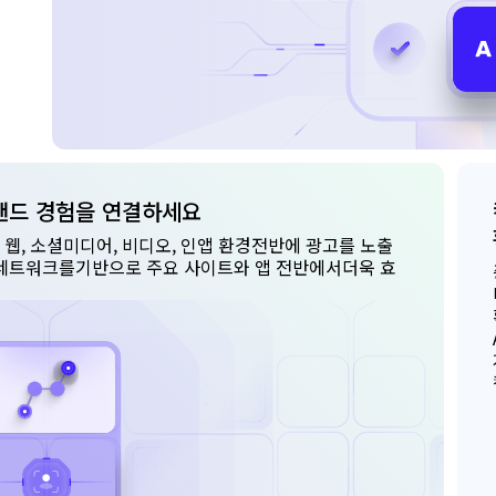
랜드 경험을 연결하세요
웹, 소셜미디어, 비디오, 인앱 환경전반에 광고를 노출
 네트워크를기반으로 주요 사이트와 앱 전반에서더욱 효