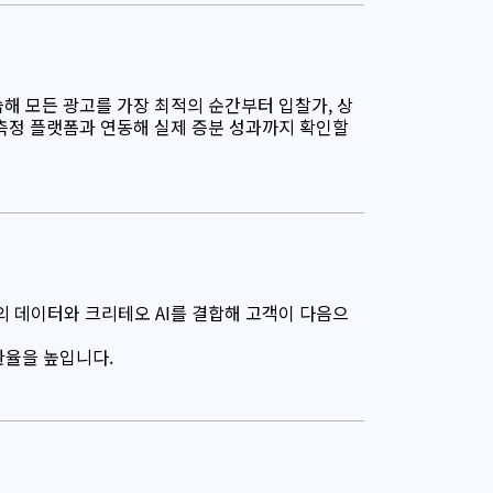
습해 모든 광고를 가장 최적의 순간부터 입찰가, 상
 측정 플랫폼과 연동해 실제 증분 성과까지 확인할
의 데이터와 크리테오 AI를 결합해 고객이 다음으
환율을 높입니다.