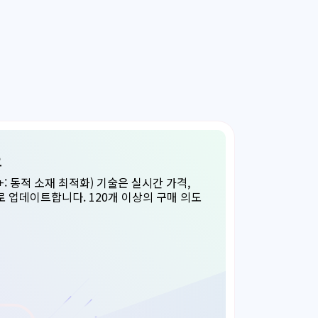
요
DCO+: 동적 소재 최적화) 기술은 실시간 가격,
 업데이트합니다. 120개 이상의 구매 의도