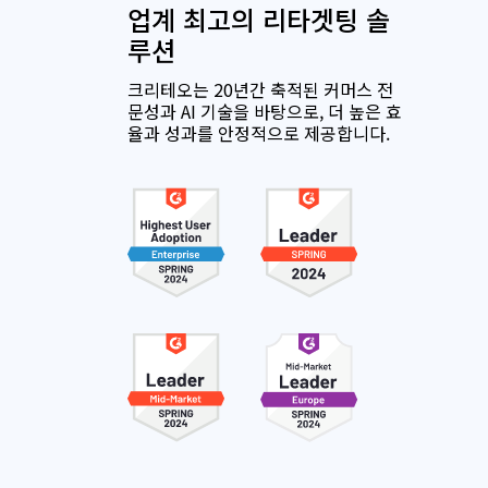
업계 최고의 리타겟팅 솔
루션
크리테오는 20년간 축적된 커머스 전
문성과 AI 기술을 바탕으로, 더 높은 효
율과 성과를 안정적으로 제공합니다.