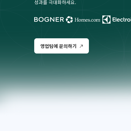
성과를 극대화하세요.
영업팀에 문의하기