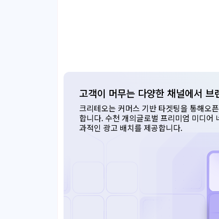
고객이 머무는 다양한 채널에서 브
크리테오는 커머스 기반 타겟팅을 통해오픈 
합니다. 수천 개의글로벌 프리미엄 미디어
과적인 광고 배치를 제공합니다.