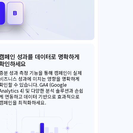
캠페인 성과를 데이터로 명확하게
확인하세요
증분 성과 측정 기능을 통해 캠페인이 실제
비즈니스 성과에 미치는 영향을 명확하게
확인할 수 있습니다. GA4 (Google
Analytics 4) 및 다양한 분석 솔루션과 손쉽
게 연동하고 데이터 기반으로 효과적으로
캠페인을 최적화하세요.