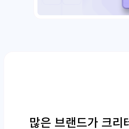
많은 브랜드가 크리