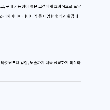
고, 구매 가능성이 높은 고객에게 효과적으로 도달
디오·리치미디어·다이나믹 등 다양한 형식과 환경에
 타겟팅부터 입찰, 노출까지 더욱 정교하게 최적화