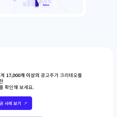
세계
17,000개 이상의
광고주가 크리테오를
한
를 확인해 보세요.
공 사례 보기