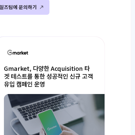
일즈팀에 문의하기
Gmarket, 다양한 Acquisition 타
겟 테스트를 통한 성공적인 신규 고객
유입 캠페인 운영