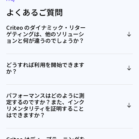
よくあるご質問
Criteo のダイナミック・リター
ゲティングは、他のソリューシ
ョンと何が違うのでしょうか？
どうすれば利用を開始できます
か？
パフォーマンスはどのように測
定するのですか？また、インク
リメンタリティを証明すること
はできますか？