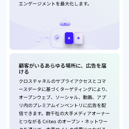
エンゲージメントを最大化します。
顧客がいるあらゆる場所に、広告を届
ける
クロスチャネルのサプライアクセスとコマ
ースデータに基づくターゲティングにより、
オープンウェブ、ソーシャル、動画、アプ
リ内のプレミアムインベントリに広告を配
信できます。数千社の大手メディアオーナー
とつながる Criteo のオープン・ネットワー