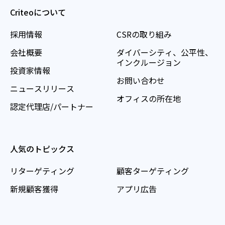
Criteoについて
採用情報
CSRの取り組み
会社概要
ダイバーシティ、公平性、
インクルージョン
投資家情報
お問い合わせ
ニュースリリース
オフィスの所在地
認定代理店/パートナー
人気のトピックス
リターゲティング
顧客ターゲティング
新規顧客獲得
アプリ広告