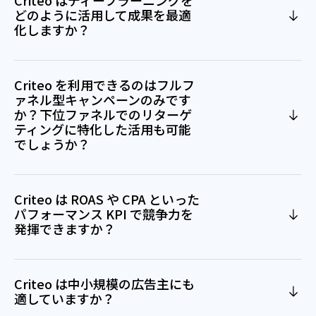
Criteo はディープラーニングを
どのように活用して成果を最適
化しますか？
Criteo を利用できるのはフルフ
ァネル型キャンペーンのみです
か？下位ファネルでのリターゲ
ティングに特化した活用も可能
でしょうか？
Criteo は ROAS や CPA といった
パフォーマンス KPI で競争力を
発揮できますか？
Criteo は中小規模の広告主にも
適していますか？