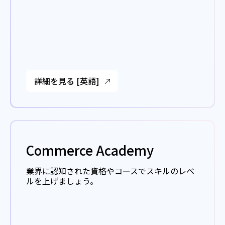
詳細を見る [英語]
Commerce Academy
業界に認知された資格やコースでスキルのレベ
ルを上げましょう。