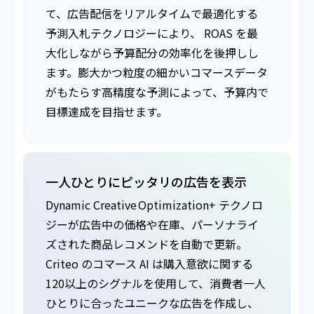
て、広告配信をリアルタイムで最適化する
予測入札テクノロジーにより、 ROAS を最
大化しながら予算配分の効率化を後押しし
ます。膨大かつ粒度の細かいコマースデータ
がもたらす高精度な予測によって、予算内で
目標達成を目指せます。
一人ひとりにピッタリの広告を表示
Dynamic Creative Optimization+ テクノロ
ジーが広告中の価格や在庫、パーソナライ
ズされた商品レコメンドを自動で更新。
Criteo のコマース AI は購入意欲に関する
120以上のシグナルを使用して、消費者一人
ひとりに合ったユニークな広告を作成し、