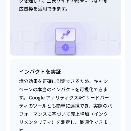
クを通じて、主要サイトの成果につながる
広告枠を活用できます。
インパクトを実証
増分効果を正確に測定できるため、キャン
ペーンの本当のインパクトを可視化できま
す。 Google アナリティクス4やサードパー
ティのツールとも簡単に連携でき、実際のパ
フォーマンスに基づいて売上増加（インク
リメンタリティ）を測定し、最適化できま
す。