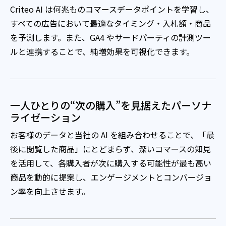
Criteo AI は何兆ものコマースデータポイントを学習し、
すべての広告において最適なタイミング・入札額・商品
を予測します。また、GA4 やサードパーティの計測ツー
ルと連携することで、純増効果を可視化できます。
一人ひとりの“次の購入”を見据えたパーソナ
ライゼーション
お客様のデータと当社の
AI
を組み合わせることで、「最
後に閲覧した商品」にとどまらず、深いコマースの知見
を活用して、各購入者が次に購入する可能性が最も高い
商品を動的に提案し、エンゲージメントとコンバージョ
ン率を向上させます。