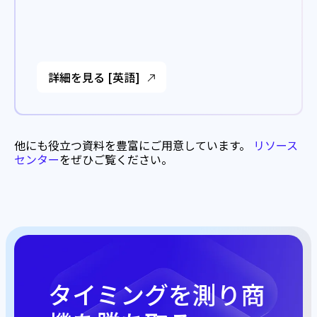
詳細を見る [英語]
他にも役立つ資料を豊富にご用意しています。
リソース
センター
をぜひご覧ください。
タイミングを測り商