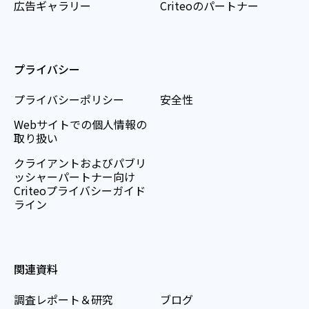
広告ギャラリー
Criteoのパートナー
プライバシー
プライバシーポリシー
安全性
Webサイトでの個人情報の
取り扱い
クライアントおよびパブリ
ッシャーパートナー向け
Criteoプライバシーガイド
ライン
関連資料
調査レポート＆研究
ブログ