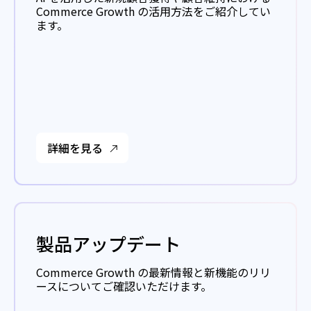
Commerce Growth の活用方法をご紹介してい
ます。
詳細を見る
製品アップデート
Commerce Growth の最新情報と新機能のリリ
ースについてご確認いただけます。