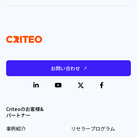
お問い合わせ
Criteoのお客様&
パートナー
事例紹介
リセラープログラム