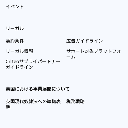
イベント
リーガル
契約条件
広告ガイドライン
リーガル情報
サポート対象プラットフォ
ーム
Criteoサプライパートナー
ガイドライン
英国における事業展開について
英国現代奴隷法への準拠表
税務戦略
明