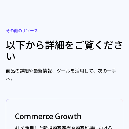
その他のリソース
以下から詳細をご覧くださ
い
商品の詳細や最新情報、ツールを活用して、次の一手
へ。
Commerce Growth
AI を活用した新規顧客獲得や顧客維持における