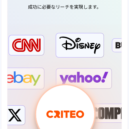
成功に必要なリーチを実現します。