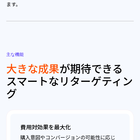
ます。
主な機能
大きな成果
が期待できる
スマートなリターゲティン
グ
費用対効果を最大化
購入意図やコンバージョンの可能性に応じ