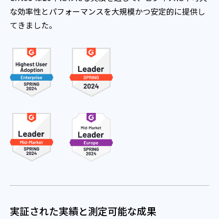
な効率性とパフォーマンスを大規模かつ安定的に提供し
てきました。
実証された実績と測定可能な成果