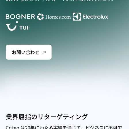
お問い合わせ
業界屈指のリターゲティング
Criteo は20年にわたる実績を通じて、ビジネスに不可欠