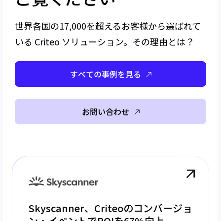
世界各国の17,000を超えるお客様から選ばれて
いる Criteo ソリューション。その理由とは？
すべての事例を見る
お問い合わせ
Skyscanner、Criteoのコンバージョ
ン・イベントでROIを67%向上