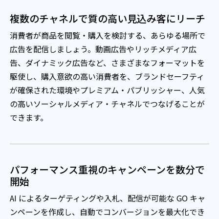
複数のチャネルで質の高い見込み客にリーチ
消費者が商品を閲覧・購入を検討する、あらゆる場所で
広告を配信しましょう。動画広告やリッチメディア広
告、ダイナミック広告など、さまざまなフォーマットを
駆使し、購入意欲の高い消費者を、ブランドセーフティ
が確保された環境やプレミアム・パブリッシャー、人気
の高いソーシャルメディア・チャネルでつなげることが
できます。
パフォーマンス重視のキャンペーンを数分で
開始
AI によるターゲティングや入札、配信が可能な GO キャ
ンペーンを作成し、自動でコンバージョンを最大化でき