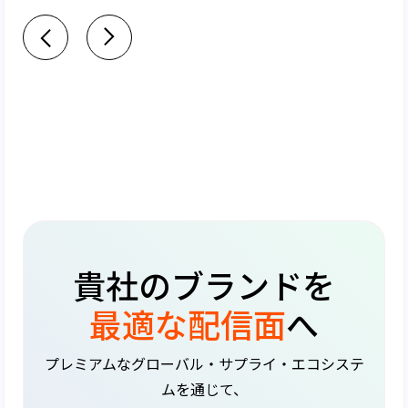
貴社のブランドを
最適な配信面
へ
プレミアムなグローバル・サプライ・エコシステ
ムを通じて、