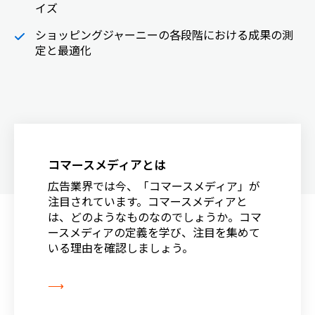
イズ
ショッピングジャーニーの各段階における成果の測
定と最適化
コマースメディアとは
広告業界では今、「コマースメディア」が
注目されています。コマースメディアと
は、どのようなものなのでしょうか。コマ
ースメディアの定義を学び、注目を集めて
いる理由を確認しましょう。
⟶