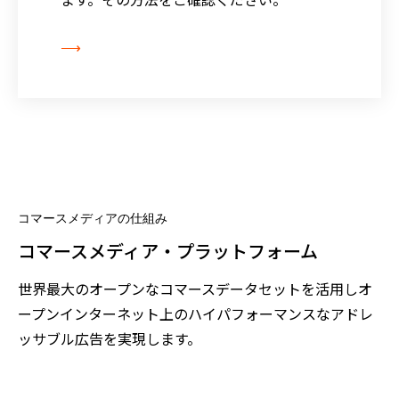
⟶
コマースメディアの仕組み
コマースメディア・プラットフォーム
世界最大のオープンなコマースデータセットを活用しオ
ープンインターネット上のハイパフォーマンスなアドレ
ッサブル広告を実現します。