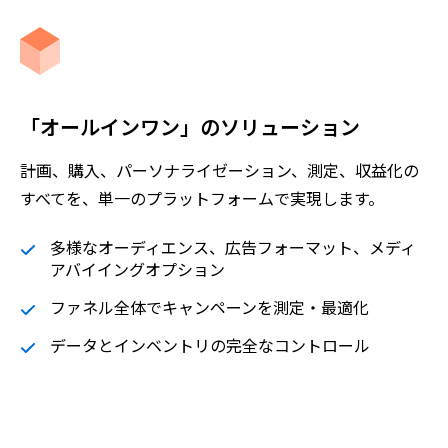
「オールインワン」のソリューション
計画、購入、パーソナライゼーション、測定、収益化の
すべてを、単一のプラットフォームで実現します。
多様なオーディエンス、広告フォーマット、メディ
アバイイングオプション
ファネル全体でキャンペーンを測定・最適化
データとインベントリの完全なコントロール