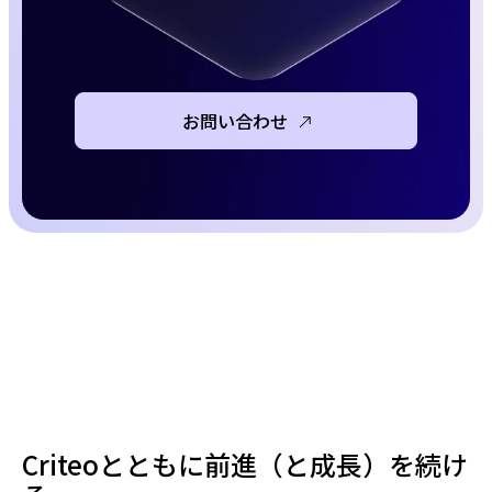
お問い合わせ
Criteoとともに前進（と成長）を続け