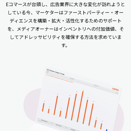
Eコマースが台頭し、広告業界に大きな変化が訪れようと
している今、マーケターはファーストパーティー・オー
ディエンスを構築・拡大・活性化するためのサポート
を、メディアオーナーはインベントリへの付加価値、そ
してアドレッサビリティを確保する方法を求めていま
す。