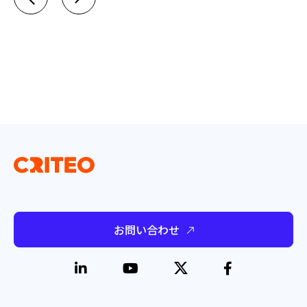
お問い合わせ