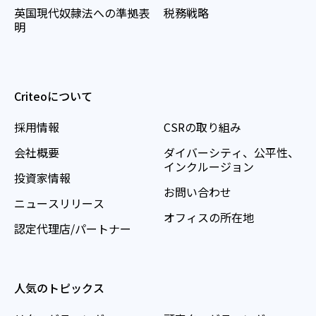
英国現代奴隷法への準拠表
税務戦略
明
Criteoについて
採用情報
CSRの取り組み
会社概要
ダイバーシティ、公平性、
インクルージョン
投資家情報
お問い合わせ
ニュースリリース
オフィスの所在地
認定代理店/パートナー
人気のトピックス