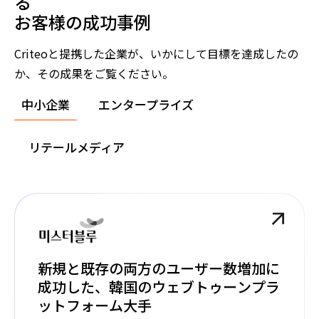
る
お客様の成功事例
Criteoと提携した企業が、いかにして目標を達成したの
か、その成果をご覧ください。
中小企業
エンタープライズ
リテールメディア
新規と既存の両方のユーザー数増加に
成功した、韓国のウェブトゥーンプラ
ットフォーム大手