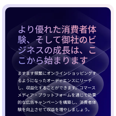
より優れた消費者体
験、そして御社のビ
ジネスの成長は、こ
こから始まります
ますます頻繁にオンラインショッピングす
るようになったオーディエンスにリーチ
し、収益化することができます。コマース
メディア・プラットフォームを通じて効果
的な広告キャンペーンを構築し、消費者体
験を向上させて収益を増やしましょう。