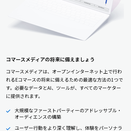
コマースメディアの将来に備えましょう
コマースメディアは、オープンインターネット上で行わ
れるEコマースの将来に備えるための最適な方法の1つで
す。必要なデータとAI、ツールが、すべてのマーケター
に提供されます。
大規模なファーストパーティーのアドレッサブル・
オーディエンスの構築
ユーザー行動をより深く理解し、体験をパーソナラ