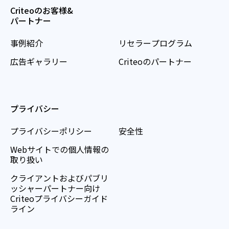
Criteoのお客様&
パートナー
事例紹介
リセラープログラム
広告ギャラリー
Criteoのパートナー
プライバシー
プライバシーポリシー
安全性
Webサイトでの個人情報の
取り扱い
クライアントおよびパブリ
ッシャーパートナー向け
Criteoプライバシーガイド
ライン