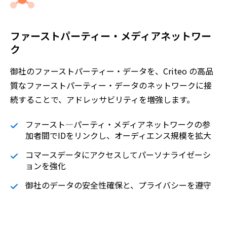
ファーストパーティー・メディアネットワー
ク
御社のファーストパーティー・データを、Criteo の高品
質なファーストパーティー・データのネットワークに接
続することで、アドレッサビリティを増強します。
ファースト―パーティ・メディアネットワークの参
加者間でIDをリンクし、オーディエンス規模を拡大
コマースデータにアクセスしてパーソナライゼーシ
ョンを強化
御社のデータの安全性確保と、プライバシーを遵守