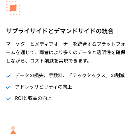
サプライサイドとデマンドサイドの統合
マーケターとメディアオーナーを統合するプラットフォ
ームを通じて、両者はより多くのデータと透明性を確保
しながら、コスト削減を実現できます。
データの損失、手数料、「テックタックス」の削減
アドレッサビリティの向上
ROIと収益の向上