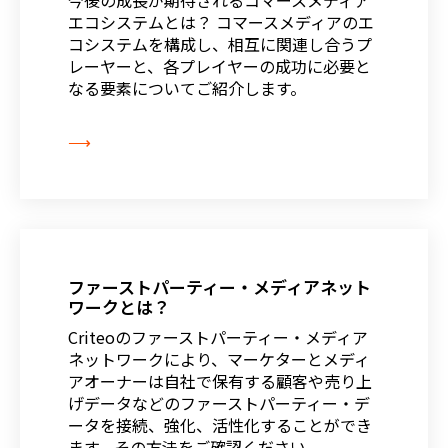
エコシステムとは？ コマースメディアのエ
コシステムを構成し、相互に関連し合うプ
レーヤーと、各プレイヤーの成功に必要と
なる要素についてご紹介します。
⟶
ファーストパーティー・メディアネット
ワークとは？
Criteoのファーストパーティー・メディア
ネットワークにより、マーケターとメディ
アオーナーは自社で保有する顧客や売り上
げデータなどのファーストパーティー・デ
ータを接続、強化、活性化することができ
ます。その方法をご確認ください。