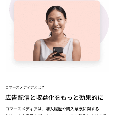
コマースメディアとは？
広告配信と収益化をもっと効果的に
コマースメディアは、購入履歴や購入意欲に関する