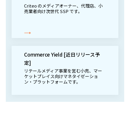
Criteo のメディアオーナー、代理店、小
売業者向け次世代 SSP です。
⟶
Commerce Yield [近日リリース予
定]
リテールメディア事業を営む小売、マー
ケットプレイス向けマネタイゼーショ
ン・プラットフォームです。