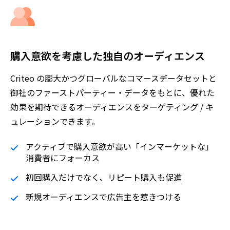
購入意欲を考慮した独自のオーディエンス
Criteo の膨大かつグローバルなコマースデータセットと
御社のファーストパーティー・データをもとに、優れた
効果を期待できるオーディエンスをターゲティング / キ
ュレーションできます。
アクティブで購入意欲が高い「インマーケットな」
消費者にフォーカス
初回購入だけでなく、リピート購入も促進
新規オーディエンスで広告主を惹きつける