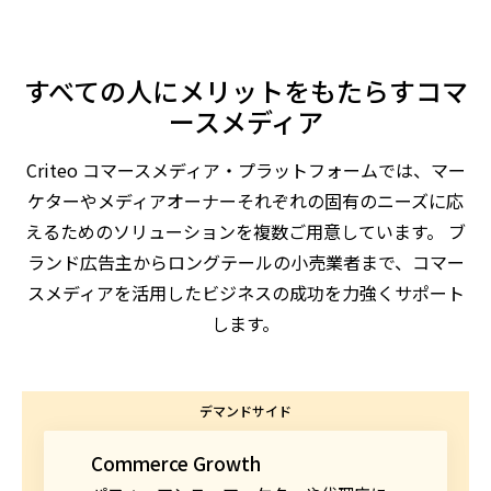
すべての人にメリットをもたらすコマ
ースメディア
Criteo コマースメディア・プラットフォームでは、マー
ケターやメディアオーナーそれぞれの固有のニーズに応
えるためのソリューションを複数ご用意しています。 ブ
ランド広告主からロングテールの小売業者まで、コマー
スメディアを活用したビジネスの成功を力強くサポート
します。
デマンドサイド
Commerce Growth