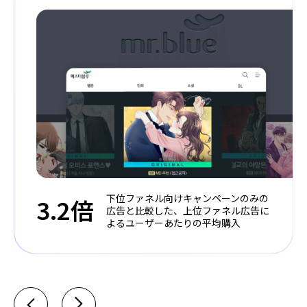
下位ファネル向けキャンペーンのみの
3.2倍
広告と比較した、上位ファネル広告に
よるユーザーあたりの平均購入