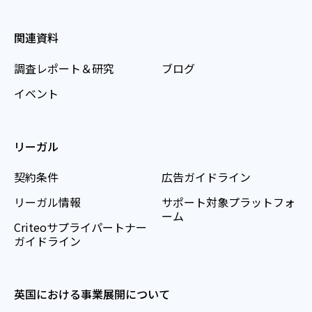
関連資料
調査レポート＆研究
ブログ
イベント
リーガル
契約条件
広告ガイドライン
リーガル情報
サポート対象プラットフォ
ーム
Criteoサプライパートナー
ガイドライン
英国における事業展開について