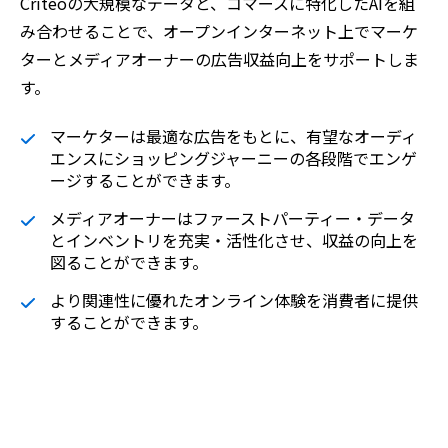
Criteoの大規模なデータと、コマースに特化したAIを組
み合わせることで、オープンインターネット上でマーケ
ターとメディアオーナーの広告収益向上をサポートしま
す。
マーケターは最適な広告をもとに、有望なオーディ
エンスにショッピングジャーニーの各段階でエンゲ
ージすることができます。
メディアオーナーはファーストパーティー・データ
とインベントリを充実・活性化させ、収益の向上を
図ることができます。
より関連性に優れたオンライン体験を消費者に提供
することができます。