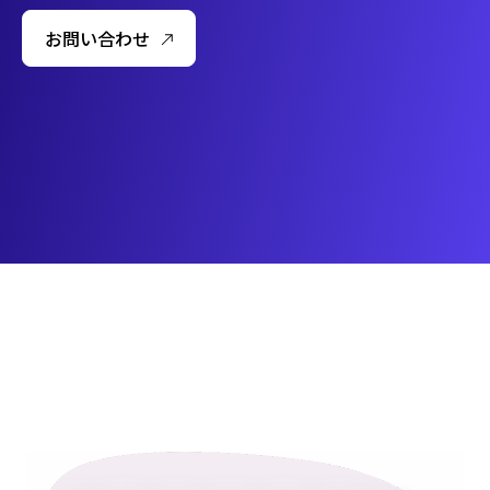
お問い合わせ