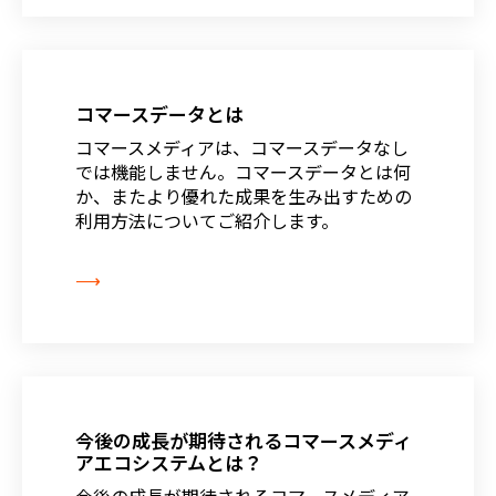
コマースデータとは
コマースメディアは、コマースデータなし
では機能しません。コマースデータとは何
か、またより優れた成果を生み出すための
利用方法についてご紹介します。
⟶
今後の成長が期待されるコマースメディ
アエコシステムとは？
今後の成長が期待されるコマースメディア