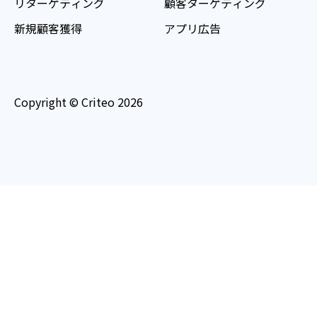
リターゲティング
顧客ターゲティング
新規顧客獲得
アプリ広告
Copyright © Criteo 2026