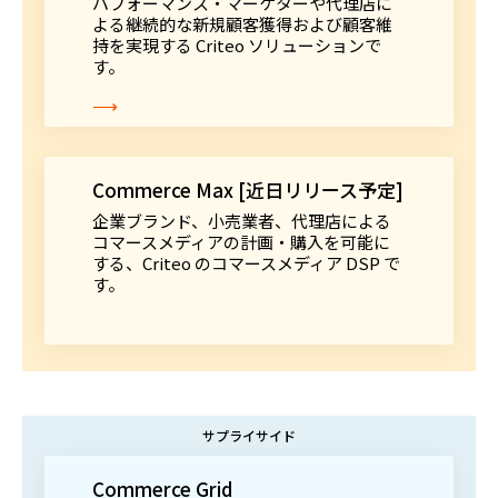
パフォーマンス・マーケターや代理店に
よる継続的な新規顧客獲得および顧客維
持を実現する Criteo ソリューションで
す。
⟶
Commerce Max [近日リリース予定]
企業ブランド、小売業者、代理店による
コマースメディアの計画・購入を可能に
する、Criteo のコマースメディア DSP で
す。
サプライサイド
Commerce Grid