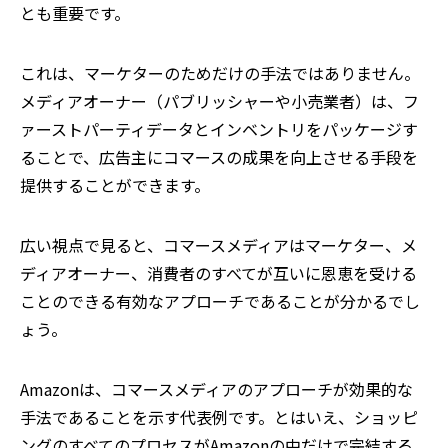
とも重要です。
これは、マーケターのためだけの手法ではありません。
メディアオーナー（パブリッシャーや小売業者）は、フ
ァーストパーティデータとインベントリをパッケージす
ることで、広告主にコマースの成果を向上させる手段を
提供することができます。
広い視点で見ると、コマースメディアはマーケター、メ
ディアオーナー、消費者のすべてが互いに恩恵を受ける
ことのできる有効なアプローチであることが分かるでし
ょう。
Amazonは、コマースメディアのアプローチが効果的な
手法であることを示す代表例です。とはいえ、ショッピ
ングのすべてのプロセスがAmazonの中だけで完結する