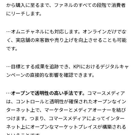
から購入に至るまで、ファネルのすべての段階で消費者
にリーチします。
…オムニチャネルにも対応します。オンライン
だけでな
く
、実店舗の来客数や売り上げを向上させることも可能
です。
…目標とする成果を追跡でき、KPIにおけるデジタルキャ
ンペーンの直接的な影響を確認できます。
…オープンで透明性の高い手法です。
コマースメディア
は、コントロールと透明性が確保されたオープンなイン
ターネット上で、マーケターとメディアオーナーを結び
つけます。つまり、コマースメディアによってインター
ネット上にオープンなマーケットプレイスが構築される