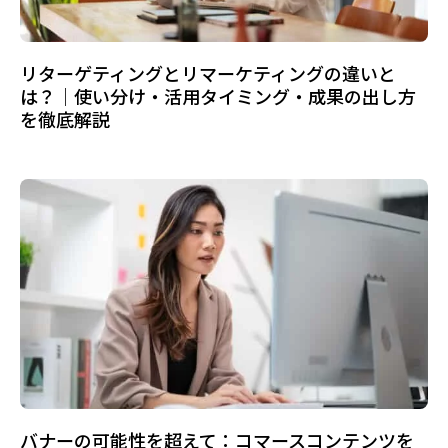
リターゲティングとリマーケティングの違いと
は？｜使い分け・活用タイミング・成果の出し方
を徹底解説
バナーの可能性を超えて：コマースコンテンツを