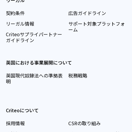
リーガル
契約条件
広告ガイドライン
リーガル情報
サポート対象プラットフォ
ーム
Criteoサプライパートナー
ガイドライン
英国における事業展開について
英国現代奴隷法への準拠表
税務戦略
明
Criteoについて
採用情報
CSRの取り組み