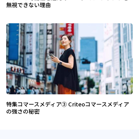
無視できない理由
特集コマースメディア③ Criteoコマースメディア
の強さの秘密