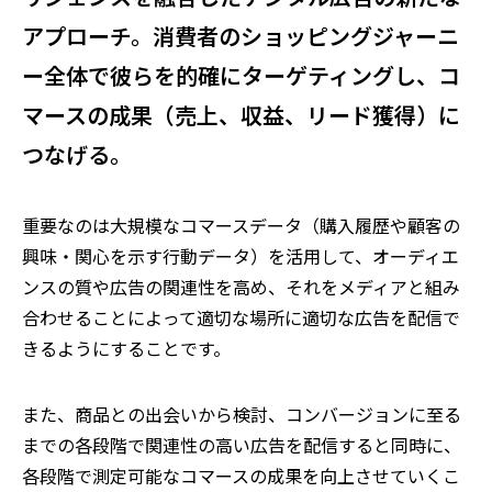
アプローチ。消費者のショッピングジャーニ
ー全体で彼らを的確にターゲティングし、コ
マースの成果（売上、収益、リード獲得）に
つなげる。
重要なのは大規模なコマースデータ（購入履歴や顧客の
興味・関心を示す行動データ）を活用して、オーディエ
ンスの質や広告の関連性を高め、それをメディアと組み
合わせることによって適切な場所に適切な広告を配信で
きるようにすることです。
また、商品との出会いから検討、コンバージョンに至る
までの各段階で関連性の高い広告を配信すると同時に、
各段階で測定可能なコマースの成果を向上させていくこ