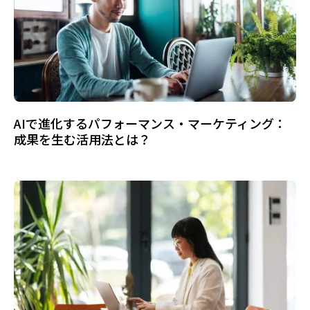
AIで進化するパフォーマンス・マーケティング：
成果を生む活用法とは？