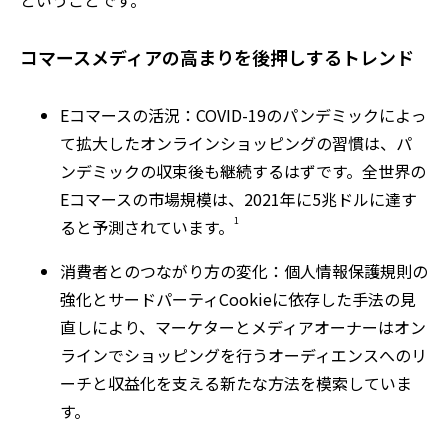
ということです。
コマースメディアの高まりを後押しするトレンド
Eコマースの活況：COVID-19のパンデミックによっ
て拡大したオンラインショッピングの習慣は、パ
ンデミックの収束後も継続するはずです。全世界の
Eコマースの市場規模は、2021年に5兆ドルに達す
1
ると予測されています。
消費者とのつながり方の変化：個人情報保護規則の
強化とサードパーティCookieに依存した手法の見
直しにより、マーケターとメディアオーナーはオン
ラインでショッピングを行うオーディエンスへのリ
ーチと収益化を支える新たな方法を模索していま
す。