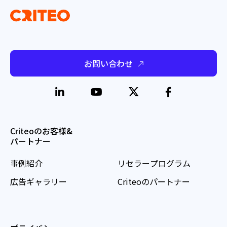
お問い合わせ
Criteoのお客様&
パートナー
事例紹介
リセラープログラム
広告ギャラリー
Criteoのパートナー