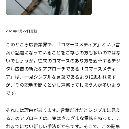
2023年2月22日更新
このところ広告業界で、「コマースメディア」という言
葉が話題になっていることをご存じの方も多いのではな
いでしょうか。従来のコマースのあり方を変革するデジ
タル広告の新たなアプローチである「コマースメディ
ア」は、一見シンプルな言葉であるように思われます
が、その説明を聞くと少し戸惑ってしまう人が多いよう
です。
それには理由があります。言葉だけだとシンプルに見え
るこのアプローチは、実はさまざまな意味を持った、こ
れまでにない新しい手法だからです。そこで、この記事