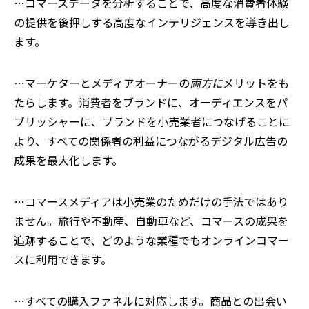
…コマースデータを分析することで、高度な消費者体験
の提供を後押しする高度なインテリジェンスを導き出し
ます。
…マーケターとメディアオーナーの
両方に
メリットをも
たらします。消費者をブランドに、オーディエンスをパ
ブリッシャーに、ブランドを小売業者につなげることに
より、すべての関係者の利益につながるデジタル広告の
成果を最大化します。
…コマースメディアは小売業のためだけの手法ではあり
ません。旅行や不動産、自動車など、コマースの成果を
追跡することで、どのような業種でもオンラインコマー
スに利用できます。
…すべての購入ファネルに対応します。商品との出会い