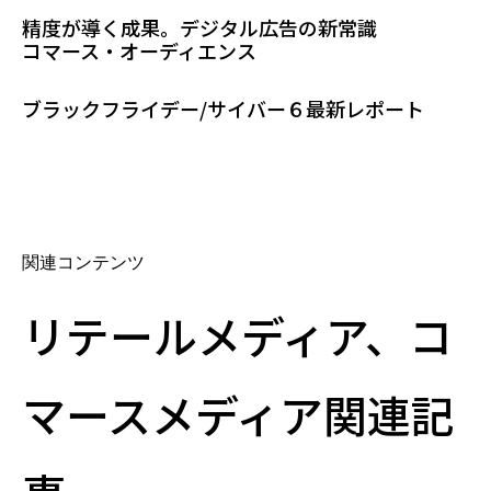
精度が導く成果。デジタル広告の新常識
コマース・オーディエンス
ブラックフライデー/サイバー６最新レポート
関連コンテンツ
リテールメディア、コ
マースメディア関連記