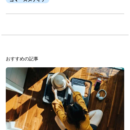
おすすめの記事