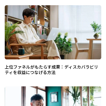
上位ファネルがもたらす成果：ディスカバラビリ
ティを収益につなげる方法