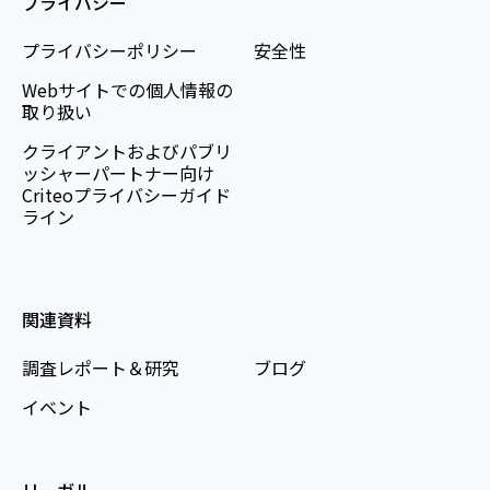
プライバシー
プライバシーポリシー
安全性
Webサイトでの個人情報の
取り扱い
クライアントおよびパブリ
ッシャーパートナー向け
Criteoプライバシーガイド
ライン
関連資料
調査レポート＆研究
ブログ
イベント