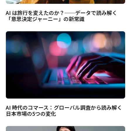
AI は旅行を変えたのか？──データで読み解く
「意思決定ジャーニー」の新常識
AI 時代のコマース：グローバル調査から読み解く
日本市場の5つの変化