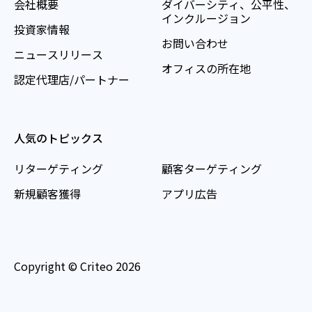
会社概要
ダイバーシティ、公平性、
インクルージョン
投資家情報
お問い合わせ
ニュースリリース
オフィスの所在地
認定代理店/パートナー
人気のトピックス
リターゲティング
顧客ターゲティング
新規顧客獲得
アプリ広告
Copyright © Criteo 2026