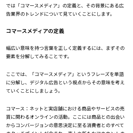
では「コマースメディア」の定義と、その背景にある広
告業界のトレンドについて見ていくことにします。
コマースメディアの定義
幅広い意味を持つ言葉を正しく定義するには、まずその
要素を分解してみることです。
ここでは、「コマースメディア」というフレーズを単語
に分解し、デジタル広告という視点からその意味を考え
ていくことにしましょう。
コマース：ネットと実店舗における商品やサービスの売
買に関わるオンラインの活動。ここには商品との出会い
からコンバージョンの意思決定に至る消費者とのすべて