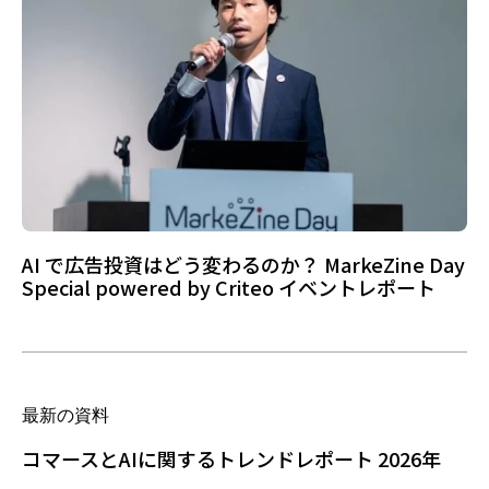
AI で広告投資はどう変わるのか？ MarkeZine Day
Special powered by Criteo イベントレポート
最新の資料
コマースとAIに関するトレンドレポート 2026年