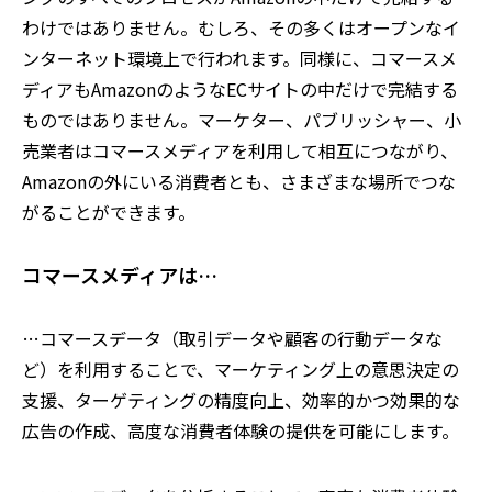
わけではありません。むしろ、その多くはオープンなイ
ンターネット環境上で行われます。同様に、コマースメ
ディアもAmazonのようなECサイトの中だけで完結する
ものではありません。マーケター、パブリッシャー、小
売業者はコマースメディアを利用して相互につながり、
Amazonの外にいる消費者とも、さまざまな場所でつな
がることができます。
コマースメディアは…
…コマースデータ（取引データや顧客の行動データな
ど）を利用することで、マーケティング上の意思決定の
支援、ターゲティングの精度向上、効率的かつ効果的な
広告の作成、高度な消費者体験の提供を可能にします。