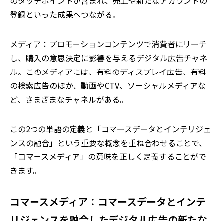
のタッチポイントが含まれ、売上や新たなアカウントの
登録といった成果へつながる。
メディア：プロモーションコンテンツで消費者にリーチ
し、購入の意思決定に影響を与えるデジタル広告チャネ
ル。このメディアには、有料のディスプレイ広告、有料
の検索広告のほか、動画やCTV、ソーシャルメディアな
ど、さまざまなチャネルがある。
この2つの単語の定義と「コマースデータとインテリジェ
ンスの融合」という重要な概念を重ね合わせることで、
「コマースメディア」の意味を正しく定義することがで
きます。
コマースメディア：コマースデータとインテ
リジェンスを融合したデジタル広告の新たな