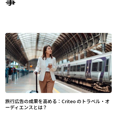
事
旅行広告の成果を高める：Criteo のトラベル・オ
ーディエンスとは？