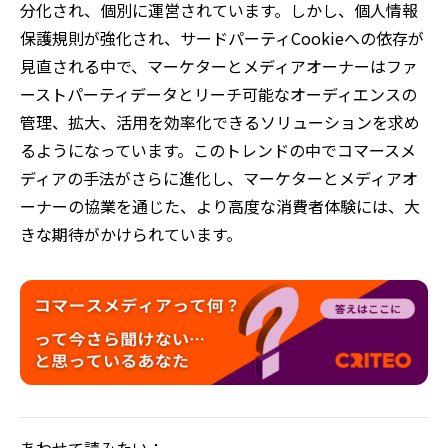
分化され、個別に運営されています。しかし、個人情報
保護規則が強化され、サードパーティCookieへの依存が
見直される中で、マーケターとメディアオーナーはファ
ーストパーティデータとリーチ可能なオーディエンスの
管理、拡大、活用を効率化できるソリューションを求め
るようになっています。このトレンドの中でコマースメ
ディアの手法がさらに進化し、マーケターとメディアオ
ーナーの協業を通じた、より高度な消費者体験には、大
きな期待がかけられています。
あわせて読みたい：