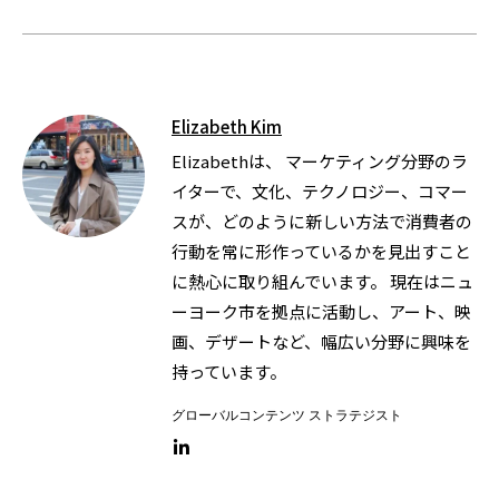
Elizabeth Kim
Elizabethは、 マーケティング分野のラ
イターで、文化、テクノロジー、コマー
スが、どのように新しい方法で消費者の
行動を常に形作っているかを見出すこと
に熱心に取り組んでいます。 現在はニュ
ーヨーク市を拠点に活動し、アート、映
画、デザートなど、幅広い分野に興味を
持っています。
グローバルコンテンツ ストラテジスト
LinkedIn link