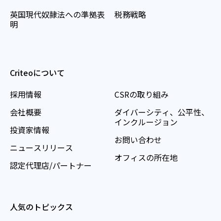
英国現代奴隷法への準拠表
税務戦略
明
Criteoについて
採用情報
CSRの取り組み
会社概要
ダイバーシティ、公平性、
インクルージョン
投資家情報
お問い合わせ
ニュースリリース
オフィスの所在地
認定代理店/パートナー
人気のトピックス