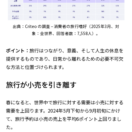
出典：Criteo の調査 – 消費者の旅行嗜好（2025年3月、対
象：全世界、回答者数：7,558人）。
ポイント：
旅行はつながり、意義、そして人生の休息を
提供するものであり、日常から離れるための必要不可欠
な方法と位置づけられます。
旅行が小売を引き離す
春になると、世界中で旅行に対する需要は小売に対する
需要を上回ります。2024年5月下旬から9月初旬にかけ
て、旅行予約は小売の売上を平均6ポイント上回りまし
た。