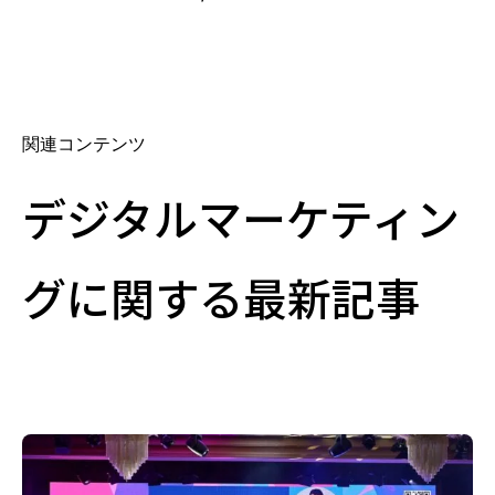
関連コンテンツ
デジタルマーケティン
グに関する最新記事