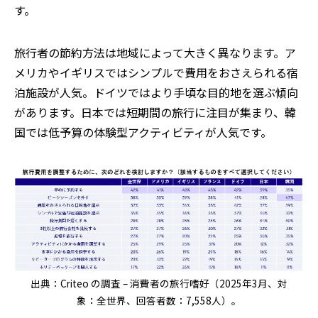
す。
旅行者の節約方法は地域によって大きく異なります。ア
メリカやイギリスではシンプルで費用をおさえられる宿
泊施設が人気。ドイツではより手頃な目的地を選ぶ傾向
があります。日本では短期間の旅行に注目が集まり、韓
国では低予算の体験型アクティビティが人気です。
出典：Criteo の調査 – 消費者の旅行嗜好（2025年3月、対
象：全世界、回答者数：7,558人）。