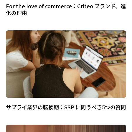
For the love of commerce：Criteo ブランド、進
化の理由
サプライ業界の転換期：SSP に問うべき5つの質問