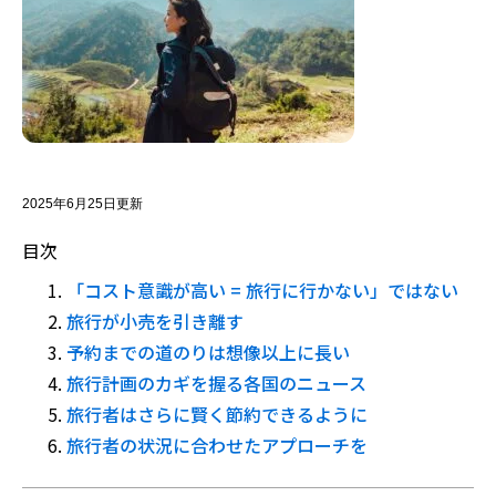
2025年6月25日更新
目次
「コスト意識が高い = 旅行に行かない」ではない
旅行が小売を引き離す
予約までの道のりは想像以上に長い
旅行計画のカギを握る各国のニュース
旅行者はさらに賢く節約できるように
旅行者の状況に合わせたアプローチを