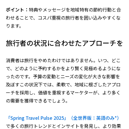
ポイント：
特典やメッセージを地域特有の節約行動と合
わせることで、コスパ重視の旅行者を囲い込みやすくな
ります。
旅行者の状況に合わせたアプローチを
消費者は旅行をやめたわけではありません。いつ、どこ
で、どのように予約するかをより賢く見極めるようにな
ったのです。予算の変動とニーズの変化が大きな影響を
及ぼすこの状況下では、柔軟で、地域に根ざしたアプロ
ーチを採用し、価値を重視するマーケターが、より多く
の需要を獲得できるでしょう。
「Spring Travel Pulse 2025」（全世界版：英語のみ*）
で多くの旅行トレンドとインサイトを発見し、より効果