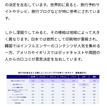
の決定を左右しています。世界的に見ると、旅行予約サ
イトやテレビ、旅行ブログなどが特に参考にされていま
す。
しかし深掘りしてみると、その様相は地域によって大き
く異なります。日本では依然として印刷物が重視され、
韓国ではインフルエンサーのコンテンツが人気を集める
一方、アメリカやイギリスではポッドキャストや周囲の
人からの口コミが意思決定を左右しています。