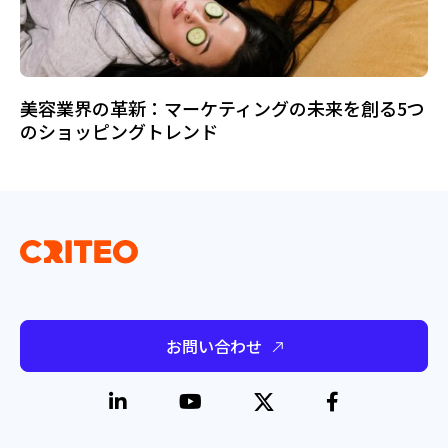
美容業界の革新：マーケティングの未来を創る5つ
のショッピングトレンド
お問い合わせ