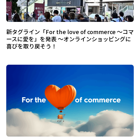
新タグライン「For the love of commerce ～コマ
ースに愛を」を発表 ～オンラインショッピングに
喜びを取り戻そう！