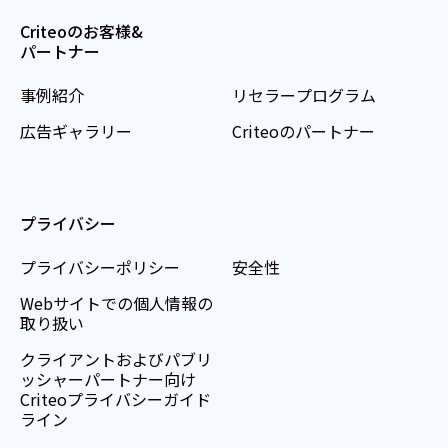
Criteoのお客様&
パートナー
事例紹介
リセラープログラム
広告ギャラリー
Criteoのパートナー
プライバシー
プライバシーポリシー
安全性
Webサイトでの個人情報の
取り扱い
クライアントおよびパブリ
ッシャーパートナー向け
Criteoプライバシーガイド
ライン