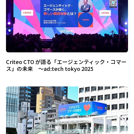
Criteo CTO が語る「エージェンティック・コマー
ス」の未来 ～ad:tech tokyo 2025