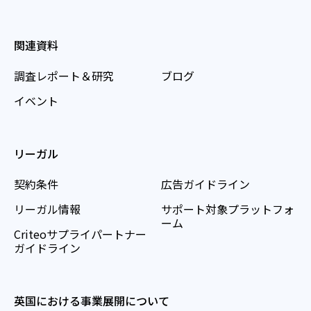
関連資料
調査レポート＆研究
ブログ
イベント
リーガル
契約条件
広告ガイドライン
リーガル情報
サポート対象プラットフォ
ーム
Criteoサプライパートナー
ガイドライン
英国における事業展開について