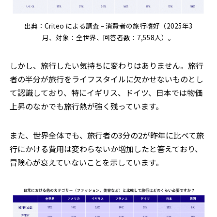
出典：Criteo による調査 – 消費者の旅行嗜好（2025年3
月、対象：全世界、回答者数：7,558人）。
しかし、旅行したい気持ちに変わりはありません。旅行
者の半分が旅行をライフスタイルに欠かせないものとし
て認識しており、特にイギリス、ドイツ、日本では物価
上昇のなかでも旅行熱が強く残っています。
また、世界全体でも、旅行者の3分の2が昨年に比べて旅
行にかける費用は変わらないか増加したと答えており、
冒険心が衰えていないことを示しています。