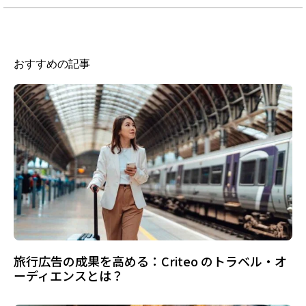
おすすめの記事
旅行広告の成果を高める：Criteo のトラベル・オ
ーディエンスとは？