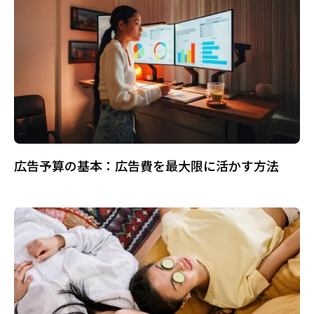
広告予算の基本：広告費を最大限に活かす方法