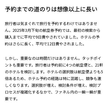
予約までの道のりは想像以上に長い
旅行者は気まぐれで旅行を予約するわけではありませ
ん。2025年3月下旬の航空券予約では、最初の検索から
購入までに平均で9日費やされていました。ホテルの予
約はさらに長く、平均で12日費やされました。
しかし、重要なのは時間だけはありません。タッチポイ
ントも重要です。旅行者は予約前に4つの航空便と、21軒
のホテルを検討します。ホテルの選択肢は航空便よりも5
倍あるため、ホテル予約の経路は特に混雑し、競争も激
しくなります。選択肢が増え、検討条件が増え、検討プ
ロセスが複雑化するなかで、ファネル内の一瞬一瞬が重
要です。