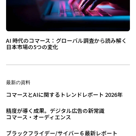
AI 時代のコマース：グローバル調査から読み解く
日本市場の5つの変化
最新の資料
コマースとAIに関するトレンドレポート 2026年
精度が導く成果。デジタル広告の新常識
コマース・オーディエンス
ブラックフライデー/サイバー６最新レポート