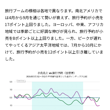
旅行ブームの様相は各地で異なります。南北アメリカで
は4月から9月を通じて勢いが衰えず、旅行予約が小売を
17ポイント上回りました。ヨーロッパ、中東、アフリカ
地域では季節ごとに好調な伸びが見られ、旅行予約が小
売を8ポイント以上上回りました。一方、ピークが遅れ
てやってくるアジア太平洋地域では、7月から10月にか
けて、旅行予約が小売を12ポイント以上引き離していま
した。