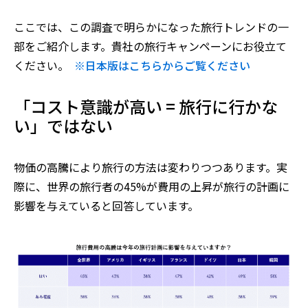
ここでは、この調査で明らかになった旅行トレンドの一
部をご紹介します。貴社の旅行キャンペーンにお役立て
ください。
※日本版はこちらからご覧ください
「コスト意識が高い = 旅行に行かな
い」ではない
物価の高騰により旅行の方法は変わりつつあります。実
際に、世界の旅行者の45%が費用の上昇が旅行の計画に
影響を与えていると回答しています。