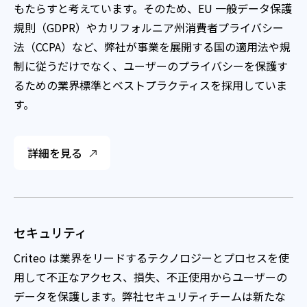
もたらすと考えています。そのため、EU 一般データ保護
規則（GDPR）やカリフォルニア州消費者プライバシー
法（CCPA）など、弊社が事業を展開する国の適用法や規
制に従うだけでなく、ユーザーのプライバシーを保護す
るための業界標準とベストプラクティスを採用していま
す。
詳細を見る
セキュリティ
Criteo は業界をリードするテクノロジーとプロセスを使
用して不正なアクセス、損失、不正使用からユーザーの
データを保護します。弊社セキュリティチームは新たな