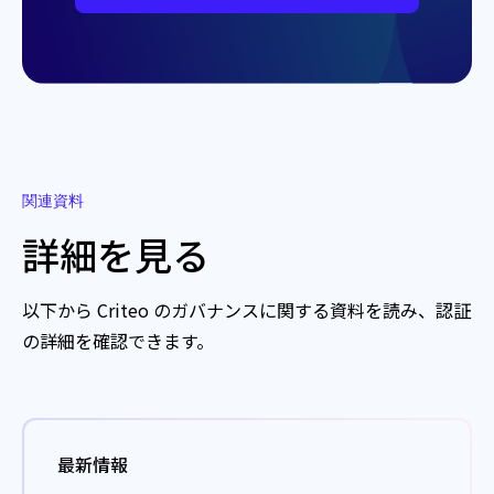
関連資料
詳細を見る
以下から Criteo のガバナンスに関する資料を読み、認証
の詳細を確認できます。
最新情報