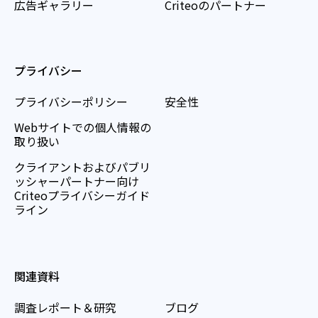
広告ギャラリー
Criteoのパートナー
プライバシー
プライバシーポリシー
安全性
Webサイトでの個人情報の
取り扱い
クライアントおよびパブリ
ッシャーパートナー向け
Criteoプライバシーガイド
ライン
関連資料
調査レポート＆研究
ブログ