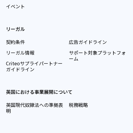
イベント
リーガル
契約条件
広告ガイドライン
リーガル情報
サポート対象プラットフォ
ーム
Criteoサプライパートナー
ガイドライン
英国における事業展開について
英国現代奴隷法への準拠表
税務戦略
明