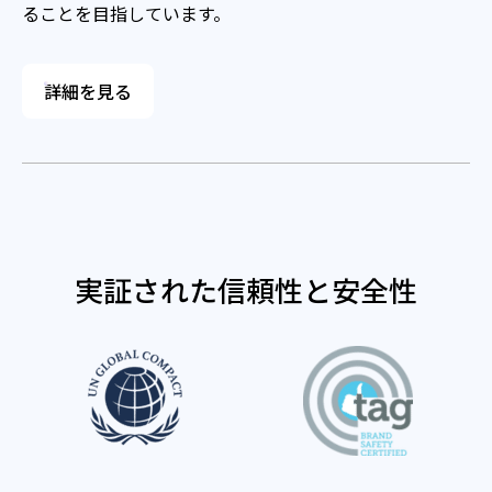
ることを目指しています。
詳細を見る
実証された信頼性と安全性