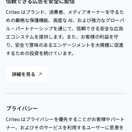
信頼できる広告を安全に配信
Criteo はブランド、消費者、メディアオーナーを守るた
めの厳格な保護機能、高度な AI、および強力なグローバ
ル・パートナーシップを通じて、信頼できる安全な広告
エコシステムを提供します。また、お客様の利益を守
り、安全で意味のあるエンゲージメントを大規模に促進
するための投資を続けています。
詳細を見る
プライバシー
Criteo はプライバシーを優先することがお客様やパート
ナー、およびそのサービスを利用するユーザーに恩恵を