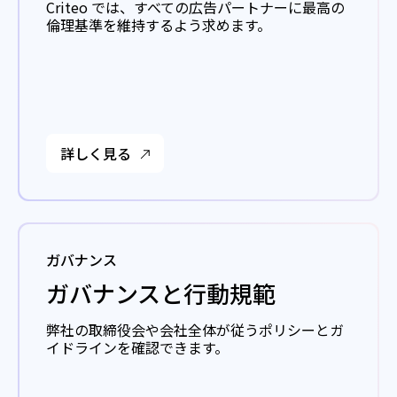
Criteo では、すべての広告パートナーに最高の
倫理基準を維持するよう求めます。
詳しく見る
ガバナンス
ガバナンスと行動規範
弊社の取締役会や会社全体が従うポリシーとガ
イドラインを確認できます。