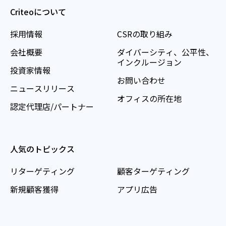
Criteoについて
採用情報
CSRの取り組み
会社概要
ダイバーシティ、公平性、
インクルージョン
投資家情報
お問い合わせ
ニュースリリース
オフィスの所在地
認定代理店/パートナー
人気のトピックス
リターゲティング
顧客ターゲティング
新規顧客獲得
アプリ広告