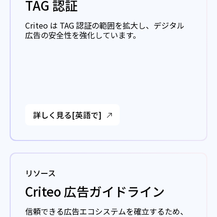
TAG 認証
Criteo は TAG 認証の範囲を拡大し、デジタル
広告の安全性を強化しています。
詳しく見る[英語で]
リソース
Criteo 広告ガイドライン
信頼できる広告エコシステムを確立するため、