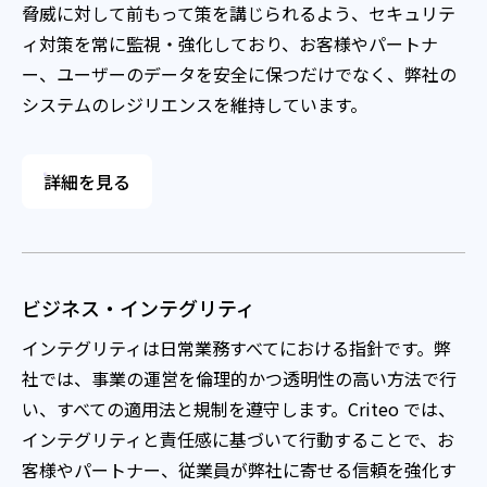
脅威に対して前もって策を講じられるよう、セキュリテ
ィ対策を常に監視・強化しており、お客様やパートナ
ー、ユーザーのデータを安全に保つだけでなく、弊社の
システムのレジリエンスを維持しています。
詳細を見る
ビジネス・インテグリティ
インテグリティは日常業務すべてにおける指針です。弊
社では、事業の運営を倫理的かつ透明性の高い方法で行
い、すべての適用法と規制を遵守します。Criteo では、
インテグリティと責任感に基づいて行動することで、お
客様やパートナー、従業員が弊社に寄せる信頼を強化す