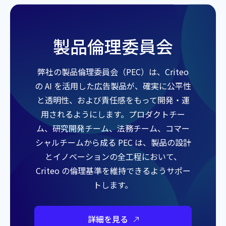
製品倫理委員会
弊社の製品倫理委員会（PEC）は、Criteo
の AI を活用した広告製品が、確実に公平性
と透明性、および責任感をもって開発・運
用されるようにします。プロダクトチー
ム、研究開発チーム、法務チーム、コマー
シャルチームから成る PEC は、製品の設計
とイノベーションの全工程において、
Criteo の倫理基準を維持できるようサポー
トします。
詳細を見る