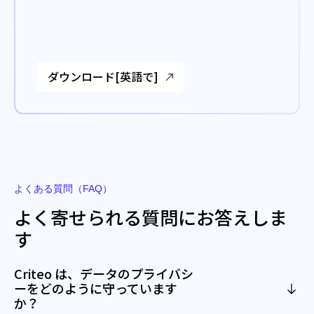
ダウンロード[英語で]
よくある質問（FAQ）
よく寄せられる質問にお答えしま
す
Criteo は、データのプライバシ
ーをどのように守っています
か？