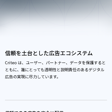
信頼を土台とした広告エコシステム
Criteo は、ユーザー、パートナー、データを保護すると
ともに、誰にとっても透明性と説明責任のあるデジタル
広告の実現に尽力しています。