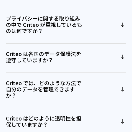
プライバシーに関する取り組み
の中で Criteo が重視しているも
のは何ですか？
Criteo は各国のデータ保護法を
遵守していますか？
Criteo では、どのような方法で
自分のデータを管理できます
か？
Criteo はどのように透明性を担
保していますか？