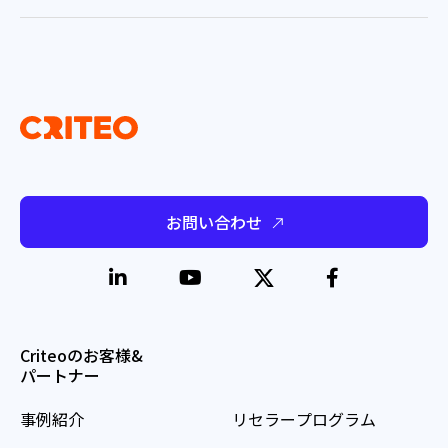
お問い合わせ
Criteoのお客様&
パートナー
事例紹介
リセラープログラム