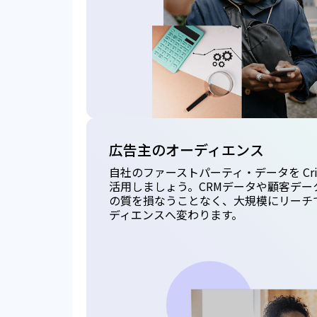
広告主のオーディエンス
自社のファーストパーティ・データを Cri
活用しましょう。CRMデータや顧客デー
の質を損なうことなく、大規模にリーチ
ディエンスへ変わります。