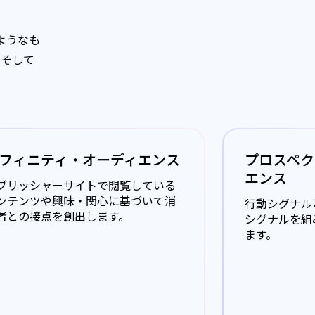
ようなも
、そして
フィニティ・オーディエンス
プロスペク
エンス
ブリッシャーサイトで閲覧している
ンテンツや興味・関心に基づいて消
行動シグナル
者との接点を創出します。
シグナルを組
ます。