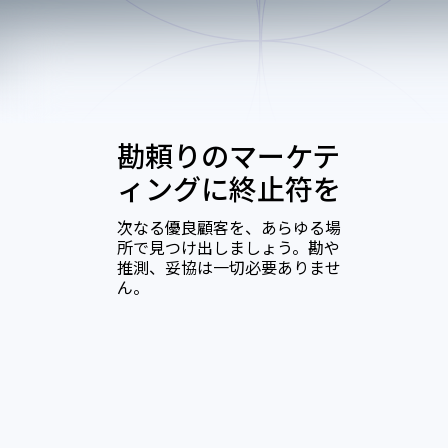
勘頼りのマーケテ
ィングに終止符を
次なる優良顧客を、あらゆる場
所で見つけ出しましょう。勘や
推測、妥協は一切必要ありませ
ん。