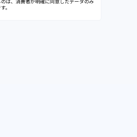
るのは、消費者が明確に同意したデータのみ
です。