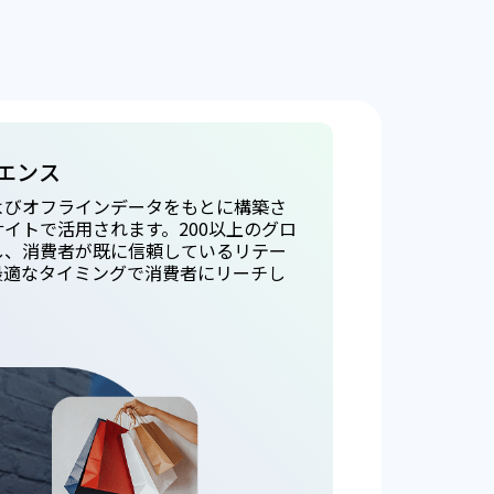
エンス
よびオフラインデータをもとに構築さ
イトで活用されます。200以上のグロ
し、消費者が既に信頼しているリテー
最適なタイミングで消費者にリーチし