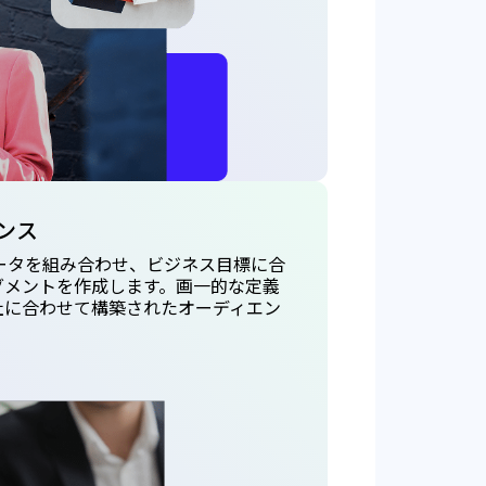
ンス
のデータを組み合わせ、ビジネス目標に合
グメントを作成します。画一的な定義
社に合わせて構築されたオーディエン