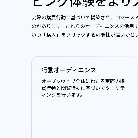
ピング体験をより
実際の購買行動に基づいて構築され、コマース 
のがあります。これらのオーディエンスを活用
いつ「購入」をクリックする可能性が高いかと
行動オーディエンス
行動予
オープンウェブ全体にわたる実際の購
グしま
買行動と閲覧行動に基づいてターゲテ
ィングを行います。