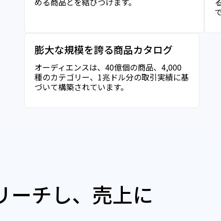
める商品とを結びつけます。
膨大な規模を誇る商品カタログ
オーディエンスは、40億個の商品、4,000
種のカテゴリー、1兆ドル分の取引実績に基
づいて構築されています。
リーチし、売上に