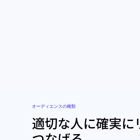
オーディエンスの種類
適切な人に確実に
つなげる