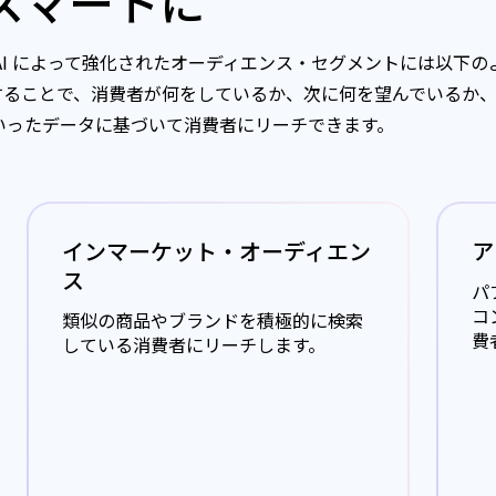
スマートに
AI によって強化されたオーディエンス・セグメントには以下の
することで、消費者が何をしているか、次に何を望んでいるか
いったデータに基づいて消費者にリーチできます。
インマーケット・オーディエン
ア
ス
パ
コ
類似の商品やブランドを積極的に検索
費
している消費者にリーチします。