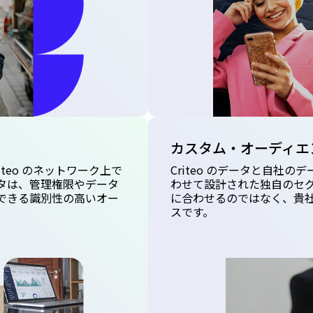
カスタム・オーディエ
teo のネットワーク上で
Criteo のデータと自社
タは、管理権限やデータ
わせて設計された独自のセ
できる識別性の高いオー
に合わせるのではなく、貴
スです。