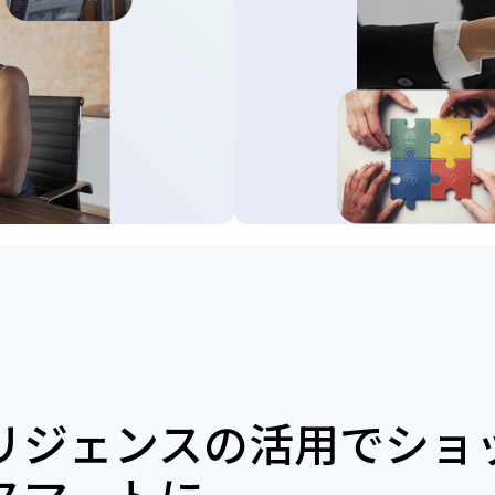
リジェンスの活用でショ