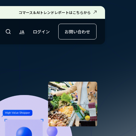
コマース＆AIトレンドレポートはこちらから
ログイン
JA
お問い合わせ