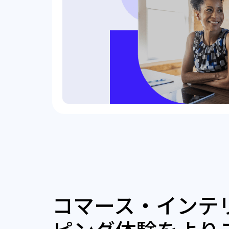
コマース・インテ