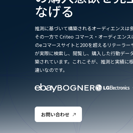
なげる
推測に基づいて構築されるオーディエンスは
その一方で Criteo コマース・オーディエンスは
のeコマースサイトと200を超えるリテーラー
が実際に検索し、閲覧し、購入した行動デー
築されています。これこそが、推測と実績に
違いなのです。
お問い合わせ