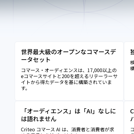
世界最大級のオープンなコマースデ
ータセット
コマース・オーディエンスは、17,000以上の
eコマースサイトと200を超えるリテーラーサ
イトから得たデータを基に構築されていま
す。
「オーディエンス」は「AI」なしに
は語れません
Criteo コマース AI は、消費者と消費者が求