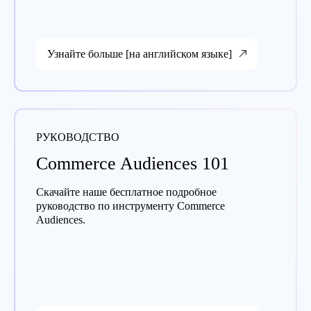
Узнайте больше [на английском языке]
РУКОВОДСТВО
Commerce Audiences 101
Скачайте наше бесплатное подробное
руководство по инструменту Commerce
Audiences.