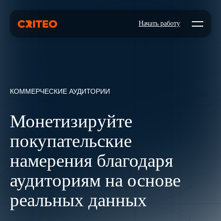
Open mo
Начать работу
КОММЕРЧЕСКИЕ АУДИТОРИИ
Монетизируйте
покупательские
намерения благодаря
аудиториям на основе
реальных данных