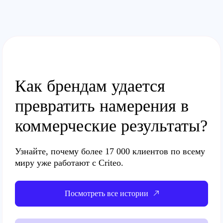
Как брендам удается
превратить намерения в
коммерческие результаты?
Узнайте, почему
более 17 000 клиентов
по всему
миру уже работают с Criteo.
Посмотреть все истории