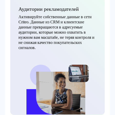
Аудитории рекламодателей
Активируйте собственные данные в сети
Criteo. Данные из CRM и клиентские
данные превращаются в адресуемые
аудитории, которые можно охватить в
нужном вам масштабе, не теряя контроля и
не снижая качество покупательских
сигналов.