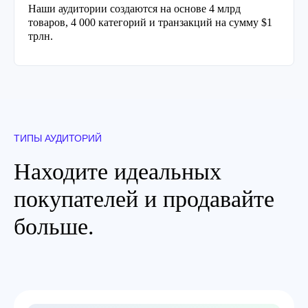
Наши аудитории создаются на основе 4 млрд
товаров, 4 000 категорий и транзакций на сумму $1
трлн.
ТИПЫ АУДИТОРИЙ
Находите идеальных
покупателей и продавайте
больше.