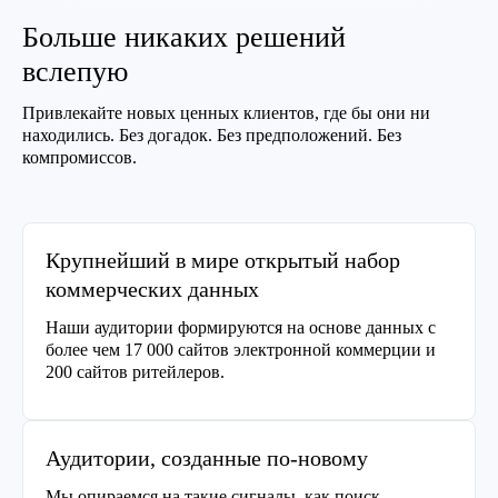
Больше никаких решений
вслепую
Привлекайте новых ценных клиентов, где бы они ни
находились. Без догадок. Без предположений. Без
компромиссов.
Крупнейший в мире открытый набор
коммерческих данных
Наши аудитории формируются на основе данных с
более чем 17 000 сайтов электронной коммерции и
200 сайтов ритейлеров.
Аудитории, созданные по-новому
Мы опираемся на такие сигналы, как поиск,