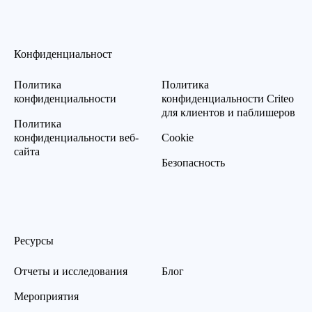
Конфиденциальност
Политика
Политика
конфиденциальности
конфиденциальности Criteo
для клиентов и паблишеров
Политика
конфиденциальности веб-
Cookie
сайта
Безопасность
Ресурсы
Отчеты и исследования
Блог
Мероприятия