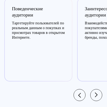
Поведенческие
Заинтерес
аудитории
аудитории
Таргетируйте пользователей по
Взаимодейств
реальным данным о покупках и
покупателями
просмотрах товаров в открытом
активно изуч
Интернете.
бренды, похо