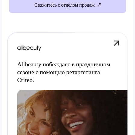
Свяжитесь с отделом продаж
Allbeauty побеждает в праздничном
сезоне с помощью ретаргетинга
Criteo.