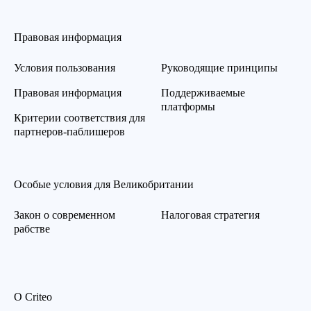
Правовая информация
Условия пользования
Руководящие принципы
Правовая информация
Поддерживаемые
платформы
Критерии соответствия для
партнеров-паблишеров
Особые условия для Великобритании
Закон о современном
Налоговая стратегия
рабстве
О Criteo