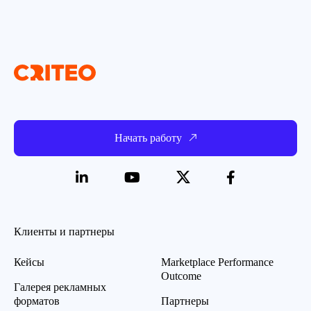
Начать работу
Клиенты и партнеры
Кейсы
Marketplace Performance
Outcome
Галерея рекламных
форматов
Партнеры