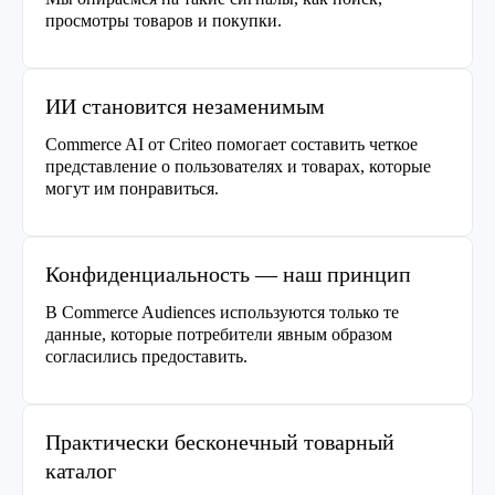
просмотры товаров и покупки.
ИИ становится незаменимым
Commerce AI от Criteo помогает составить четкое
представление о пользователях и товарах, которые
могут им понравиться.
Конфиденциальность — наш принцип
В Commerce Audiences используются только те
данные, которые потребители явным образом
согласились предоставить.
Практически бесконечный товарный
каталог