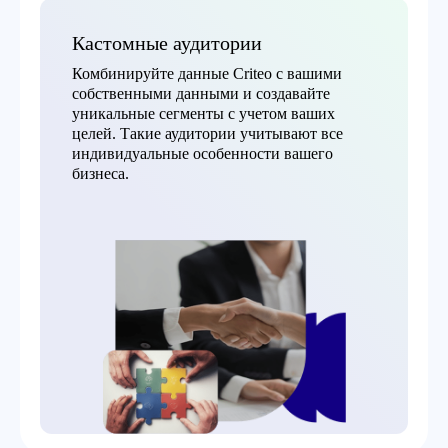
Кастомные аудитории
Комбинируйте данные Criteo с вашими
собственными данными и создавайте
уникальные сегменты с учетом ваших
целей. Такие аудитории учитывают все
индивидуальные особенности вашего
бизнеса.