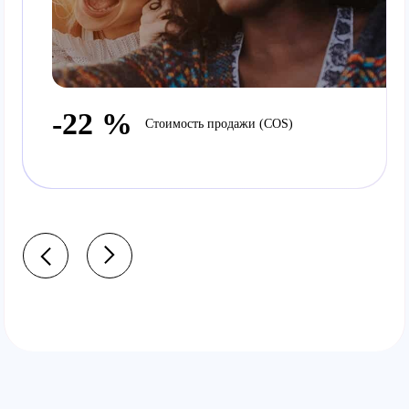
-22 %
Стоимость продажи (COS)