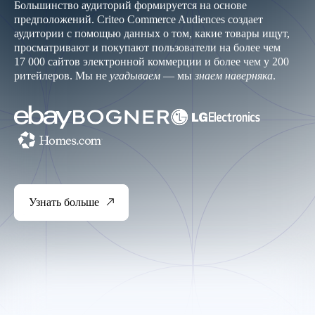
Большинство аудиторий формируется на основе
предположений. Criteo Commerce Audiences создает
аудитории с помощью данных о том, какие товары ищут,
просматривают и покупают пользователи на более чем
17 000 сайтов электронной коммерции и более чем у 200
ритейлеров. Мы не
угадываем
— мы
знаем наверняка
.
Узнать больше