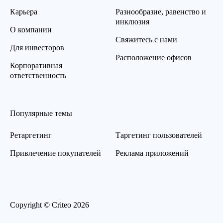
Карьера
Разнообразие, равенство и
инклюзия
О компании
Свяжитесь с нами
Для инвесторов
Расположение офисов
Корпоративная
ответственность
Популярные темы
Ретаргетинг
Таргетинг пользователей
Привлечение покупателей
Реклама приложений
Copyright © Criteo 2026