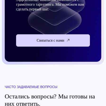
грамотного таргетинга. Мы поможем вам
сделать первый шаг.
Связаться с нами
ЧАСТО ЗАДАВАЕМЫЕ ВОПРОСЫ
Остались вопросы? Мы готовы на
них ответить.