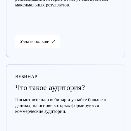
максимальных результатов.
Узнать больше
ВЕБИНАР
Что такое аудитория?
Посмотрите наш вебинар и узнайте больше о
данных, на основе которых формируются
коммерческие аудитории.