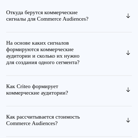
Откуда берутся коммерческие
сигналы для Commerce Audiences?
На основе каких сигналов
формируются коммерческие
аудитории и сколько их нужно
для создания одного сегмента?
Как Criteo формирует
коммерческие аудитории?
Как рассчитывается стоимость
Commerce Audiences?