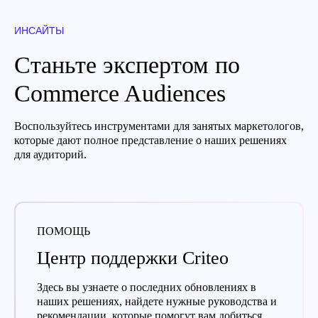
ИНСАЙТЫ
Станьте экспертом по
Commerce Audiences
Воспользуйтесь инструментами для занятых маркетологов,
которые дают полное представление о наших решениях
для аудиторий.
ПОМОЩЬ
Центр поддержки Criteo
Здесь вы узнаете о последних обновлениях в
наших решениях, найдете нужные руководства и
рекомендации, которые помогут вам добиться