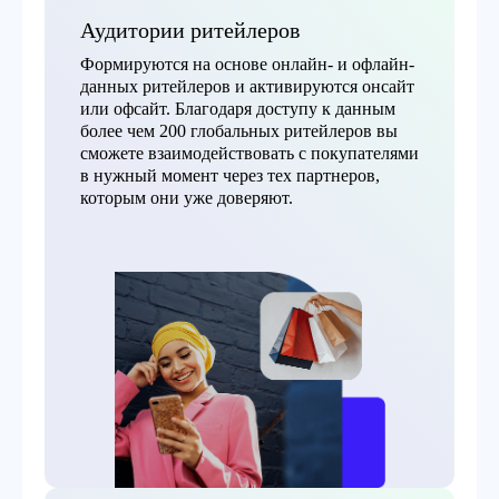
Аудитории ритейлеров
Формируются на основе онлайн- и офлайн-
данных ритейлеров и активируются онсайт
или офсайт. Благодаря доступу к данным
более чем 200 глобальных ритейлеров вы
сможете взаимодействовать с покупателями
в нужный момент через тех партнеров,
которым они уже доверяют.