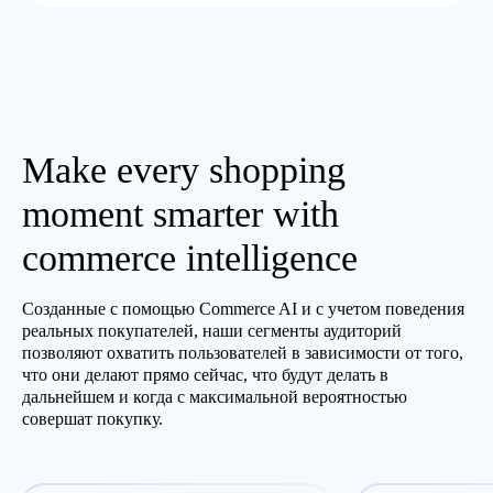
Make every shopping
moment smarter with
commerce intelligence
Созданные с помощью Commerce AI и с учетом поведения
реальных покупателей, наши сегменты аудиторий
позволяют охватить пользователей в зависимости от того,
что они делают прямо сейчас, что будут делать в
дальнейшем и когда с максимальной вероятностью
совершат покупку.