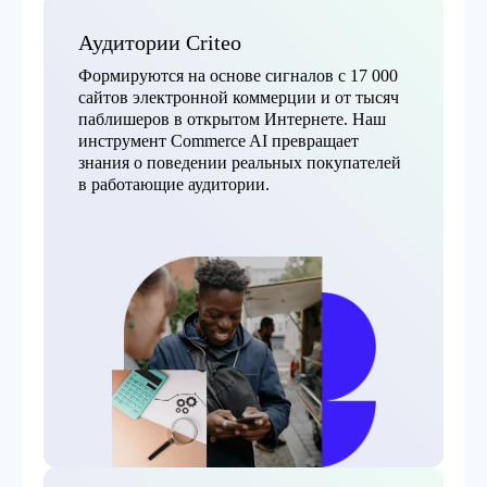
Аудитории Criteo
Формируются на основе сигналов с 17 000
сайтов электронной коммерции и от тысяч
паблишеров в открытом Интернете. Наш
инструмент Commerce AI превращает
знания о поведении реальных покупателей
в работающие аудитории.