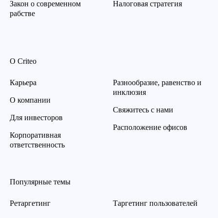
Закон о современном
Налоговая стратегия
рабстве
О Criteo
Карьера
Разнообразие, равенство и
инклюзия
О компании
Свяжитесь с нами
Для инвесторов
Расположение офисов
Корпоративная
ответственность
Популярные темы
Ретаргетинг
Таргетинг пользователей