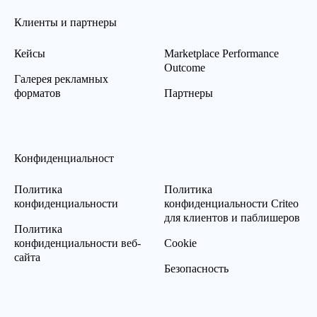
Клиенты и партнеры
Кейсы
Marketplace Performance
Outcome
Галерея рекламных
форматов
Партнеры
Конфиденциальност
Политика
Политика
конфиденциальности
конфиденциальности Criteo
для клиентов и паблишеров
Политика
конфиденциальности веб-
Cookie
сайта
Безопасность