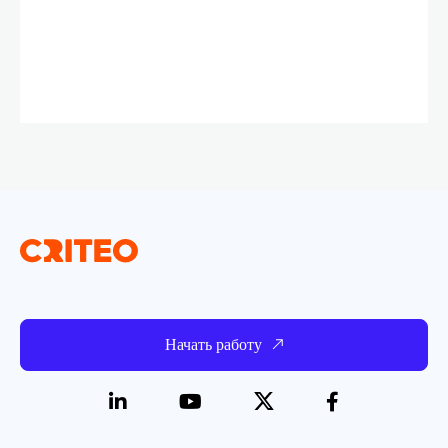
Начать работу