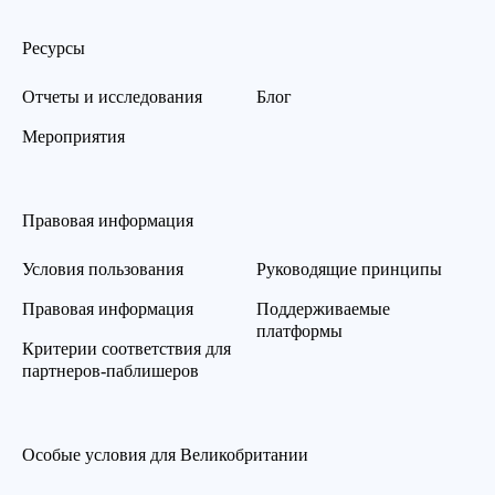
Ресурсы
Отчеты и исследования
Блог
Мероприятия
Правовая информация
Условия пользования
Руководящие принципы
Правовая информация
Поддерживаемые
платформы
Критерии соответствия для
партнеров-паблишеров
Особые условия для Великобритании