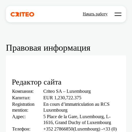
Open mo
Начать работу
Правовая информация
Редактор сайта
Компания:
Criteo SA – Luxembourg
Капитал:
EUR 1,230,722.375
Registration
En cours d’immatriculation au RCS
mention:
Luxembourg
Адрес:
5 Place de la Gare, Luxembourg, L-
1616, Grand Duchy of Luxembourg
Телефон:
+352 27866850(Luxembourg) -+33 (0)