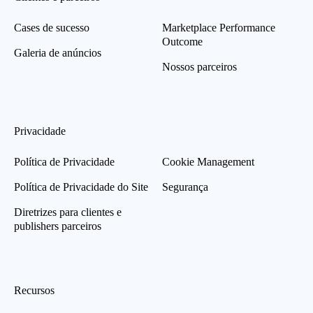
Cases de sucesso
Marketplace Performance
Outcome
Galeria de anúncios
Nossos parceiros
Privacidade
Política de Privacidade
Cookie Management
Política de Privacidade do Site
Segurança
Diretrizes para clientes e
publishers parceiros
Recursos