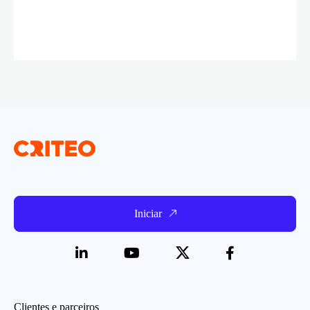
Iniciar
Clientes e parceiros