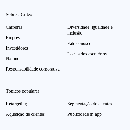
Sobre a Criteo
Carreiras
Diversidade, igualdade e
inclusão
Empresa
Fale conosco
Investidores
Locais dos escritórios
Na mídia
Responsabilidade corporativa
Tópicos populares
Retargeting
Segmentação de clientes
Aquisição de clientes
Publicidade in-app