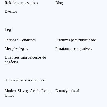
Relatórios e pesquisas
Blog
Eventos
Legal
Termos e Condições
Diretrizes para publicidade
Menções legais
Plataformas compatíveis
Diretrizes para parceiros de
negócios
Avisos sobre o reino unido
Modern Slavery Act do Reino
Estratégia fiscal
Unido