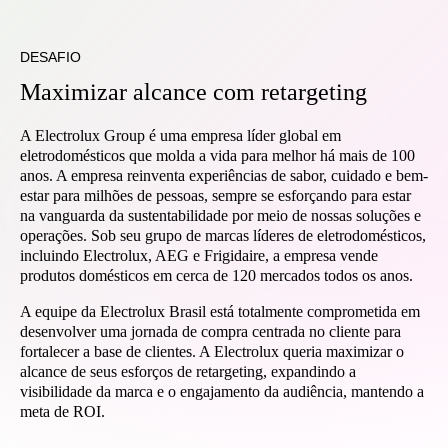
DESAFIO
Maximizar alcance com retargeting
A Electrolux Group é uma empresa líder global em
eletrodomésticos que molda a vida para melhor há mais de 100
anos. A empresa reinventa experiências de sabor, cuidado e bem-
estar para milhões de pessoas, sempre se esforçando para estar
na vanguarda da sustentabilidade por meio de nossas soluções e
operações. Sob seu grupo de marcas líderes de eletrodomésticos,
incluindo Electrolux, AEG e Frigidaire, a empresa vende
produtos domésticos em cerca de 120 mercados todos os anos.
A equipe da Electrolux Brasil está totalmente comprometida em
desenvolver uma jornada de compra centrada no cliente para
fortalecer a base de clientes. A Electrolux queria maximizar o
alcance de seus esforços de retargeting, expandindo a
visibilidade da marca e o engajamento da audiência, mantendo a
meta de ROI.