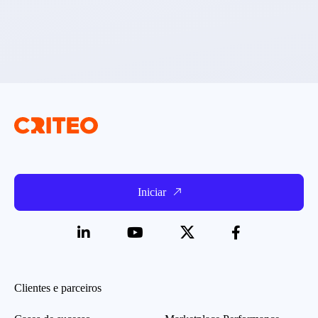
Iniciar
Clientes e parceiros