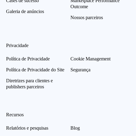
Cases de sucesso
Marketplace Performance
Outcome
Galeria de anúncios
Nossos parceiros
Privacidade
Política de Privacidade
Cookie Management
Política de Privacidade do Site
Segurança
Diretrizes para clientes e
publishers parceiros
Recursos
Relatórios e pesquisas
Blog