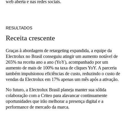
web aberta e nas redes sociais.
RESULTADOS
Receita crescente
Graças à abordagem de retargeting expandida, a equipe da
Electrolux no Brasil conseguiu atingir um aumento notável de
265% na receita ano a ano (YoY), acompanhado por um
aumento de mais de 100% na taxa de cliques YoY. A parceria
também impulsionou eficiências de custo, reduzindo o custo de
vendas da Electrolux em 17% apenas um mês após a ativação.
No futuro, a Electrolux Brasil planeja manter sua sólida
colaboração com a Criteo para alavancar continuamente
oportunidades que irão melhorar a presença digital e a
performance de mercado da marca.