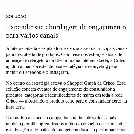
SOLUÇÃO
Expandir sua abordagem de engajamento
para vários canais
A internet aberta e as plataformas sociais são os principais canais
para descoberta de produtos. Com base nos esforços atuais de
aquisição e retargeting da Electrolux na internet aberta, a Criteo
ajudou a marca a estender sua estratégia de retargeting para
incluir o Facebook e o Instagram.
No centro da estratégia estava o Shopper Graph da Criteo. Essa
solução conecta eventos de engajamento do consumidor a
produtos, categorias e identificadores de marca em toda a rede
Criteo — mostrando o produto certo para o consumidor certo na
hora certa.
Expandir o alcance da campanha para incluir vários canais
também permitiu aprendizados mútuos a respeito das campanhas
e a alocação automática de budget com base na performance na