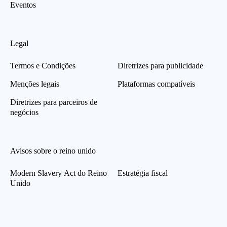
Eventos
Legal
Termos e Condições
Diretrizes para publicidade
Menções legais
Plataformas compatíveis
Diretrizes para parceiros de
negócios
Avisos sobre o reino unido
Modern Slavery Act do Reino
Estratégia fiscal
Unido