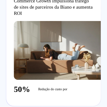
Commerce Growth impulsiona tráfego
de sites de parceiros da Biano e aumenta
ROI
50%
Redução do custo por