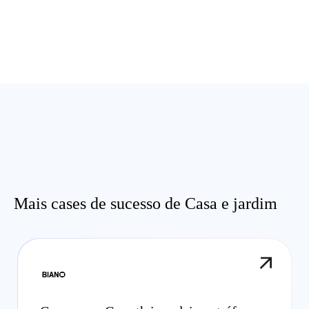
Mais cases de sucesso de Casa e jardim