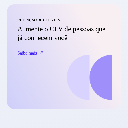
RETENÇÃO DE CLIENTES
Aumente o CLV de pessoas que
já conhecem você
Saiba mais