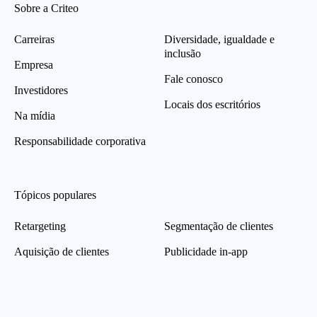
Sobre a Criteo
Carreiras
Diversidade, igualdade e
inclusão
Empresa
Fale conosco
Investidores
Locais dos escritórios
Na mídia
Responsabilidade corporativa
Tópicos populares
Retargeting
Segmentação de clientes
Aquisição de clientes
Publicidade in-app