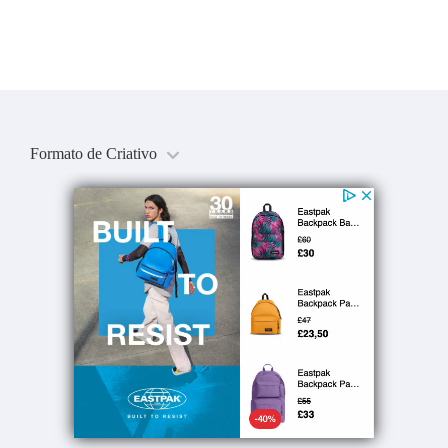
Formato de Criativo