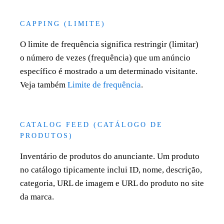
CAPPING (LIMITE)
O limite de frequência significa restringir (limitar)
o número de vezes (frequência) que um anúncio
específico é mostrado a um determinado visitante.
Veja também
Limite de frequência
.
CATALOG FEED (CATÁLOGO DE
PRODUTOS)
Inventário de produtos do anunciante. Um produto
no catálogo tipicamente inclui ID, nome, descrição,
categoria, URL de imagem e URL do produto no site
da marca.