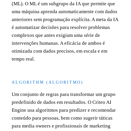
(ML). O ML é um subgrupo da IA que permite que
uma máquina aprenda automaticamente com dados
anteriores sem programação explícita. A meta da IA
é automatizar decisões para resolver problemas
complexos que antes exigiam uma série de
intervenções humanas. A eficácia de ambos é
otimizada com dados precisos, em escala e em
tempo real.
ALGORITHM (ALGORITMO)
Um conjunto de regras para transformar um grupo
predefinido de dados em resultados. O Criteo AI
Engine usa algoritmos para predizer e recomendar
conteúdo para pessoas, bem como sugerir táticas
para media owners e profissionais de marketing