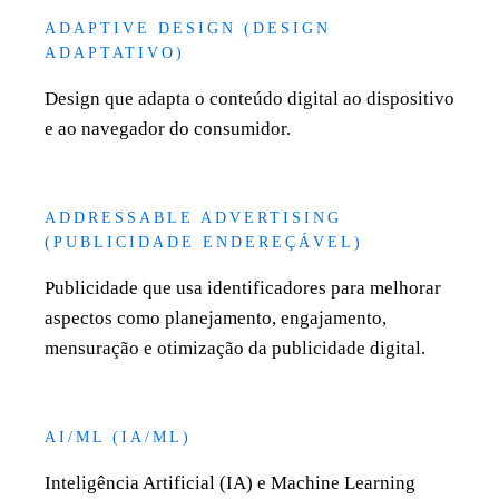
ADAPTIVE DESIGN (DESIGN
ADAPTATIVO)
Design que adapta o conteúdo digital ao dispositivo
e ao navegador do consumidor.
ADDRESSABLE ADVERTISING
(PUBLICIDADE ENDEREÇÁVEL)
Publicidade que usa identificadores para melhorar
aspectos como planejamento, engajamento,
mensuração e otimização da publicidade digital.
AI/ML (IA/ML)
Inteligência Artificial (IA) e Machine Learning