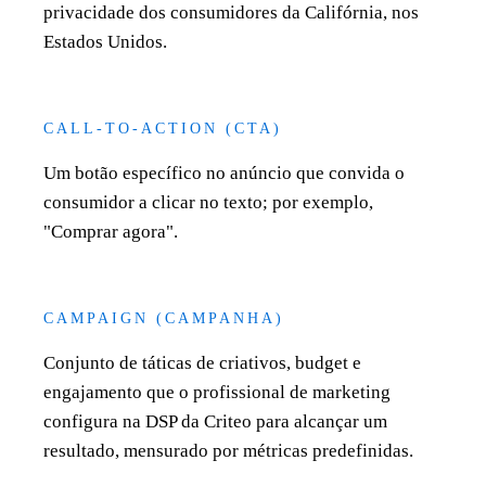
privacidade dos consumidores da Califórnia, nos
Estados Unidos.
CALL-TO-ACTION (CTA)
Um botão específico no anúncio que convida o
consumidor a clicar no texto; por exemplo,
"Comprar agora".
CAMPAIGN (CAMPANHA)
Conjunto de táticas de criativos, budget e
engajamento que o profissional de marketing
configura na DSP da Criteo para alcançar um
resultado, mensurado por métricas predefinidas.