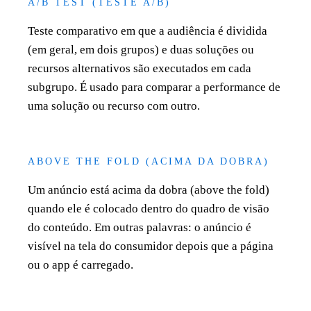
A/B TEST (TESTE A/B)
Teste comparativo em que a audiência é dividida
(em geral, em dois grupos) e duas soluções ou
recursos alternativos são executados em cada
subgrupo. É usado para comparar a performance de
uma solução ou recurso com outro.
ABOVE THE FOLD (ACIMA DA DOBRA)
Um anúncio está acima da dobra (above the fold)
quando ele é colocado dentro do quadro de visão
do conteúdo. Em outras palavras: o anúncio é
visível na tela do consumidor depois que a página
ou o app é carregado.