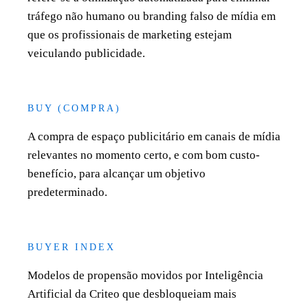
tráfego não humano ou branding falso de mídia em
que os profissionais de marketing estejam
veiculando publicidade.
BUY (COMPRA)
A compra de espaço publicitário em canais de mídia
relevantes no momento certo, e com bom custo-
benefício, para alcançar um objetivo
predeterminado.
BUYER INDEX
Modelos de propensão movidos por Inteligência
Artificial da Criteo que desbloqueiam mais