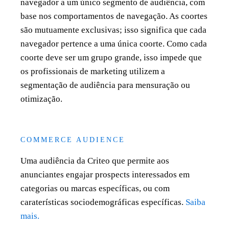
navegador a um único segmento de audiência, com
base nos comportamentos de navegação. As coortes
são mutuamente exclusivas; isso significa que cada
navegador pertence a uma única coorte. Como cada
coorte deve ser um grupo grande, isso impede que
os profissionais de marketing utilizem a
segmentação de audiência para mensuração ou
otimização.
COMMERCE AUDIENCE
Uma audiência da Criteo que permite aos
anunciantes engajar prospects interessados em
categorias ou marcas específicas, ou com
caraterísticas sociodemográficas específicas.
Saiba
mais.