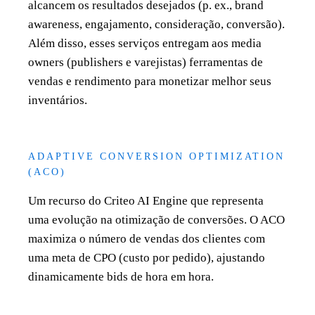
alcancem os resultados desejados (p. ex., brand
awareness, engajamento, consideração, conversão).
Além disso, esses serviços entregam aos media
owners (publishers e varejistas) ferramentas de
vendas e rendimento para monetizar melhor seus
inventários.
ADAPTIVE CONVERSION OPTIMIZATION
(ACO)
Um recurso do Criteo AI Engine que representa
uma evolução na otimização de conversões. O ACO
maximiza o número de vendas dos clientes com
uma meta de CPO (custo por pedido), ajustando
dinamicamente bids de hora em hora.