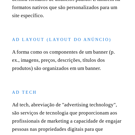
formatos nativos que são personalizados para um
site específico.
AD LAYOUT (LAYOUT DO ANÚNCIO)
A forma como os componentes de um banner (p.
ex., imagens, preços, descrições, títulos dos
produtos) são organizados em um banner.
AD TECH
Ad tech, abreviação de "advertising technology",
são serviços de tecnologia que proporcionam aos
profissionais de marketing a capacidade de engajar
pessoas nas propriedades digitais para que