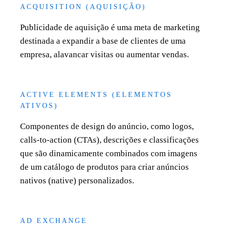
ACQUISITION (AQUISIÇÃO)
Publicidade de aquisição é uma meta de marketing
destinada a expandir a base de clientes de uma
empresa, alavancar visitas ou aumentar vendas.
ACTIVE ELEMENTS (ELEMENTOS
ATIVOS)
Componentes de design do anúncio, como logos,
calls-to-action (CTAs), descrições e classificações
que são dinamicamente combinados com imagens
de um catálogo de produtos para criar anúncios
nativos (native) personalizados.
AD EXCHANGE