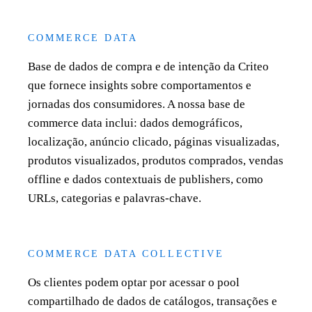
COMMERCE DATA
Base de dados de compra e de intenção da Criteo
que fornece insights sobre comportamentos e
jornadas dos consumidores. A nossa base de
commerce data inclui: dados demográficos,
localização, anúncio clicado, páginas visualizadas,
produtos visualizados, produtos comprados, vendas
offline e dados contextuais de publishers, como
URLs, categorias e palavras-chave.
COMMERCE DATA COLLECTIVE
Os clientes podem optar por acessar o pool
compartilhado de dados de catálogos, transações e