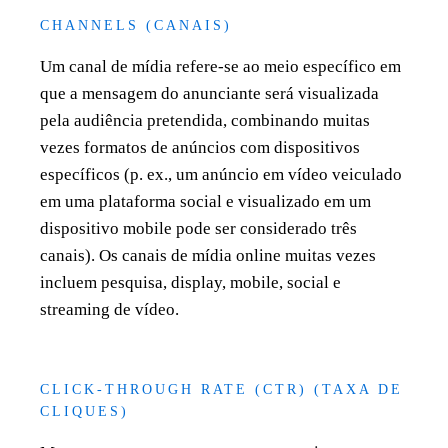
CHANNELS (CANAIS)
Um canal de mídia refere-se ao meio específico em
que a mensagem do anunciante será visualizada
pela audiência pretendida, combinando muitas
vezes formatos de anúncios com dispositivos
específicos (p. ex., um anúncio em vídeo veiculado
em uma plataforma social e visualizado em um
dispositivo mobile pode ser considerado três
canais). Os canais de mídia online muitas vezes
incluem pesquisa, display, mobile, social e
streaming de vídeo.
CLICK-THROUGH RATE (CTR) (TAXA DE
CLIQUES)