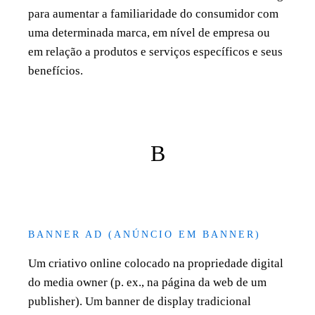
para aumentar a familiaridade do consumidor com
uma determinada marca, em nível de empresa ou
em relação a produtos e serviços específicos e seus
benefícios.
B
BANNER AD (ANÚNCIO EM BANNER)
Um criativo online colocado na propriedade digital
do media owner (p. ex., na página da web de um
publisher). Um banner de display tradicional