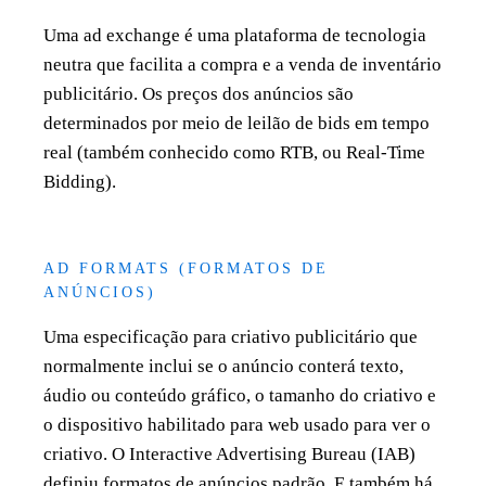
Uma ad exchange é uma plataforma de tecnologia
neutra que facilita a compra e a venda de inventário
publicitário. Os preços dos anúncios são
determinados por meio de leilão de bids em tempo
real (também conhecido como RTB, ou Real-Time
Bidding).
AD FORMATS (FORMATOS DE
ANÚNCIOS)
Uma especificação para criativo publicitário que
normalmente inclui se o anúncio conterá texto,
áudio ou conteúdo gráfico, o tamanho do criativo e
o dispositivo habilitado para web usado para ver o
criativo. O Interactive Advertising Bureau (IAB)
definiu formatos de anúncios padrão. E também há