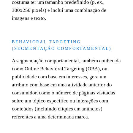
costuma ter um tamanho predefinido (p. ex.,
300x250 pixels) e inclui uma combinação de
imagens e texto.
BEHAVIORAL TARGETING
(SEGMENTAÇÃO COMPORTAMENTAL)
A segmentação comportamental, também conhecida
como Online Behavioral Targeting (OBA), ou
publicidade com base em interesses, gera um
atributo com base em uma atividade anterior do
consumidor, como o número de páginas visitadas
sobre um tópico específico ou interações com
conteúdos (incluindo cliques em anúncios)
referentes a uma determinada marca.