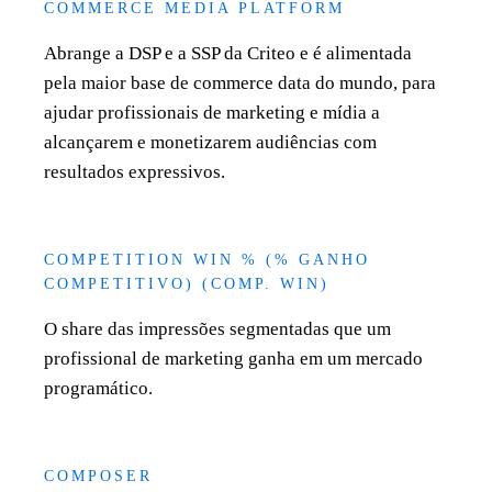
COMMERCE MEDIA PLATFORM
Abrange a DSP e a SSP da Criteo e é alimentada
pela maior base de commerce data do mundo, para
ajudar profissionais de marketing e mídia a
alcançarem e monetizarem audiências com
resultados expressivos.
COMPETITION WIN % (% GANHO
COMPETITIVO) (COMP. WIN)
O share das impressões segmentadas que um
profissional de marketing ganha em um mercado
programático.
COMPOSER