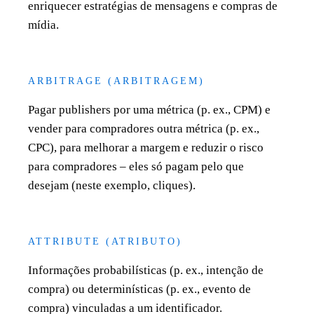
enriquecer estratégias de mensagens e compras de
mídia.
ARBITRAGE (ARBITRAGEM)
Pagar publishers por uma métrica (p. ex., CPM) e
vender para compradores outra métrica (p. ex.,
CPC), para melhorar a margem e reduzir o risco
para compradores – eles só pagam pelo que
desejam (neste exemplo, cliques).
ATTRIBUTE (ATRIBUTO)
Informações probabilísticas (p. ex., intenção de
compra) ou determinísticas (p. ex., evento de
compra) vinculadas a um identificador.