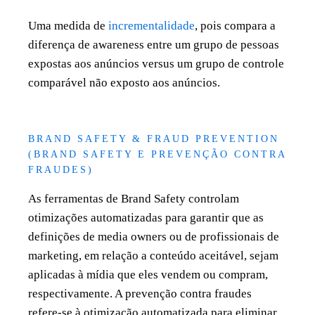
Uma medida de
incrementalidade
, pois compara a
diferença de awareness entre um grupo de pessoas
expostas aos anúncios versus um grupo de controle
comparável não exposto aos anúncios.
BRAND SAFETY & FRAUD PREVENTION
(BRAND SAFETY E PREVENÇÃO CONTRA
FRAUDES)
As ferramentas de Brand Safety controlam
otimizações automatizadas para garantir que as
definições de media owners ou de profissionais de
marketing, em relação a conteúdo aceitável, sejam
aplicadas à mídia que eles vendem ou compram,
respectivamente. A prevenção contra fraudes
refere-se à otimização automatizada para eliminar