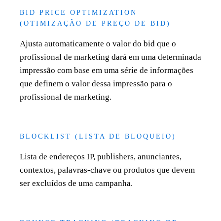
BID PRICE OPTIMIZATION
(OTIMIZAÇÃO DE PREÇO DE BID)
Ajusta automaticamente o valor do bid que o
profissional de marketing dará em uma determinada
impressão com base em uma série de informações
que definem o valor dessa impressão para o
profissional de marketing.
BLOCKLIST (LISTA DE BLOQUEIO)
Lista de endereços IP, publishers, anunciantes,
contextos, palavras-chave ou produtos que devem
ser excluídos de uma campanha.