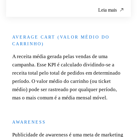
Leia mais
AVERAGE CART (VALOR MÉDIO DO
CARRINHO)
A receita média gerada pelas vendas de uma
campanha. Esse KPI é calculado dividindo-se a
receita total pelo total de pedidos em determinado
período. O valor médio do carrinho (ou ticket
médio) pode ser rastreado por qualquer período,
mas o mais comum é a média mensal móvel.
AWARENESS
Publicidade de awareness é uma meta de marketing