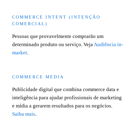
COMMERCE INTENT (INTENÇÃO
COMERCIAL)
Pessoas que provavelmente comprarão um
determinado produto ou serviço. Veja
Audiência in-
market
.
COMMERCE MEDIA
Publicidade digital que combina commerce data e
inteligência para ajudar profissionais de marketing
e mídia a gerarem resultados para os negócios.
Saiba mais
.