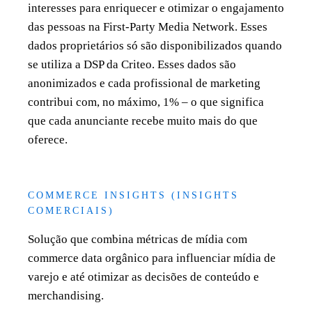
interesses para enriquecer e otimizar o engajamento
das pessoas na First-Party Media Network. Esses
dados proprietários só são disponibilizados quando
se utiliza a DSP da Criteo. Esses dados são
anonimizados e cada profissional de marketing
contribui com, no máximo, 1% – o que significa
que cada anunciante recebe muito mais do que
oferece.
COMMERCE INSIGHTS (INSIGHTS
COMERCIAIS)
Solução que combina métricas de mídia com
commerce data orgânico para influenciar mídia de
varejo e até otimizar as decisões de conteúdo e
merchandising.