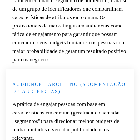
Também chamada "segmento de audiência", trata-se
de um grupo de identificadores que compartilham
características de atributos em comum. Os
profissionais de marketing usam audiências como
tática de engajamento para garantir que possam
concentrar seus budgets limitados nas pessoas com
maior probabilidade de gerar um resultado positivo
para os negócios.
Leia mais
AUDIENCE TARGETING (SEGMENTAÇÃO
DE AUDIÊNCIAS)
A prática de engajar pessoas com base em
características em comum (geralmente chamadas
"segmentos") para direcionar melhor budgets de
mídia limitados e veicular publicidade mais
relevante.