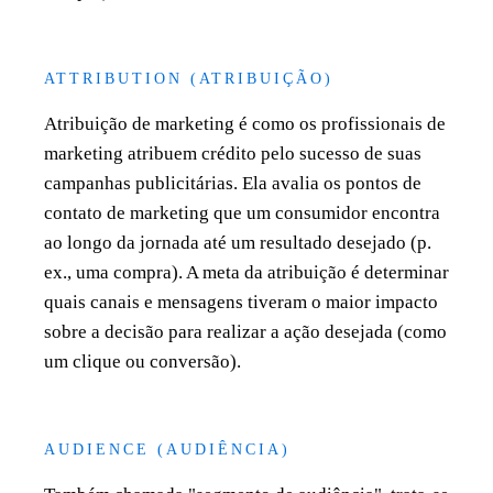
ATTRIBUTION (ATRIBUIÇÃO)
Atribuição de marketing é como os profissionais de
marketing atribuem crédito pelo sucesso de suas
campanhas publicitárias. Ela avalia os pontos de
contato de marketing que um consumidor encontra
ao longo da jornada até um resultado desejado (p.
ex., uma compra). A meta da atribuição é determinar
quais canais e mensagens tiveram o maior impacto
sobre a decisão para realizar a ação desejada (como
um clique ou conversão).
AUDIENCE (AUDIÊNCIA)