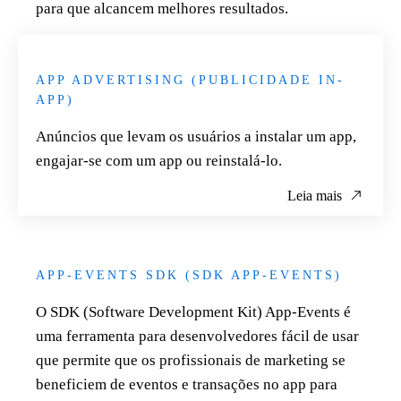
para que alcancem melhores resultados.
Leia mais
APP ADVERTISING (PUBLICIDADE IN-
APP)
Anúncios que levam os usuários a instalar um app,
engajar-se com um app ou reinstalá-lo.
Leia mais
APP-EVENTS SDK (SDK APP-EVENTS)
O SDK (Software Development Kit) App-Events é
uma ferramenta para desenvolvedores fácil de usar
que permite que os profissionais de marketing se
beneficiem de eventos e transações no app para