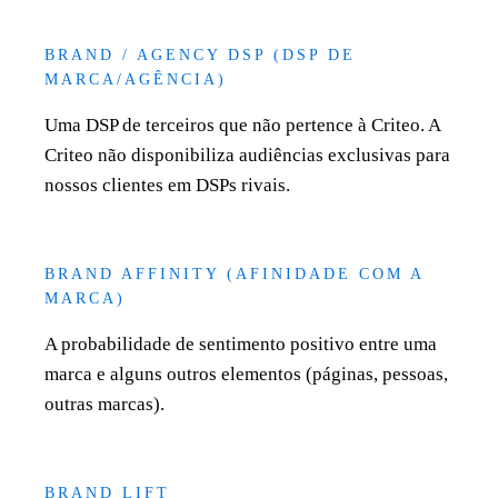
BRAND / AGENCY DSP (DSP DE
MARCA/AGÊNCIA)
Uma DSP de terceiros que não pertence à Criteo. A
Criteo não disponibiliza audiências exclusivas para
nossos clientes em DSPs rivais.
BRAND AFFINITY (AFINIDADE COM A
MARCA)
A probabilidade de sentimento positivo entre uma
marca e alguns outros elementos (páginas, pessoas,
outras marcas).
BRAND LIFT