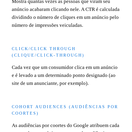
Mostra quantas vezes as pessoas que viram seu
anúncio acabaram clicando nele. A CTR é calculada
dividindo o número de cliques em um anúncio pelo
número de impressões veiculadas.
CLICK/CLICK THROUGH
(CLIQUE/CLICK-THROUGH)
Cada vez que um consumidor clica em um anúncio
e é levado a um determinado ponto designado (ao
site de um anunciante, por exemplo).
COHORT AUDIENCES (AUDIÊNCIAS POR
COORTES)
As audiências por coortes do Google atribuem cada