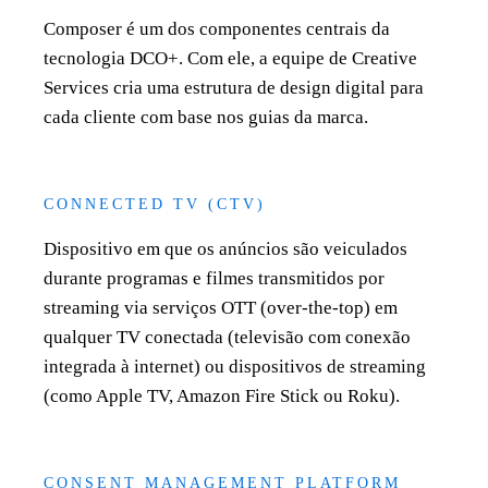
Composer é um dos componentes centrais da
tecnologia DCO+. Com ele, a equipe de Creative
Services cria uma estrutura de design digital para
cada cliente com base nos guias da marca.
CONNECTED TV (CTV)
Dispositivo em que os anúncios são veiculados
durante programas e filmes transmitidos por
streaming via serviços OTT (over-the-top) em
qualquer TV conectada (televisão com conexão
integrada à internet) ou dispositivos de streaming
(como Apple TV, Amazon Fire Stick ou Roku).
CONSENT MANAGEMENT PLATFORM