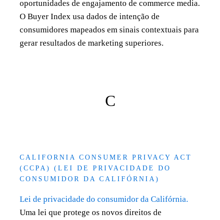
oportunidades de engajamento de commerce media.
O Buyer Index usa dados de intenção de
consumidores mapeados em sinais contextuais para
gerar resultados de marketing superiores.
C
CALIFORNIA CONSUMER PRIVACY ACT
(CCPA) (LEI DE PRIVACIDADE DO
CONSUMIDOR DA CALIFÓRNIA)
Lei de privacidade do consumidor da Califórnia.
Uma lei que protege os novos direitos de