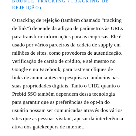
BOUNCE TRACKING (TRACKING DE
REJEIÇÃO)
O tracking de rejeição (também chamado "tracking
de link") depende da adição de parâmetros às URLs
para transferir informações para as empresas. Ele é
usado por vários parceiros da cadeia de supply em
milhões de sites, como provedores de autenticação,
verificação de cartão de crédito, e até mesmo no
Google e no Facebook, para rastrear cliques de
links de anunciantes em pesquisas e anúncios nas
suas propriedades digitais. Tanto o UID2 quanto o
Prebid SSO também dependem dessa tecnologia
para garantir que as preferências de opt-in do
usuário possam ser comunicadas através dos vários
sites que as pessoas visitam, apesar da interferência
ativa dos gatekeepers de internet.