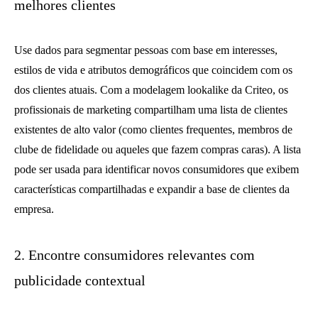
melhores clientes
Use dados para segmentar pessoas com base em interesses,
estilos de vida e atributos demográficos que coincidem com os
dos clientes atuais. Com a modelagem lookalike da Criteo, os
profissionais de marketing compartilham uma lista de clientes
existentes de alto valor (como clientes frequentes, membros de
clube de fidelidade ou aqueles que fazem compras caras). A lista
pode ser usada para identificar novos consumidores que exibem
características compartilhadas e expandir a base de clientes da
empresa.
2. Encontre consumidores relevantes com
publicidade contextual