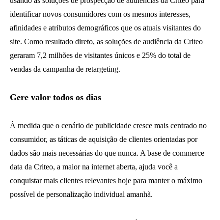
usando as soluções de prospecção de audiências da Criteo para
identificar novos consumidores com os mesmos interesses,
afinidades e atributos demográficos que os atuais visitantes do
site. Como resultado direto, as soluções de audiência da Criteo
geraram 7,2 milhões de visitantes únicos e 25% do total de
vendas da campanha de retargeting.
Gere valor todos os dias
À medida que o cenário de publicidade cresce mais centrado no
consumidor, as táticas de aquisição de clientes orientadas por
dados são mais necessárias do que nunca. A base de commerce
data da Criteo, a maior na internet aberta, ajuda você a
conquistar mais clientes relevantes hoje para manter o máximo
possível de personalização individual amanhã.