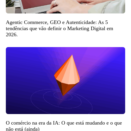
Agentic Commerce, GEO e Autenticidade: As 5
tendências que vão definir o Marketing Digital em
2026.
O comércio na era da IA: O que está mudando e o que
não está (ainda)