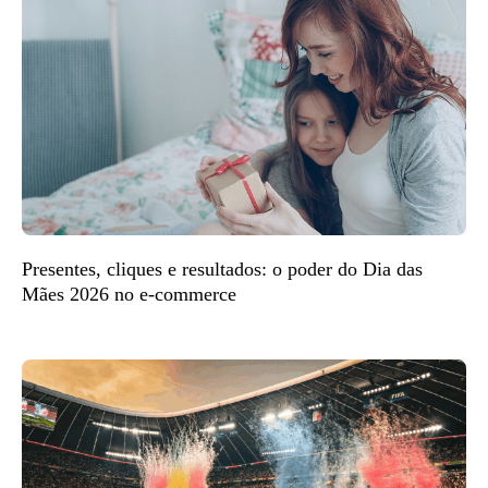
Presentes, cliques e resultados: o poder do Dia das
Mães 2026 no e-commerce