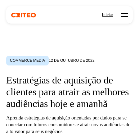
Open mo
Iniciar
COMMERCE MEDIA
12 DE OUTUBRO DE 2022
Estratégias de aquisição de
clientes para atrair as melhores
audiências hoje e amanhã
Aprenda estratégias de aquisição orientadas por dados para se
conectar com futuros consumidores e atrair novas audiências de
alto valor para seus negócios.