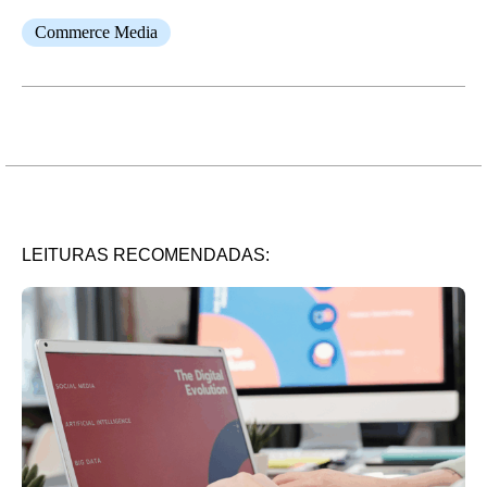
Commerce Media
LEITURAS RECOMENDADAS: