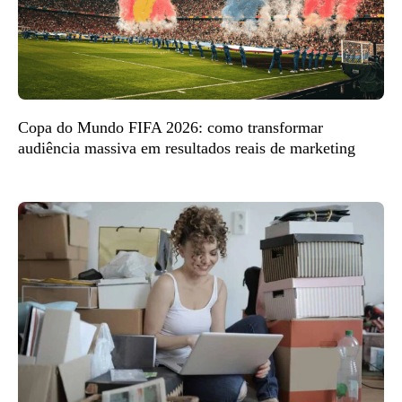
Copa do Mundo FIFA 2026: como transformar
audiência massiva em resultados reais de marketing