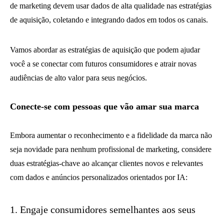
de marketing devem usar dados de alta qualidade nas estratégias
de aquisição, coletando e integrando dados em todos os canais.
Vamos abordar as estratégias de aquisição que podem ajudar
você a se conectar com futuros consumidores e atrair novas
audiências de alto valor para seus negócios.
Conecte-se com pessoas que vão amar sua marca
Embora aumentar o reconhecimento e a fidelidade da marca não
seja novidade para nenhum profissional de marketing, considere
duas estratégias-chave ao alcançar clientes novos e relevantes
com dados e anúncios personalizados orientados por IA:
1. Engaje consumidores semelhantes aos seus