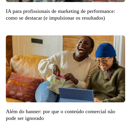
IA para profissionais de marketing de performance:
como se destacar (e impulsionar os resultados)
Além do banner: por que o conteúdo comercial não
pode ser ignorado