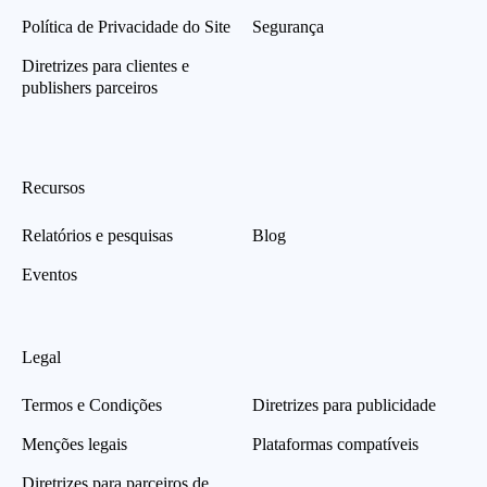
Política de Privacidade do Site
Segurança
Diretrizes para clientes e
publishers parceiros
Recursos
Relatórios e pesquisas
Blog
Eventos
Legal
Termos e Condições
Diretrizes para publicidade
Menções legais
Plataformas compatíveis
Diretrizes para parceiros de