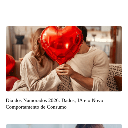
Dia dos Namorados 2026: Dados, IA e o Novo
Comportamento de Consumo