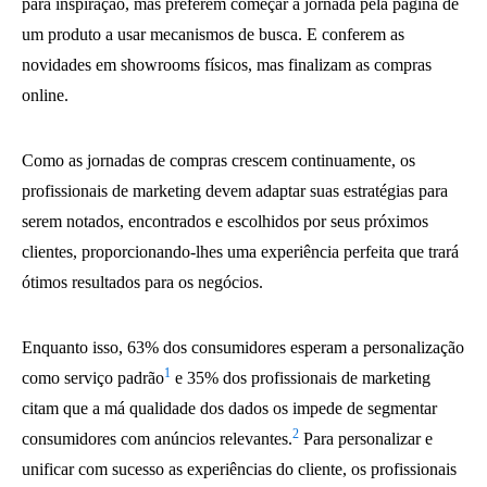
para inspiração, mas preferem começar a jornada pela página de
um produto a usar mecanismos de busca. E conferem as
novidades em showrooms físicos, mas finalizam as compras
online.
Como as jornadas de compras crescem continuamente, os
profissionais de marketing devem adaptar suas estratégias para
serem notados, encontrados e escolhidos por seus próximos
clientes, proporcionando-lhes uma experiência perfeita que trará
ótimos resultados para os negócios.
Enquanto isso, 63% dos consumidores esperam a personalização
1
como serviço padrão
e 35% dos profissionais de marketing
citam que a má qualidade dos dados os impede de segmentar
2
consumidores com anúncios relevantes.
Para personalizar e
unificar com sucesso as experiências do cliente, os profissionais