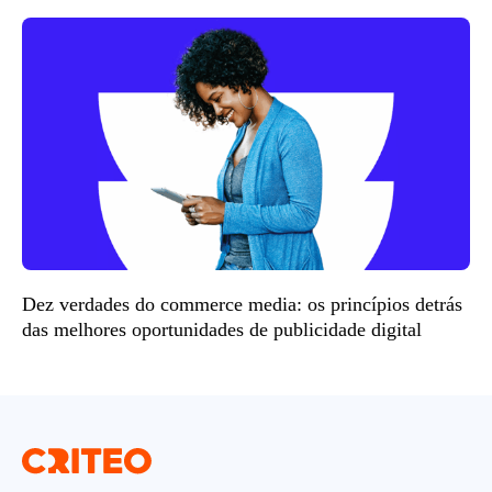
Dez verdades do commerce media: os princípios detrás
das melhores oportunidades de publicidade digital