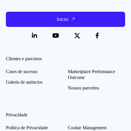
Iniciar
Clientes e parceiros
Cases de sucesso
Marketplace Performance
Outcome
Galeria de anúncios
Nossos parceiros
Privacidade
Política de Privacidade
Cookie Management