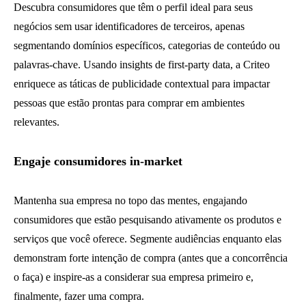
Descubra consumidores que têm o perfil ideal para seus
negócios sem usar identificadores de terceiros, apenas
segmentando domínios específicos, categorias de conteúdo ou
palavras-chave. Usando insights de first-party data, a Criteo
enriquece as táticas de publicidade contextual para impactar
pessoas que estão prontas para comprar em ambientes
relevantes.
Engaje consumidores in-market
Mantenha sua empresa no topo das mentes, engajando
consumidores que estão pesquisando ativamente os produtos e
serviços que você oferece. Segmente audiências enquanto elas
demonstram forte intenção de compra (antes que a concorrência
o faça) e inspire-as a considerar sua empresa primeiro e,
finalmente, fazer uma compra.