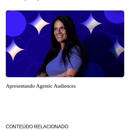
Apresentando Agentic Audiences
CONTEÚDO RELACIONADO