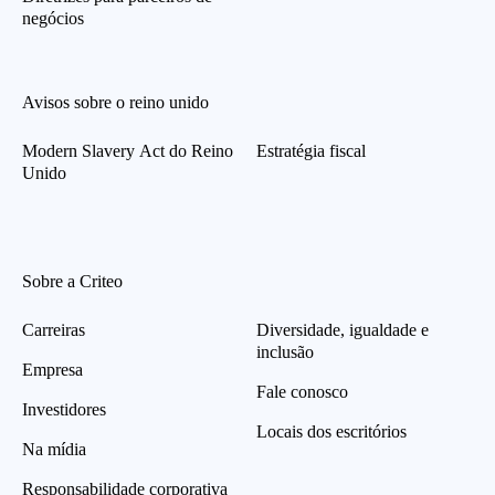
negócios
Avisos sobre o reino unido
Modern Slavery Act do Reino
Estratégia fiscal
Unido
Sobre a Criteo
Carreiras
Diversidade, igualdade e
inclusão
Empresa
Fale conosco
Investidores
Locais dos escritórios
Na mídia
Responsabilidade corporativa