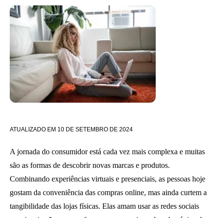
ATUALIZADO EM
10 DE SETEMBRO DE 2024
A jornada do consumidor está cada vez mais complexa e muitas
são as formas de descobrir novas marcas e produtos.
Combinando experiências virtuais e presenciais, as pessoas hoje
gostam da conveniência das compras online, mas ainda curtem a
tangibilidade das lojas físicas. Elas amam usar as redes sociais