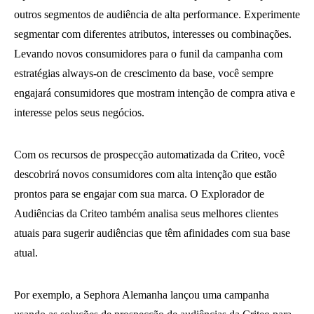
outros segmentos de audiência de alta performance. Experimente
segmentar com diferentes atributos, interesses ou combinações.
Levando novos consumidores para o funil da campanha com
estratégias always-on de crescimento da base, você sempre
engajará consumidores que mostram intenção de compra ativa e
interesse pelos seus negócios.
Com os recursos de prospecção automatizada da Criteo, você
descobrirá novos consumidores com alta intenção que estão
prontos para se engajar com sua marca. O Explorador de
Audiências da Criteo também analisa seus melhores clientes
atuais para sugerir audiências que têm afinidades com sua base
atual.
Por exemplo, a Sephora Alemanha lançou uma campanha