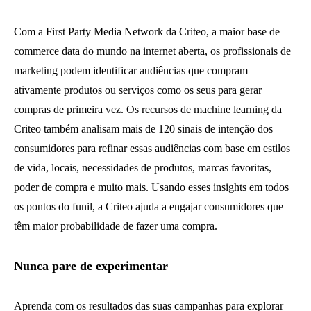
Com a First Party Media Network da Criteo, a maior base de
commerce data do mundo na internet aberta, os profissionais de
marketing podem identificar audiências que compram
ativamente produtos ou serviços como os seus para gerar
compras de primeira vez. Os recursos de machine learning da
Criteo também analisam mais de 120 sinais de intenção dos
consumidores para refinar essas audiências com base em estilos
de vida, locais, necessidades de produtos, marcas favoritas,
poder de compra e muito mais. Usando esses insights em todos
os pontos do funil, a Criteo ajuda a engajar consumidores que
têm maior probabilidade de fazer uma compra.
Nunca pare de experimentar
Aprenda com os resultados das suas campanhas para explorar