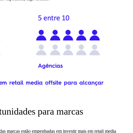
unidades para marcas
das marcas estão empenhadas em investir mais em retail media