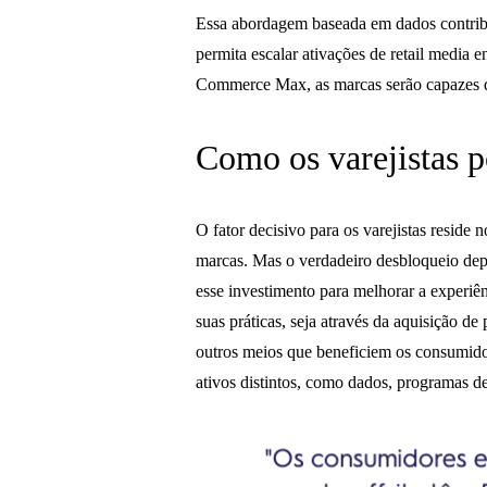
Essa abordagem baseada em dados contrib
permita escalar ativações de retail media e
Commerce Max, as marcas serão capazes d
Como os varejistas 
O fator decisivo para os varejistas reside
marcas. Mas o verdadeiro desbloqueio dep
esse investimento para melhorar a experiê
suas práticas, seja através da aquisição de
outros meios que beneficiem os consumido
ativos distintos, como dados, programas de