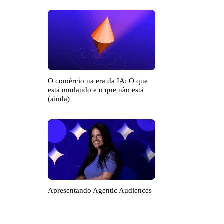
O comércio na era da IA: O que
está mudando e o que não está
(ainda)
Apresentando Agentic Audiences