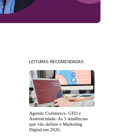
LEITURAS RECOMENDADAS:
Agentic Commerce, GEO e
Autenticidade: As 5 tendências
que vão definir o Marketing
Digital em 2026.