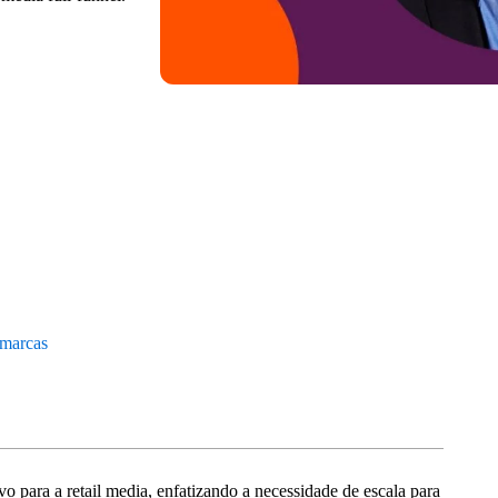
 marcas
para a retail media, enfatizando a necessidade de escala para