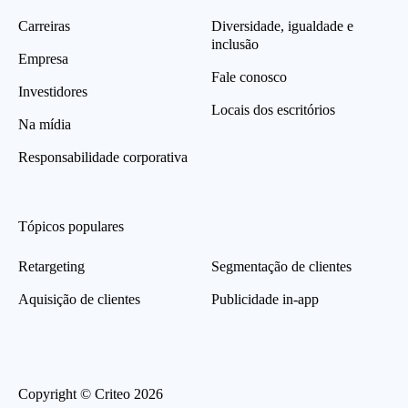
Carreiras
Diversidade, igualdade e
inclusão
Empresa
Fale conosco
Investidores
Locais dos escritórios
Na mídia
Responsabilidade corporativa
Tópicos populares
Retargeting
Segmentação de clientes
Aquisição de clientes
Publicidade in-app
Copyright © Criteo 2026