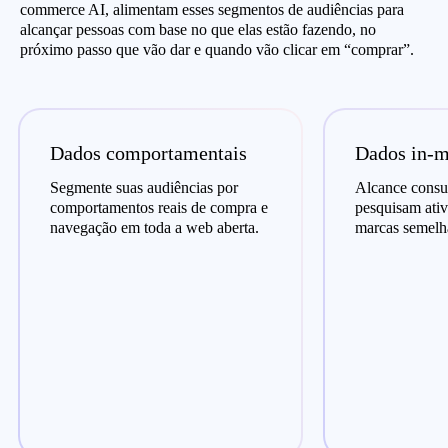
commerce AI, alimentam esses segmentos de audiências para
alcançar pessoas com base no que elas estão fazendo, no
próximo passo que vão dar e quando vão clicar em “comprar”.
Dados comportamentais
Dados in-m
Segmente suas audiências por
Alcance consu
comportamentos reais de compra e
pesquisam ati
navegação em toda a web aberta.
marcas semelha