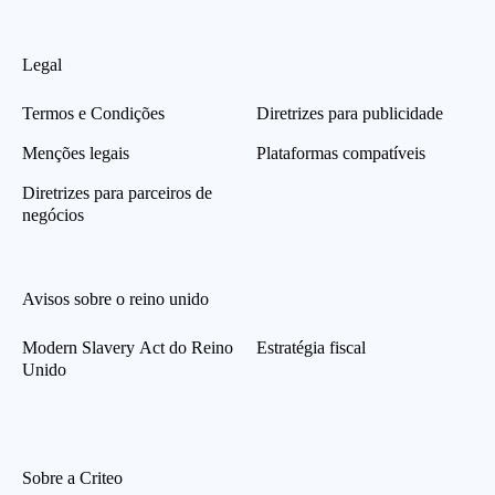
Legal
Termos e Condições
Diretrizes para publicidade
Menções legais
Plataformas compatíveis
Diretrizes para parceiros de
negócios
Avisos sobre o reino unido
Modern Slavery Act do Reino
Estratégia fiscal
Unido
Sobre a Criteo