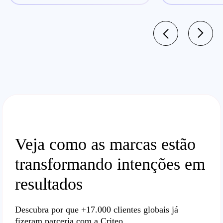
Veja como as marcas estão
transformando intenções em
resultados
Descubra por que
+17.000
clientes globais já
fizeram parceria com a Criteo.