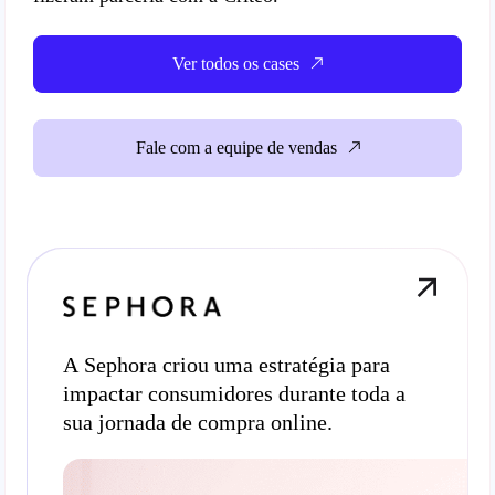
Ver todos os cases
Fale com a equipe de vendas
A Sephora criou uma estratégia para
impactar consumidores durante toda a
sua jornada de compra online.