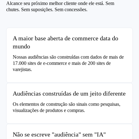
Alcance seu próximo melhor cliente onde ele está. Sem
chutes. Sem suposições. Sem concessões.
A maior base aberta de commerce data do
mundo
Nossas audiências são construídas com dados de mais de
17.000 sites de e-commerce e mais de 200 sites de
varejistas.
Audiências construídas de um jeito diferente
Os elementos de construção são sinais como pesquisas,
visualizações de produtos e compras.
Não se escreve "audiência" sem "IA"