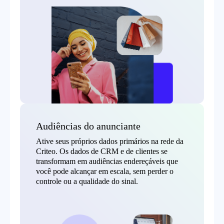
Audiências do anunciante
Ative seus próprios dados primários na rede da
Criteo. Os dados de CRM e de clientes se
transformam em audiências endereçáveis que
você pode alcançar em escala, sem perder o
controle ou a qualidade do sinal.