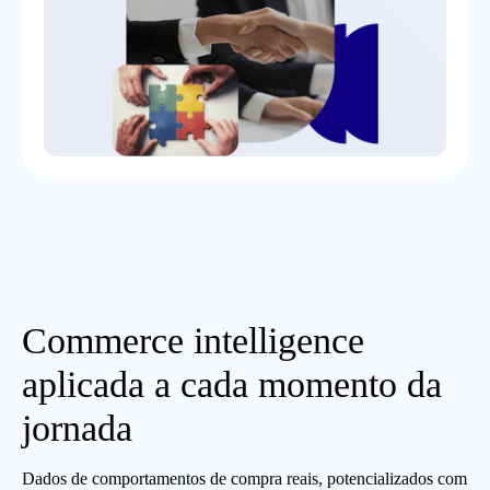
Commerce intelligence
aplicada a cada momento da
jornada
Dados de comportamentos de compra reais, potencializados com