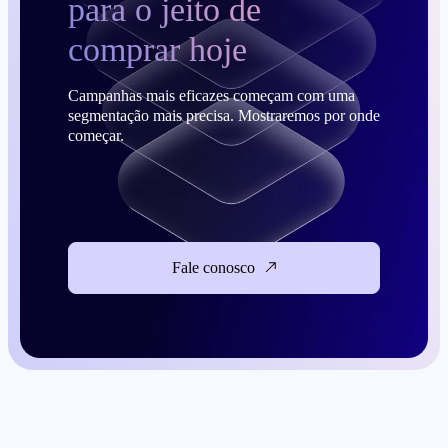
para o jeito de
comprar hoje
Campanhas mais eficazes começam com uma
segmentação mais precisa. Mostraremos por onde
começar.
Fale conosco