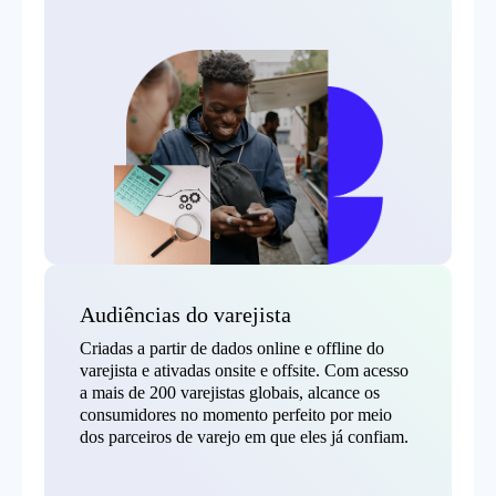
Audiências do varejista
Criadas a partir de dados online e offline do
varejista e ativadas onsite e offsite. Com acesso
a mais de 200 varejistas globais, alcance os
consumidores no momento perfeito por meio
dos parceiros de varejo em que eles já confiam.