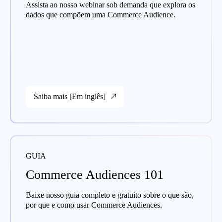
Assista ao nosso webinar sob demanda que explora os
dados que compõem uma Commerce Audience.
Saiba mais [Em inglês]
GUIA
Commerce Audiences 101
Baixe nosso guia completo e gratuito sobre o que são,
por que e como usar Commerce Audiences.