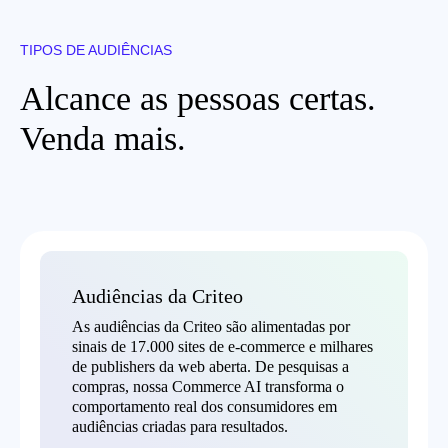
TIPOS DE AUDIÊNCIAS
Alcance as pessoas certas.
Venda mais.
Audiências da Criteo
As audiências da Criteo são alimentadas por
sinais de 17.000 sites de e-commerce e milhares
de publishers da web aberta. De pesquisas a
compras, nossa Commerce AI transforma o
comportamento real dos consumidores em
audiências criadas para resultados.