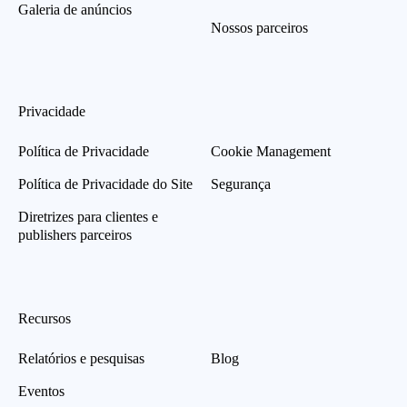
Galeria de anúncios
Nossos parceiros
Privacidade
Política de Privacidade
Cookie Management
Política de Privacidade do Site
Segurança
Diretrizes para clientes e
publishers parceiros
Recursos
Relatórios e pesquisas
Blog
Eventos