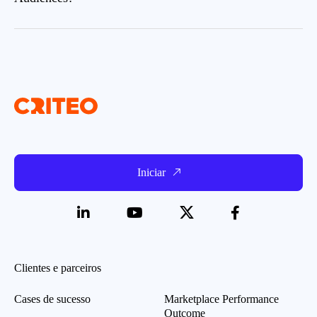
Iniciar
Clientes e parceiros
Cases de sucesso
Marketplace Performance
Outcome