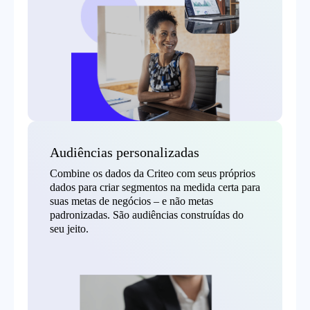
Audiências personalizadas
Combine os dados da Criteo com seus próprios
dados para criar segmentos na medida certa para
suas metas de negócios – e não metas
padronizadas. São audiências construídas do
seu jeito.