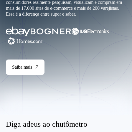
consumidores realmente pesquisam, visualizam e compram em
mais de 17.000 sites de e-commerce e mais de 200 varejistas.
Essa é a diferença entre supor e saber.
Saiba mais
Diga adeus ao chutômetro