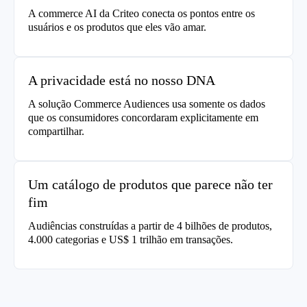
A commerce AI da Criteo conecta os pontos entre os
usuários e os produtos que eles vão amar.
A privacidade está no nosso DNA
A solução Commerce Audiences usa somente os dados
que os consumidores concordaram explicitamente em
compartilhar.
Um catálogo de produtos que parece não ter
fim
Audiências construídas a partir de 4 bilhões de produtos,
4.000 categorias e US$ 1 trilhão em transações.