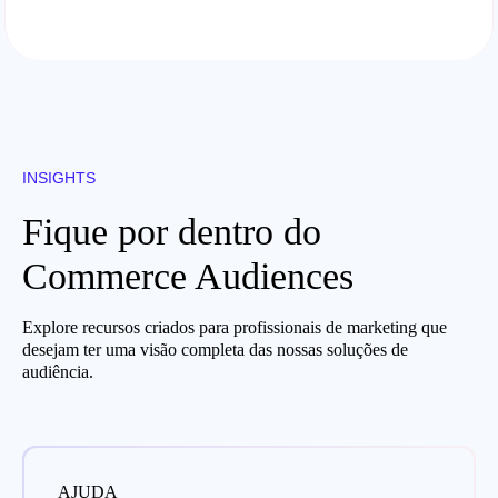
INSIGHTS
Fique por dentro do
Commerce Audiences
Explore recursos criados para profissionais de marketing que
desejam ter uma visão completa das nossas soluções de
audiência.
AJUDA