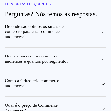
PERGUNTAS FREQUENTES
Perguntas? Nós temos as respostas.
De onde são obtidos os sinais de
comércio para criar commerce
audiences?
Quais sinais criam commerce
audiences e quantos por segmento?
Como a Criteo cria commerce
audiences?
Qual é o preço de Commerce
Audiences?