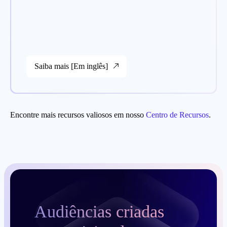
Saiba mais [Em inglês]
Encontre mais recursos valiosos em nosso
Centro de Recursos
.
Audiências criadas