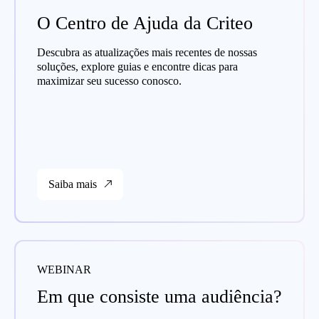
O Centro de Ajuda da Criteo
Descubra as atualizações mais recentes de nossas
soluções, explore guias e encontre dicas para
maximizar seu sucesso conosco.
Saiba mais
WEBINAR
Em que consiste uma audiência?