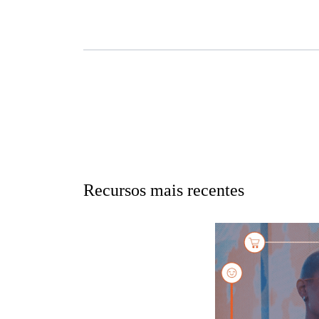
Recursos mais recentes
Saiba mais