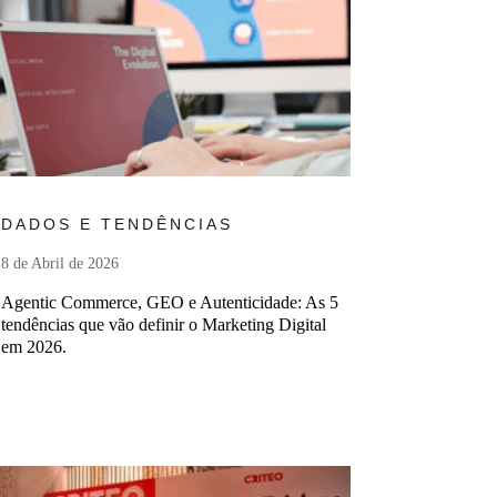
Ler mais
DADOS E TENDÊNCIAS
8 de Abril de 2026
Agentic Commerce, GEO e Autenticidade: As 5
tendências que vão definir o Marketing Digital
em 2026.
r mais