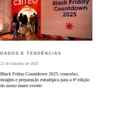
Ler mais
DADOS E TENDÊNCIAS
22 de Outubro de 2025
Black Friday Countdown 2025: conexões,
insights e preparação estratégica para a 6ª edição
do nosso maior evento