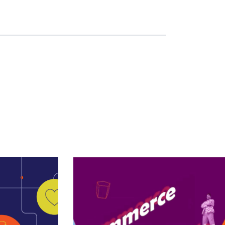
Saiba mais