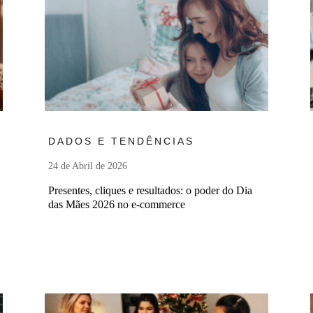
Ler mais
DADOS E TENDÊNCIAS
24 de Abril de 2026
Presentes, cliques e resultados: o poder do Dia
das Mães 2026 no e-commerce
Ler mais
Le