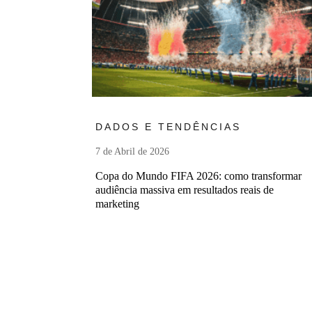
Ler mais
DADOS E TENDÊNCIAS
7 de Abril de 2026
Copa do Mundo FIFA 2026: como transformar
audiência massiva em resultados reais de
marketing