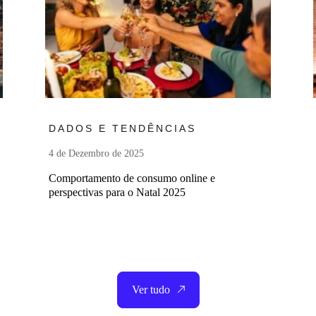
Ler mais
DADOS E TENDÊNCIAS
4 de Dezembro de 2025
Comportamento de consumo online e
perspectivas para o Natal 2025
Ver tudo