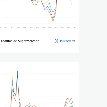
Produtos de Supermercado
Fullscreen