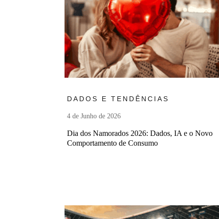
Ler mais
DADOS E TENDÊNCIAS
4 de Junho de 2026
Dia dos Namorados 2026: Dados, IA e o Novo
Comportamento de Consumo
Ler mais