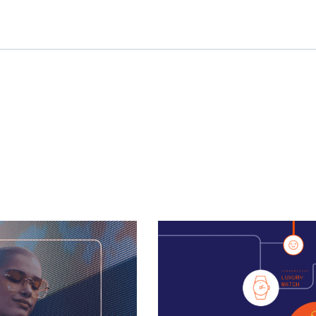
Saiba mais