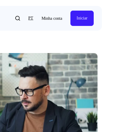
PT
Iniciar
Minha conta