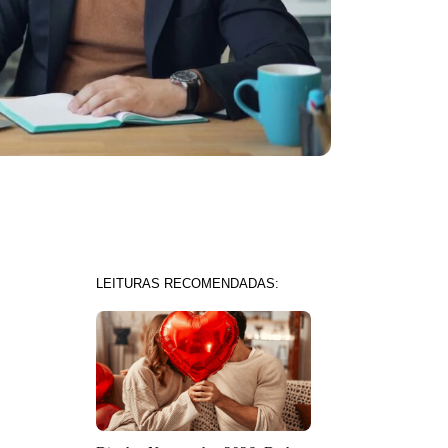
LEITURAS RECOMENDADAS: