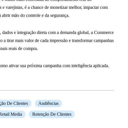
 e varejistas, é a chance de monetizar melhor, impactar com
m abrir mão do controle e da segurança.
 dados e integração direta com a demanda global, a Commerce
do a tirar mais valor de cada impressão e transformar campanhas
nais reais de compra.
omo ativar sua próxima campanha com inteligência aplicada.
ção De Clientes
Audiências
Retail Media
Retenção De Clientes