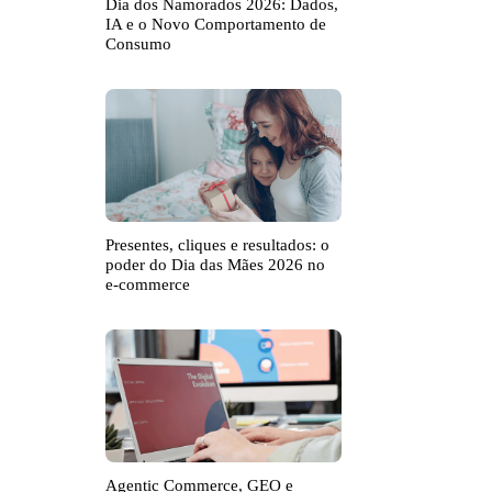
Dia dos Namorados 2026: Dados,
IA e o Novo Comportamento de
Consumo
Presentes, cliques e resultados: o
poder do Dia das Mães 2026 no
e-commerce
Agentic Commerce, GEO e