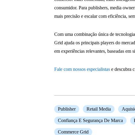
consumidor. Para publishers, media owners
mais precisão e escalar com eficiência, se
Com uma combinação única de tecnologia,
Grid ajuda os principais players do merca
em experiências relevantes, baseadas em si
Fale com nossos especialistas
e descubra c
Publisher
Retail Media
Aquisi
Confiança E Segurança De Marca
Commerce Grid