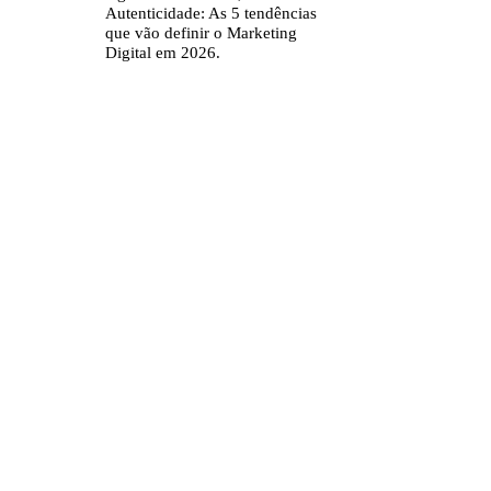
Autenticidade: As 5 tendências
que vão definir o Marketing
Digital em 2026.