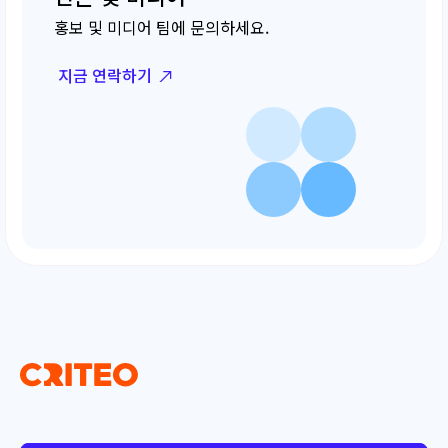
홍보 및 미디어 팀에 문의하세요.
지금 연락하기