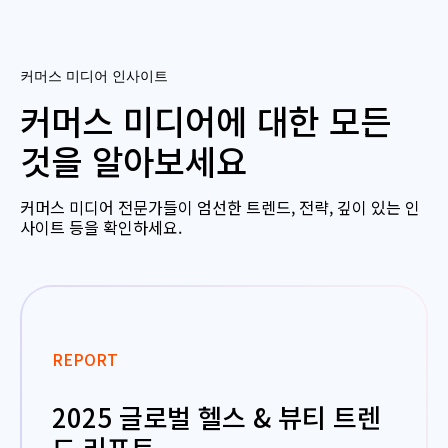
커머스 미디어 인사이트
커머스 미디어에 대한 모든
것을 알아보세요
커머스 미디어 전문가들이 엄선한 트렌드, 전략, 깊이 있는 인
사이트 등을 확인하세요.
REPORT
2025 글로벌 헬스 & 뷰티 트렌
드 리포트