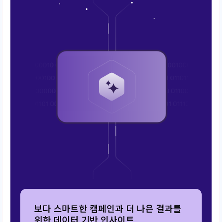
보다 스마트한 캠페인과 더 나은 결과를
위한 데이터 기반 인사이트