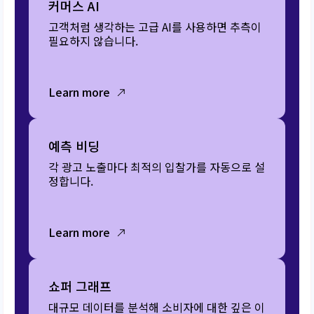
커머스 AI
고객처럼 생각하는 고급 AI를 사용하면 추측이
필요하지 않습니다.
Learn more
예측 비딩
각 광고 노출마다 최적의 입찰가를 자동으로 설
정합니다.
Learn more
쇼퍼 그래프
대규모 데이터를 분석해 소비자에 대한 깊은 이