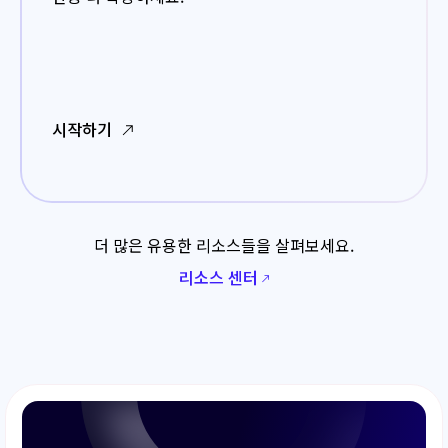
시작하기
더 많은 유용한 리소스들을 살펴보세요.
리소스 센터