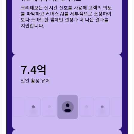
크리테오는 실시간 신호를 사용해 고객의 의도
를 파악하고 커머스 AI를 세부적으로 조정하여
보다 스마트한 캠페인 결정과 더 나은 결과를
지원합니다.
7.4억
일일 활성 유저