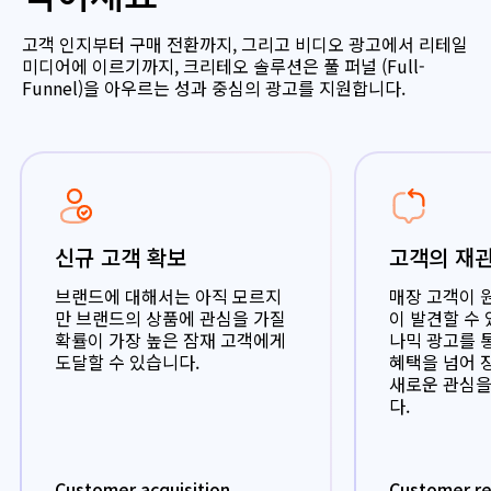
고객 인지부터 구매 전환까지, 그리고 비디오 광고에서 리테일
미디어에 이르기까지, 크리테오 솔루션은 풀 퍼널 (Full-
Funnel)을 아우르는 성과 중심의 광고를 지원합니다.
신규 고객 확보
고객의 재
브랜드에 대해서는 아직 모르지
매장 고객이 
만 브랜드의 상품에 관심을 가질
이 발견할 수
확률이 가장 높은 잠재 고객에게
나믹 광고를 
도달할 수 있습니다.
혜택을 넘어 
새로운 관심을
다.
Customer acquisition
Customer re