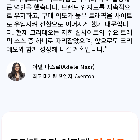
큰 역할을 했습니다. 브랜드 인지도를 지속적으
로 유지하고, 구매 의도가 높은 트래픽을 사이트
로 유입시켜 전환으로 이어지게 했기 때문입니
다. 현재 크리테오는 저희 웹사이트의 주요 트래
픽 소스 중 하나로 자리잡았으며, 앞으로도 크리
테오와 함께 성장해 나갈 계획입니다.”
아델 나스르(Adele Nasr)
최고 마케팅 책임자, Aventon