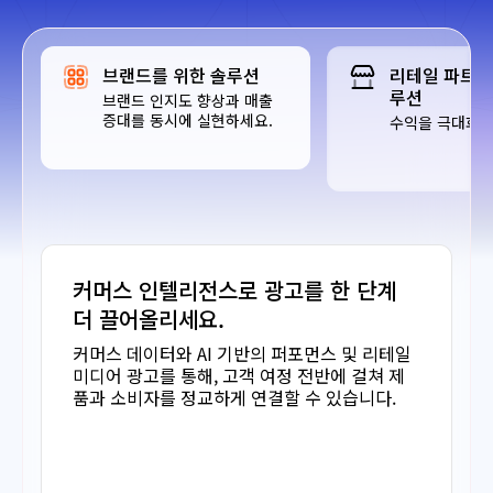
브랜드를 위한 솔루션
리테일 파트너
루션
브랜드 인지도 향상과 매출
증대를 동시에 실현하세요.
수익을 극대화 
커머스 인텔리전스로 광고를 한 단계
더 끌어올리세요.
커머스 데이터와 AI 기반의 퍼포먼스 및 리테일
미디어 광고를 통해, 고객 여정 전반에 걸쳐 제
품과 소비자를 정교하게 연결할 수 있습니다.