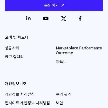
문의하기
고객 및 파트너
성공사례
Marketplace Performance
Outcome
광고 갤러리
파트너
개인정보보호
개인정보 처리방침
쿠키 관리
웹사이트 개인정보 처리방침
보안