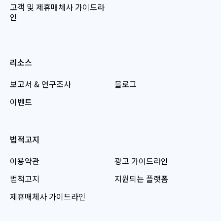
고객 및 제휴매체사 가이드라
인
리소스
보고서 & 연구조사
블로그
이벤트
법적고지
이용약관
광고 가이드라인
법적고지
지원되는 플랫폼
제휴매체사 가이드라인