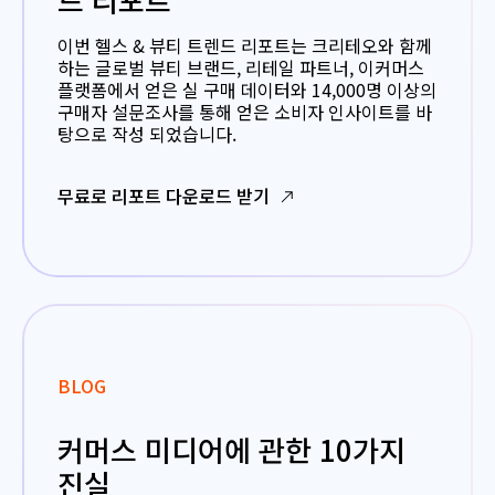
이번 헬스 & 뷰티 트렌드 리포트는 크리테오와 함께
하는 글로벌 뷰티 브랜드, 리테일 파트너, 이커머스
플랫폼에서 얻은 실 구매 데이터와 14,000명 이상의
구매자 설문조사를 통해 얻은 소비자 인사이트를 바
탕으로 작성 되었습니다.
무료로 리포트 다운로드 받기
BLOG
커머스 미디어에 관한 10가지
진실