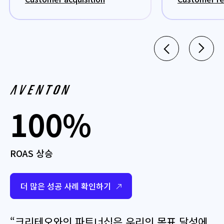
100%
ROAS 상승
더 많은 성공 사례 확인하기
“크리테오와의 파트너십은 우리의 목표 달성에