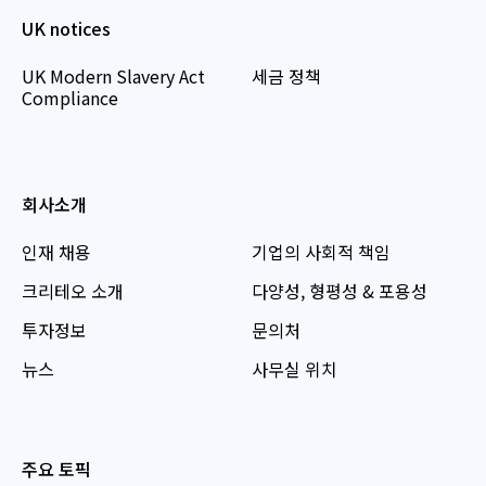
UK notices
UK Modern Slavery Act
세금 정책
Compliance
회사소개
인재 채용
기업의 사회적 책임
크리테오 소개
다양성, 형평성 & 포용성
투자정보
문의처
뉴스
사무실 위치
주요 토픽