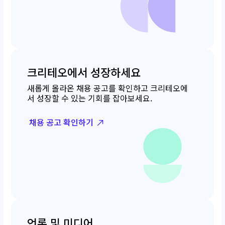
크리테오에서 성장하세요
새롭게 올라온 채용 공고를 확인하고 크리테오에
서 성장할 수 있는 기회를 잡아보세요.
채용 공고 확인하기
언론 및 미디어