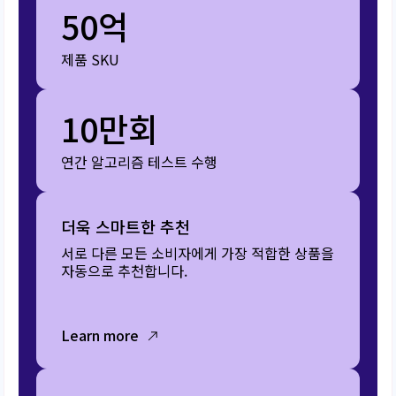
50억
제품 SKU
10만회
연간 알고리즘 테스트 수행
더욱 스마트한 추천
서로 다른 모든 소비자에게 가장 적합한 상품을
자동으로 추천합니다.
Learn more