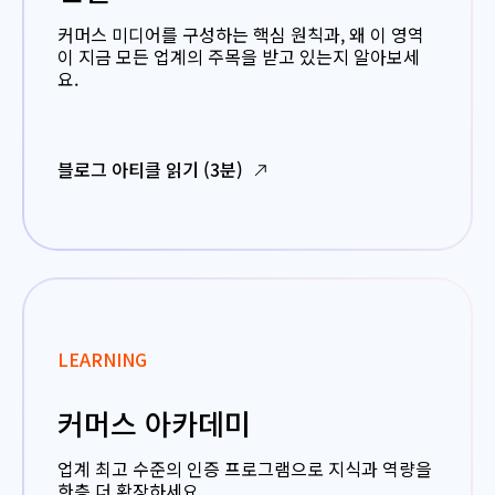
커머스 미디어를 구성하는 핵심 원칙과, 왜 이 영역
이 지금 모든 업계의 주목을 받고 있는지 알아보세
요.
블로그 아티클 읽기 (3분)
LEARNING
커머스 아카데미
업계 최고 수준의 인증 프로그램으로 지식과 역량을
한층 더 확장하세요.