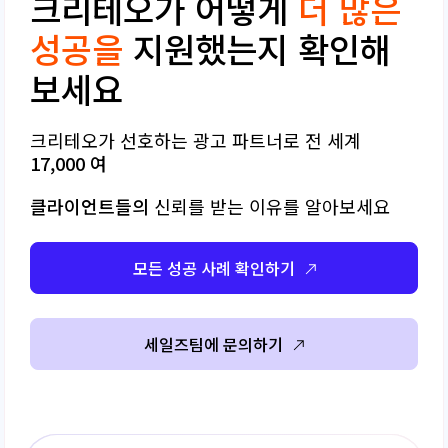
크리테오가 어떻게
더 많은
성공을
지원했는지 확인해
보세요
크리테오가 선호하는 광고 파트너로 전 세계
17,000 여
클라이언트들의
신뢰를 받는 이유를 알아보세요
모든 성공 사례 확인하기
세일즈팀에 문의하기