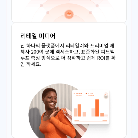
리테일 미디어
단 하나의 플랫폼에서 리테일러와 프리미엄 매
체사 200여 곳에 액세스하고, 표준화된 피드백
루프 측정 방식으로 더 정확하고 쉽게 ROI를 확
인 하세요.