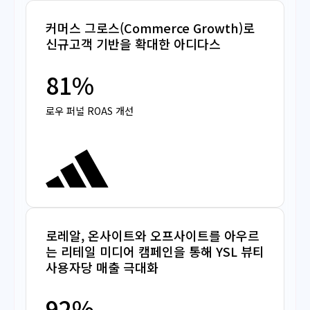
커머스 그로스(Commerce Growth)로
신규고객 기반을 확대한 아디다스
81%
로우 퍼널 ROAS 개선
로레알, 온사이트와 오프사이트를 아우르
는 리테일 미디어 캠페인을 통해 YSL 뷰티
사용자당 매출 극대화
92%