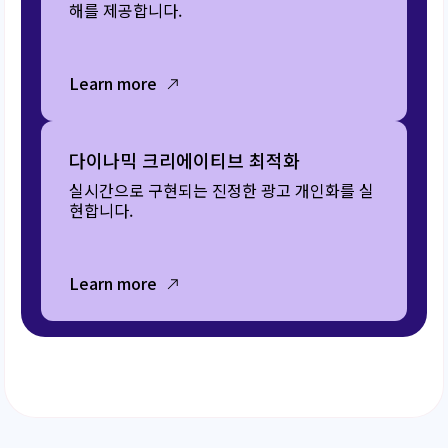
해를 제공합니다.
Learn more
다이나믹 크리에이티브 최적화
실시간으로 구현되는 진정한 광고 개인화를 실
현합니다.
Learn more