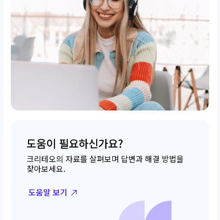
도움이 필요하신가요?
크리테오의 자료를 살펴보며 답변과 해결 방법을
찾아보세요.
도움말 보기