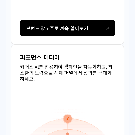
브랜드 광고주로 계속 알아보기
퍼포먼스 미디어
커머스 Al를 활용하여 캠페인을 자동화하고, 최
소한의 노력으로 전체 퍼널에서 성과를 극대화
하세요.