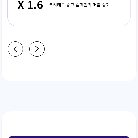
X 1.6
크리테오 광고 캠페인의 매출 증가