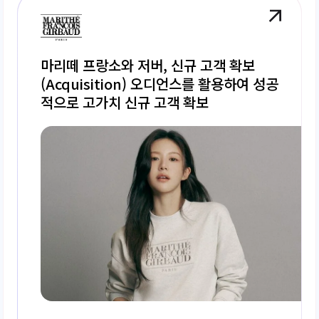
마리떼 프랑소와 저버, 신규 고객 확보
(Acquisition) 오디언스를 활용하여 성공
적으로 고가치 신규 고객 확보