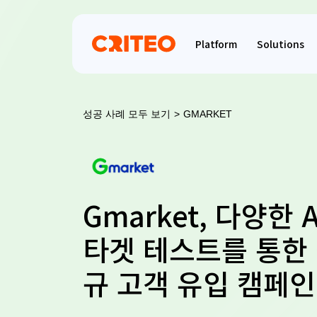
Platform
Solutions
성공 사례 모두 보기
>
GMARKET
Gmarket, 다양한 Ac
타겟 테스트를 통한
규 고객 유입 캠페인