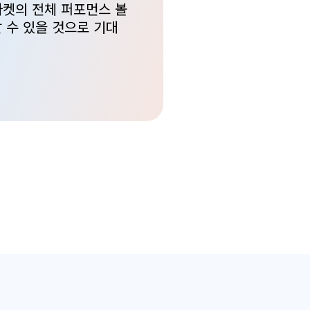
마켓의 전체 퍼포먼스 볼
 수 있을 것으로 기대