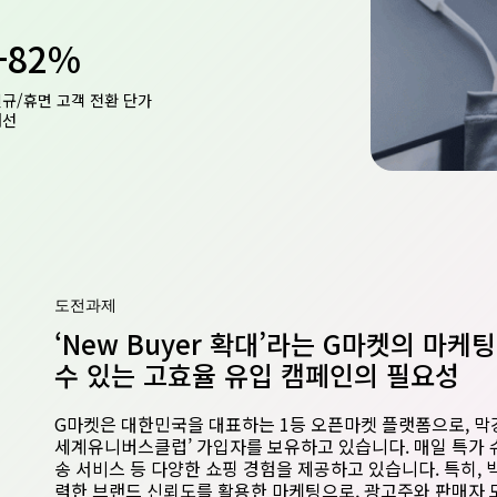
+82%
규/휴면 고객 전환 단가
개선
도전과제
‘New Buyer 확대’라는 G마켓의 마케
수 있는 고효율 유입 캠페인의 필요성
G마켓은 대한민국을 대표하는 1등 오픈마켓 플랫폼으로, 막강
세계유니버스클럽’ 가입자를 보유하고 있습니다. 매일 특가 
송 서비스 등 다양한 쇼핑 경험을 제공하고 있습니다. 특히,
력한 브랜드 신뢰도를 활용한 마케팅으로, 광고주와 판매자 