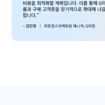
비용을 최적화할 계획입니다. 이를 통해 G
륨과 구매 고객층을 장기적으로 확대해 나갈
합니다.”
– 김민정
퍼포먼스마케팅팀 매니저, G마켓