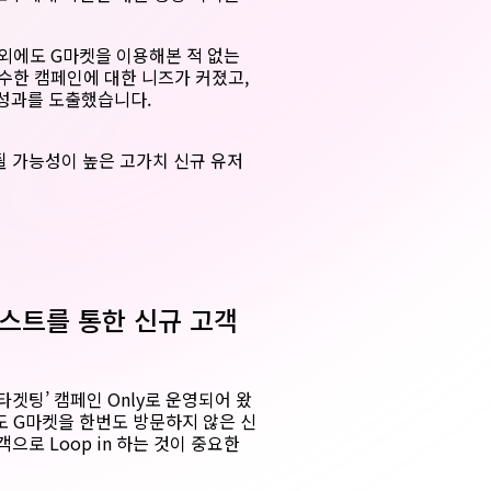
 외에도 G마켓을 이용해본 적 없는
수한 캠페인에 대한 니즈가 커졌고,
의 성과를 도출했습니다.
될 가능성이 높은 고가치 신규 유저
 테스트를 통한 신규 고객
겟팅’ 캠페인 Only로 운영되어 왔
도 G마켓을 한번도 방문하지 않은 신
으로 Loop in 하는 것이 중요한