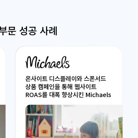
부문 성공 사례
온사이트 디스플레이와 스폰서드
상품 캠페인을 통해 웹사이트
ROAS를 대폭 향상시킨 Michaels