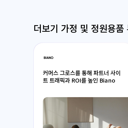
더보기 가정 및 정원용품 
커머스 그로스를 통해 파트너 사이
트 트래픽과 ROI를 높인 Biano