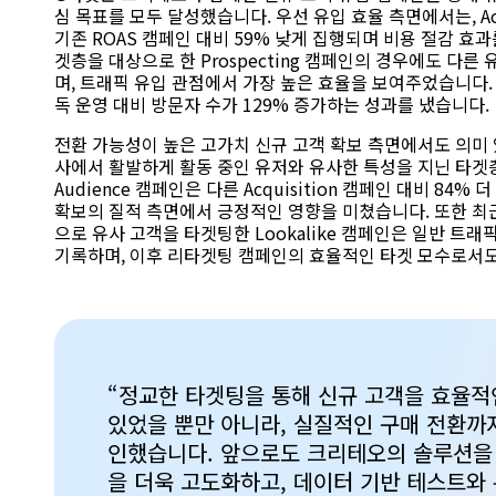
심 목표를 모두 달성했습니다. 우선 유입 효율 측면에서는, Acq
기존 ROAS 캠페인 대비 59% 낮게 집행되며 비용 절감 효
겟층을 대상으로 한 Prospecting 캠페인의 경우에도 다른 
며, 트래픽 유입 관점에서 가장 높은 효율을 보여주었습니다.
독 운영 대비 방문자 수가 129% 증가하는 성과를 냈습니다.
전환 가능성이 높은 고가치 신규 고객 확보 측면에서도 의미
사에서 활발하게 활동 중인 유저와 유사한 특성을 지닌 타겟층을
Audience 캠페인은 다른 Acquisition 캠페인 대비 84%
확보의 질적 측면에서 긍정적인 영향을 미쳤습니다. 또한 최근
으로 유사 고객을 타겟팅한 Lookalike 캠페인은 일반 트래픽
기록하며, 이후 리타겟팅 캠페인의 효율적인 타겟 모수로서도
“정교한 타겟팅을 통해 신규 고객을 효율적
있었을 뿐만 아니라, 실질적인 구매 전환까
인했습니다. 앞으로도 크리테오의 솔루션을
을 더욱 고도화하고, 데이터 기반 테스트와