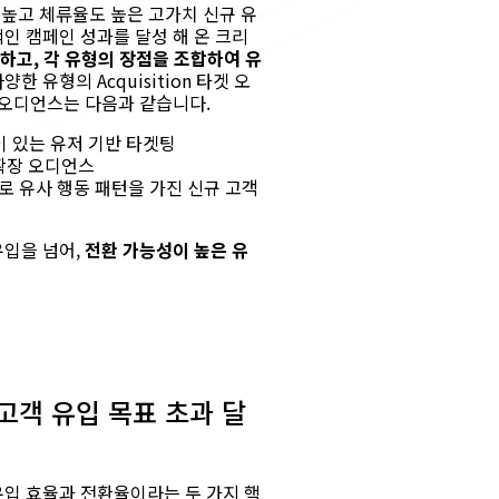
 높고 체류율도 높은 고가치 신규 유
인 캠페인 성과를 달성 해 온 크리
트하고, 각 유형의 장점을 조합하여 유
유형의 Acquisition 타겟 오
요 오디언스는 다음과 같습니다.
 있는 유저 기반 타겟팅
확장 오디언스
 유사 행동 패턴을 가진 신규 고객
유입을 넘어,
전환 가능성이 높은 유
고객 유입 목표 초과 달
유입 효율과 전환율이라는 두 가지 핵