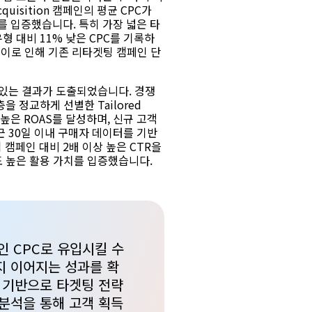
uisition 캠페인의 평균 CPC가
과를 입증했습니다. 특히 가장 넓은 타
유형 대비 11% 낮은 CPC를 기록하
 이로 인해 기존 리타겟팅 캠페인 단
 있는 결과가 도출되었습니다. 경쟁
 정교하게 선별한 Tailored
 더 높은 ROAS를 달성하며, 신규 고객
 30일 이내 구매자 데이터를 기반
 캠페인 대비 2배 이상 높은 CTR을
 높은 활용 가치를 입증했습니다.
인 CPC로 유입시킬 수
지 이어지는 성과를 확
 기반으로 타겟팅 전략
 분석을 통해 고객 획득