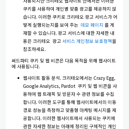
사용되지만 크리테오 웹사이트 안에서는 이러한
쿠키를 사용하여 개인별 맞춤 광고를 제공하지 않
습니다. 이러한 쿠키로 크리테오 광고 서비스가 어
떻게 실행되는지를 보여 주는
데모 페이지
를 게
재할 수 있습니다. 광고 서비스에 대한 자세한 내
용은 크리테오 광고
서비스 개인정보 보호정책
을
참조하세요.
써드파티 쿠키 및 웹 비콘은 다음 목적을 위해 웹사이트
에 사용됩니다.
웹사이트 활동 분석. 크리테오에서는 Crazy Egg,
Google Analytics, Pardot 쿠키 및 웹 비콘을 사
용하여 웹 트래픽 및 방문자 수 관련 정보를 수집
합니다. 이러한 도구를 통해 웹사이트에서의 이동
경로 성능을 측정하고 맞춤형 마케팅 메시지를 제
공합니다. 이러한 웹사이트에서 사용되는 쿠키에
관한 자세한 정보는 아래에 정리된 구체적인 개인