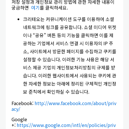
저장 설정과 개인정보 관리 방법에 관한 자세한 내용이
궁금하면
여기
를 클릭하세요.
크리테오는 커뮤니케이션 도구를 이용하여 소셜
네트워크에 링크를 공유합니다. 소셜 미디어 위젯
이나 “공유” 버튼 등의 기능을 클릭하면 이를 제
공하는 기업에서 서비스 연결 시 이용자의 IP 주
소, 사이트에서 방문한 페이지를 수집하고 쿠키를
설정할 수 있습니다. 이러한 기능 사용은 해당 서
비스 제공 기업의 개인정보처리방침의 규제를 받
습니다. 이러한 웹사이트에서 사용되는 쿠키에 관
한 자세한 정보는 아래에 정리된 구체적인 개인정
보 준칙에서 확인하실 수 있습니다.
Facebook:
http://www.facebook.com/about/priv
acy/
Google
+:
https://www.google.com/intl/en/policies/priv