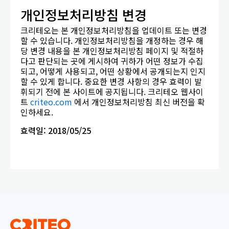
개인정보처리방침 변경
크리테오는 본 개인정보처리방침을 업데이트 또는 변경
할 수 있습니다. 개인정보처리방침을 개정하는 경우 해
당 변경 내용을 본 개인정보처리방침 페이지 및 적절하
다고 판단되는 곳에 게시하여 귀하가 어떤 정보가 수집
되고, 어떻게 사용되고, 어떤 상황에서 공개되는지 인지
할 수 있게 합니다. 중요한 변경 사항의 경우 효력이 발
휘되기 전에 본 사이트에 공지됩니다. 크리테오 웹사이
트
criteo.com
에서 개인정보처리방침 최신 버전을 확
인하세요.
효력일
: 201
8
/0
5
/
25