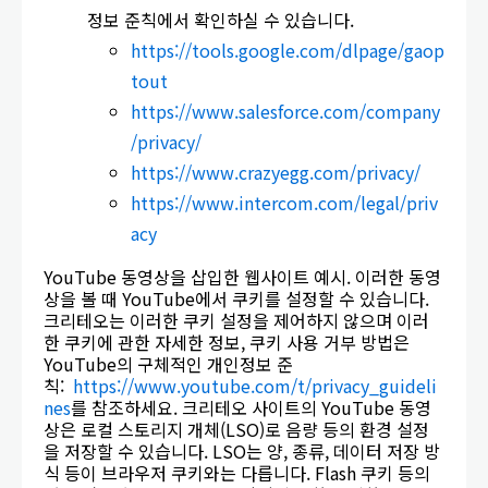
정보 준칙에서 확인하실 수 있습니다.
https://tools.google.com/dlpage/gaop
tout
https://www.salesforce.com/company
/privacy/
https://www.crazyegg.com/privacy/
https://www.intercom.com/legal/priv
acy
YouTube 동영상을 삽입한 웹사이트 예시. 이러한 동영
상을 볼 때 YouTube에서 쿠키를 설정할 수 있습니다.
크리테오는 이러한 쿠키 설정을 제어하지 않으며 이러
한 쿠키에 관한 자세한 정보, 쿠키 사용 거부 방법은
YouTube의 구체적인 개인정보 준
칙:
https://www.youtube.com/t/privacy_guideli
nes
를 참조하세요. 크리테오 사이트의 YouTube 동영
상은 로컬 스토리지 개체(LSO)로 음량 등의 환경 설정
을 저장할 수 있습니다. LSO는 양, 종류, 데이터 저장 방
식 등이 브라우저 쿠키와는 다릅니다. Flash 쿠키 등의