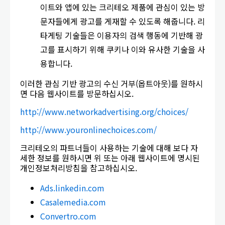
이트와 앱에 있는 크리테오 제품에 관심이 있는 방
문자들에게 광고를 게재할 수 있도록 해줍니다. 리
타게팅 기술들은 이용자의 검색 행동에 기반해 광
고를 표시하기 위해 쿠키나 이와 유사한 기술을 사
용합니다.
이러한 관심 기반 광고의 수신 거부(옵트아웃)를 원하시
면 다음 웹사이트를 방문하십시오.
http://www.networkadvertising.org/choices/
http://www.youronlinechoices.com/
크리테오의 파트너들이 사용하는 기술에 대해 보다 자
세한 정보를 원하시면 위 또는 아래 웹사이트에 명시된
개인정보처리방침을 참고하십시오.
Ads.linkedin.com
Casalemedia.com
Convertro.com