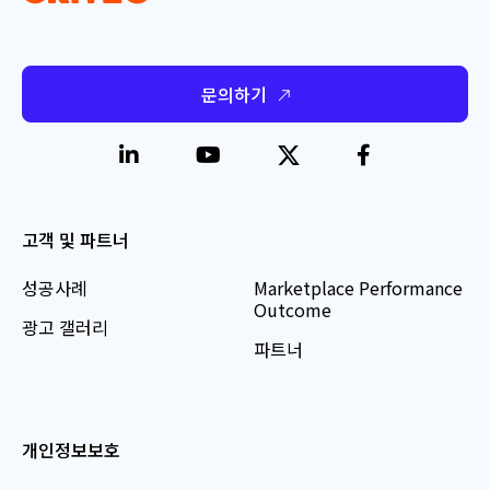
문의하기
고객 및 파트너
성공사례
Marketplace Performance
Outcome
광고 갤러리
파트너
개인정보보호