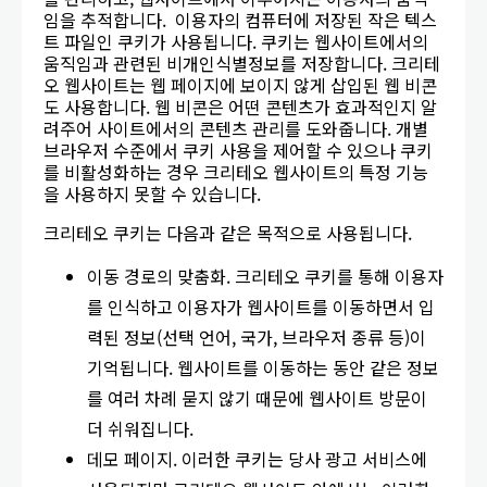
임을 추적합니다. 이용자의 컴퓨터에 저장된 작은 텍스
트 파일인 쿠키가 사용됩니다. 쿠키는 웹사이트에서의
움직임과 관련된 비개인식별정보를 저장합니다. 크리테
오 웹사이트는 웹 페이지에 보이지 않게 삽입된 웹 비콘
도 사용합니다. 웹 비콘은 어떤 콘텐츠가 효과적인지 알
려주어 사이트에서의 콘텐츠 관리를 도와줍니다. 개별
브라우저 수준에서 쿠키 사용을 제어할 수 있으나 쿠키
를 비활성화하는 경우 크리테오 웹사이트의 특정 기능
을 사용하지 못할 수 있습니다.
크리테오 쿠키는 다음과 같은 목적으로 사용됩니다.
이동 경로의 맞춤화. 크리테오 쿠키를 통해 이용자
를 인식하고 이용자가 웹사이트를 이동하면서 입
력된 정보(선택 언어, 국가, 브라우저 종류 등)이
기억됩니다. 웹사이트를 이동하는 동안 같은 정보
를 여러 차례 묻지 않기 때문에 웹사이트 방문이
더 쉬워집니다.
데모 페이지. 이러한 쿠키는 당사 광고 서비스에