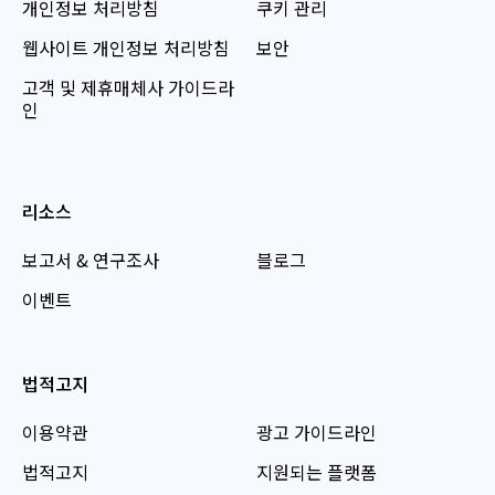
개인정보 처리방침
쿠키 관리
웹사이트 개인정보 처리방침
보안
고객 및 제휴매체사 가이드라
인
리소스
보고서 & 연구조사
블로그
이벤트
법적고지
이용약관
광고 가이드라인
법적고지
지원되는 플랫폼