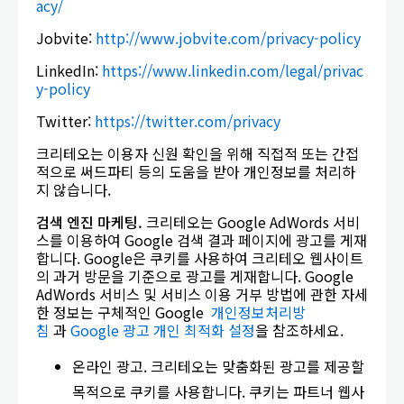
acy/
Jobvite:
http://www.jobvite.com/privacy-policy
LinkedIn:
https://www.linkedin.com/legal/privac
y-policy
Twitter:
https://twitter.com/privacy
크리테오는 이용자 신원 확인을 위해 직접적 또는 간접
적으로 써드파티 등의 도움을 받아 개인정보를 처리하
지 않습니다.
검색
엔진
마케팅
.
크리테오는 Google AdWords 서비
스를 이용하여 Google 검색 결과 페이지에 광고를 게재
합니다. Google은 쿠키를 사용하여 크리테오 웹사이트
의 과거 방문을 기준으로 광고를 게재합니다. Google
AdWords 서비스 및 서비스 이용 거부 방법에 관한 자세
한 정보는 구체적인 Google
개인정보처리방
침
과
Google 광고 개인 최적화 설정
을 참조하세요.
온라인 광고. 크리테오는 맞춤화된 광고를 제공할
목적으로 쿠키를 사용합니다. 쿠키는 파트너 웹사