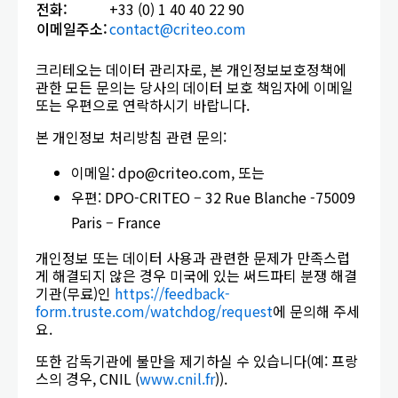
전화
:
+33 (0) 1 40 40 22 90
이메일주소
:
contact@criteo.com
크리테오는 데이터 관리자로, 본 개인정보보호정책에
관한 모든 문의는 당사의 데이터 보호 책임자에 이메일
또는 우편으로 연락하시기 바랍니다.
본 개인정보 처리방침 관련 문의:
이메일: dpo@criteo.com, 또는
우편: DPO-CRITEO – 32 Rue Blanche -75009
Paris – France
개인정보 또는 데이터 사용과 관련한 문제가 만족스럽
게 해결되지 않은 경우 미국에 있는 써드파티 분쟁 해결
기관(무료)인
https://feedback-
form.truste.com/watchdog/request
에 문의해 주세
요.
또한 감독기관에 불만을 제기하실 수 있습니다(예: 프랑
스의 경우, CNIL (
www.cnil.fr
)).