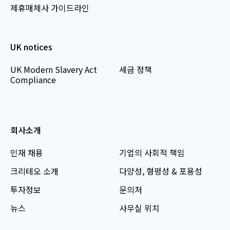
제휴매체사 가이드라인
UK notices
UK Modern Slavery Act
세금 정책
Compliance
회사소개
인재 채용
기업의 사회적 책임
크리테오 소개
다양성, 형평성 & 포용성
투자정보
문의처
뉴스
사무실 위치