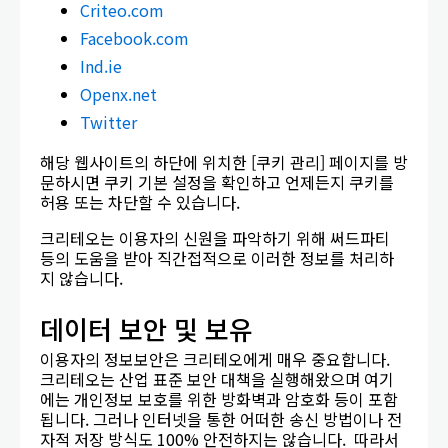
Criteo.com
Facebook.com
Ind.ie
Openx.net
Twitter
해당 웹사이트의 하단에 위치한 [쿠키 관리] 페이지를 방
문하시면 쿠키 기본 설정을 확인하고 언제든지 쿠키를
허용 또는 차단할 수 있습니다.
크리테오는 이용자의 신원을 파악하기 위해 써드파티
등의 도움을 받아 직간접적으로 이러한 정보를 처리하
지 않습니다.
데이터 보안 및 보유
이용자의 정보보안은 크리테오에게 매우 중요합니다.
크리테오는 산업 표준 보안 대책을 실행해왔으며 여기
에는 개인정보 보호를 위한 방화벽과 암호화 등이 포함
됩니다. 그러나 인터넷을 통한 어떠한 송신 방법이나 전
자적 저장 방식도 100% 안전하지는 않습니다. 따라서