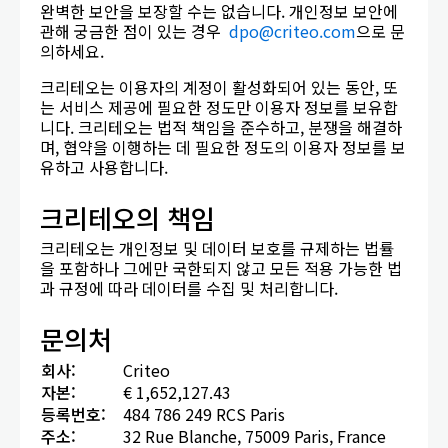
완벽한 보안을 보장할 수는 없습니다. 개인정보 보안에
관해 궁금한 점이 있는 경우
dpo@criteo.com
으로 문
의하세요.
크리테오는 이용자의 계정이 활성화되어 있는 동안, 또
는 서비스 제공에 필요한 정도만 이용자 정보를 보유합
니다. 크리테오는 법적 책임을 준수하고, 분쟁을 해결하
며, 협약을 이행하는 데 필요한 정도의 이용자 정보를 보
유하고 사용합니다.
크리테오의 책임
크리테오는 개인정보 및 데이터 보호를 규제하는 법률
을 포함하나 그에만 국한되지 않고 모든 적용 가능한 법
과 규정에 따라 데이터를 수집 및 처리합니다.
문의처
회사
:
Criteo
자본
:
€ 1,652,127.43
등록번호
:
484 786 249 RCS Paris
주소
:
32 Rue Blanche, 75009 Paris, France