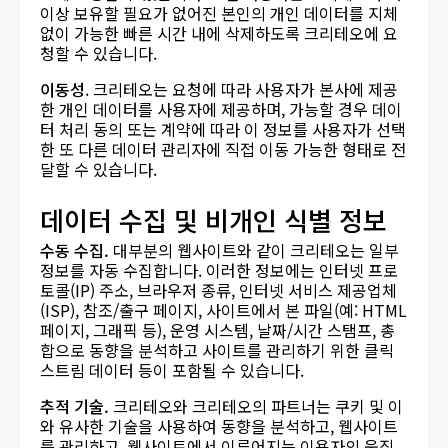
이상 보유할 필요가 없어진 본인의 개인 데이터를 지체
없이 가능한 빠른 시간 내에 삭제하도록 크리테오에 요
청할 수 있습니다.
이동성
. 크리테오는 요청에 따라 사용자가 본사에 제공
한 개인 데이터를 사용자에 제공하며, 가능할 경우 데이
터 처리 동의 또는 계약에 따라 이 정보를 사용자가 선택
한 또 다른 데이터 관리자에 직접 이동 가능한 형태로 전
달할 수 있습니다.
데이터 수집 및 비개인 식별 정보
수동
수집
.
대부분의 웹사이트와 같이 크리테오는 일부
정보를 자동 수집합니다. 이러한 정보에는 인터넷 프로
토콜(IP) 주소, 브라우저 종류, 인터넷 서비스 제공업체
(ISP), 참조/출구 페이지, 사이트에서 본 파일(예: HTML
페이지, 그래픽 등), 운영 시스템, 날짜/시간 스탬프, 총
합으로 동향을 분석하고 사이트를 관리하기 위한 클릭
스트림 데이터 등이 포함될 수 있습니다.
추적
기술
.
크리테오와 크리테오의 파트너는 쿠키 및 이
와 유사한 기술을 사용하여 동향을 분석하고, 웹사이트
를 관리하고, 웹사이트에서 이루어지는 이용자의 움직