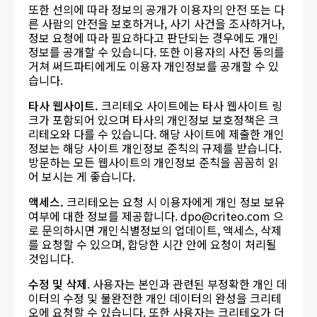
또한 선의에 따라 정보의 공개가 이용자의 안전 또는 다
른 사람의 안전을 보호하거나, 사기 사건을 조사하거나,
정보 요청에 따라 필요하다고 판단되는 경우에도 개인
정보를 공개할 수 있습니다. 또한 이용자의 사전 동의를
거쳐 써드파티에게도 이용자 개인정보를 공개할 수 있
습니다.
타사
웹사이트
.
크리테오 사이트에는 타사 웹사이트 링
크가 포함되어 있으며 타사의 개인정보 보호정책은 크
리테오와 다를 수 있습니다. 해당 사이트에 제출한 개인
정보는 해당 사이트 개인정보 준칙의 규제를 받습니다.
방문하는 모든 웹사이트의 개인정보 준칙을 꼼꼼히 읽
어 보시는 게 좋습니다.
액세스
.
크리테오는 요청 시 이용자에게 개인 정보 보유
여부에 대한 정보를 제공합니다. dpo@criteo.com 으
로 문의하시면 개인식별정보의 업데이트, 액세스, 삭제
를 요청할 수 있으며, 합당한 시간 안에 요청이 처리될
것입니다.
수정 및 삭제
. 사용자는 본인과 관련된 부정확한 개인 데
이터의 수정 및 불완전한 개인 데이터의 완성을 크리테
오에 요청할 수 있습니다. 또한 사용자는 크리테오가 더