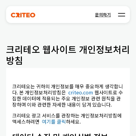
Open m
문의하기
크리테오 웹사이트 개인정보처리
방침
크리테오는 귀하의 개인정보를 매우 중요하게 생각합니
다. 본 개인정보처리방침은
criteo.com
웹사이트로 수
집한 데이터에 적용되는 주요 개인정보 관련 원칙을 관
장하며 이와 관련한 자세한 내용이 담겨 있습니다.
크리테오 광고 서비스를 관장하는 개인정보처리방침에
액세스하려면
여기를 클릭
하세요.