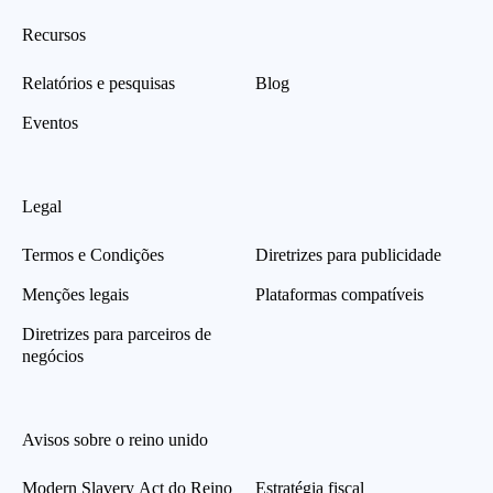
Recursos
Relatórios e pesquisas
Blog
Eventos
Legal
Termos e Condições
Diretrizes para publicidade
Menções legais
Plataformas compatíveis
Diretrizes para parceiros de
negócios
Avisos sobre o reino unido
Modern Slavery Act do Reino
Estratégia fiscal