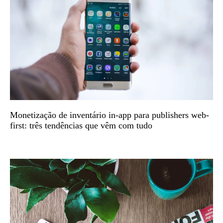
Monetização de inventário in-app para publishers web-
first: três tendências que vêm com tudo