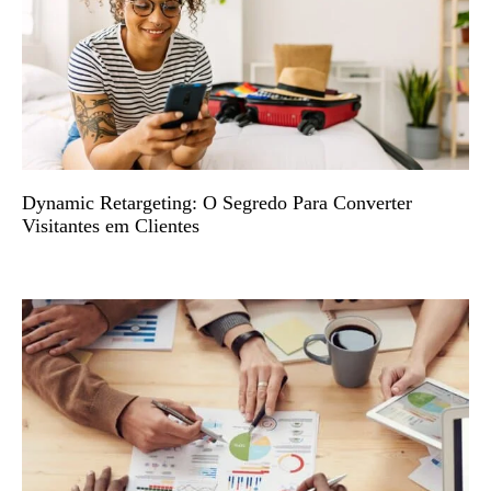
Dynamic Retargeting: O Segredo Para Converter
Visitantes em Clientes