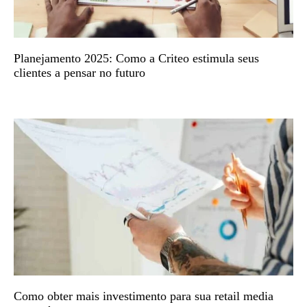
Planejamento 2025: Como a Criteo estimula seus
clientes a pensar no futuro
Como obter mais investimento para sua retail media