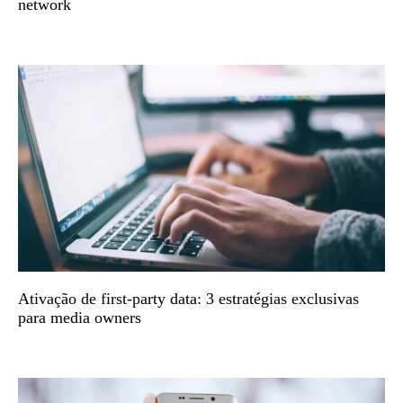
network
Ativação de first-party data: 3 estratégias exclusivas
para media owners