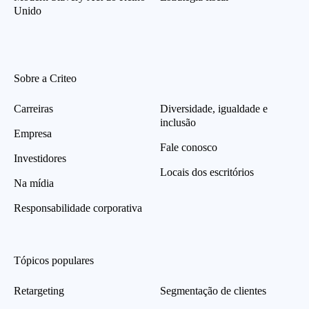
Unido
Sobre a Criteo
Carreiras
Diversidade, igualdade e
inclusão
Empresa
Fale conosco
Investidores
Locais dos escritórios
Na mídia
Responsabilidade corporativa
Tópicos populares
Retargeting
Segmentação de clientes