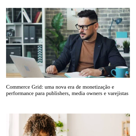
Commerce Grid: uma nova era de monetização e
performance para publishers, media owners e varejistas