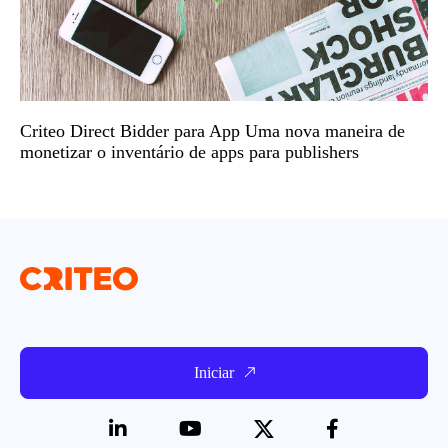
Criteo Direct Bidder para App Uma nova maneira de
monetizar o inventário de apps para publishers
Iniciar