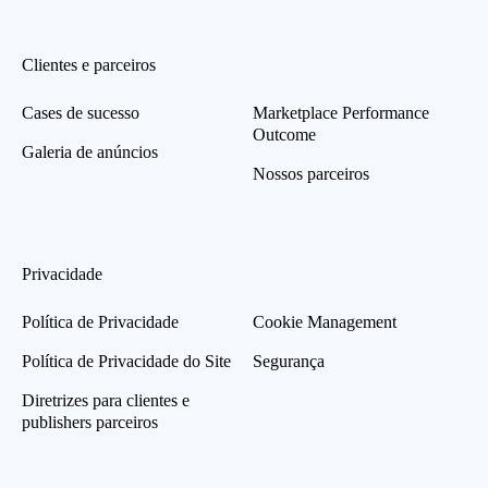
Clientes e parceiros
Cases de sucesso
Marketplace Performance
Outcome
Galeria de anúncios
Nossos parceiros
Privacidade
Política de Privacidade
Cookie Management
Política de Privacidade do Site
Segurança
Diretrizes para clientes e
publishers parceiros