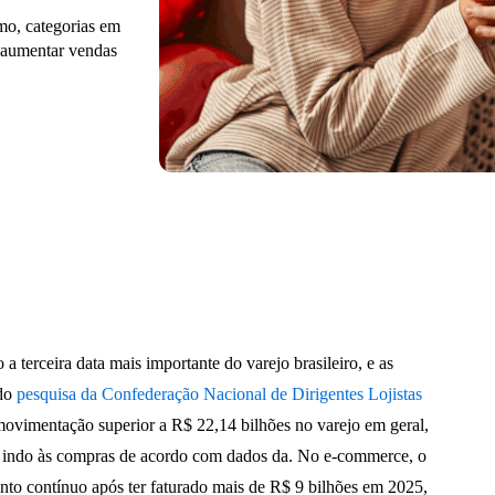
mo, categorias em
 aumentar vendas
terceira data mais importante do varejo brasileiro, e as
ndo
pesquisa da Confederação Nacional de Dirigentes Lojistas
movimentação superior a R$ 22,14 bilhões no varejo em geral,
 indo às compras de acordo com dados da. No e-commerce, o
nto contínuo após ter faturado mais de R$ 9 bilhões em 2025,