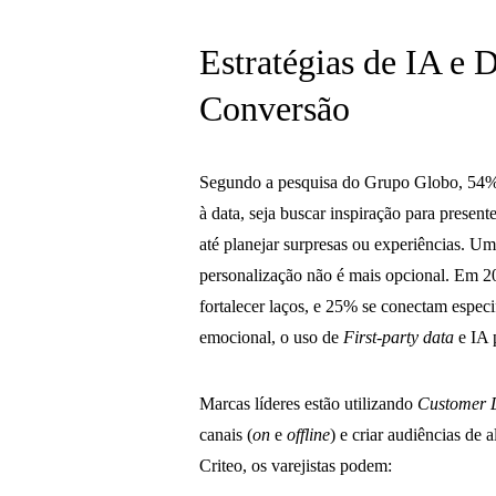
Estratégias de IA e
Conversão
Segundo a pesquisa do Grupo Globo, 54% 
à data, seja buscar inspiração para prese
até planejar surpresas ou experiências. Um
personalização não é mais opcional. Em
fortalecer laços, e 25% se conectam especi
emocional, o uso de
First-party data
e IA 
Marcas líderes estão utilizando
Customer 
canais (
on
e
offline
) e criar audiências de 
Criteo, os varejistas podem: