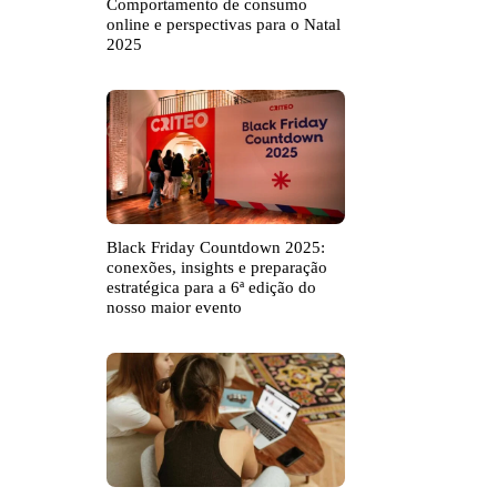
Comportamento de consumo
online e perspectivas para o Natal
2025
Black Friday Countdown 2025:
conexões, insights e preparação
estratégica para a 6ª edição do
nosso maior evento