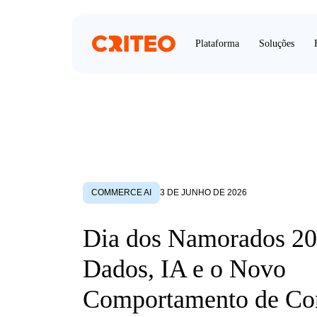
Plataforma
Soluções
COMMERCE AI
3 DE JUNHO DE 2026
Dia dos Namorados 20
Dados, IA e o Novo
Comportamento de C