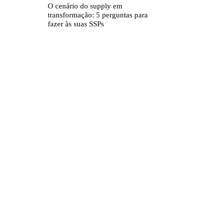
O cenário do supply em
transformação: 5 perguntas para
fazer às suas SSPs