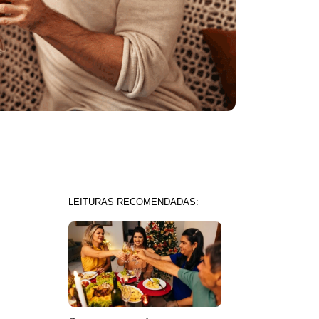
LEITURAS RECOMENDADAS: