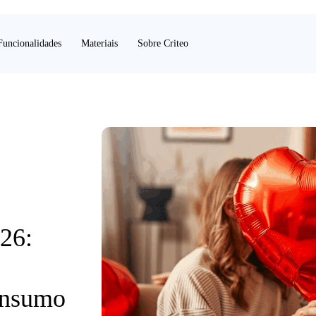
Funcionalidades
Materiais
Sobre Criteo
26:
onsumo