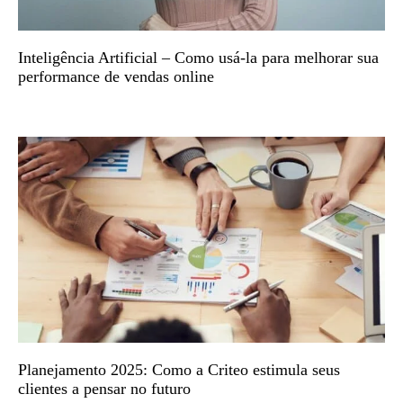
Inteligência Artificial – Como usá-la para melhorar sua
performance de vendas online
Planejamento 2025: Como a Criteo estimula seus
clientes a pensar no futuro