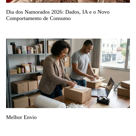
Dia dos Namorados 2026: Dados, IA e o Novo
Comportamento de Consumo
Melhor Envio