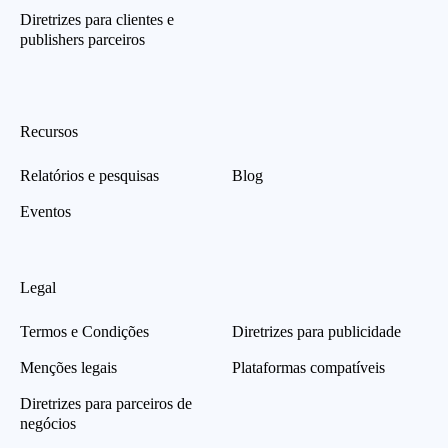
Diretrizes para clientes e
publishers parceiros
Recursos
Relatórios e pesquisas
Blog
Eventos
Legal
Termos e Condições
Diretrizes para publicidade
Menções legais
Plataformas compatíveis
Diretrizes para parceiros de
negócios