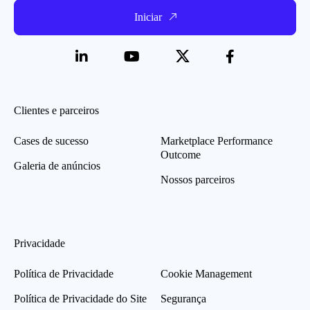
Iniciar
Clientes e parceiros
Cases de sucesso
Marketplace Performance
Outcome
Galeria de anúncios
Nossos parceiros
Privacidade
Política de Privacidade
Cookie Management
Política de Privacidade do Site
Segurança