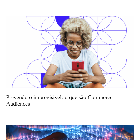
Prevendo o imprevisível: o que são Commerce
Audiences