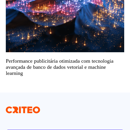
Performance publicitária otimizada com tecnologia
avançada de banco de dados vetorial e machine
learning