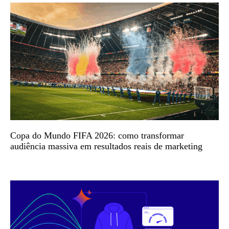
Copa do Mundo FIFA 2026: como transformar
audiência massiva em resultados reais de marketing