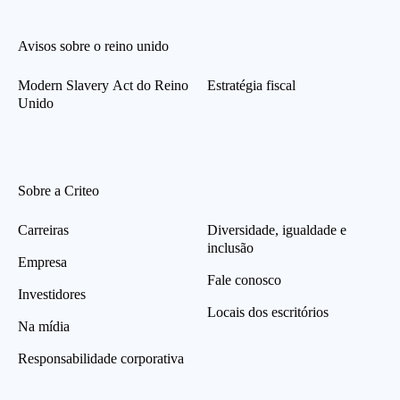
Avisos sobre o reino unido
Modern Slavery Act do Reino
Estratégia fiscal
Unido
Sobre a Criteo
Carreiras
Diversidade, igualdade e
inclusão
Empresa
Fale conosco
Investidores
Locais dos escritórios
Na mídia
Responsabilidade corporativa