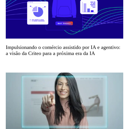
Impulsionando o comércio assistido por IA e agentivo:
a visão da Criteo para a próxima era da IA