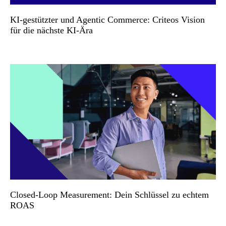
KI-gestützter und Agentic Commerce: Criteos Vision
für die nächste KI-Ära
Closed-Loop Measurement: Dein Schlüssel zu echtem
ROAS