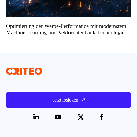
Optimierung der Werbe-Performance mit modernstem
Machine Learning und Vektordatenbank-Technologie
Jetzt loslegen