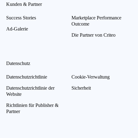
Kunden & Partner
Success Stories
Marketplace Performance
Outcome
Ad-Galerie
Die Partner von Criteo
Datenschutz
Datenschutzrichtlinie
Cookie-Verwaltung
Datenschutzrichtlinie der
Sicherheit
Website
Richtlinien für Publisher &
Partner