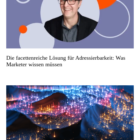
Die facettenreiche Lösung für Adressierbarkeit: Was
Marketer wissen müssen