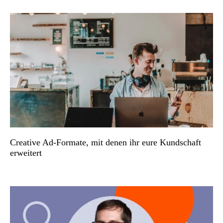
Creative Ad-Formate, mit denen ihr eure Kundschaft
erweitert