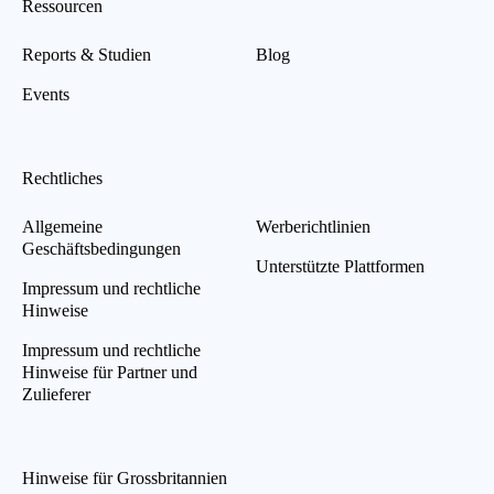
Ressourcen
Reports & Studien
Blog
Events
Rechtliches
Allgemeine
Werberichtlinien
Geschäftsbedingungen
Unterstützte Plattformen
Impressum und rechtliche
Hinweise
Impressum und rechtliche
Hinweise für Partner und
Zulieferer
Hinweise für Grossbritannien