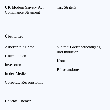
UK Modern Slavery Act
Tax Strategy
Compliance Statement
Über Criteo
Arbeiten für Criteo
Vielfalt, Gleichberechtigung
und Inklusion
Unternehmen
Kontakt
Investoren
Bürostandorte
In den Medien
Corporate Responsibility
Beliebte Themen