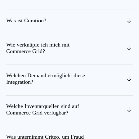
Was ist Curation?
Wie verknüpfe ich mich mit
Commerce Grid?
Welchen Demand ermöglicht diese
Integration?
Welche Inventarquellen sind auf
Commerce Grid verfügbar?
Was unternimmt Criteo, um Fraud