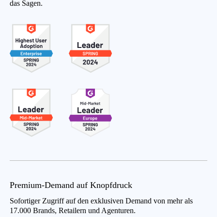
das Sagen.
Premium-Demand auf Knopfdruck
Sofortiger Zugriff auf den exklusiven Demand von mehr als
17.000 Brands, Retailern und Agenturen.