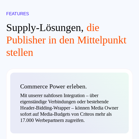
FEATURES
Supply-Lösungen,
die
Publisher in den Mittelpunkt
stellen
Commerce Power erleben.
Mit unserer nahtlosen Integration – über
eigenständige Verbindungen oder bestehende
Header-Bidding-Wrapper – können Media Owner
sofort auf Media-Budgets von Criteos mehr als
17.000 Werbepartnern zugreifen.