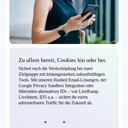
Zu allem bereit, Cookies hin oder her.
Sichert euch die Wertschöpfung bei eurer
Zielgruppe mit leistungsstarken zukunftsfähigen
Tools. Mit unseren Hashed Email-Lösungen, der
Google Privacy Sandbox Integration oder
führenden alternativen IDs – wie LiveRamp,
LiveIntent, ID5 u.a. – sichert ihr euren
adressierbaren Traffic für die Zukunft ab.