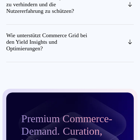
zu verhindern und die
Nutzererfahrung zu schützen?
Wie unterstützt Commerce Grid bei
den Yield Insights und
Optimierungen?
Premium Commerce-
Demand. Curation,