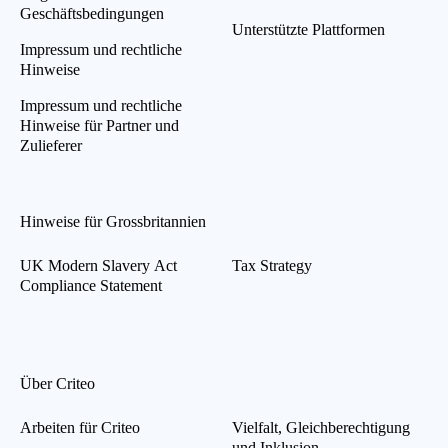
Geschäftsbedingungen
Unterstützte Plattformen
Impressum und rechtliche
Hinweise
Impressum und rechtliche
Hinweise für Partner und
Zulieferer
Hinweise für Grossbritannien
UK Modern Slavery Act
Tax Strategy
Compliance Statement
Über Criteo
Arbeiten für Criteo
Vielfalt, Gleichberechtigung
und Inklusion