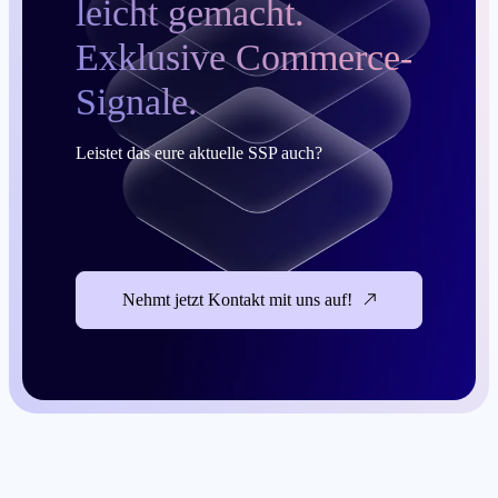
leicht gemacht.
Exklusive Commerce-
Signale.
Leistet das eure aktuelle SSP auch?
Nehmt jetzt Kontakt mit uns auf!