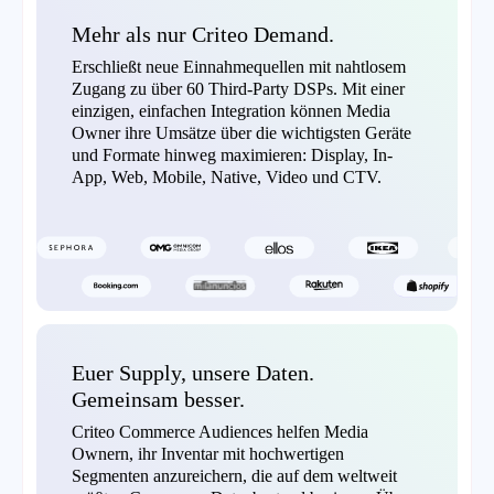
Mehr als nur Criteo Demand.
Erschließt neue Einnahmequellen mit nahtlosem
Zugang zu über 60 Third-Party DSPs. Mit einer
einzigen, einfachen Integration können Media
Owner ihre Umsätze über die wichtigsten Geräte
und Formate hinweg maximieren: Display, In-
App, Web, Mobile, Native, Video und CTV.
Euer Supply, unsere Daten.
Gemeinsam besser.
Criteo Commerce Audiences helfen Media
Ownern, ihr Inventar mit hochwertigen
Segmenten anzureichern, die auf dem weltweit