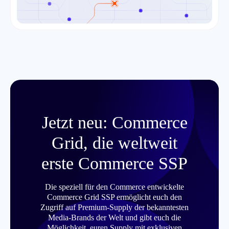
Jetzt neu: Commerce
Grid, die weltweit
erste Commerce SSP
Die speziell für den Commerce entwickelte
Commerce Grid SSP ermöglicht euch den
Zugriff auf Premium-Supply der bekanntesten
Media-Brands der Welt und gibt euch die
Möglichkeit, euren Supply mit exklusiven