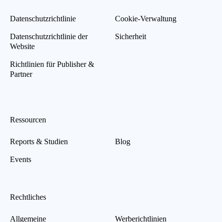
Datenschutzrichtlinie
Cookie-Verwaltung
Datenschutzrichtlinie der
Sicherheit
Website
Richtlinien für Publisher &
Partner
Ressourcen
Reports & Studien
Blog
Events
Rechtliches
Allgemeine
Werberichtlinien