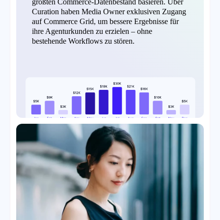
größten Commerce-Datenbestand basieren. Über
Curation haben Media Owner exklusiven Zugang
auf Commerce Grid, um bessere Ergebnisse für
ihre Agenturkunden zu erzielen – ohne
bestehende Workflows zu stören.