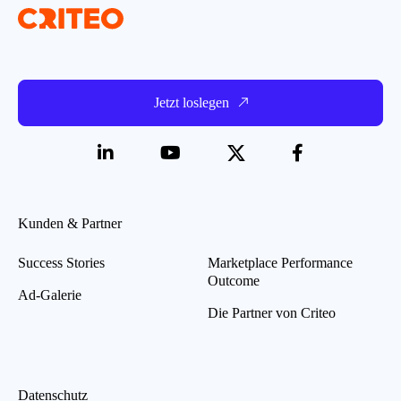
Jetzt loslegen
Kunden & Partner
Success Stories
Marketplace Performance
Outcome
Ad-Galerie
Die Partner von Criteo
Datenschutz