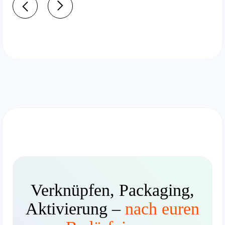
Verknüpfen, Packaging,
Aktivierung –
nach euren