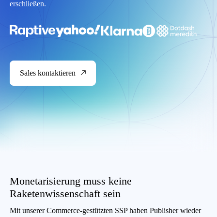
erschließen.
Sales kontaktieren
Monetarisierung muss keine
Raketenwissenschaft sein
Mit unserer Commerce-gestützten SSP haben Publisher wieder