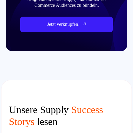
Commerce Audiences zu bündeln.
Jetzt verknüpfen!
Unsere Supply
Success
Storys
lesen