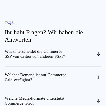
FAQS
Ihr habt Fragen? Wir haben die
Antworten.
Was unterscheidet die Commerce
SSP von Criteo von anderen SSPs?
Welcher Demand ist auf Commerce
Grid verfügbar?
Welche Media-Formate unterstützt
Commerce Grid?