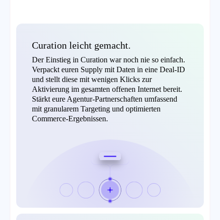
Curation leicht gemacht.
Der Einstieg in Curation war noch nie so einfach.
Verpackt euren Supply mit Daten in eine Deal-ID
und stellt diese mit wenigen Klicks zur
Aktivierung im gesamten offenen Internet bereit.
Stärkt eure Agentur-Partnerschaften umfassend
mit granularem Targeting und optimierten
Commerce-Ergebnissen.