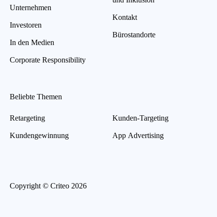
Unternehmen
Kontakt
Investoren
Bürostandorte
In den Medien
Corporate Responsibility
Beliebte Themen
Retargeting
Kunden-Targeting
Kundengewinnung
App Advertising
Copyright © Criteo 2026