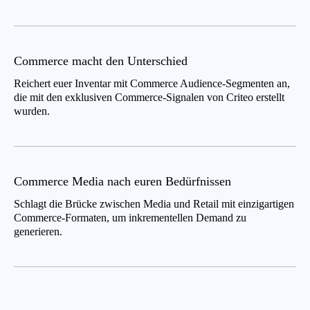
Commerce macht den Unterschied
Reichert euer Inventar mit Commerce Audience-Segmenten an,
die mit den exklusiven Commerce-Signalen von Criteo erstellt
wurden.
Commerce Media nach euren Bedürfnissen
Schlagt die Brücke zwischen Media und Retail mit einzigartigen
Commerce-Formaten, um inkrementellen Demand zu
generieren.