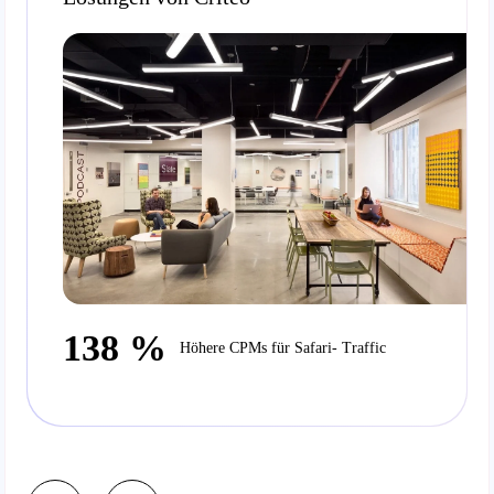
138 %
Höhere CPMs für Safari- Traffic