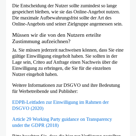
Die Entscheidung der Nutzer sollte zumindest so lange
gespeichert bleiben, wie sie das Online-Angebot nutzen.
Die maximale Aufbewahrungsfrist sollte der Art des
Online-Angebots und seiner Zielgruppe angemessen sein.
Müssen wir die von den Nutzern erteilte
Zustimmung aufzeichnen?
Ja. Sie müssen jederzeit nachweisen können, dass Sie eine
gültige Einwilligung eingeholt haben. Sie sollten in der
Lage sein, Criteo auf Anfrage einen Nachweis über die
Einwilligung zu erbringen, die Sie für die einzelnen
Nutzer eingeholt haben.
Weitere Informationen zur DSGVO und ihre Bedeutung
für Werbetreibende und Publisher:
EDPB-Leitfaden zur Einwilligung im Rahmen der
DSGVO (2020)
Article 29 Working Party guidance on Transparency
under the GDPR (2018)