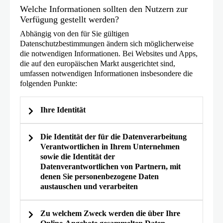
Welche Informationen sollten den Nutzern zur
Verfügung gestellt werden?
Abhängig von den für Sie gültigen
Datenschutzbestimmungen ändern sich möglicherweise
die notwendigen Informationen. Bei Websites und Apps,
die auf den europäischen Markt ausgerichtet sind,
umfassen notwendigen Informationen insbesondere die
folgenden Punkte:
Ihre Identität
Die Identität der für die Datenverarbeitung
Verantwortlichen in Ihrem Unternehmen
sowie die Identität der
Datenverantwortlichen von Partnern, mit
denen Sie personenbezogene Daten
austauschen und verarbeiten
Zu welchem Zweck werden die über Ihre