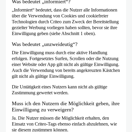
Was bedeutet „informiert“?
„Informiert“ bedeutet, dass die Nutzer alle Informationen
über die Verwendung von Cookies und cookiefreier
Technologien durch Criteo zum Zweck der Bereitstellung
gezielter Werbung vorliegen haben sollten, bevor sie ihre
Einwilligung geben (siehe Abschnitt 1 oben).
Was bedeutet „unzweideutig“?
Die Einwilligung muss durch eine aktive Handlung
erfolgen. Fortgesetztes Surfen, Scrollen oder die Nutzung
einer Website oder App gilt nicht als gültige Einwilligung.
Auch die Verwendung von bereits angekreuzten Kästchen
gilt nicht als gültige Einwilligung.
Die Untätigkeit eines Nutzers kann nicht als gültige
Zustimmung gewertet werden.
Muss ich den Nutzern die Möglichkeit geben, ihre
Einwilligung zu verweigern?
Ja. Die Nutzer müssen die Möglichkeit erhalten, den
Einsatz von Criteo-Tags ebenso einfach abzulehnen, wie
sie diesem zustimmen können.