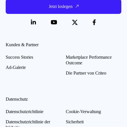
Jetzt loslegen
Kunden & Partner
Success Stories
Marketplace Performance
Outcome
Ad-Galerie
Die Partner von Criteo
Datenschutz
Datenschutzrichtlinie
Cookie-Verwaltung
Datenschutzrichtlinie der
Sicherheit