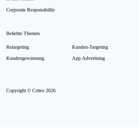
Corporate Responsibility
Beliebte Themen
Retargeting
Kunden-Targeting
Kundengewinnung
App Advertising
Copyright © Criteo 2026