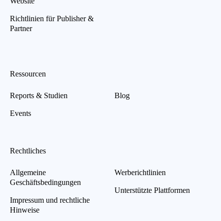
Website
Richtlinien für Publisher &
Partner
Ressourcen
Reports & Studien
Blog
Events
Rechtliches
Allgemeine
Werberichtlinien
Geschäftsbedingungen
Unterstützte Plattformen
Impressum und rechtliche
Hinweise