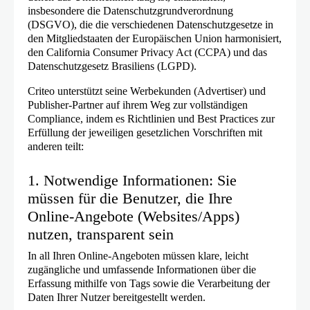
insbesondere die Datenschutzgrundverordnung
(DSGVO), die die verschiedenen Datenschutzgesetze in
den Mitgliedstaaten der Europäischen Union harmonisiert,
den California Consumer Privacy Act (CCPA) und das
Datenschutzgesetz Brasiliens (LGPD).
Criteo unterstützt seine Werbekunden (Advertiser) und
Publisher-Partner auf ihrem Weg zur vollständigen
Compliance, indem es Richtlinien und Best Practices zur
Erfüllung der jeweiligen gesetzlichen Vorschriften mit
anderen teilt:
1. Notwendige Informationen: Sie
müssen für die Benutzer, die Ihre
Online-Angebote (Websites/Apps)
nutzen, transparent sein
In all Ihren Online-Angeboten müssen klare, leicht
zugängliche und umfassende Informationen über die
Erfassung mithilfe von Tags sowie die Verarbeitung der
Daten Ihrer Nutzer bereitgestellt werden.