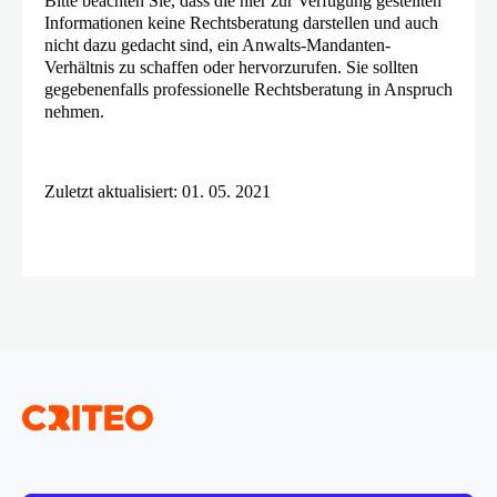
Bitte beachten Sie, dass die hier zur Verfügung gestellten
Informationen keine Rechtsberatung darstellen und auch
nicht dazu gedacht sind, ein Anwalts-Mandanten-
Verhältnis zu schaffen oder hervorzurufen. Sie sollten
gegebenenfalls professionelle Rechtsberatung in Anspruch
nehmen.
Zuletzt aktualisiert: 01. 05. 2021