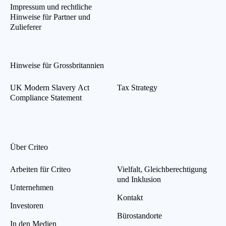
Impressum und rechtliche
Hinweise für Partner und
Zulieferer
Hinweise für Grossbritannien
UK Modern Slavery Act
Tax Strategy
Compliance Statement
Über Criteo
Arbeiten für Criteo
Vielfalt, Gleichberechtigung
und Inklusion
Unternehmen
Kontakt
Investoren
Bürostandorte
In den Medien