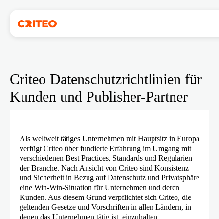
Criteo Datenschutzrichtlinien für
Kunden und Publisher-Partner
Als weltweit tätiges Unternehmen mit Hauptsitz in Europa
verfügt Criteo über fundierte Erfahrung im Umgang mit
verschiedenen Best Practices, Standards und Regularien
der Branche. Nach Ansicht von Criteo sind Konsistenz
und Sicherheit in Bezug auf Datenschutz und Privatsphäre
eine Win-Win-Situation für Unternehmen und deren
Kunden. Aus diesem Grund verpflichtet sich Criteo, die
geltenden Gesetze und Vorschriften in allen Ländern, in
denen das Unternehmen tätig ist, einzuhalten,