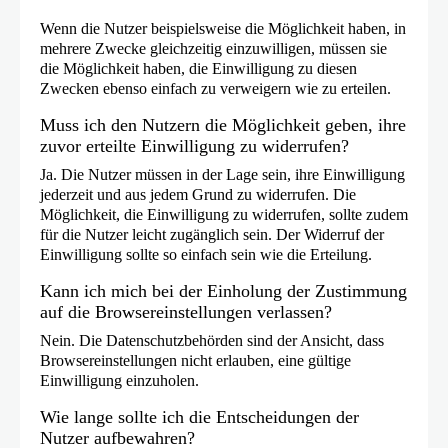
Wenn die Nutzer beispielsweise die Möglichkeit haben, in
mehrere Zwecke gleichzeitig einzuwilligen, müssen sie
die Möglichkeit haben, die Einwilligung zu diesen
Zwecken ebenso einfach zu verweigern wie zu erteilen.
Muss ich den Nutzern die Möglichkeit geben, ihre
zuvor erteilte Einwilligung zu widerrufen?
Ja. Die Nutzer müssen in der Lage sein, ihre Einwilligung
jederzeit und aus jedem Grund zu widerrufen. Die
Möglichkeit, die Einwilligung zu widerrufen, sollte zudem
für die Nutzer leicht zugänglich sein. Der Widerruf der
Einwilligung sollte so einfach sein wie die Erteilung.
Kann ich mich bei der Einholung der Zustimmung
auf die Browsereinstellungen verlassen?
Nein. Die Datenschutzbehörden sind der Ansicht, dass
Browsereinstellungen nicht erlauben, eine gültige
Einwilligung einzuholen.
Wie lange sollte ich die Entscheidungen der
Nutzer aufbewahren?