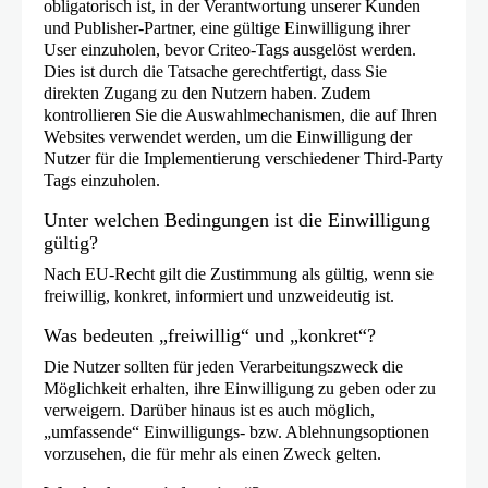
obligatorisch ist, in der Verantwortung unserer Kunden
und Publisher-Partner, eine gültige Einwilligung ihrer
User einzuholen, bevor Criteo-Tags ausgelöst werden.
Dies ist durch die Tatsache gerechtfertigt, dass Sie
direkten Zugang zu den Nutzern haben. Zudem
kontrollieren Sie die Auswahlmechanismen, die auf Ihren
Websites verwendet werden, um die Einwilligung der
Nutzer für die Implementierung verschiedener Third-Party
Tags einzuholen.
Unter welchen Bedingungen ist die Einwilligung
gültig?
Nach EU-Recht gilt die Zustimmung als gültig, wenn sie
freiwillig, konkret, informiert und unzweideutig ist.
Was bedeuten „freiwillig“ und „konkret“?
Die Nutzer sollten für jeden Verarbeitungszweck die
Möglichkeit erhalten, ihre Einwilligung zu geben oder zu
verweigern. Darüber hinaus ist es auch möglich,
„umfassende“ Einwilligungs- bzw. Ablehnungsoptionen
vorzusehen, die für mehr als einen Zweck gelten.