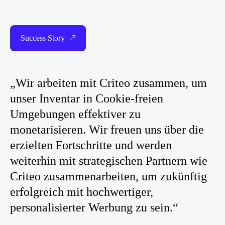
Success Story
„Wir arbeiten mit Criteo zusammen, um
unser Inventar in Cookie-freien
Umgebungen effektiver zu
monetarisieren. Wir freuen uns über die
erzielten Fortschritte und werden
weiterhin mit strategischen Partnern wie
Criteo zusammenarbeiten, um zukünftig
erfolgreich mit hochwertiger,
personalisierter Werbung zu sein.“