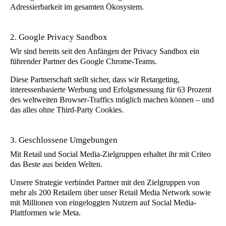
Adressierbarkeit im gesamten Ökosystem.
2. Google Privacy Sandbox
Wir sind bereits seit den Anfängen der Privacy Sandbox ein
führender Partner des Google Chrome-Teams.
Diese Partnerschaft stellt sicher, dass wir Retargeting,
interessenbasierte Werbung und Erfolgsmessung für 63 Prozent
des weltweiten Browser-Traffics möglich machen können – und
das alles ohne Third-Party Cookies.
3. Geschlossene Umgebungen
Mit Retail und Social Media-Zielgruppen erhaltet ihr mit Criteo
das Beste aus beiden Welten.
Unsere Strategie verbindet Partner mit den Zielgruppen von
mehr als 200 Retailern über unser Retail Media Network sowie
mit Millionen von eingeloggten Nutzern auf Social Media-
Plattformen wie Meta.