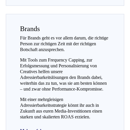
Brands
Für Brands geht es vor allem darum, die richtige
Person zur richtigen Zeit mit der richtigen
Botschaft anzusprechen.
Mit Tools zum Frequency Capping, zur
Erfolgsmessung und Personalisierung von
Creatives helfen unsere
Adressierbarkeitslösungen den Brands dabei,
weiterhin das zu tun, was sie am besten können
– und zwar ohne Performance-Kompromisse.
Mit einer mehrgleisigen
Adressierbarkeitsstrategie könnt ihr auch in
Zukunft aus euren Media-Investitionen einen
starken und skalierten ROAS erzielen.