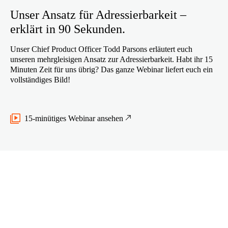
Unser Ansatz für Adressierbarkeit –
erklärt in 90 Sekunden.
Unser Chief Product Officer Todd Parsons erläutert euch
unseren mehrgleisigen Ansatz zur Adressierbarkeit. Habt ihr 15
Minuten Zeit für uns übrig? Das ganze Webinar liefert euch ein
vollständiges Bild!
15-minütiges Webinar ansehen