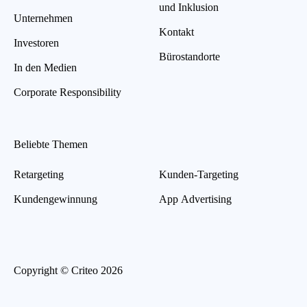
und Inklusion
Unternehmen
Kontakt
Investoren
Bürostandorte
In den Medien
Corporate Responsibility
Beliebte Themen
Retargeting
Kunden-Targeting
Kundengewinnung
App Advertising
Copyright © Criteo 2026