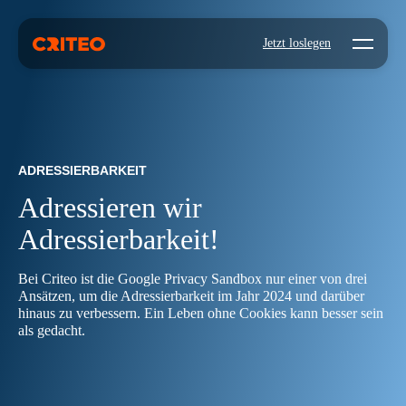
Open mo
Jetzt loslegen
ADRESSIERBARKEIT
Adressieren wir
Adressierbarkeit!
Bei Criteo ist die Google Privacy Sandbox nur einer von drei
Ansätzen, um die Adressierbarkeit im Jahr 2024 und darüber
hinaus zu verbessern. Ein Leben ohne Cookies kann besser sein
als gedacht.