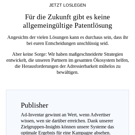
JETZT LOSLEGEN
Für die Zukunft gibt es keine
allgemeingültige Patentlösung
Angesichts der vielen Lösungen kann es durchaus sein, dass ihr
bei euren Entscheidungen unschlüssig seid.
Aber keine Sorge: Wir haben maßgeschneiderte Strategien
entwickelt, die unseren Partnern im gesamten Ökosystem helfen,
die Herausforderungen der Adressierbarkeit mühelos zu
bewältigen.
Publisher
Ad-Inventar gewinnt an Wert, wenn Advertiser
wissen, wen sie darüber erreichen. Dank unserer
Zielgruppen-Insights können unsere Systeme das
optimale Ergebnis für eine Kampagne absehen.