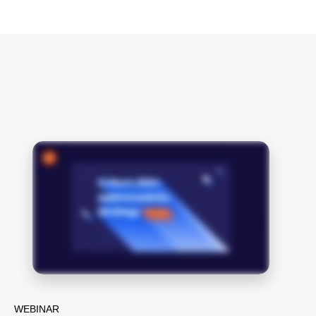
WEBINAR