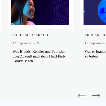
Mehr erfahren
ADRESSIERBARKEIT
ADRESSIER
17. September 2024
17. September 
Was Brands, Retailer und Publisher
Was es brauch
über Zukunft nach dem Third-Party
zu testen
Cookie sagen