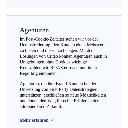
Agenturen
Im Post-Cookie-Zeitalter stehen wir vor der
Herausforderung, den Kunden einen Mehrwert
zu bieten und diesen zu belegen. Mit den
Lösungen von Criteo können Agenturen auch in
Umgebungen ohne Cookies wichtige
Kennzahlen wie ROAS erfassen und in ihr
Reporting einbinden.
Agenturen, die ihre Brand-Kunden bei der
Umsetzung von First-Party Datenstrategien
unterstützen, erschließen so neue Möglichkeiten
und ebnen den Weg für echte Erfolge in der
adressierbaren Zukunft.
Mehr erfahren