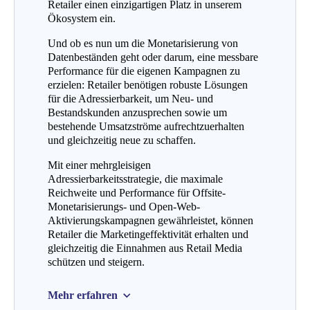
Retailer einen einzigartigen Platz in unserem
Ökosystem ein.
Und ob es nun um die Monetarisierung von
Datenbeständen geht oder darum, eine messbare
Performance für die eigenen Kampagnen zu
erzielen: Retailer benötigen robuste Lösungen
für die Adressierbarkeit, um Neu- und
Bestandskunden anzusprechen sowie um
bestehende Umsatzströme aufrechtzuerhalten
und gleichzeitig neue zu schaffen.
Mit einer mehrgleisigen
Adressierbarkeitsstrategie, die maximale
Reichweite und Performance für Offsite-
Monetarisierungs- und Open-Web-
Aktivierungskampagnen gewährleistet, können
Retailer die Marketingeffektivität erhalten und
gleichzeitig die Einnahmen aus Retail Media
schützen und steigern.
Mehr erfahren