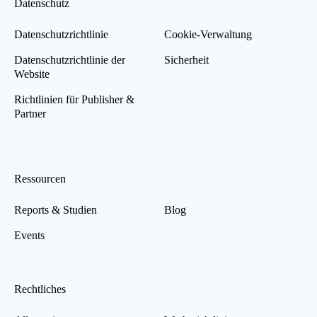
Datenschutz
Datenschutzrichtlinie
Cookie-Verwaltung
Datenschutzrichtlinie der
Sicherheit
Website
Richtlinien für Publisher &
Partner
Ressourcen
Reports & Studien
Blog
Events
Rechtliches