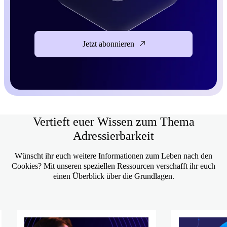
Jetzt abonnieren
Vertieft euer Wissen zum Thema
Adressierbarkeit
Wünscht ihr euch weitere Informationen zum Leben nach den
Cookies? Mit unseren speziellen Ressourcen verschafft ihr euch
einen Überblick über die Grundlagen.
Mehr erfahren
Mehr erfahren