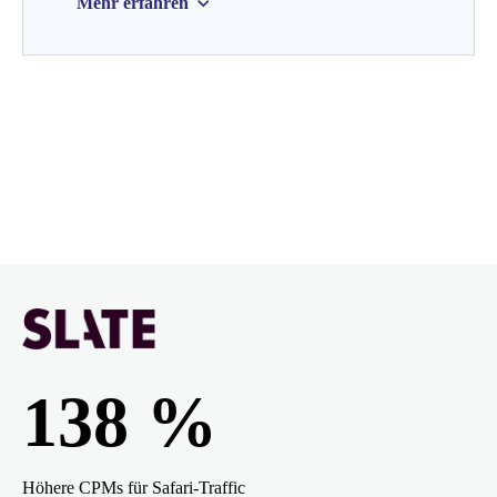
Mehr erfahren
138 %
Höhere CPMs für Safari-Traffic