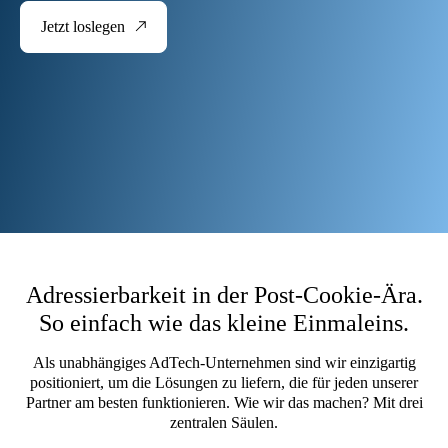
Jetzt loslegen
Adressierbarkeit in der Post-Cookie-Ära.
So einfach wie das kleine Einmaleins.
Als unabhängiges AdTech-Unternehmen sind wir einzigartig
positioniert, um die Lösungen zu liefern, die für jeden unserer
Partner am besten funktionieren. Wie wir das machen? Mit drei
zentralen Säulen.