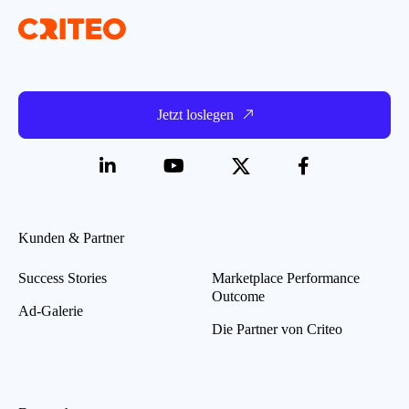
Jetzt loslegen
Kunden & Partner
Success Stories
Marketplace Performance
Outcome
Ad-Galerie
Die Partner von Criteo