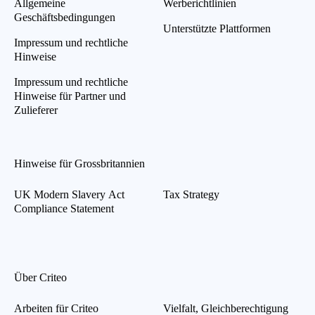
Allgemeine
Werberichtlinien
Geschäftsbedingungen
Unterstützte Plattformen
Impressum und rechtliche
Hinweise
Impressum und rechtliche
Hinweise für Partner und
Zulieferer
Hinweise für Grossbritannien
UK Modern Slavery Act
Tax Strategy
Compliance Statement
Über Criteo
Arbeiten für Criteo
Vielfalt, Gleichberechtigung