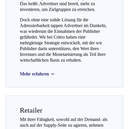
Das heißt: Advertiser sind bereit, mehr zu
investieren, um Zielgruppen zu erreichen.
Doch ohne eine solide Lösung für die
Adressierbarkeit tappen Advertiser im Dunkeln,
was wiederum die Einnahmen der Publisher
gefährdet. Wir bei Criteo haben eine
mehrgleisige Strategie entwickelt, mit der wir
Publisher darin unterstützen, den Wert ihres
Inventars und die Monetarisierung als Teil ihrer
wirtschaftlichen Basis zu erhalten.
Mehr erfahren
Retailer
Mit ihrer Fähigkeit, sowohl auf der Demand- als
auch auf der Supply-Seite zu agieren, nehmen