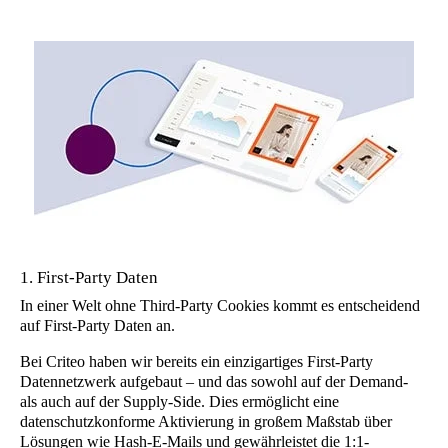
1. First-Party Daten
In einer Welt ohne Third-Party Cookies kommt es entscheidend
auf First-Party Daten an.
Bei Criteo haben wir bereits ein einzigartiges First-Party
Datennetzwerk aufgebaut – und das sowohl auf der Demand-
als auch auf der Supply-Side. Dies ermöglicht eine
datenschutzkonforme Aktivierung in großem Maßstab über
Lösungen wie Hash-E-Mails und gewährleistet die 1:1-