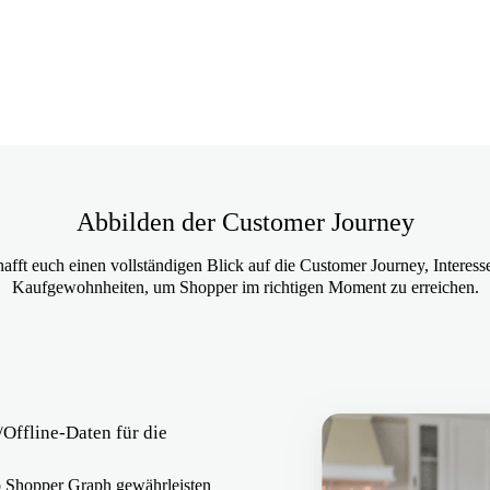
Abbilden der Customer Journey
afft euch einen vollständigen Blick auf die Customer Journey, Interes
Kaufgewohnheiten, um Shopper im richtigen Moment zu erreichen.
Offline-Daten für die
eo Shopper Graph gewährleisten