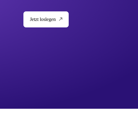
Jetzt loslegen