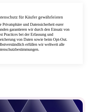
tenschutz für Käufer gewährleisten
e Privatsphäre und Datensicherheit eurer
nden garantieren wir durch den Einsatz von
st Practices bei der Erfassung und
eicherung von Daten sowie beim Opt-Out.
lbstverständlich erfüllen wir weltweit alle
tenschutzbestimmungen.