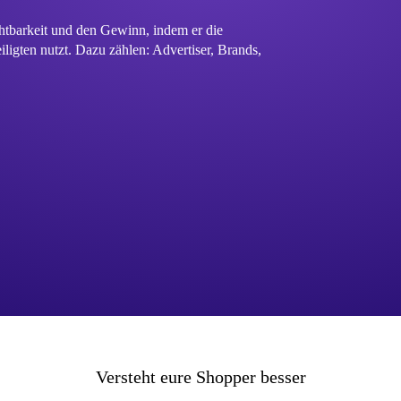
chtbarkeit und den Gewinn, indem er die
ligten nutzt. Dazu zählen: Advertiser, Brands,
Versteht eure Shopper besser