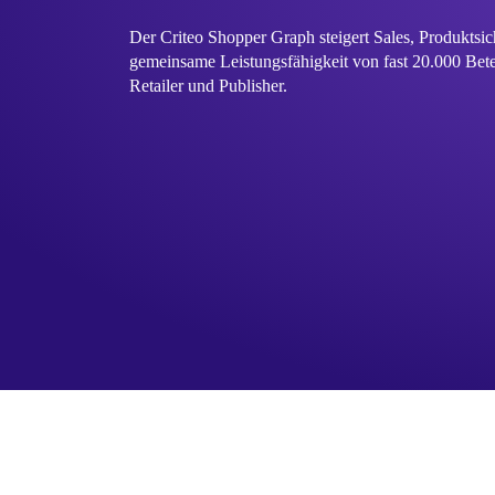
Der Criteo Shopper Graph steigert Sales, Produktsi
gemeinsame Leistungsfähigkeit von fast 20.000 Betei
Retailer und Publisher.