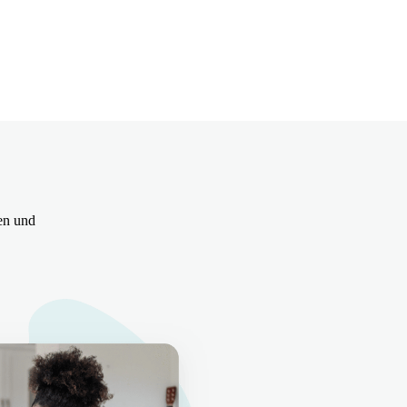
sen und