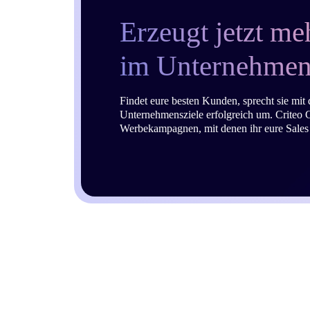
Erzeugt jetzt m
im Unternehmen
Findet eure besten Kunden, sprecht sie mit 
Unternehmensziele erfolgreich um. Criteo
Werbekampagnen, mit denen ihr eure Sales