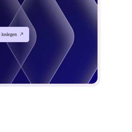
t loslegen