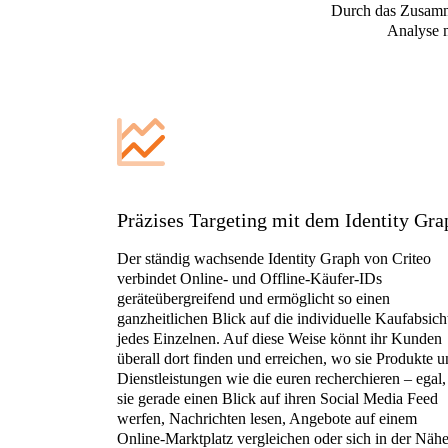
Durch das Zusamme
Analyse m
Präzises Targeting mit dem Identity Gra
Der ständig wachsende Identity Graph von Criteo
verbindet Online- und Offline-Käufer-IDs
geräteübergreifend und ermöglicht so einen
ganzheitlichen Blick auf die individuelle Kaufabsich
jedes Einzelnen. Auf diese Weise könnt ihr Kunden
überall dort finden und erreichen, wo sie Produkte 
Dienstleistungen wie die euren recherchieren – egal,
sie gerade einen Blick auf ihren Social Media Feed
werfen, Nachrichten lesen, Angebote auf einem
Online-Marktplatz vergleichen oder sich in der Näh