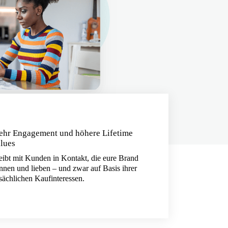
hr Engagement und höhere Lifetime
lues
eibt mit Kunden in Kontakt, die eure Brand
nnen und lieben – und zwar auf Basis ihrer
tsächlichen Kaufinteressen.