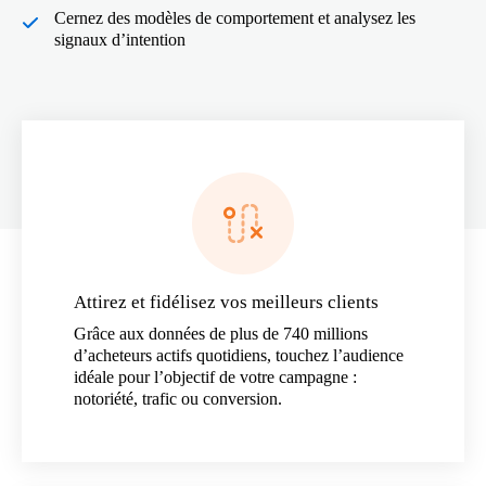
Cernez des modèles de comportement et analysez les
signaux d’intention
Attirez et fidélisez vos meilleurs clients
Grâce aux données de plus de 740 millions
d’acheteurs actifs quotidiens, touchez l’audience
idéale pour l’objectif de votre campagne :
notoriété, trafic ou conversion.