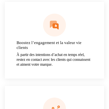
Boostez l’engagement et la valeur vie
clients
À partir des intentions d’achat en temps réel,
restez en contact avec les clients qui connaissent
et aiment votre marque.