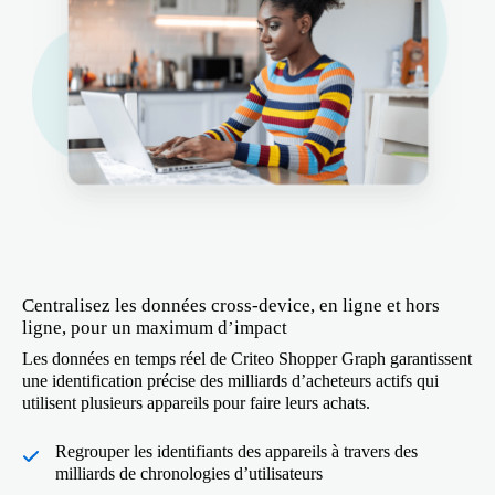
Centralisez les données cross-device, en ligne et hors
ligne, pour un maximum d’impact
Les données en temps réel de Criteo Shopper Graph garantissent
une identification précise des milliards d’acheteurs actifs qui
utilisent plusieurs appareils pour faire leurs achats.
Regrouper les identifiants des appareils à travers des
milliards de chronologies d’utilisateurs