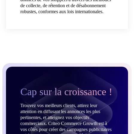
de collecte, de rétention et de désabonnement
robustes, conformes aux lois internationales.
Cap sur la croissance !
Trouvez vos meilleurs clients, attirez leur
attention en diffusant les annonces les plus
pertinentes, et atteignez vos objectifs
commerciaux. Criteo Commerce Growth est à
vos côtés pour créer des campagnes publicitaires