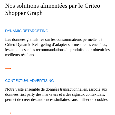
Nos solutions alimentées par le Criteo
Shopper Graph
DYNAMIC RETARGETING
Les données granulaires sur les consommateurs permettent à
Criteo Dynamic Retargeting d’adapter sur mesure les enchères,
les annonces et les recommandations de produits pour obtenir les
meilleurs résultats.
⟶
CONTEXTUAL ADVERTISING
Notre vaste ensemble de données transactionnelles, associé aux
données first party des marketers et à des signaux contextuels,
permet de créer des audiences similaires sans utiliser de cookies.
⟶