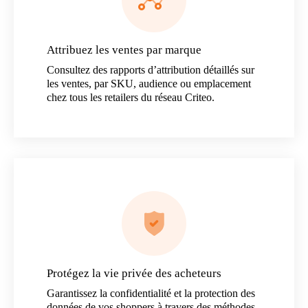
Attribuez les ventes par marque
Consultez des rapports d’attribution détaillés sur
les ventes, par SKU, audience ou emplacement
chez tous les retailers du réseau Criteo.
Protégez la vie privée des acheteurs
Garantissez la confidentialité et la protection des
données de vos shoppers à travers des méthodes