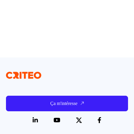
Ça m'intéresse