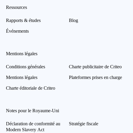
Ressources
Rapports & études
Blog
Événements
Mentions légales
Conditions générales
Charte publicitaire de Criteo
Mentions légales
Plateformes prises en charge
Charte éditoriale de Criteo
Notes pour le Royaume-Uni
Déclaration de conformité au
Stratégie fiscale
Modern Slavery Act