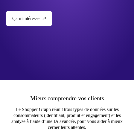
Ça m'intéresse
Mieux comprendre vos clients
Le Shopper Graph réunit trois types de données sur les
consommateurs (identifiant, produit et engagement) et les
analyse à l’aide d’une IA avancée, pour vous aider à mieux
cerner leurs attentes.