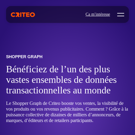
Open mo
Ça m'intéresse
SHOPPER GRAPH
Bénéficiez de l’un des plus
vastes ensembles de données
transactionnelles au monde
Le Shopper Graph de Criteo booste vos ventes, la visibilité de
vos produits ou vos revenus publicitaires. Comment ? Grâce à la
puissance collective de dizaines de milliers d’annonceurs, de
marques, d’éditeurs et de retailers participants.