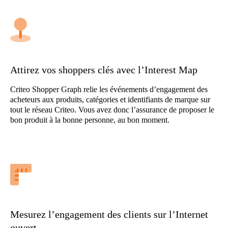
Attirez vos shoppers clés avec l’Interest Map
Criteo Shopper Graph relie les événements d’engagement des
acheteurs aux produits, catégories et identifiants de marque sur
tout le réseau Criteo. Vous avez donc l’assurance de proposer le
bon produit à la bonne personne, au bon moment.
Mesurez l’engagement des clients sur l’Internet
ouvert