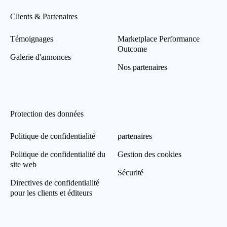
Clients & Partenaires
Témoignages
Marketplace Performance
Outcome
Galerie d'annonces
Nos partenaires
Protection des données
Politique de confidentialité
partenaires
Politique de confidentialité du
Gestion des cookies
site web
Sécurité
Directives de confidentialité
pour les clients et éditeurs