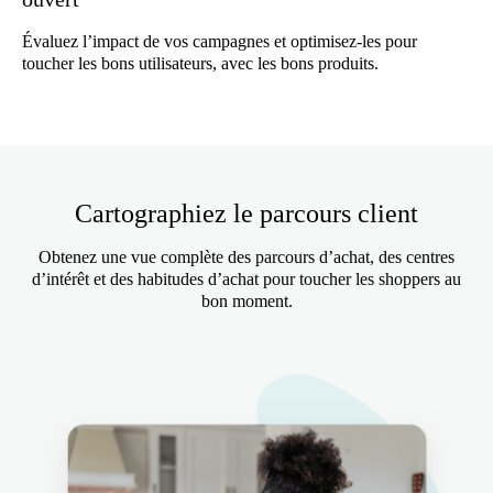
Évaluez l’impact de vos campagnes et optimisez-les pour
toucher les bons utilisateurs, avec les bons produits.
Cartographiez le parcours client
Obtenez une vue complète des parcours d’achat, des centres
d’intérêt et des habitudes d’achat pour toucher les shoppers au
bon moment.