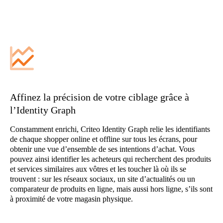
Affinez la précision de votre ciblage grâce à
l’Identity Graph
Constamment enrichi, Criteo Identity Graph relie les identifiants
de chaque shopper online et offline sur tous les écrans, pour
obtenir une vue d’ensemble de ses intentions d’achat. Vous
pouvez ainsi identifier les acheteurs qui recherchent des produits
et services similaires aux vôtres et les toucher là où ils se
trouvent : sur les réseaux sociaux, un site d’actualités ou un
comparateur de produits en ligne, mais aussi hors ligne, s’ils sont
à proximité de votre magasin physique.