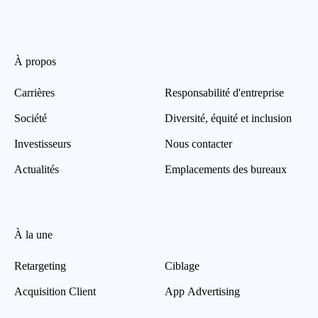
À propos
Carrières
Responsabilité d'entreprise
Société
Diversité, équité et inclusion
Investisseurs
Nous contacter
Actualités
Emplacements des bureaux
À la une
Retargeting
Ciblage
Acquisition Client
App Advertising