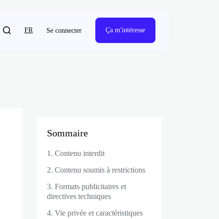
FR
Ça m'intéresse
Se connecter
Sommaire
1. Contenu interdit
2. Contenu soumis à restrictions
3. Formats publicitaires et
directives techniques
4. Vie privée et caractéristiques