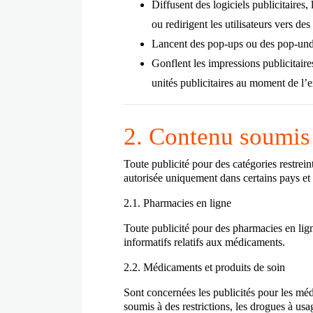
Diffusent des logiciels publicitaires,
ou redirigent les utilisateurs vers de
Lancent des pop-ups ou des pop-under
Gonflent les impressions publicitaire
unités publicitaires au moment de l’
2. Contenu soumis 
Toute publicité pour des catégories
restrein
autorisée uniquement dans certains pays et 
2.1. Pharmacies en ligne
Toute publicité pour des pharmacies en li
informatifs relatifs aux médicaments.
2.2. Médicaments et produits de soin
Sont concernées les publicités pour les mé
soumis à des restrictions, les drogues à usage