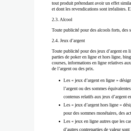
tout produit prétendant avoir un effet simil
et dont les revendications sont irréalistes. 
2.3. Alcool
Toute publicité pour des alcools forts, des s
2.4. Jeux d’argent
Toute publicité pour des jeux d’argent en l
parties de poker en ligne et hors ligne, bing
courses, informations en ligne relatives aux
de l’argent ou des prix.
Les « jeux d’argent en ligne » désign
l’argent ou des sommes équivalentes, 
contenus relatifs aux jeux d’argent e
Les « jeux d’argent hors ligne » dés
pour des sommes monétaires, des acti
Les « jeux en ligne autres que les ca
d’autres contreparties de valeur sont