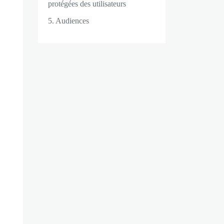
protégées des utilisateurs
5. Audiences