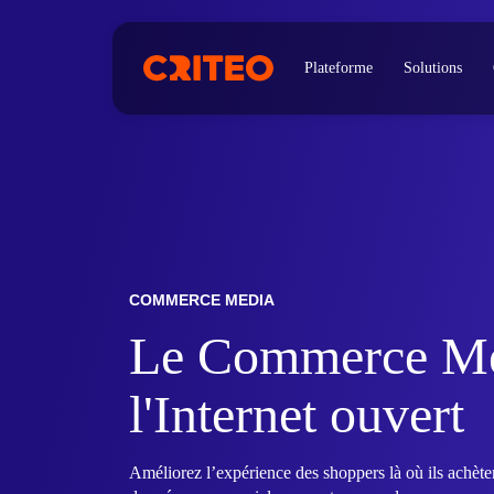
Plateforme
Solutions
COMMERCE MEDIA
Le Commerce Me
l'Internet ouvert
Améliorez l’expérience des shoppers là où ils achèt