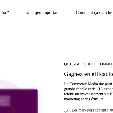
dia ?
Un enjeu important
Comment ça marche
QU’EST-CE QUE LE COMMER
Gagnez en efficacit
Le Commerce Media tire parti 
grande échelle et de l’IA axée
retour sur investissement sur l’
marketing et des éditeurs.
Les marketers captent l’a