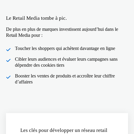
Le Retail Media tombe à pic.
De plus en plus de marques investissent aujourd’hui dans le
Retail Media pour :
Toucher les shoppers qui achètent davantage en ligne
Cibler leurs audiences et évaluer leurs campagnes sans
dépendre des cookies tiers
Booster les ventes de produits et accroître leur chiffre
d’affaires
Les clés pour développer un réseau retail