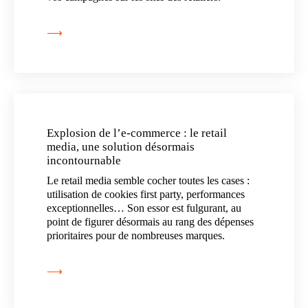
⟶
Explosion de l’e-commerce : le retail
media, une solution désormais
incontournable
Le retail media semble cocher toutes les cases :
utilisation de cookies first party, performances
exceptionnelles… Son essor est fulgurant, au
point de figurer désormais au rang des dépenses
prioritaires pour de nombreuses marques.
⟶