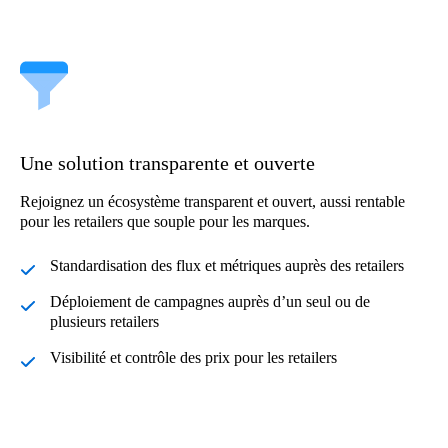
Une solution transparente et ouverte
Rejoignez un écosystème transparent et ouvert, aussi rentable
pour les retailers que souple pour les marques.
Standardisation des flux et métriques auprès des retailers
Déploiement de campagnes auprès d’un seul ou de
plusieurs retailers
Visibilité et contrôle des prix pour les retailers