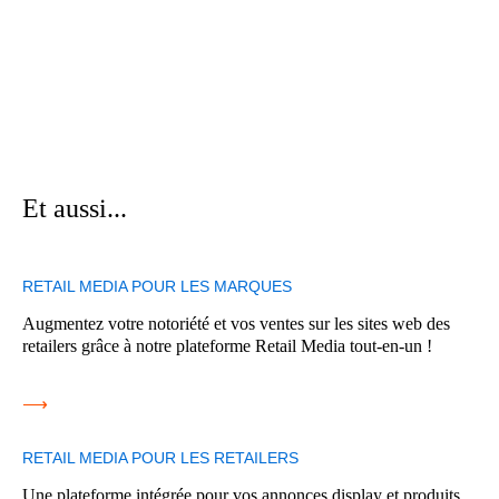
Et aussi...
RETAIL MEDIA POUR LES MARQUES
Augmentez votre notoriété et vos ventes sur les sites web des
retailers grâce à notre plateforme Retail Media tout-en-un !
⟶
RETAIL MEDIA POUR LES RETAILERS
Une plateforme intégrée pour vos annonces display et produits