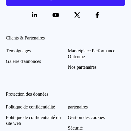
Clients & Partenaires
Témoignages
Marketplace Performance
Outcome
Galerie d'annonces
Nos partenaires
Protection des données
Politique de confidentialité
partenaires
Politique de confidentialité du
Gestion des cookies
site web
Sécurité