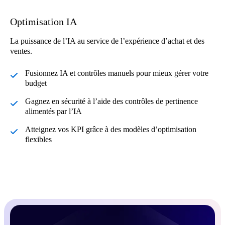
Optimisation IA
La puissance de l’IA au service de l’expérience d’achat et des
ventes.
Fusionnez IA et contrôles manuels pour mieux gérer votre
budget
Gagnez en sécurité à l’aide des contrôles de pertinence
alimentés par l’IA
Atteignez vos KPI grâce à des modèles d’optimisation
flexibles