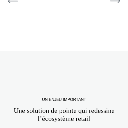
Previous
Next
UN ENJEU IMPORTANT
Une solution de pointe qui redessine
l’écosystème retail