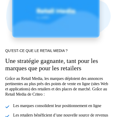
QU’EST-CE QUE LE RETAIL MEDIA ?
Une stratégie gagnante, tant pour les
marques que pour les retailers
Grâce au Retail Media, les marques déploient des annonces
pertinentes au plus près des points de vente en ligne (sites Web
et applications) des retailers et des places de marché. Grâce au
Retail Media de Criteo :
Les marques consolident leur positionnement en ligne
Les retailers bénéficient d’une nouvelle source de revenus