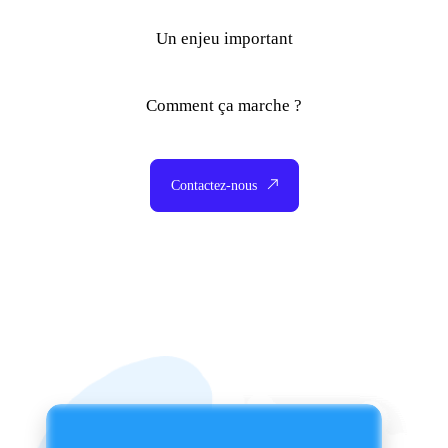
Un enjeu important
Comment ça marche ?
Contactez-nous