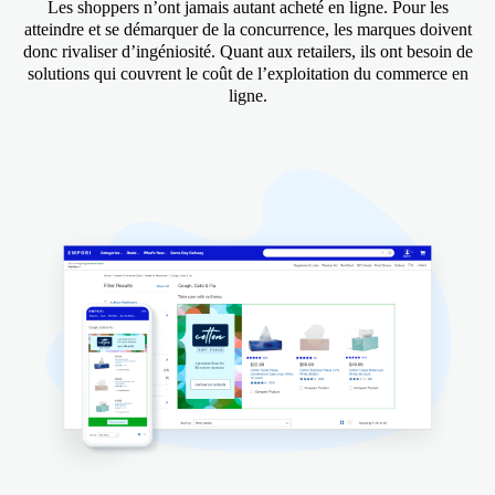
Les shoppers n’ont jamais autant acheté en ligne. Pour les
atteindre et se démarquer de la concurrence, les marques doivent
donc rivaliser d’ingéniosité. Quant aux retailers, ils ont besoin de
solutions qui couvrent le coût de l’exploitation du commerce en
ligne.