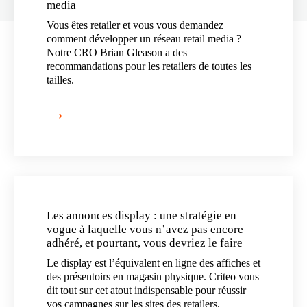
media
Vous êtes retailer et vous vous demandez
comment développer un réseau retail media ?
Notre CRO Brian Gleason a des
recommandations pour les retailers de toutes les
tailles.
⟶
Les annonces display : une stratégie en
vogue à laquelle vous n’avez pas encore
adhéré, et pourtant, vous devriez le faire
Le display est l’équivalent en ligne des affiches et
des présentoirs en magasin physique. Criteo vous
dit tout sur cet atout indispensable pour réussir
vos campagnes sur les sites des retailers.