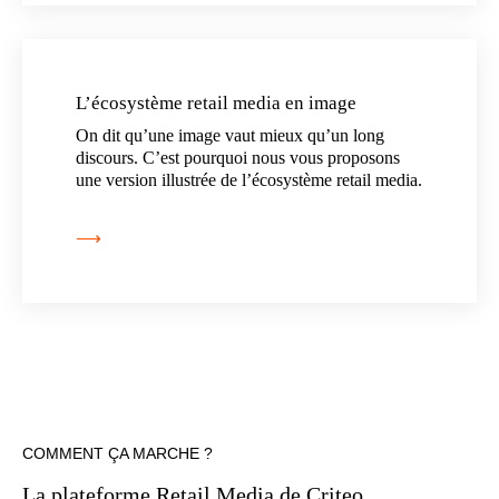
L’écosystème retail media en image
On dit qu’une image vaut mieux qu’un long
discours. C’est pourquoi nous vous proposons
une version illustrée de l’écosystème retail media.
⟶
COMMENT ÇA MARCHE ?
La plateforme Retail Media de Criteo