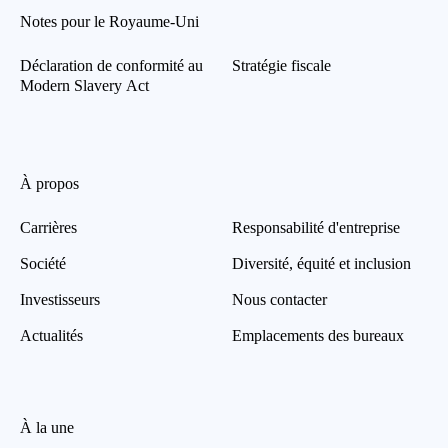
Notes pour le Royaume-Uni
Déclaration de conformité au
Stratégie fiscale
Modern Slavery Act
À propos
Carrières
Responsabilité d'entreprise
Société
Diversité, équité et inclusion
Investisseurs
Nous contacter
Actualités
Emplacements des bureaux
À la une