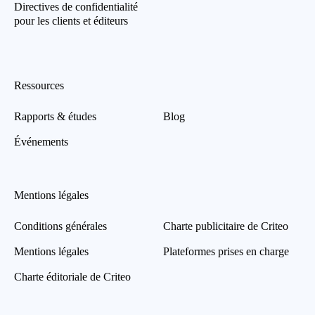
Directives de confidentialité
pour les clients et éditeurs
Ressources
Rapports & études
Blog
Événements
Mentions légales
Conditions générales
Charte publicitaire de Criteo
Mentions légales
Plateformes prises en charge
Charte éditoriale de Criteo