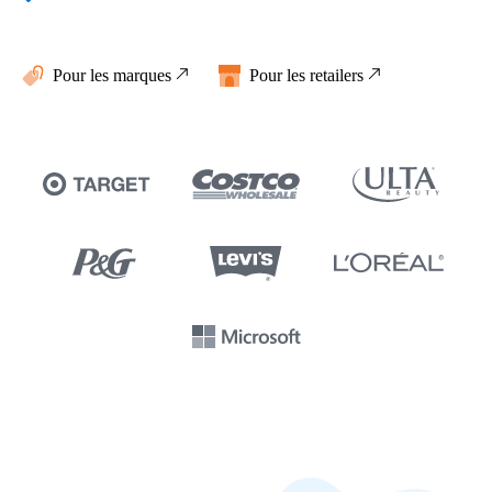
Pour les marques
Pour les retailers