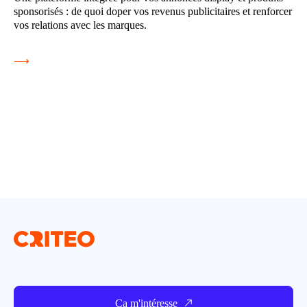
sponsorisés : de quoi doper vos revenus publicitaires et renforcer
vos relations avec les marques.
⟶
Ça m'intéresse