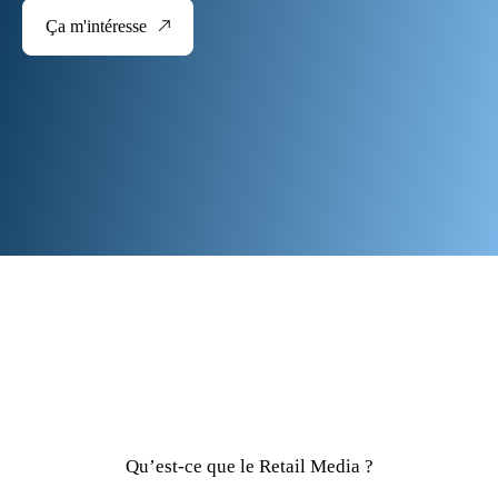
Ça m'intéresse
Qu’est-ce que le Retail Media ?