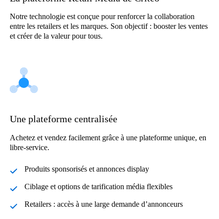
Notre technologie est conçue pour renforcer la collaboration
entre les retailers et les marques. Son objectif : booster les ventes
et créer de la valeur pour tous.
Une plateforme centralisée
Achetez et vendez facilement grâce à une plateforme unique, en
libre-service.
Produits sponsorisés et annonces display
Ciblage et options de tarification média flexibles
Retailers : accès à une large demande d’annonceurs