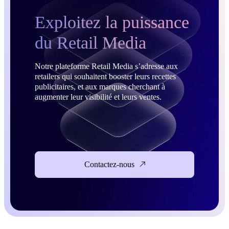
Exploitez la puissance
du Retail Media
Notre plateforme Retail Media s’adresse aux
retailers qui souhaitent booster leurs recettes
publicitaires, et aux marques cherchant à
augmenter leur visibilité et leurs ventes.
Contactez-nous