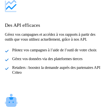
Des API efficaces
Gérez vos campagnes et accédez à vos rapports à partir des
outils que vous utilisez actuellement, grâce à nos API.
Pilotez vos campagnes à l’aide de l’outil de votre choix
Gérez vos données via des plateformes tierces
Retailers : boostez la demande auprès des partenaires API
Criteo