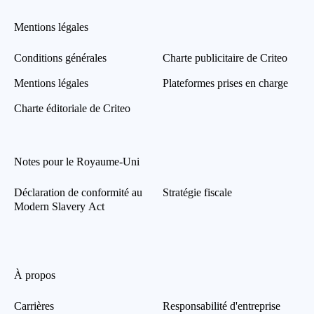
Mentions légales
Conditions générales
Charte publicitaire de Criteo
Mentions légales
Plateformes prises en charge
Charte éditoriale de Criteo
Notes pour le Royaume-Uni
Déclaration de conformité au
Stratégie fiscale
Modern Slavery Act
À propos
Carrières
Responsabilité d'entreprise