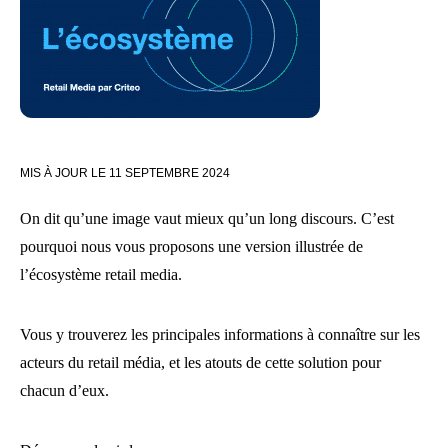
MIS À JOUR LE
11 SEPTEMBRE 2024
On dit qu’une image vaut mieux qu’un long discours. C’est
pourquoi nous vous proposons une version illustrée de
l’écosystème retail media.
Vous y trouverez les principales informations à connaître sur les
acteurs du retail média, et les atouts de cette solution pour
chacun d’eux.