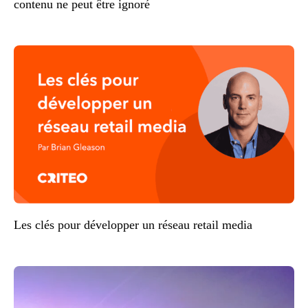
contenu ne peut être ignoré
Les clés pour développer un réseau retail media