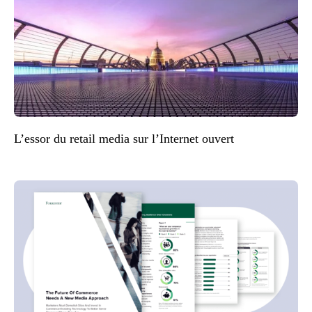
L’essor du retail media sur l’Internet ouvert