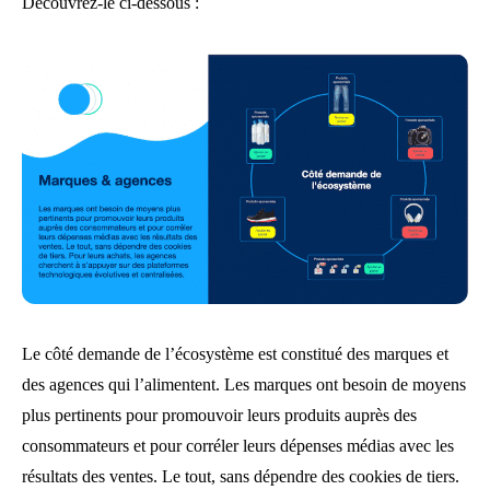
Découvrez-le ci-dessous :
Le côté demande de l’écosystème est constitué des marques et
des agences qui l’alimentent. Les marques ont besoin de moyens
plus pertinents pour promouvoir leurs produits auprès des
consommateurs et pour corréler leurs dépenses médias avec les
résultats des ventes. Le tout, sans dépendre des cookies de tiers.