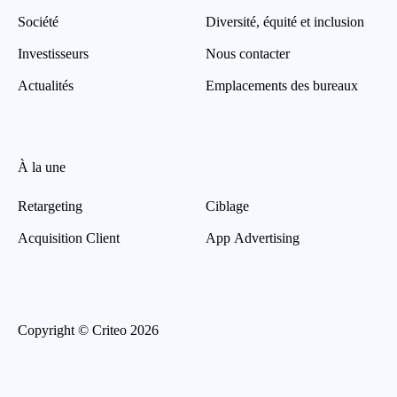
Société
Diversité, équité et inclusion
Investisseurs
Nous contacter
Actualités
Emplacements des bureaux
À la une
Retargeting
Ciblage
Acquisition Client
App Advertising
Copyright © Criteo 2026