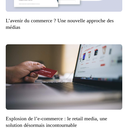
L’avenir du commerce ? Une nouvelle approche des
médias
Explosion de l’e-commerce : le retail media, une
solution désormais incontournable