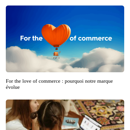
For the love of commerce : pourquoi notre marque
évolue