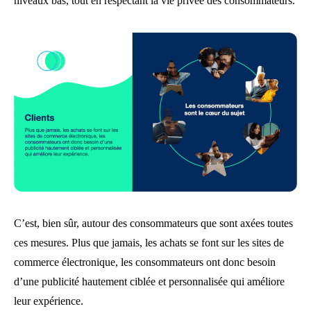
niveaux bas, tout en respectant la vie privée des consommateurs.
C’est, bien sûr, autour des consommateurs que sont axées toutes
ces mesures. Plus que jamais, les achats se font sur les sites de
commerce électronique, les consommateurs ont donc besoin
d’une publicité hautement ciblée et personnalisée qui améliore
leur expérience.