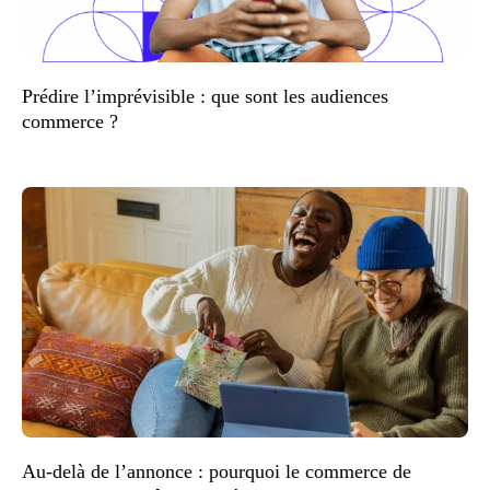
Prédire l’imprévisible : que sont les audiences
commerce ?
Au-delà de l’annonce : pourquoi le commerce de