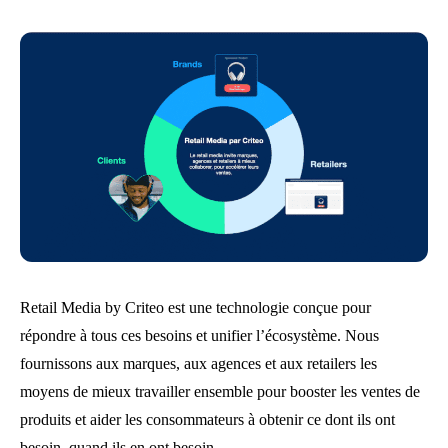
Retail Media by Criteo est une technologie conçue pour
répondre à tous ces besoins et unifier l’écosystème. Nous
fournissons aux marques, aux agences et aux retailers les
moyens de mieux travailler ensemble pour booster les ventes de
produits et aider les consommateurs à obtenir ce dont ils ont
besoin, quand ils en ont besoin.