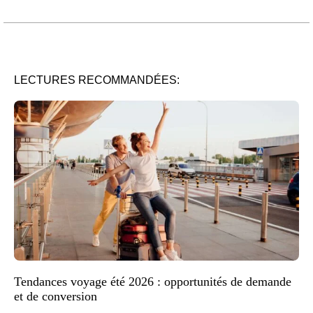
LECTURES RECOMMANDÉES:
Tendances voyage été 2026 : opportunités de demande
et de conversion