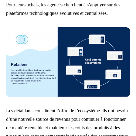
Pour leurs achats, les agences cherchent à s’appuyer sur des
plateformes technologiques évolutives et centralisées.
Les détaillants constituent l’offre de l’écosystème. Ils ont besoin
d’une nouvelle source de revenus pour continuer à fonctionner
de manière rentable et maintenir les coûts des produits à des