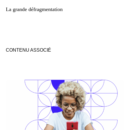
La grande défragmentation
CONTENU ASSOCIÉ