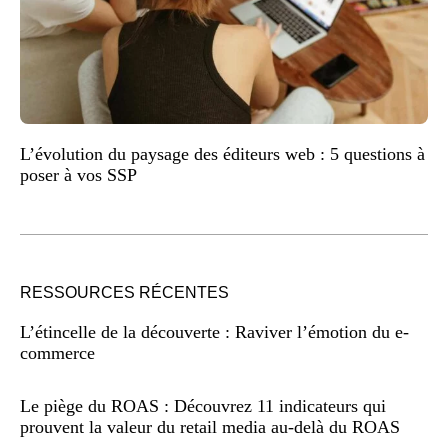
L’évolution du paysage des éditeurs web : 5 questions à
poser à vos SSP
RESSOURCES RÉCENTES
L’étincelle de la découverte : Raviver l’émotion du e-
commerce
Le piège du ROAS : Découvrez 11 indicateurs qui
prouvent la valeur du retail media au-delà du ROAS