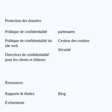
Protection des données
Politique de confidentialité
partenaires
Politique de confidentialité du
Gestion des cookies
site web
Sécurité
Directives de confidentialité
pour les clients et éditeurs
Ressources
Rapports & études
Blog
Événements