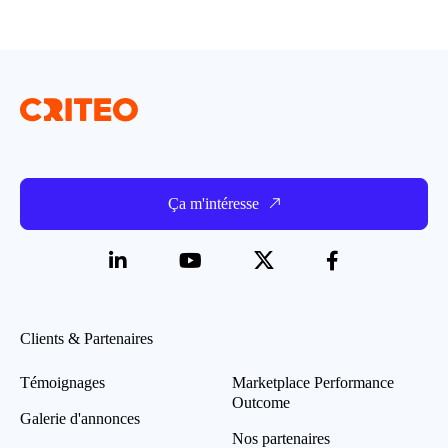
Ça m'intéresse
Clients & Partenaires
Témoignages
Marketplace Performance
Outcome
Galerie d'annonces
Nos partenaires