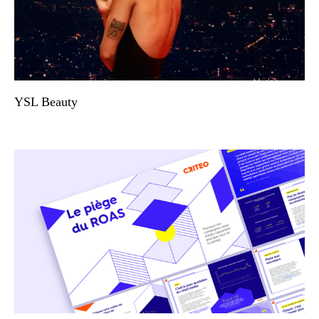
YSL Beauty