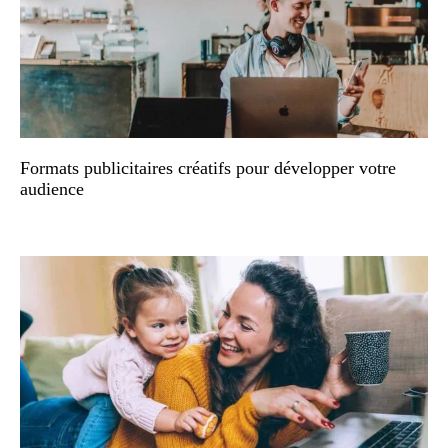
Formats publicitaires créatifs pour développer votre
audience