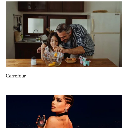
Carrefour