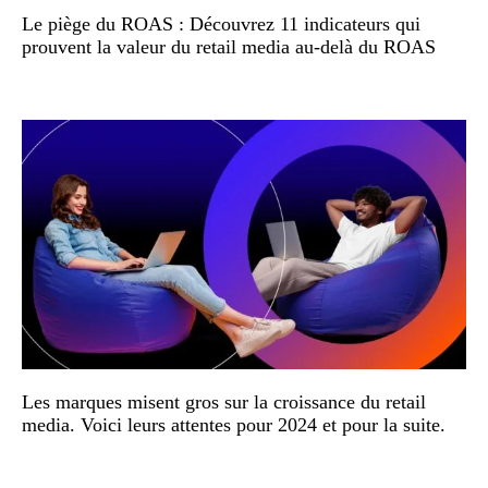
Le piège du ROAS : Découvrez 11 indicateurs qui
prouvent la valeur du retail media au-delà du ROAS
Les marques misent gros sur la croissance du retail
media. Voici leurs attentes pour 2024 et pour la suite.