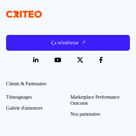
Ça m'intéresse
Clients & Partenaires
Témoignages
Marketplace Performance
Outcome
Galerie d'annonces
Nos partenaires