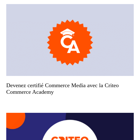
Devenez certifié Commerce Media avec la Criteo
Commerce Academy