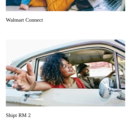
Walmart Connect
Shipt RM 2