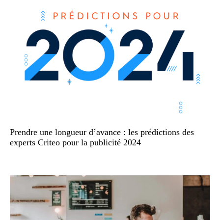
Prendre une longueur d’avance : les prédictions des
experts Criteo pour la publicité 2024