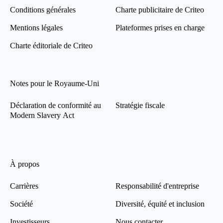
Conditions générales
Charte publicitaire de Criteo
Mentions légales
Plateformes prises en charge
Charte éditoriale de Criteo
Notes pour le Royaume-Uni
Déclaration de conformité au
Stratégie fiscale
Modern Slavery Act
À propos
Carrières
Responsabilité d'entreprise
Société
Diversité, équité et inclusion
Investisseurs
Nous contacter