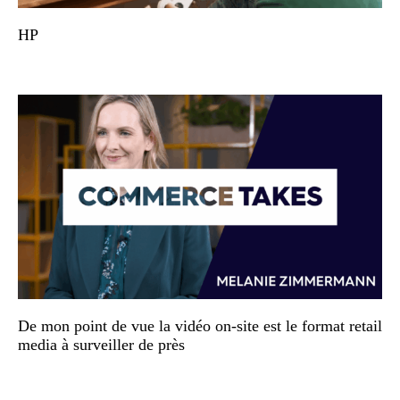
HP
De mon point de vue la vidéo on-site est le format retail
media à surveiller de près