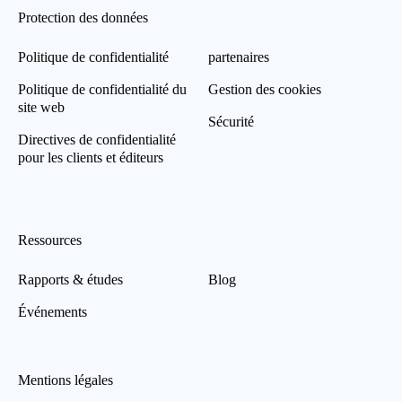
Protection des données
Politique de confidentialité
partenaires
Politique de confidentialité du
Gestion des cookies
site web
Sécurité
Directives de confidentialité
pour les clients et éditeurs
Ressources
Rapports & études
Blog
Événements
Mentions légales