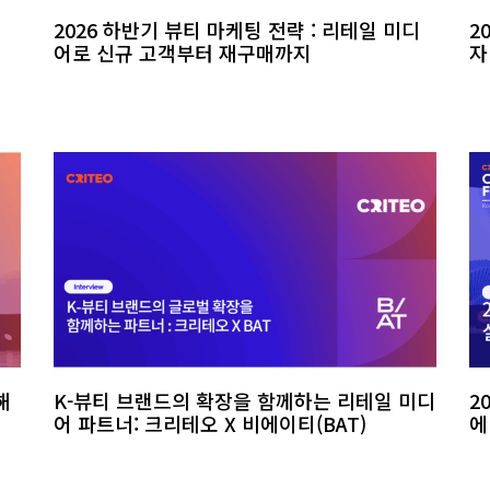
2026 하반기 뷰티 마케팅 전략 : 리테일 미디
2
어로 신규 고객부터 재구매까지
자
해
K-뷰티 브랜드의 확장을 함께하는 리테일 미디
2
어 파트너: 크리테오 X 비에이티(BAT)
에