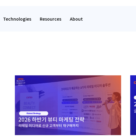
Technologies
Resources
About