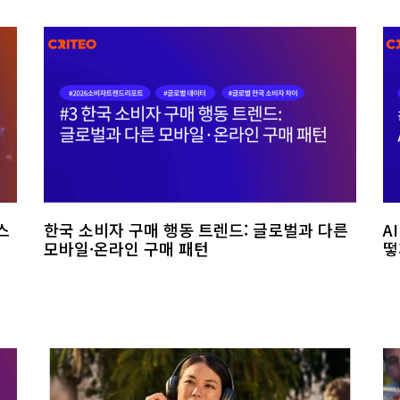
스
한국 소비자 구매 행동 트렌드: 글로벌과 다른
A
모바일·온라인 구매 패턴
떻