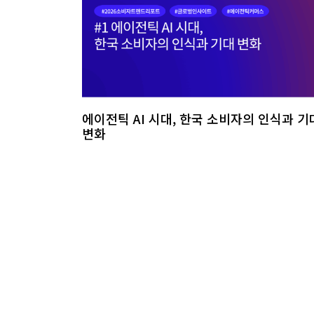
에이전틱 AI 시대, 한국 소비자의 인식과 기
변화