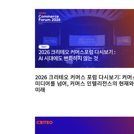
2026 크리테오 커머스 포럼 다시보기: 커머
미디어를 넘어, 커머스 인텔리전스의 현재와
미래