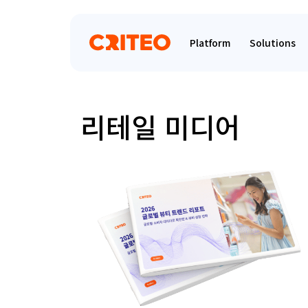
Platform
Solutions
리테일 미디어