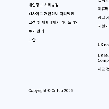
개인정보 처리방침
제휴매
웹사이트 개인정보 처리방침
광고 
고객 및 제휴매체사 가이드라인
지원되
쿠키 관리
보안
UK no
UK Mo
Compl
세금 
Copyright © Criteo 2026