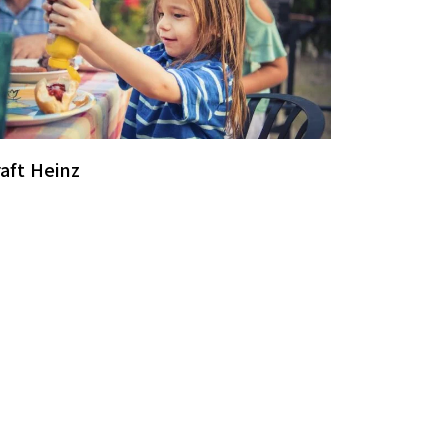
aft Heinz