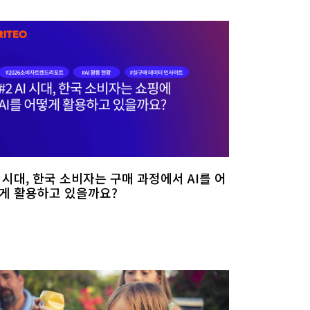
I 시대, 한국 소비자는 구매 과정에서 AI를 어
게 활용하고 있을까요?