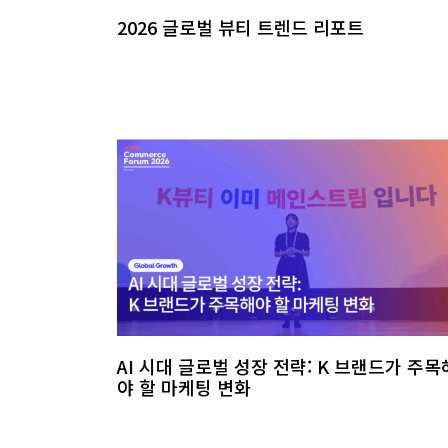
2026 글로벌 뷰티 트렌드 리포트
AI 시대 글로벌 성장 전략: K 브랜드가 주목
야 할 마케팅 변화