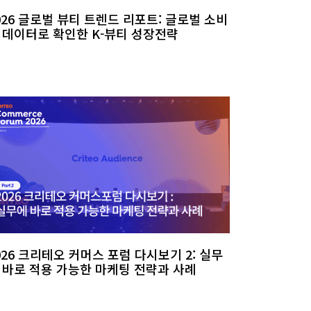
026 글로벌 뷰티 트렌드 리포트: 글로벌 소비
 데이터로 확인한 K-뷰티 성장전략
026 크리테오 커머스 포럼 다시보기 2: 실무
 바로 적용 가능한 마케팅 전략과 사례