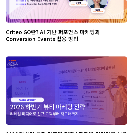
Criteo GO란? AI 기반 퍼포먼스 마케팅과
Conversion Events 활용 방법