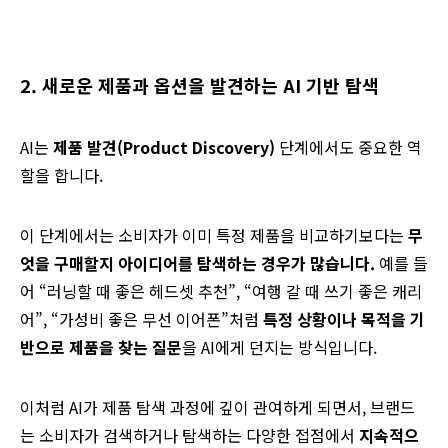
2. 새로운 제품과 옵션을 발견하는 AI 기반 탐색
AI는
제품 발견(Product Discovery)
단계에서도 중요한 역
할을 합니다.
이 단계에서는 소비자가 이미 특정 제품을 비교하기보다는
무
엇을 구매할지 아이디어를 탐색하는 경우가 많습니다.
예를 들
어 “러닝할 때 좋은 헤드셋 추천”, “여행 갈 때 쓰기 좋은 캐리
어”, “가성비 좋은 무선 이어폰”처럼
특정 상황이나 목적을 기
반으로 제품을 찾는 질문
을 AI에게 던지는 방식입니다.
이처럼 AI가 제품 탐색 과정에 깊이 관여하게 되면서, 브랜드
는 소비자가 검색하거나 탐색하는 다양한 접점에서
지속적으