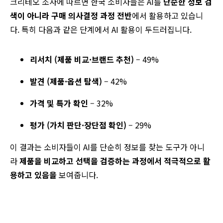
크리테오 조사에 따르면 한국 소비자들은 AI를
단순한 정보 검
색이 아니라 구매 의사결정 과정 전반
에서 활용하고 있습니
다.
특히 다음과 같은 단계에서 AI 활용이 두드러집니다.
리서치 (제품 비교·브랜드 추천)
– 49%
발견 (제품·옵션 탐색)
– 42%
가격 및 특가 확인
– 32%
평가 (가치 판단·장단점 확인)
– 29%
이 결과는 소비자들이 AI를 단순히 정보를 찾는 도구가 아니
라
제품을 비교하고 선택을 검증하는 과정에서 적극적으로 활
용하고 있음을
보여줍니다.