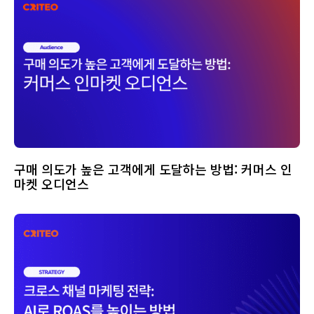
구매 의도가 높은 고객에게 도달하는 방법: 커머스 인
마켓 오디언스