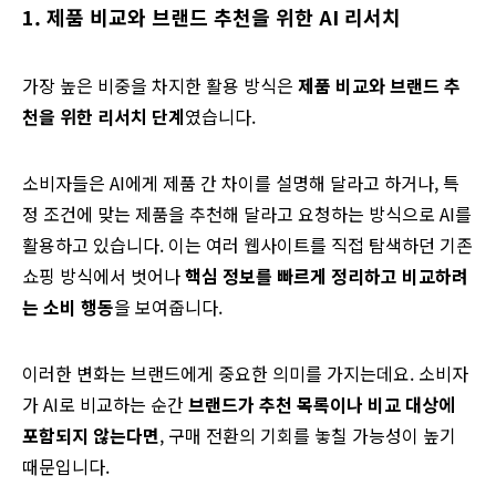
1. 제품
비교와
브랜드
추천을
위한
AI
리서치
가장 높은 비중을 차지한 활용 방식은
제품 비교와 브랜드 추
천을 위한 리서치 단계
였습니다.
소비자들은 AI에게 제품 간 차이를 설명해 달라고 하거나, 특
정 조건에 맞는 제품을 추천해 달라고 요청하는 방식으로 AI를
활용하고 있습니다. 이는 여러 웹사이트를 직접 탐색하던 기존
쇼핑 방식에서 벗어나
핵심 정보를 빠르게 정리하고 비교하려
는 소비 행동
을 보여줍니다.
이러한 변화는 브랜드에게 중요한 의미를 가지는데요. 소비자
가
AI로
비교하는 순간
브랜드가 추천 목록이나 비교 대상에
포함되지 않는다면
, 구매 전환의 기회를 놓칠 가능성이 높기
때문입니다.