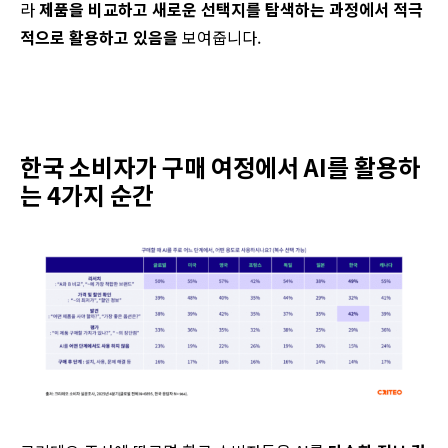
라
제품을 비교하고 새로운 선택지를 탐색하는 과정에서 적극
적으로 활용하고 있음을
보여줍니다.
한국 소비자가
구매 여정에서
AI를
활용하
는
4가지
순간