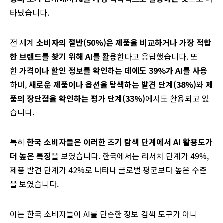
타났습니다.
전 세계
소비자의 절반(50%)은 제품을 비교하거나 가장 적합
한 브랜드를 찾기 위해 AI를 활용
한다고 응답했습니다. 또
한
가격이나 할인 정보를 확인하는 데에도 39%가 AI를 사용
하며,
새로운 제품이나 옵션을 탐색하는
발견
단계
(38%)
와
제
품의
장단점을
확인하는 평가 단계(33%)
에서도 활용되고 있
습니다.
특히
한국 소비자들은 이러한 초기 탐색 단계에서 AI 활용도가
더 높은 특징
을 보였습니다. 한국에서는 리서치 단계가 49%,
제품 발견 단계가 42%로 나타나 글로벌 평균보다 높은 수준
을 보였습니다.
이는 한국 소비자들이 AI를 단순한 정보 검색 도구가 아니