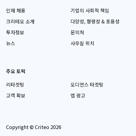
인재 채용
기업의 사회적 책임
크리테오 소개
다양성, 형평성 & 포용성
투자정보
문의처
뉴스
사무실 위치
주요 토픽
리타겟팅
오디언스 타겟팅
고객 확보
앱 광고
Copyright © Criteo 2026