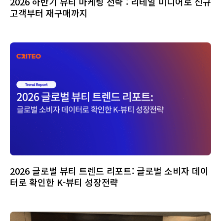
2026 하반기 뷰티 마케팅 전략 : 리테일 미디어로 신규
고객부터 재구매까지
2026 글로벌 뷰티 트렌드 리포트: 글로벌 소비자 데이
터로 확인한 K-뷰티 성장전략