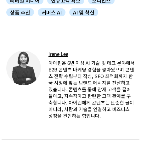
리테일 미디어
신규고객 확보
오디언스
상품 추천
커머스 AI
AI 및 혁신
Irene Lee
아이린은 6년 이상 AI 기술 및 테크 분야에서
B2B 콘텐츠 마케팅 경험을 쌓아왔으며 콘텐
츠 전략 수립부터 작성, SEO 최적화까지 한
국 시장에 맞는 브랜드 메시지를 전달하고
있습니다. 콘텐츠를 통해 잠재 고객을 끌어
들이고, 지속적이고 탄탄한 고객 관계를 구
축합니다. 아이린에게 콘텐츠는 단순한 글이
아니라, 사람과 기술을 연결하고 비즈니스
성장을 견인하는 힘입니다.