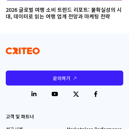
2026 글로벌 여행 소비 트렌드 리포트: 불확실성의 시
대, 데이터로 읽는 여행 업계 전망과 마케팅 전략
문의하기
고객 및 파트너
성공사례
Marketplace Performance