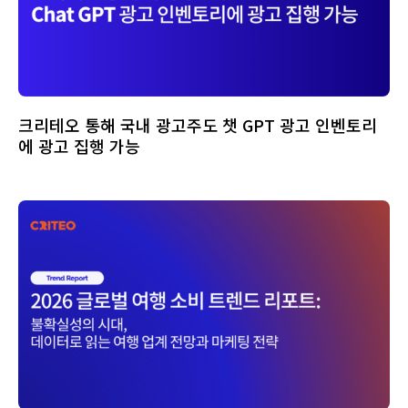
크리테오 통해 국내 광고주도 챗 GPT 광고 인벤토리
에 광고 집행 가능