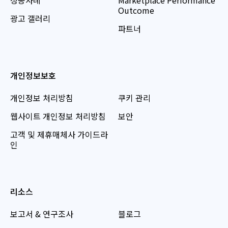
Outcome
광고 갤러리
파트너
개인정보보호
개인정보 처리방침
쿠키 관리
웹사이트 개인정보 처리방침
보안
고객 및 제휴매체사 가이드라
인
리소스
보고서 & 연구조사
블로그