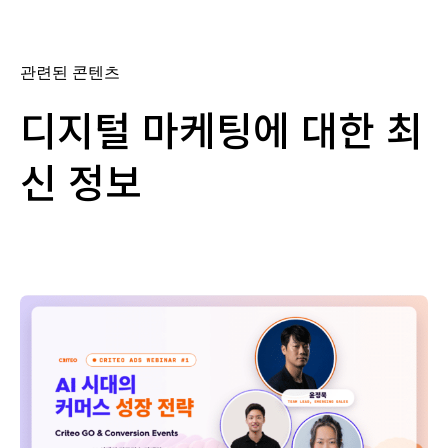
관련된 콘텐츠
디지털 마케팅에 대한 최
신 정보