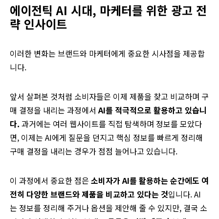
에이전틱 AI 시대, 마케터를 위한 광고 전
략 인사이트
이러한 변화는 브랜드와 마케터에게 중요한 시사점을 제공합
니다.
앞서 살펴본 것처럼 소비자들은 이제 제품을 찾고 비교하며 구
매 결정을 내리는 과정에서
AI를 적극적으로 활용하고 있습니
다.
과거에는 여러 웹사이트를 직접 탐색하며 정보를 모았다
면, 이제는 AI에게 질문을 던지고 핵심 정보를 빠르게 정리해
구매 결정을 내리는 경우가 점점 늘어나고 있습니다.
이 과정에서
중요한
점은
소비자가
AI를
활용하는
순간에도
여
전히
다양한
브랜드와
제품을
비교하고
있다는
것
입니다
. AI
는
정보를
정리해
주거나
옵션을
제안해 줄 수 있지만
,
결국
소