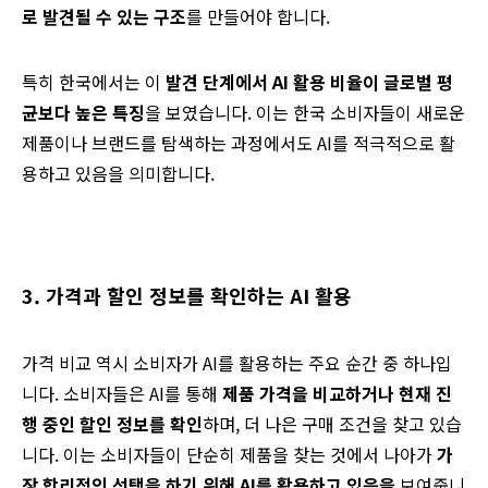
로 발견될 수 있는 구조
를 만들어야 합니다.
특히 한국에서는 이
발견 단계에서 AI 활용 비율이 글로벌 평
균보다 높은 특징
을 보였습니다. 이는 한국 소비자들이 새로운
제품이나 브랜드를 탐색하는 과정에서도 AI를 적극적으로 활
용하고 있음을 의미합니다.
3. 가격과 할인 정보를 확인하는
AI 활용
가격 비교 역시 소비자가 AI를 활용하는 주요 순간 중 하나입
니다.
소비자들은 AI를 통해
제품 가격을 비교하거나 현재 진
행 중인 할인 정보를 확인
하며, 더 나은 구매 조건을 찾고 있습
니다. 이는 소비자들이 단순히 제품을 찾는 것에서 나아가
가
장 합리적인 선택을 하기 위해 AI를 활용하고 있음을
보여줍니