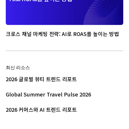
크로스 채널 마케팅 전략: AI로 ROAS를 높이는 방법
최신 리소스
2026 글로벌 뷰티 트렌드 리포트
Global Summer Travel Pulse 2026
2026 커머스와 AI 트렌드 리포트