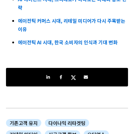
략
에이전틱 커머스 시대, 리테일 미디어가 다시 주목받는
이유
에이전틱 AI 시대, 한국 소비자의 인식과 기대 변화
Share on LinkedIn
Share on Facebook
Share on Twitter
Share by e-mail
기존고객 유지
다이나믹 리타겟팅