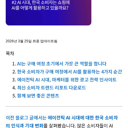
2026년 3월 25일 최종 업데이트됨
목차
AI는 구매 여정 초기에서 가장 큰 역할을 합니다
한국 소비자가 구매 여정에서 AI를 활용하는 4가지 순간
에이전틱 AI 시대, 마케터를 위한 광고 전략 인사이트
최신 소비자 트렌드 리포트 다운로드
함께 보면 좋은 콘텐츠
이전
블로그
글에서는
에이전틱
AI
시대에
대한
한국
소비자
의
인식과
기대
변화
를
살펴봤습니다
.
많은
소비자들이
AI