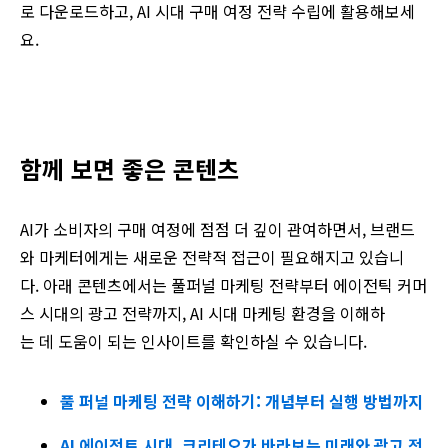
로
다운로드하고,
AI
시대
구매
여정
전략
수립에
활용해보세
요
.
함께
보면
좋은
콘텐츠
AI가 소비자의 구매 여정에 점점 더 깊이 관여하면서, 브랜드
와 마케터에게는 새로운 전략적 접근이 필요해지고 있습니
다. 아래 콘텐츠에서는 풀퍼널 마케팅 전략부터 에이전틱 커머
스 시대의 광고 전략까지, AI 시대 마케팅 환경을 이해하
는 데 도움이 되는 인사이트를 확인하실 수 있습니다.
풀 퍼널 마케팅 전략 이해하기: 개념부터 실행 방법까지
AI 에이전트 시대, 크리테오가 바라보는 미래와 광고 전