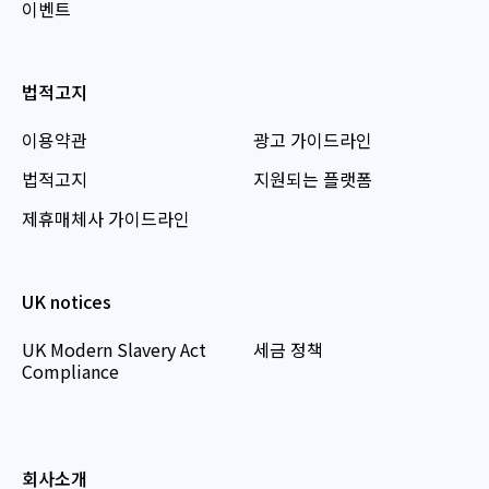
이벤트
법적고지
이용약관
광고 가이드라인
법적고지
지원되는 플랫폼
제휴매체사 가이드라인
UK notices
UK Modern Slavery Act
세금 정책
Compliance
회사소개