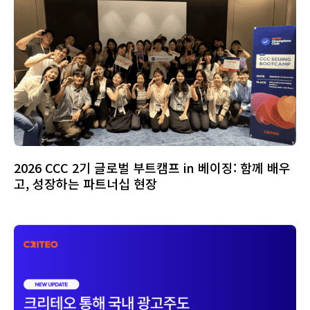
2026 CCC 2기 글로벌 부트캠프 in 베이징: 함께 배우
고, 성장하는 파트너십 현장