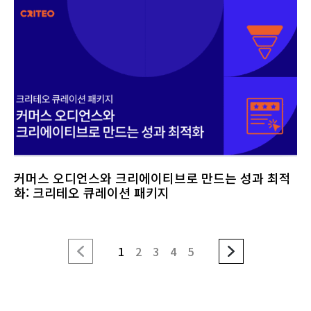
커머스 오디언스와 크리에이티브로 만드는 성과 최적
화: 크리테오 큐레이션 패키지
1
2
3
4
5