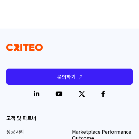
문의하기
고객 및 파트너
성공사례
Marketplace Performance
Outcome