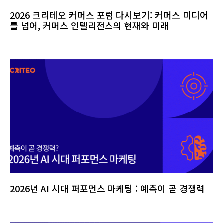
2026 크리테오 커머스 포럼 다시보기: 커머스 미디어
를 넘어, 커머스 인텔리전스의 현재와 미래
2026년 AI 시대 퍼포먼스 마케팅 : 예측이 곧 경쟁력