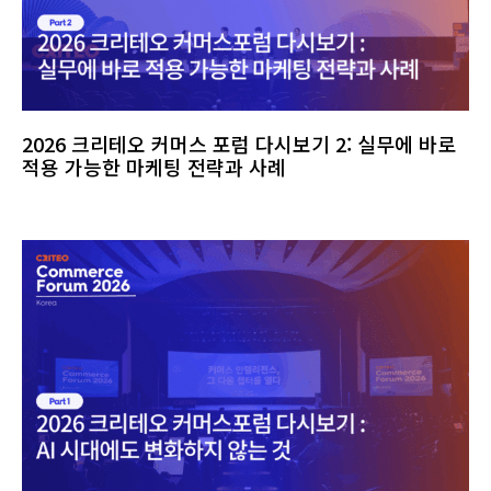
2026 크리테오 커머스 포럼 다시보기 2: 실무에 바로
적용 가능한 마케팅 전략과 사례