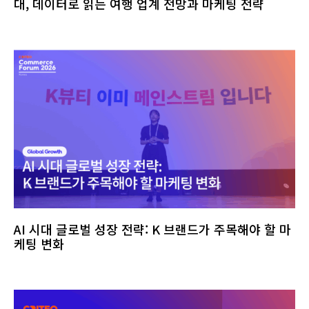
대, 데이터로 읽는 여행 업계 전망과 마케팅 전략
AI 시대 글로벌 성장 전략: K 브랜드가 주목해야 할 마
케팅 변화