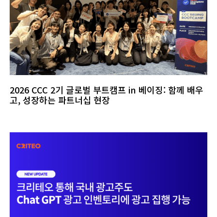
2026 CCC 2기 글로벌 부트캠프 in 베이징: 함께 배우
고, 성장하는 파트너십 현장