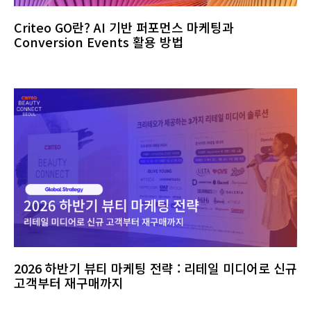
Criteo GO란? AI 기반 퍼포먼스 마케팅과
Conversion Events 활용 방법
2026 하반기 뷰티 마케팅 전략 : 리테일 미디어로 신규
고객부터 재구매까지