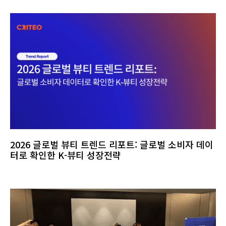
2026 글로벌 뷰티 트렌드 리포트: 글로벌 소비자 데이
터로 확인한 K-뷰티 성장전략