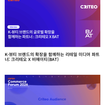
K-뷰티 브랜드의 확장을 함께하는 리테일 미디어 파트
너: 크리테오 X 비에이티(BAT)