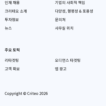
인재 채용
기업의 사회적 책임
크리테오 소개
다양성, 형평성 & 포용성
투자정보
문의처
뉴스
사무실 위치
주요 토픽
리타겟팅
오디언스 타겟팅
고객 확보
앱 광고
Copyright © Criteo 2026