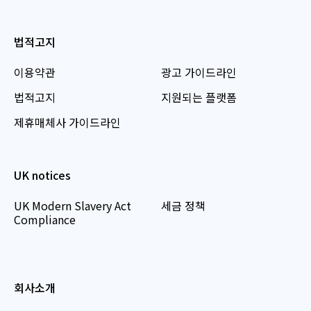
법적고지
이용약관
광고 가이드라인
법적고지
지원되는 플랫폼
제휴매체사 가이드라인
UK notices
UK Modern Slavery Act
세금 정책
Compliance
회사소개