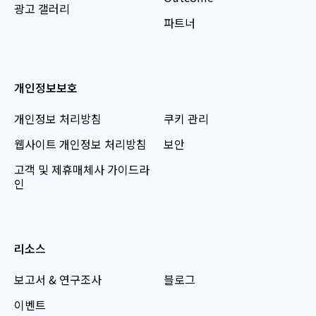
광고 갤러리
파트너
개인정보보호
개인정보 처리방침
쿠키 관리
웹사이트 개인정보 처리방침
보안
고객 및 제휴매체사 가이드라
인
리소스
보고서 & 연구조사
블로그
이벤트