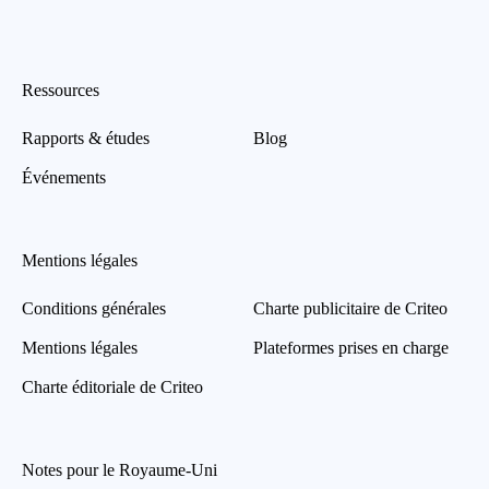
Ressources
Rapports & études
Blog
Événements
Mentions légales
Conditions générales
Charte publicitaire de Criteo
Mentions légales
Plateformes prises en charge
Charte éditoriale de Criteo
Notes pour le Royaume-Uni