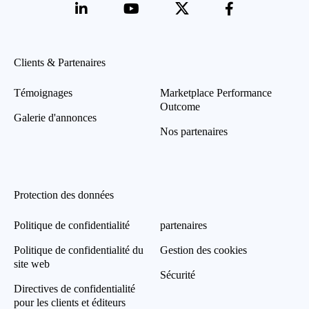
Clients & Partenaires
Témoignages
Marketplace Performance
Outcome
Galerie d'annonces
Nos partenaires
Protection des données
Politique de confidentialité
partenaires
Politique de confidentialité du
Gestion des cookies
site web
Sécurité
Directives de confidentialité
pour les clients et éditeurs