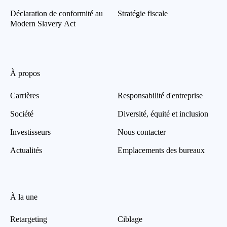
Déclaration de conformité au
Stratégie fiscale
Modern Slavery Act
À propos
Carrières
Responsabilité d'entreprise
Société
Diversité, équité et inclusion
Investisseurs
Nous contacter
Actualités
Emplacements des bureaux
À la une
Retargeting
Ciblage