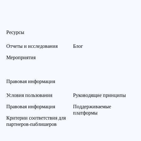
Ресурсы
Отчеты и исследования
Блог
Мероприятия
Правовая информация
Условия пользования
Руководящие принципы
Правовая информация
Поддерживаемые
платформы
Критерии соответствия для
партнеров-паблишеров