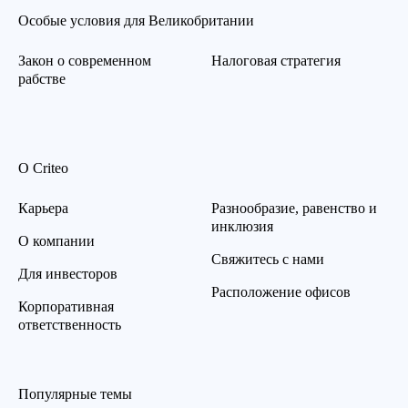
Особые условия для Великобритании
Закон о современном
Налоговая стратегия
рабстве
О Criteo
Карьера
Разнообразие, равенство и
инклюзия
О компании
Свяжитесь с нами
Для инвесторов
Расположение офисов
Корпоративная
ответственность
Популярные темы