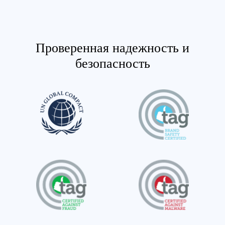
Проверенная надежность и
безопасность