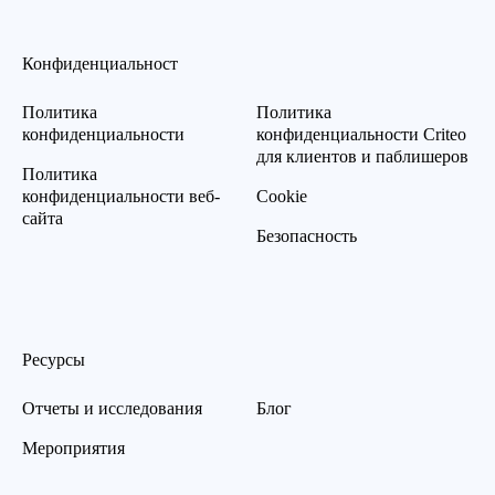
Конфиденциальност
Политика
Политика
конфиденциальности
конфиденциальности Criteo
для клиентов и паблишеров
Политика
конфиденциальности веб-
Cookie
сайта
Безопасность
Ресурсы
Отчеты и исследования
Блог
Мероприятия