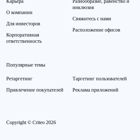
Карьера
Разнообразие, равенство и
инклюзия
О компании
Свяжитесь с нами
Для инвесторов
Расположение офисов
Корпоративная
ответственность
Популярные темы
Ретаргетинг
Таргетинг пользователей
Привлечение покупателей
Реклама приложений
Copyright © Criteo 2026