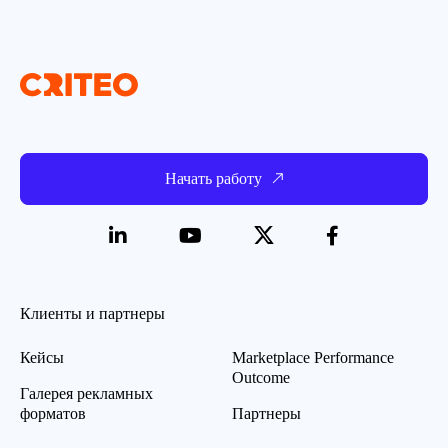
Начать работу
Клиенты и партнеры
Кейсы
Marketplace Performance
Outcome
Галерея рекламных
форматов
Партнеры