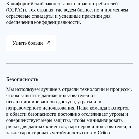
Калифорнийский закон о защите прав потребителей
(CCPA)) в тех странах, где ведем бизнес, но и применяем
отраслевые стандарты и успешные практики для
обеспечения конфиденциальности.
Узнать больше
Безопасность
Мы используем лучшие в отрасли технологии и процессы,
чтобы защитить данные пользователей от
несанкционированного доступа, утраты или
неправомерного использования. Наша команда экспертов
в области безопасности постоянно отслеживает угрозы и
совершенствует меры защиты, чтобы минимизировать
риски для данных клиентов, партнеров и пользователей, а
также гарантировать устойчивость систем Criteo.