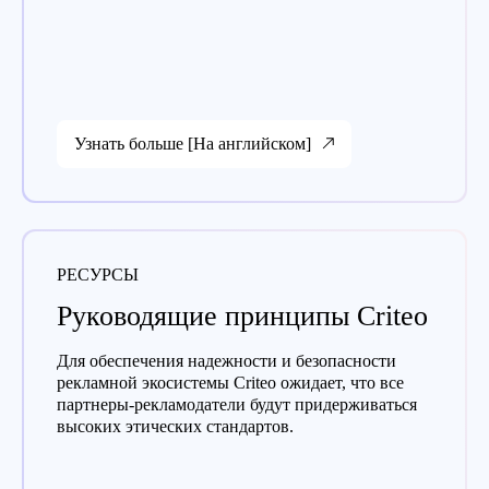
Узнать больше [На английском]
РЕСУРСЫ
Руководящие принципы Criteo
Для обеспечения надежности и безопасности
рекламной экосистемы Criteo ожидает, что все
партнеры-рекламодатели будут придерживаться
высоких этических стандартов.