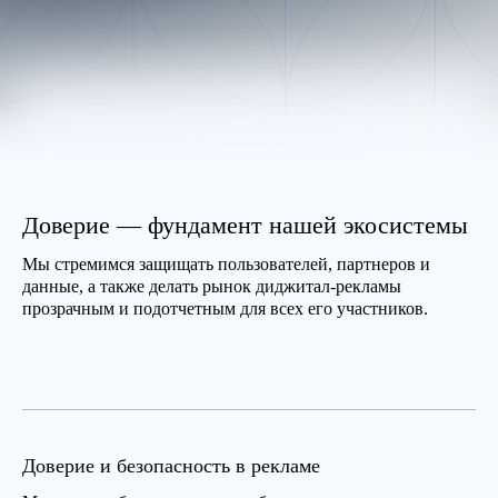
Доверие — фундамент нашей экосистемы
Мы стремимся защищать пользователей, партнеров и
данные, а также делать рынок диджитал-рекламы
прозрачным и подотчетным для всех его участников.
Доверие и безопасность в рекламе