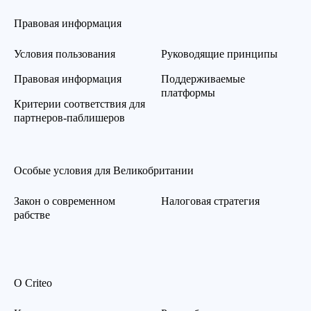
Правовая информация
Условия пользования
Руководящие принципы
Правовая информация
Поддерживаемые
платформы
Критерии соответствия для
партнеров-паблишеров
Особые условия для Великобритании
Закон о современном
Налоговая стратегия
рабстве
О Criteo