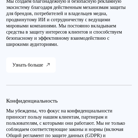
Мы создаем благонадежную и безопасную рекламную
экосистему благодаря действенным механизмам защиты
для брендов, потребителей и владельцев медиа,
продвинутому ИИ и сотрудничеству с ведущими
мировыми компаниями. Мы постоянно вкладываем
средства в защиту интересов клиентов и способствуем
безопасному и эффективному взаимодействию с
широкими аудиториями.
Узнать больше
Конфиденциальность
Мы убеждены, что фокус на конфиденциальности
приносит пользу нашим клиентам, партнерам и
пользователям, с которыми они работают. Мы не только
соблюдаем соответствующие законы и нормы (включая
Общий регламент по защите данных (GDPR) и