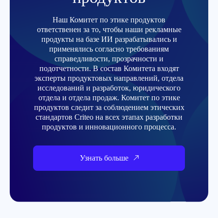
Наш Комитет по этике продуктов
ответственен за то, чтобы наши рекламные
продукты на базе ИИ разрабатывались и
применялись согласно требованиям
справедливости, прозрачности и
подотчетности. В состав Комитета входят
эксперты продуктовых направлений, отдела
исследований и разработок, юридического
отдела и отдела продаж. Комитет по этике
продуктов следит за соблюдением этических
стандартов Criteo на всех этапах разработки
продуктов и инновационного процесса.
Узнать больше