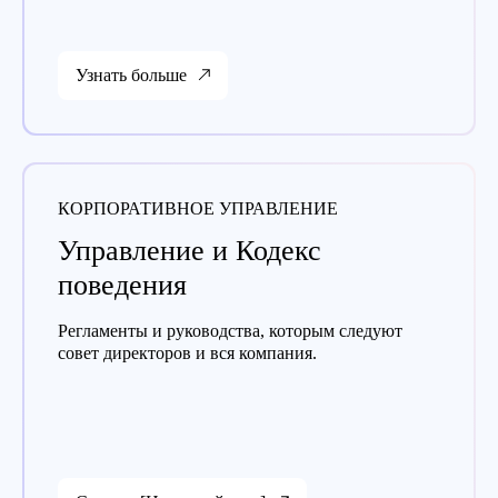
Узнать больше
КОРПОРАТИВНОЕ УПРАВЛЕНИЕ
Управление и Кодекс
поведения
Регламенты и руководства, которым следуют
совет директоров и вся компания.