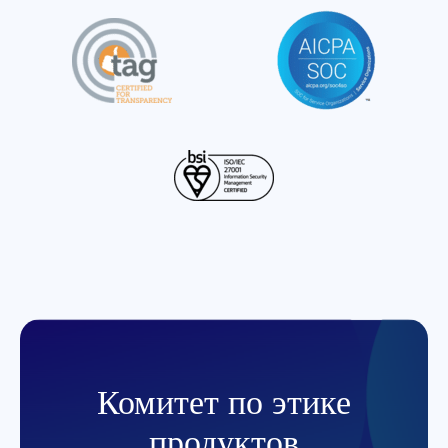
Комитет по этике
продуктов