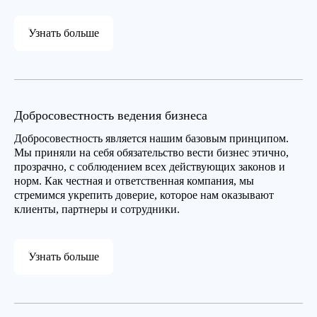
Узнать больше
Добросовестность ведения бизнеса
Добросовестность является нашим базовым принципом.
Мы приняли на себя обязательство вести бизнес этично,
прозрачно, с соблюдением всех действующих законов и
норм. Как честная и ответственная компания, мы
стремимся укрепить доверие, которое нам оказывают
клиенты, партнеры и сотрудники.
Узнать больше