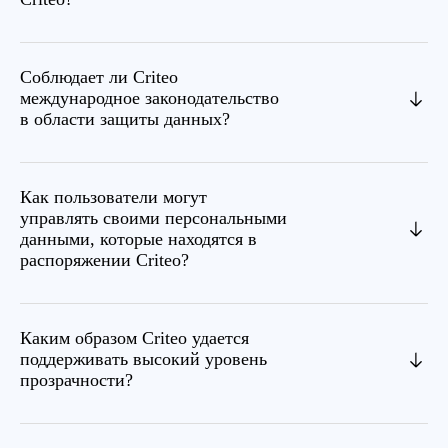
Соблюдает ли Criteo
международное законодательство
в области защиты данных?
Как пользователи могут
управлять своими персональными
данными, которые находятся в
распоряжении Criteo?
Каким образом Criteo удается
поддерживать высокий уровень
прозрачности?