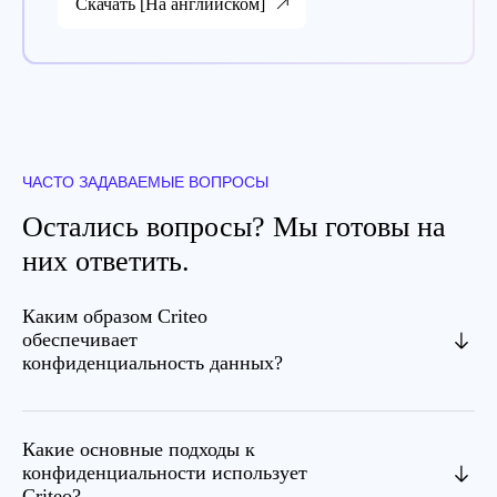
Скачать [На английском]
ЧАСТО ЗАДАВАЕМЫЕ ВОПРОСЫ
Остались вопросы? Мы готовы на
них ответить.
Каким образом Criteo
обеспечивает
конфиденциальность данных?
Какие основные подходы к
конфиденциальности использует
Criteo?