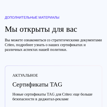
ДОПОЛНИТЕЛЬНЫЕ МАТЕРИАЛЫ
Мы открыты для вас
Вы можете ознакомиться со стратегическими документами
Criteo, подробнее узнать о наших сертификатах и
различных аспектах нашей политики.
АКТУАЛЬНОЕ
Сертификаты TAG
Новые сертификаты TAG для Criteo: еще больше
безопасности в диджитал-рекламе