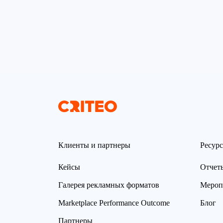
Клиенты и партнеры
Ресур
Кейсы
Отчет
Галерея рекламных форматов
Мероп
Marketplace Performance Outcome
Блог
Партнеры