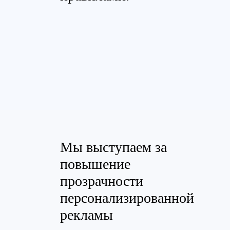
Мы выступаем за
повышение
прозрачности
персонализированной
рекламы