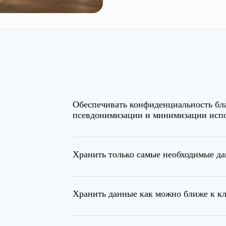
Обеспечивать конфиденциальность бл
псевдонимизации и минимизации исп
Хранить только самые необходимые д
Хранить данные как можно ближе к к