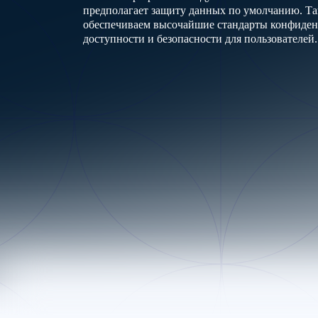
предполагает защиту данных по умолчанию. Та
обеспечиваем высочайшие стандарты конфиден
доступности и безопасности для пользователей.