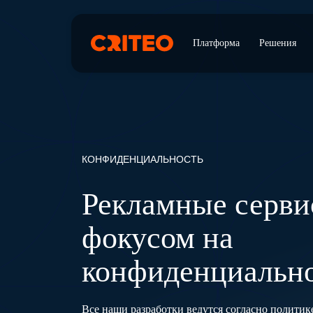
Платформа
Решения
КОНФИДЕНЦИАЛЬНОСТЬ
Рекламные серви
фокусом на
конфиденциальн
Все наши разработки ведутся согласно политике