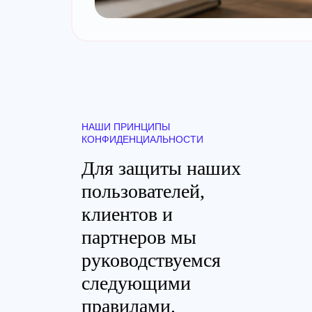
НАШИ ПРИНЦИПЫ
КОНФИДЕНЦИАЛЬНОСТИ
Для защиты наших
пользователей,
клиентов и
партнеров мы
руководствуемся
следующими
правилами.