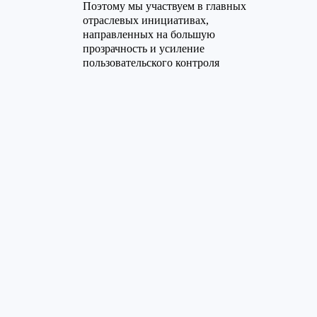
Поэтому мы участвуем в главных
отраслевых инициативах,
направленных на большую
прозрачность и усиление
пользовательского контроля