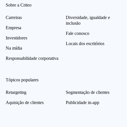
Sobre a Criteo
Carreiras
Diversidade, igualdade e
inclusão
Empresa
Fale conosco
Investidores
Locais dos escritórios
Na mídia
Responsabilidade corporativa
Tópicos populares
Retargeting
Segmentação de clientes
Aquisição de clientes
Publicidade in-app