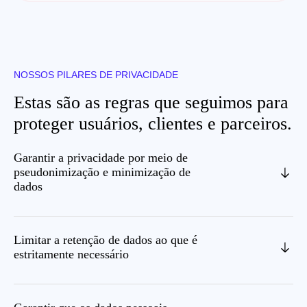
NOSSOS PILARES DE PRIVACIDADE
Estas são as regras que seguimos para
proteger usuários, clientes e parceiros.
Garantir a privacidade por meio de
pseudonimização e minimização de
dados
Limitar a retenção de dados ao que é
estritamente necessário