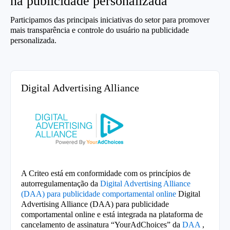
na publicidade personalizada
Participamos das principais iniciativas do setor para promover
mais transparência e controle do usuário na publicidade
personalizada.
Digital Advertising Alliance
A Criteo está em conformidade com os princípios de
autorregulamentação da
Digital Advertising Alliance
(DAA) para publicidade comportamental online
Digital
Advertising Alliance (DAA) para publicidade
comportamental online e está integrada na plataforma de
cancelamento de assinatura “YourAdChoices” da
DAA
,