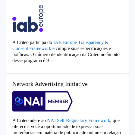
A Criteo participa do
IAB Europe Transparency &
Consent Framework
e cumpre suas especificações e
políticas. O número de identificação da Criteo no âmbito
desse programa é 91.
Network Advertising Initiative
A Criteo adere ao
NAI Self-Regulatory Framework
, que
oferece a você a oportunidade de expressar suas
preferências em matéria de publicidade online em relação