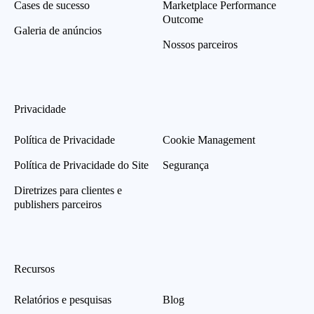
Cases de sucesso
Marketplace Performance
Outcome
Galeria de anúncios
Nossos parceiros
Privacidade
Política de Privacidade
Cookie Management
Política de Privacidade do Site
Segurança
Diretrizes para clientes e
publishers parceiros
Recursos
Relatórios e pesquisas
Blog