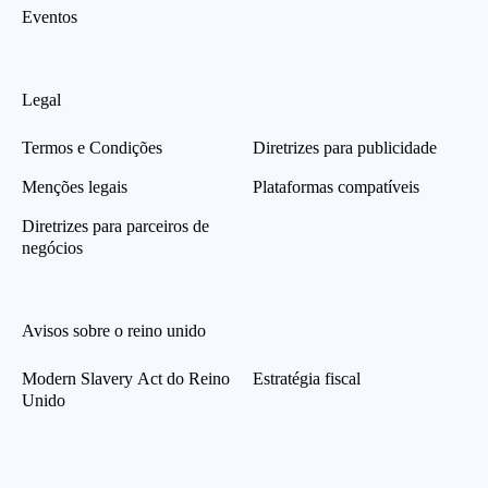
Eventos
Legal
Termos e Condições
Diretrizes para publicidade
Menções legais
Plataformas compatíveis
Diretrizes para parceiros de
negócios
Avisos sobre o reino unido
Modern Slavery Act do Reino
Estratégia fiscal
Unido