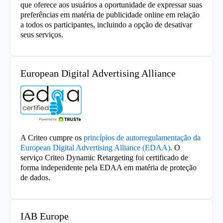
que oferece aos usuários a oportunidade de expressar suas
preferências em matéria de publicidade online em relação
a todos os participantes, incluindo a opção de desativar
seus serviços.
European Digital Advertising Alliance
A Criteo cumpre os
princípios de autorregulamentação da
European Digital Advertising Alliance (EDAA)
. O
serviço Criteo Dynamic Retargeting foi certificado de
forma independente pela EDAA em matéria de proteção
de dados.
IAB Europe