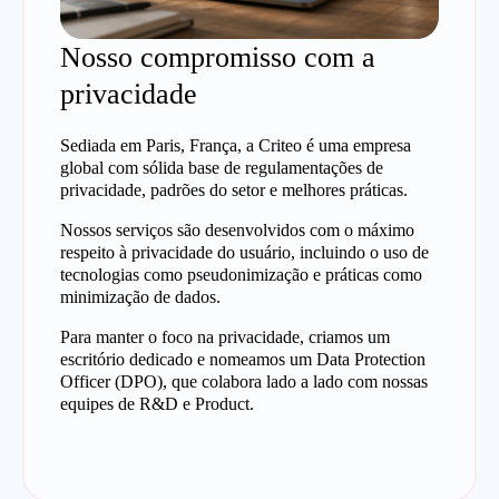
Nosso compromisso com a
privacidade
Sediada em Paris, França, a Criteo é uma empresa
global com sólida base de regulamentações de
privacidade, padrões do setor e melhores práticas.
Nossos serviços são desenvolvidos com o máximo
respeito à privacidade do usuário, incluindo o uso de
tecnologias como pseudonimização e práticas como
minimização de dados.
Para manter o foco na privacidade, criamos um
escritório dedicado e nomeamos um Data Protection
Officer (DPO), que colabora lado a lado com nossas
equipes de R&D e Product.