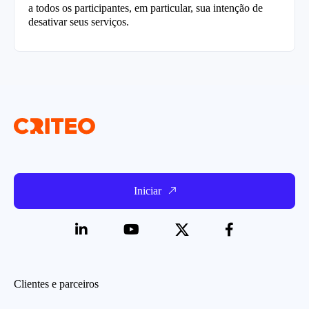
a todos os participantes, em particular, sua intenção de
desativar seus serviços.
Iniciar
Clientes e parceiros