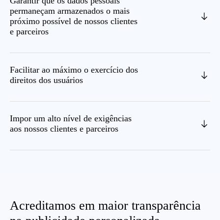
Garantir que os dados pessoais
permaneçam armazenados o mais
próximo possível de nossos clientes
e parceiros
Facilitar ao máximo o exercício dos
direitos dos usuários
Impor um alto nível de exigências
aos nossos clientes e parceiros
Acreditamos em maior transparência