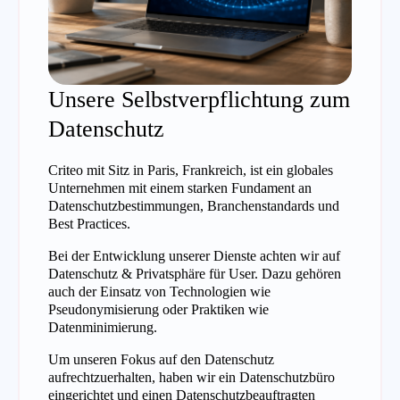
Unsere Selbstverpflichtung zum
Datenschutz
Criteo mit Sitz in Paris, Frankreich, ist ein globales
Unternehmen mit einem starken Fundament an
Datenschutzbestimmungen, Branchenstandards und
Best Practices.
Bei der Entwicklung unserer Dienste achten wir auf
Datenschutz & Privatsphäre für User. Dazu gehören
auch der Einsatz von Technologien wie
Pseudonymisierung oder Praktiken wie
Datenminimierung.
Um unseren Fokus auf den Datenschutz
aufrechtzuerhalten, haben wir ein Datenschutzbüro
eingerichtet und einen Datenschutzbeauftragten