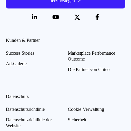
Jetzt loslegen
Kunden & Partner
Success Stories
Marketplace Performance
Outcome
Ad-Galerie
Die Partner von Criteo
Datenschutz
Datenschutzrichtlinie
Cookie-Verwaltung
Datenschutzrichtlinie der
Sicherheit
Website