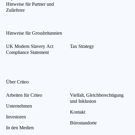
Hinweise für Partner und
Zulieferer
Hinweise für Grossbritannien
UK Modern Slavery Act
Tax Strategy
Compliance Statement
Über Criteo
Arbeiten für Criteo
Vielfalt, Gleichberechtigung
und Inklusion
Unternehmen
Kontakt
Investoren
Bürostandorte
In den Medien