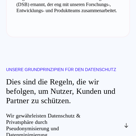
(DSB) ernannt, der eng mit unseren Forschungs-,
Entwicklungs- und Produktteams zusammenarbeitet.
UNSERE GRUNDPRINZIPIEN FÜR DEN DATENSCHUTZ
Dies sind die Regeln, die wir
befolgen, um Nutzer, Kunden und
Partner zu schützen.
Wir gewährleisten Datenschutz &
Privatsphäre durch
Pseudonymisierung und
Datenminimierung.