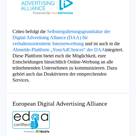
Criteo befolgt die
Selbstregulierungsgrundsätze der
Digital Advertising Alliance (DAA) für
verhaltensorientierte Internetwerbung
und ist auch in die
Abmelde-Plattform „YourAdChoices“ der DAA
integriert.
Diese Plattform bietet euch die Möglichkeit, eure
Entscheidungen hinsichtlich Online-Werbung an alle
teilnehmenden Unternehmen zu kommunizieren. Dazu
gehört auch das Deaktivieren der entsprechenden
Services.
European Digital Advertising Alliance