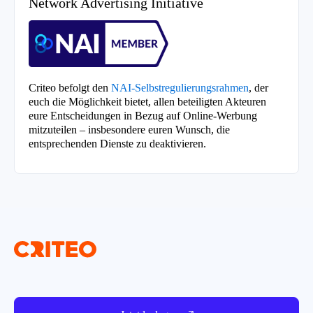
Network Advertising Initiative
Criteo befolgt den
NAI-Selbstregulierungsrahmen
, der
euch die Möglichkeit bietet, allen beteiligten Akteuren
eure Entscheidungen in Bezug auf Online-Werbung
mitzuteilen – insbesondere euren Wunsch, die
entsprechenden Dienste zu deaktivieren.