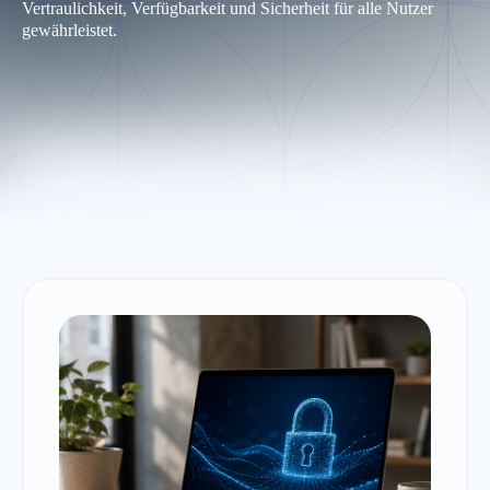
Vertraulichkeit, Verfügbarkeit und Sicherheit für alle Nutzer
gewährleistet.