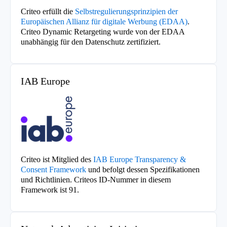
Criteo erfüllt die
Selbstregulierungsprinzipien der
Europäischen Allianz für digitale Werbung (EDAA)
.
Criteo Dynamic Retargeting wurde von der EDAA
unabhängig für den Datenschutz zertifiziert.
IAB Europe
Criteo ist Mitglied des
IAB Europe Transparency &
Consent Framework
und befolgt dessen Spezifikationen
und Richtlinien. Criteos ID-Nummer in diesem
Framework ist 91.