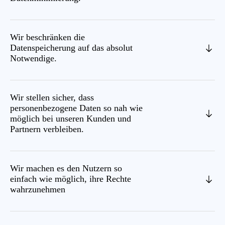
Wir beschränken die
Datenspeicherung auf das absolut
Notwendige.
Wir stellen sicher, dass
personenbezogene Daten so nah wie
möglich bei unseren Kunden und
Partnern verbleiben.
Wir machen es den Nutzern so
einfach wie möglich, ihre Rechte
wahrzunehmen