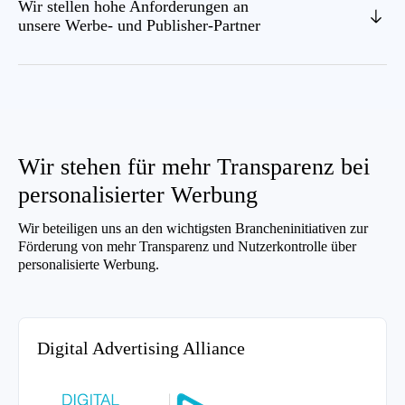
Wir stellen hohe Anforderungen an
unsere Werbe- und Publisher-Partner
Wir stehen für mehr Transparenz bei
personalisierter Werbung
Wir beteiligen uns an den wichtigsten Brancheninitiativen zur
Förderung von mehr Transparenz und Nutzerkontrolle über
personalisierte Werbung.
Digital Advertising Alliance