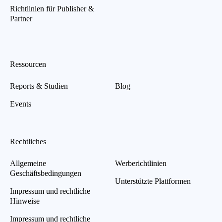
Richtlinien für Publisher &
Partner
Ressourcen
Reports & Studien
Blog
Events
Rechtliches
Allgemeine
Werberichtlinien
Geschäftsbedingungen
Unterstützte Plattformen
Impressum und rechtliche
Hinweise
Impressum und rechtliche