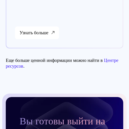
Узнать больше
Еще больше ценной информации можно найти в
Центре
ресурсов
.
Вы готовы выйти на