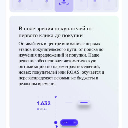
В поле зрения покупателей от
первого клика до покупки
Оставайтесь в центре внимания с первых
этапов покупательского пути: от поиска до
изучения предложений и покупки. Наше
решение обеспечивает автоматическую
оптимизацию по параметрам посещений,
новых покупателей или ROAS, обучается и
перераспределяет рекламные бюджеты в
реальном времени.