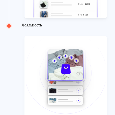
Лояльность