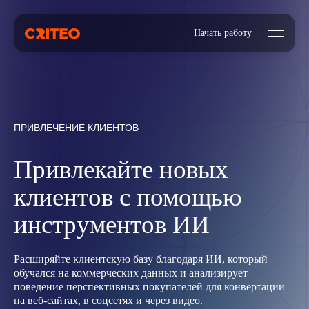
Open mo
Начать работу
ПРИВЛЕЧЕНИЕ КЛИЕНТОВ
Привлекайте новых
клиентов с помощью
инструментов ИИ
Расширяйте клиентскую базу благодаря ИИ, который
обучался на коммерческих данных и анализирует
поведение перспективных покупателей для конвертации
на веб-сайтах, в соцсетях и через видео.