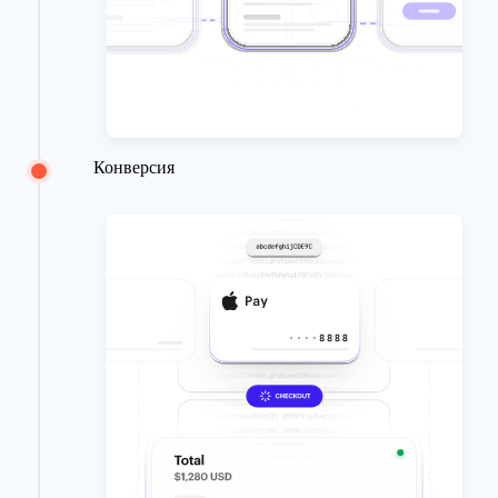
Конверсия