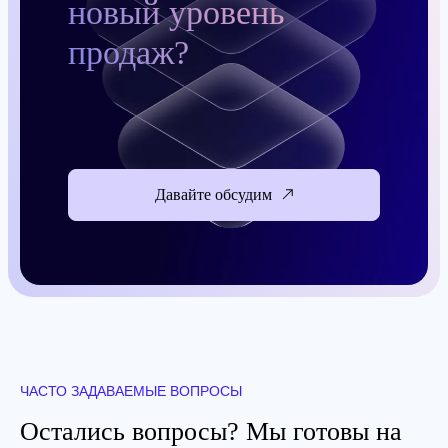
новый уровень
продаж?
Давайте обсудим
ЧАСТО ЗАДАВАЕМЫЕ ВОПРОСЫ
Остались вопросы? Мы готовы на