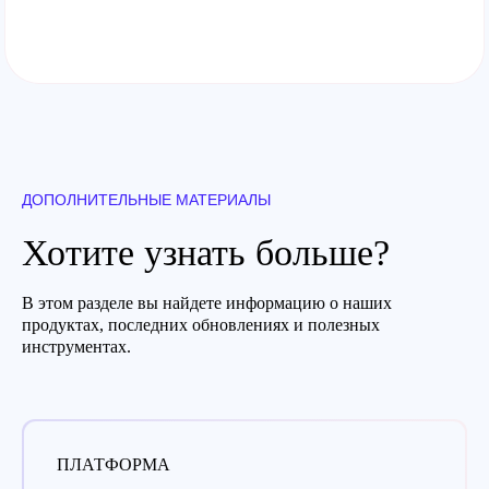
ДОПОЛНИТЕЛЬНЫЕ МАТЕРИАЛЫ
Хотите узнать больше?
В этом разделе вы найдете информацию о наших
продуктах, последних обновлениях и полезных
инструментах.
ПЛАТФОРМА