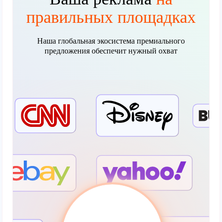
правильных площадках
Наша глобальная экосистема премиального
предложения обеспечит нужный охват