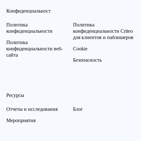
Конфиденциальност
Политика
Политика
конфиденциальности
конфиденциальности Criteo
для клиентов и паблишеров
Политика
конфиденциальности веб-
Cookie
сайта
Безопасность
Ресурсы
Отчеты и исследования
Блог
Мероприятия