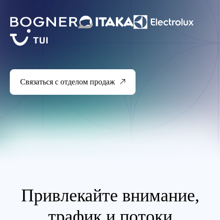
Связаться с отделом продаж
Привлекайте внимание,
трафик и потоки