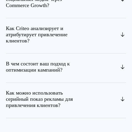
Commerce Growth?
Как Criteo анализирует и
атрибутирует привлечение
клиентов?
В чем состоит ваш подход к
оптимизации кампаний?
Как можно использовать
серийный показ рекламы для
привлечения клиентов?