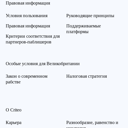
Правовая информация
Условия пользования
Руководящие принципы
Правовая информация
Поддерживаемые
платформы
Критерии соответствия для
партнеров-паблишеров
Особые условия для Великобритании
Закон о современном
Налоговая стратегия
рабстве
О Criteo
Карьера
Разнообразие, равенство и