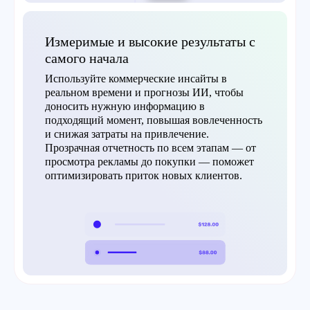
Измеримые и высокие результаты с
самого начала
Используйте коммерческие инсайты в
реальном времени и прогнозы ИИ, чтобы
доносить нужную информацию в
подходящий момент, повышая вовлеченность
и снижая затраты на привлечение.
Прозрачная отчетность по всем этапам — от
просмотра рекламы до покупки — поможет
оптимизировать приток новых клиентов.