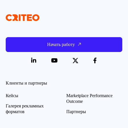
Начать работу
Клиенты и партнеры
Кейсы
Marketplace Performance
Outcome
Галерея рекламных
форматов
Партнеры