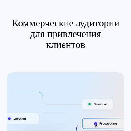
Коммерческие аудитории
для привлечения
клиентов