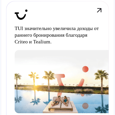
TUI значительно увеличила доходы от
раннего бронирования благодаря
Criteo и Tealium.