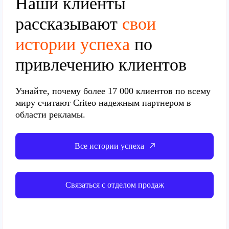
Наши клиенты
рассказывают
свои
истории успеха
по
привлечению клиентов
Узнайте, почему
более 17 000 клиентов по всему
миру
считают Criteo надежным партнером в
области рекламы.
Все истории успеха
Связаться с отделом продаж