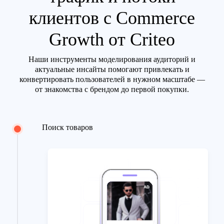
клиентов с Commerce
Growth от Criteo
Наши инструменты моделирования аудиторий и
актуальные инсайты помогают привлекать и
конвертировать пользователей в нужном масштабе —
от знакомства с брендом до первой покупки.
Поиск товаров