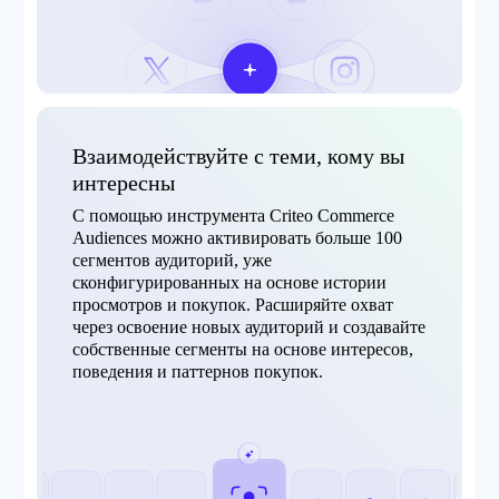
Взаимодействуйте с теми, кому вы
интересны
С помощью инструмента Criteo Commerce
Audiences можно активировать больше 100
сегментов аудиторий, уже
сконфигурированных на основе истории
просмотров и покупок. Расширяйте охват
через освоение новых аудиторий и создавайте
собственные сегменты на основе интересов,
поведения и паттернов покупок.