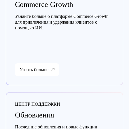
Commerce Growth
Узнайте больше о платформе Commerce Growth
для привлечения и удержания клиентов с
помощью ИИ.
Узнать больше
ЦЕНТР ПОДДЕРЖКИ
Обновления
Последние обновления и новые функции