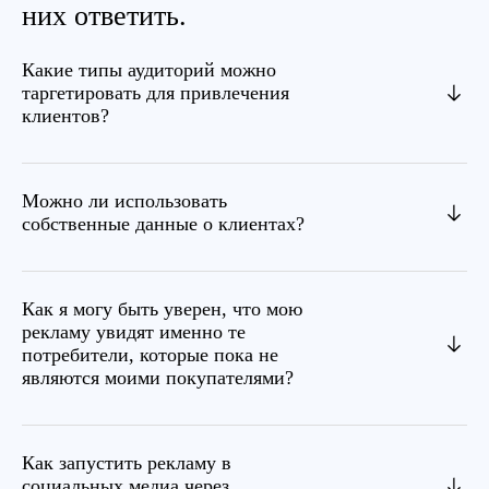
них ответить.
Какие типы аудиторий можно
таргетировать для привлечения
клиентов?
Можно ли использовать
собственные данные о клиентах?
Как я могу быть уверен, что мою
рекламу увидят именно те
потребители, которые пока не
являются моими покупателями?
Как запустить рекламу в
социальных медиа через