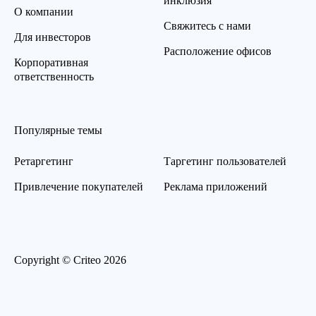
инклюзия
О компании
Свяжитесь с нами
Для инвесторов
Расположение офисов
Корпоративная
ответственность
Популярные темы
Ретаргетинг
Таргетинг пользователей
Привлечение покупателей
Реклама приложений
Copyright © Criteo 2026