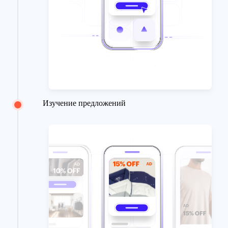
Изучение предложений