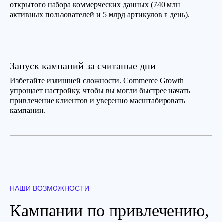
открытого набора коммерческих данных (740 млн
активных пользователей и 5 млрд артикулов в день).
Запуск кампаний за считаные дни
Избегайте излишней сложности. Commerce Growth
упрощает настройку, чтобы вы могли быстрее начать
привлечение клиентов и уверенно масштабировать
кампании.
НАШИ ВОЗМОЖНОСТИ
Кампании по привлечению,