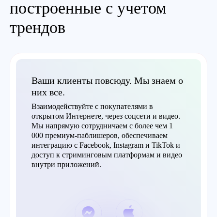
построенные с учетом
трендов
Ваши клиенты повсюду. Мы знаем о
них все.
Взаимодействуйте с покупателями в
открытом Интернете, через соцсети и видео.
Мы напрямую сотрудничаем с более чем 1
000 премиум-паблишеров, обеспечиваем
интеграцию с Facebook, Instagram и TikTok и
доступ к стриминговым платформам и видео
внутри приложений.