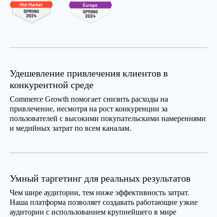
Удешевление привлечения клиентов в
конкурентной среде
Commerce Growth помогает снизить расходы на
привлечение, несмотря на рост конкуренции за
пользователей с высокими покупательскими намерениями
и медийных затрат по всем каналам.
Умный таргетинг для реальных результатов
Чем шире аудитории, тем ниже эффективность затрат.
Наша платформа позволяет создавать работающие узкие
аудитории с использованием крупнейшего в мире