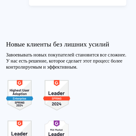
Новые клиенты без лишних усилий
Завоевывать новых покупателей становится все сложнее.
У нас есть решение, которое сделает этот процесс более
контролируемым и эффективным.